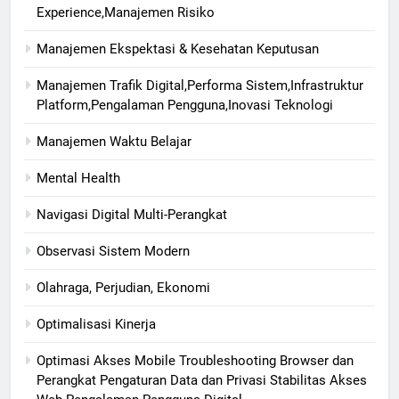
Experience,Manajemen Risiko
Manajemen Ekspektasi & Kesehatan Keputusan
Manajemen Trafik Digital,Performa Sistem,Infrastruktur
Platform,Pengalaman Pengguna,Inovasi Teknologi
Manajemen Waktu Belajar
Mental Health
Navigasi Digital Multi-Perangkat
Observasi Sistem Modern
Olahraga, Perjudian, Ekonomi
Optimalisasi Kinerja
Optimasi Akses Mobile Troubleshooting Browser dan
Perangkat Pengaturan Data dan Privasi Stabilitas Akses