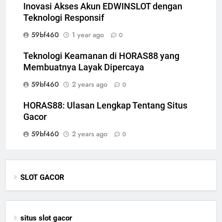
Inovasi Akses Akun EDWINSLOT dengan
Teknologi Responsif
59bf460
1 year ago
0
Teknologi Keamanan di HORAS88 yang
Membuatnya Layak Dipercaya
59bf460
2 years ago
0
HORAS88: Ulasan Lengkap Tentang Situs
Gacor
59bf460
2 years ago
0
SLOT GACOR
situs slot gacor