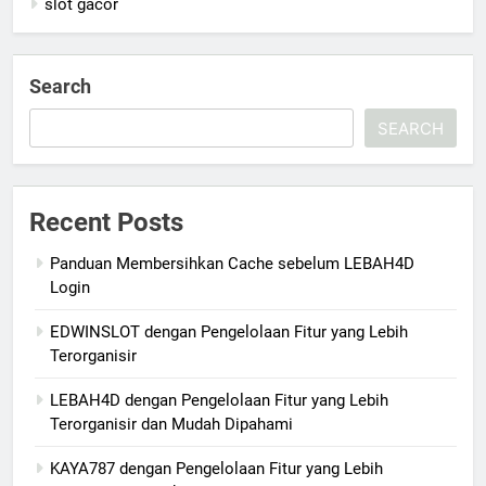
slot gacor
Search
SEARCH
Recent Posts
Panduan Membersihkan Cache sebelum LEBAH4D
Login
EDWINSLOT dengan Pengelolaan Fitur yang Lebih
Terorganisir
LEBAH4D dengan Pengelolaan Fitur yang Lebih
Terorganisir dan Mudah Dipahami
KAYA787 dengan Pengelolaan Fitur yang Lebih