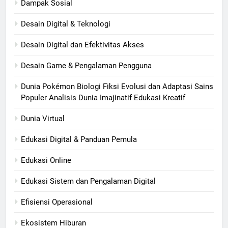
Dampak Sosial
Desain Digital & Teknologi
Desain Digital dan Efektivitas Akses
Desain Game & Pengalaman Pengguna
Dunia Pokémon Biologi Fiksi Evolusi dan Adaptasi Sains
Populer Analisis Dunia Imajinatif Edukasi Kreatif
Dunia Virtual
Edukasi Digital & Panduan Pemula
Edukasi Online
Edukasi Sistem dan Pengalaman Digital
Efisiensi Operasional
Ekosistem Hiburan