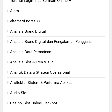
Tutorial Login Tips Bermain Online H
Alam
alternatif horas88
Analisis Brand Digital
Analisis Brand Digital dan Pengalaman Pengguna
Analisis Data Permainan
Analisis Slot & Tren Visual
Analitik Data & Strategi Operasional
Arsitektur Sistem & Performa Aplikasi
Audio Slot
Casino, Slot Online, Jackpot