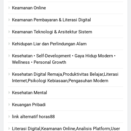
Keamanan Online
Keamanan Pembayaran & Literasi Digital
Keamanan Teknologi & Arsitektur Sistem
Kehidupan Liar dan Perlindungan Alam
Kesehatan • Self-Development • Gaya Hidup Modern •
Wellness • Personal Growth
Kesehatan Digital Remaja,Produktivitas Belajar,Literasi
Internet,Psikologi Kebiasaan,Pengasuhan Modern
Kesehatan Mental
Keuangan Pribadi
link alternatif horas88
Literasi Digital,Keamanan Online,Analisis Platform,User