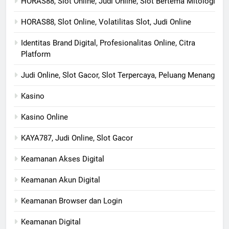
HORAS88, Slot Online, Judi Online, Slot Bertema Mitologi
HORAS88, Slot Online, Volatilitas Slot, Judi Online
Identitas Brand Digital, Profesionalitas Online, Citra
Platform
Judi Online, Slot Gacor, Slot Terpercaya, Peluang Menang
Kasino
Kasino Online
KAYA787, Judi Online, Slot Gacor
Keamanan Akses Digital
Keamanan Akun Digital
Keamanan Browser dan Login
Keamanan Digital