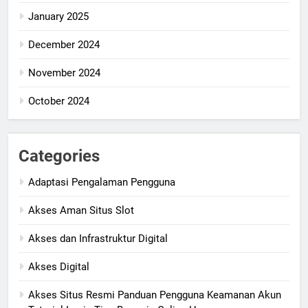
January 2025
December 2024
November 2024
October 2024
Categories
Adaptasi Pengalaman Pengguna
Akses Aman Situs Slot
Akses dan Infrastruktur Digital
Akses Digital
Akses Situs Resmi Panduan Pengguna Keamanan Akun