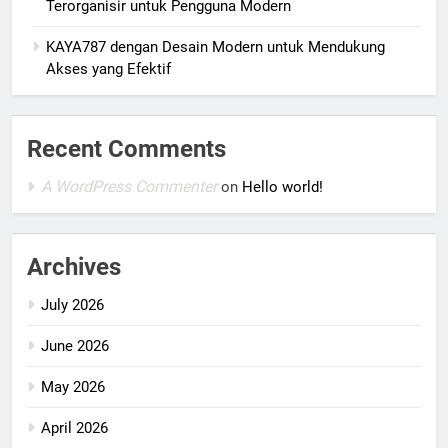
Terorganisir untuk Pengguna Modern
KAYA787 dengan Desain Modern untuk Mendukung
Akses yang Efektif
Recent Comments
A WordPress Commenter
on
Hello world!
Archives
July 2026
June 2026
May 2026
April 2026