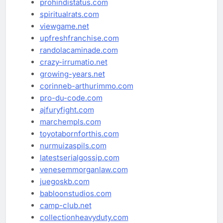
prohindistatus.com
spiritualrats.com
viewgame.net
upfreshfranchise.com
randolacaminade.com
crazy-irrumatio.net
growing-years.net
corinneb-arthurimmo.com
pro-du-code.com
ajfuryfight.com
marchempls.com
toyotabornforthis.com
nurmuizaspils.com
latestserialgossip.com
venesemmorganlaw.com
juegoskb.com
babloonstudios.com
camp-club.net
collectionheavyduty.com