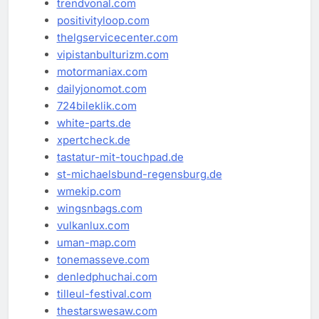
trendvonal.com
positivityloop.com
thelgservicecenter.com
vipistanbulturizm.com
motormaniax.com
dailyjonomot.com
724bileklik.com
white-parts.de
xpertcheck.de
tastatur-mit-touchpad.de
st-michaelsbund-regensburg.de
wmekip.com
wingsnbags.com
vulkanlux.com
uman-map.com
tonemasseve.com
denledphuchai.com
tilleul-festival.com
thestarswesaw.com