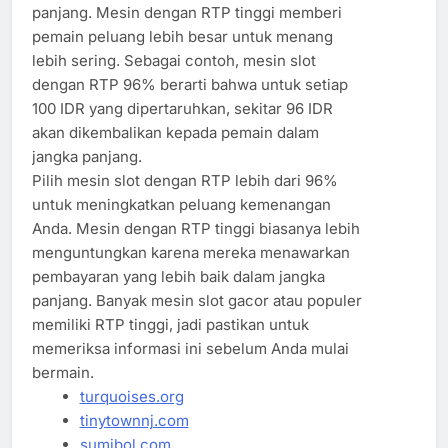
panjang. Mesin dengan RTP tinggi memberi
pemain peluang lebih besar untuk menang
lebih sering. Sebagai contoh, mesin slot
dengan RTP 96% berarti bahwa untuk setiap
100 IDR yang dipertaruhkan, sekitar 96 IDR
akan dikembalikan kepada pemain dalam
jangka panjang.
Pilih mesin slot dengan RTP lebih dari 96%
untuk meningkatkan peluang kemenangan
Anda. Mesin dengan RTP tinggi biasanya lebih
menguntungkan karena mereka menawarkan
pembayaran yang lebih baik dalam jangka
panjang. Banyak mesin slot gacor atau populer
memiliki RTP tinggi, jadi pastikan untuk
memeriksa informasi ini sebelum Anda mulai
bermain.
turquoises.org
tinytownnj.com
sumibol.com