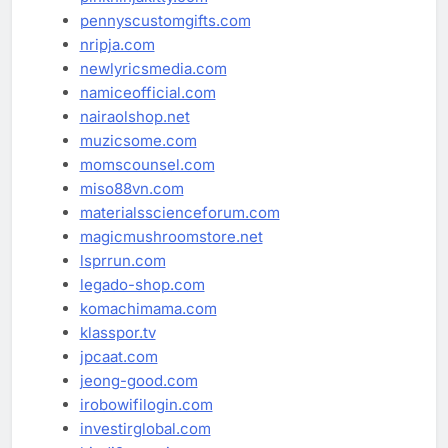
pennyscustomgifts.com
nripja.com
newlyricsmedia.com
namiceofficial.com
nairaolshop.net
muzicsome.com
momscounsel.com
miso88vn.com
materialsscienceforum.com
magicmushroomstore.net
lsprrun.com
legado-shop.com
komachimama.com
klasspor.tv
jpcaat.com
jeong-good.com
irobowifilogin.com
investirglobal.com