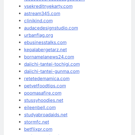
vsekreditnyekarty.com
astream345.com
clinikind.com
audacedesignstudio.com
urbanflag.org
ebusinesstalks.com
kepalabergetarz.net
bornamelanews24.com
daiichi-tantei-tochigi.com
daiichi-tantei-gunma.com
retetedemamica.com
petvetfoodtips.com
poomasafire.com
stussyhoodies.net
eileenbell.com
studyabroadaids.net
stormfc.net
betflixpr.com