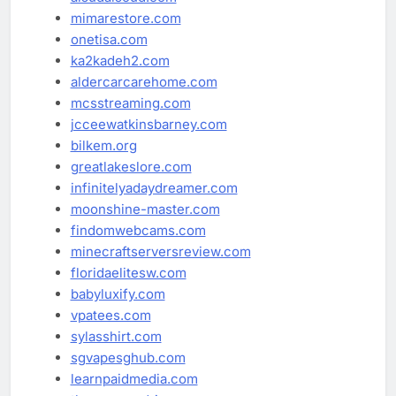
mimarestore.com
onetisa.com
ka2kadeh2.com
aldercarcarehome.com
mcsstreaming.com
jcceewatkinsbarney.com
bilkem.org
greatlakeslore.com
infinitelyadaydreamer.com
moonshine-master.com
findomwebcams.com
minecraftserversreview.com
floridaelitesw.com
babyluxify.com
vpatees.com
sylasshirt.com
sgvapesghub.com
learnpaidmedia.com