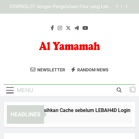
Skip
LEBAH4D dengan Pengelolaan Fitur yang Lebih
to
Terorganisir dan Mudah Dipahami
content
KAYA787 dengan Pengelolaan Fitur yang Lebih
Terorganisir untuk Pengguna Modern
Panduan Membersihkan Cache sebelum
LEBAH4D Login
EDWINSLOT dengan Pengelolaan Fitur yang Lebih
Terorganisir
Al Yamamah
LEBAH4D dengan Pengelolaan Fitur yang Lebih
Dapatkan Layanan Penjualan Dan
Terorganisir dan Mudah Dipahami
NEWSLETTER
RANDOM NEWS
Auto
Perbaikan Mobil Profesional Di Al Yamamah
KAYA787 dengan Pengelolaan Fitur yang Lebih
Terorganisir untuk Pengguna Modern
Auto. Solusi Untuk Kendaraan Anda.
MENU
nduan Membersihkan Cache sebelum LEBAH4D Login
HEADLINES
Weeks Ago
3