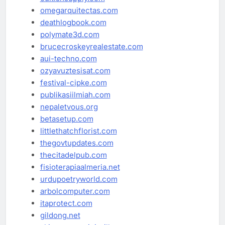
omegarquitectas.com
deathlogbook.com
polymate3d.com
brucecroskeyrealestate.com
aui-techno.com
ozyavuztesisat.com
festival-cipke.com
publikasiilmiah.com
nepaletvous.org
betasetup.com
littlethatchflorist.com
thegovtupdates.com
thecitadelpub.com
fisioterapiaalmeria.net
urdupoetryworld.com
arbolcomputer.com
itaprotect.com
gildong.net