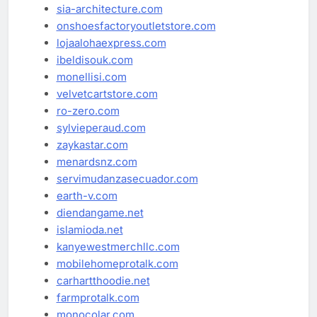
sia-architecture.com
onshoesfactoryoutletstore.com
lojaalohaexpress.com
ibeldisouk.com
monellisi.com
velvetcartstore.com
ro-zero.com
sylvieperaud.com
zaykastar.com
menardsnz.com
servimudanzasecuador.com
earth-v.com
diendangame.net
islamioda.net
kanyewestmerchllc.com
mobilehomeprotalk.com
carhartthoodie.net
farmprotalk.com
monocolar.com