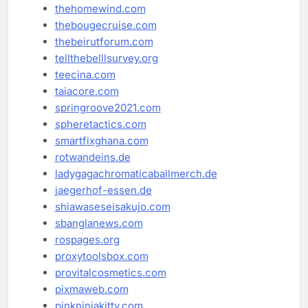
thehomewind.com
thebougecruise.com
thebeirutforum.com
tellthebelllsurvey.org
teecina.com
taiacore.com
springroove2021.com
spheretactics.com
smartfixghana.com
rotwandeins.de
ladygagachromaticaballmerch.de
jaegerhof-essen.de
shiawaseseisakujo.com
sbanglanews.com
rospages.org
proxytoolsbox.com
provitalcosmetics.com
pixmaweb.com
pinkninjakitty.com