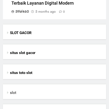
Terbaik Layanan Digital Modern
59bf460
5 months ago
0
SLOT GACOR
situs slot gacor
situs toto slot
slot