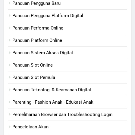
Panduan Pengguna Baru
Panduan Pengguna Platform Digital
Panduan Performa Online
Panduan Platform Online
Panduan Sistem Akses Digital
Panduan Slot Online
Panduan Slot Pemula
Panduan Teknologi & Keamanan Digital
Parenting · Fashion Anak · Edukasi Anak
Pemeliharaan Browser dan Troubleshooting Login
Pengelolaan Akun