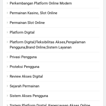
Perkembangan Platform Online Modern
Permainan Kasino, Slot Online
Permainan Slot Online
Platform Digital
Platform Digital,Fleksibilitas Akses,Pengalaman
Pengguna,Brand Online,Sistem Layanan
Privasi Pengguna
Proteksi Pengguna
Review Akses Digital
Sejarah Permainan
Sistem Akses Pengguna
Sistem Platform Digital, Kepercayaan Akses Online