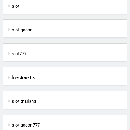
slot
slot gacor
slot777
live draw hk
slot thailand
slot gacor 777