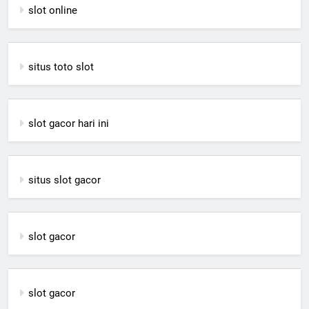
slot online
situs toto slot
slot gacor hari ini
situs slot gacor
slot gacor
slot gacor