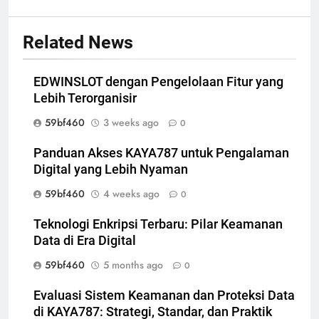
Related News
EDWINSLOT dengan Pengelolaan Fitur yang
Lebih Terorganisir
59bf460
3 weeks ago
0
Panduan Akses KAYA787 untuk Pengalaman
Digital yang Lebih Nyaman
59bf460
4 weeks ago
0
Teknologi Enkripsi Terbaru: Pilar Keamanan
Data di Era Digital
59bf460
5 months ago
0
Evaluasi Sistem Keamanan dan Proteksi Data
di KAYA787: Strategi, Standar, dan Praktik