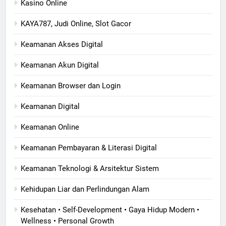
Kasino Online
KAYA787, Judi Online, Slot Gacor
Keamanan Akses Digital
Keamanan Akun Digital
Keamanan Browser dan Login
Keamanan Digital
Keamanan Online
Keamanan Pembayaran & Literasi Digital
Keamanan Teknologi & Arsitektur Sistem
Kehidupan Liar dan Perlindungan Alam
Kesehatan • Self-Development • Gaya Hidup Modern •
Wellness • Personal Growth