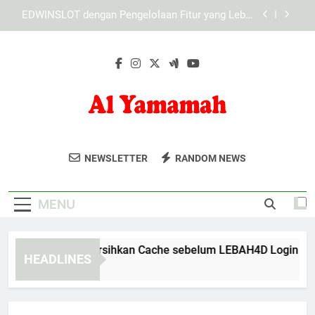
Skip
LEBAH4D dengan Pengelolaan Fitur yang Lebih
to
Terorganisir dan Mudah Dipahami
content
KAYA787 dengan Pengelolaan Fitur yang Lebih
Terorganisir untuk Pengguna Modern
Panduan Membersihkan Cache sebelum
LEBAH4D Login
EDWINSLOT dengan Pengelolaan Fitur yang Lebih
Terorganisir
Al Yamamah
LEBAH4D dengan Pengelolaan Fitur yang Lebih
Dapatkan Layanan Penjualan Dan
Terorganisir dan Mudah Dipahami
NEWSLETTER
RANDOM NEWS
Auto
Perbaikan Mobil Profesional Di Al Yamamah
KAYA787 dengan Pengelolaan Fitur yang Lebih
Terorganisir untuk Pengguna Modern
Auto. Solusi Untuk Kendaraan Anda.
MENU
anduan Membersihkan Cache sebelum LEBAH4D Login
HEADLINES
 Weeks Ago