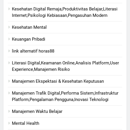
Kesehatan Digital Remaja,Produktivitas Belajar,Literasi
Internet,Psikologi Kebiasaan,Pengasuhan Modern
Kesehatan Mental
Keuangan Pribadi
link alternatif horas88
Literasi Digital,Keamanan Online,Analisis Platform,User
Experience,Manajemen Risiko
Manajemen Ekspektasi & Kesehatan Keputusan
Manajemen Trafik Digital,Performa Sistem,Infrastruktur
Platform,Pengalaman Pengguna,Inovasi Teknologi
Manajemen Waktu Belajar
Mental Health