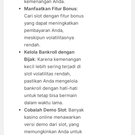
kemenangan Anda.
Manfaatkan Fitur Bonus
:
Cari slot dengan fitur bonus
yang dapat meningkatkan
pembayaran Anda,
meskipun volatilitasnya
rendah.
Kelola Bankroll dengan
Bijak
: Karena kemenangan
kecil lebih sering terjadi di
slot volatilitas rendah,
pastikan Anda mengelola
bankroll dengan hati-hati
untuk tetap bisa bermain
dalam waktu lama.
Cobalah Demo Slot
: Banyak
kasino online menawarkan
versi demo dari slot, yang
memungkinkan Anda untuk