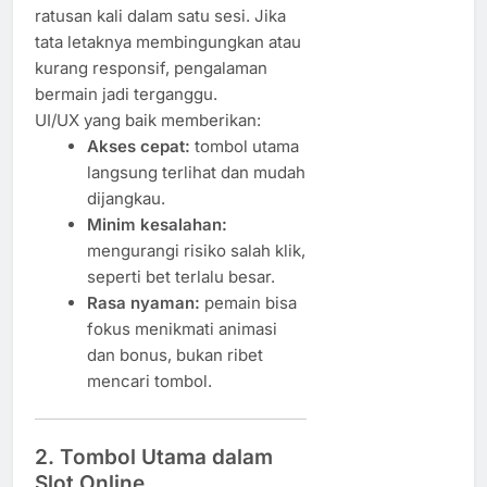
ratusan kali dalam satu sesi. Jika
tata letaknya membingungkan atau
kurang responsif, pengalaman
bermain jadi terganggu.
UI/UX yang baik memberikan:
Akses cepat:
tombol utama
langsung terlihat dan mudah
dijangkau.
Minim kesalahan:
mengurangi risiko salah klik,
seperti bet terlalu besar.
Rasa nyaman:
pemain bisa
fokus menikmati animasi
dan bonus, bukan ribet
mencari tombol.
2. Tombol Utama dalam
Slot Online