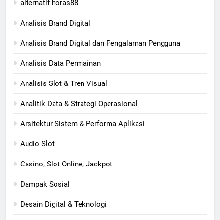
alternatif horas88
Analisis Brand Digital
Analisis Brand Digital dan Pengalaman Pengguna
Analisis Data Permainan
Analisis Slot & Tren Visual
Analitik Data & Strategi Operasional
Arsitektur Sistem & Performa Aplikasi
Audio Slot
Casino, Slot Online, Jackpot
Dampak Sosial
Desain Digital & Teknologi