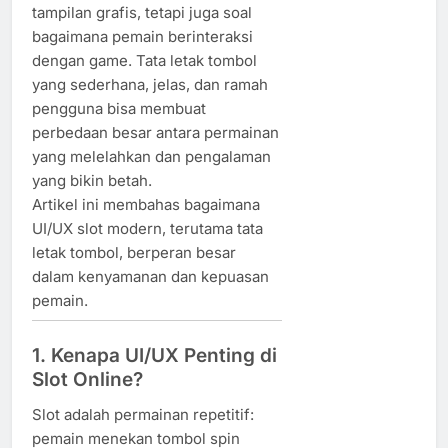
tampilan grafis, tetapi juga soal
bagaimana pemain berinteraksi
dengan game. Tata letak tombol
yang sederhana, jelas, dan ramah
pengguna bisa membuat
perbedaan besar antara permainan
yang melelahkan dan pengalaman
yang bikin betah.
Artikel ini membahas bagaimana
UI/UX slot modern, terutama tata
letak tombol, berperan besar
dalam kenyamanan dan kepuasan
pemain.
1. Kenapa UI/UX Penting di
Slot Online?
Slot adalah permainan repetitif:
pemain menekan tombol spin