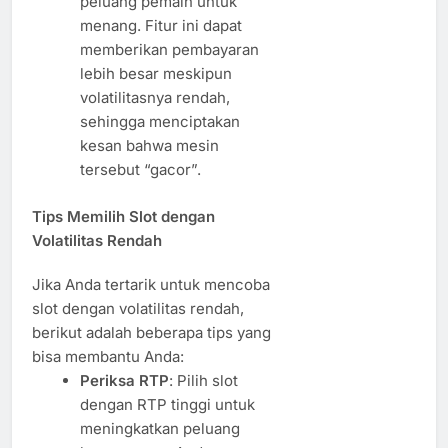
peluang pemain untuk
menang. Fitur ini dapat
memberikan pembayaran
lebih besar meskipun
volatilitasnya rendah,
sehingga menciptakan
kesan bahwa mesin
tersebut “gacor”.
Tips Memilih Slot dengan
Volatilitas Rendah
Jika Anda tertarik untuk mencoba
slot dengan volatilitas rendah,
berikut adalah beberapa tips yang
bisa membantu Anda:
Periksa RTP
: Pilih slot
dengan RTP tinggi untuk
meningkatkan peluang