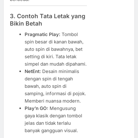
3. Contoh Tata Letak yang
Bikin Betah
Pragmatic Play:
Tombol
spin besar di kanan bawah,
auto spin di bawahnya, bet
setting di kiri. Tata letak
simpel dan mudah dipahami.
NetEnt:
Desain minimalis
dengan spin di tengah
bawah, auto spin di
samping, informasi di pojok.
Memberi nuansa modern.
Play’n GO:
Mengusung
gaya klasik dengan tombol
jelas dan tidak terlalu
banyak gangguan visual.