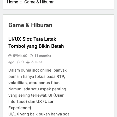
Home
Game & Hiburan
Game & Hiburan
UI/UX Slot: Tata Letak
Tombol yang Bikin Betah
59bf460
11 months
ago
0
6 mins
Dalam dunia slot online, banyak
pemain hanya fokus pada
RTP,
volatilitas, atau bonus fitur
.
Namun, ada satu aspek penting
yang sering terlewat:
UI (User
Interface) dan UX (User
Experience)
.
UI/UX yang baik bukan hanya soal