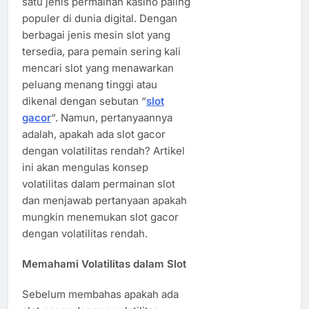
satu jenis permainan kasino paling
populer di dunia digital. Dengan
berbagai jenis mesin slot yang
tersedia, para pemain sering kali
mencari slot yang menawarkan
peluang menang tinggi atau
dikenal dengan sebutan “
slot
gacor
“. Namun, pertanyaannya
adalah, apakah ada slot gacor
dengan volatilitas rendah? Artikel
ini akan mengulas konsep
volatilitas dalam permainan slot
dan menjawab pertanyaan apakah
mungkin menemukan slot gacor
dengan volatilitas rendah.
Memahami Volatilitas dalam Slot
Sebelum membahas apakah ada