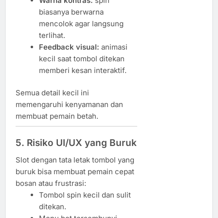
Warna kontras:
spin
biasanya berwarna
mencolok agar langsung
terlihat.
Feedback visual:
animasi
kecil saat tombol ditekan
memberi kesan interaktif.
Semua detail kecil ini
memengaruhi kenyamanan dan
membuat pemain betah.
5. Risiko UI/UX yang Buruk
Slot dengan tata letak tombol yang
buruk bisa membuat pemain cepat
bosan atau frustrasi:
Tombol spin kecil dan sulit
ditekan.