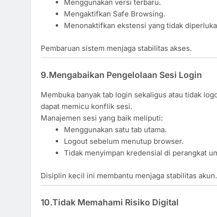
Menggunakan versi terbaru.
Mengaktifkan Safe Browsing.
Menonaktifkan ekstensi yang tidak diperluka
Pembaruan sistem menjaga stabilitas akses.
9.Mengabaikan Pengelolaan Sesi Login
Membuka banyak tab login sekaligus atau tidak lo
dapat memicu konflik sesi.
Manajemen sesi yang baik meliputi:
Menggunakan satu tab utama.
Logout sebelum menutup browser.
Tidak menyimpan kredensial di perangkat u
Disiplin kecil ini membantu menjaga stabilitas akun.
10.Tidak Memahami Risiko Digital