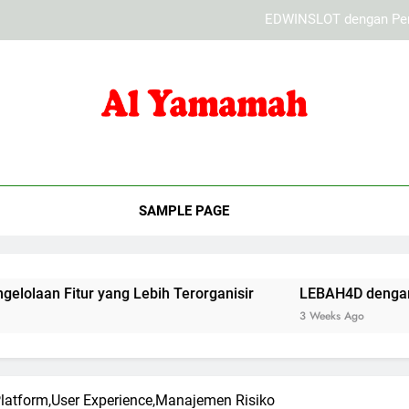
EDWINSLOT dengan Penge
LEBAH4D dengan Pengelolaan Fitur yang L
KAYA787 dengan Pengelolaan Fitur yang Lebi
Panduan Members
Yamamah Auto
Layanan Penjualan Dan Perbaikan Mobil Profesional Di Al Yam
EDWINSLOT dengan Penge
SAMPLE PAGE
LEBAH4D dengan Pengelolaan Fitur yang L
KAYA787 dengan Pengelolaan Fitur yang Lebi
r yang Lebih Terorganisir
LEBAH4D dengan Pengelolaan
3 Weeks Ago
 Platform,User Experience,Manajemen Risiko