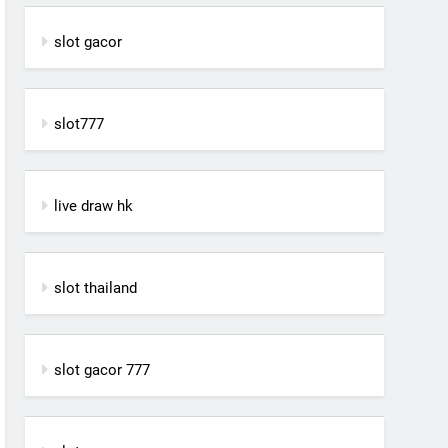
slot gacor
slot777
live draw hk
slot thailand
slot gacor 777