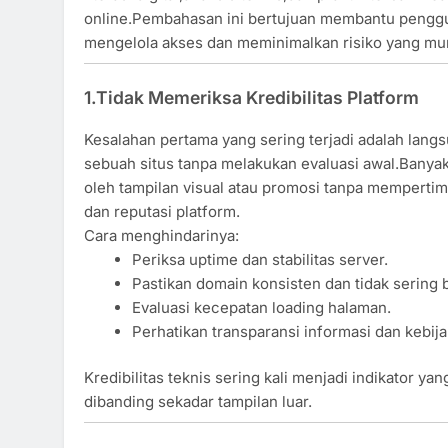
online.Pembahasan ini bertujuan membantu penggun
mengelola akses dan meminimalkan risiko yang mu
1.Tidak Memeriksa Kredibilitas Platform
Kesalahan pertama yang sering terjadi adalah la
sebuah situs tanpa melakukan evaluasi awal.Banya
oleh tampilan visual atau promosi tanpa mempertim
dan reputasi platform.
Cara menghindarinya:
Periksa uptime dan stabilitas server.
Pastikan domain konsisten dan tidak sering 
Evaluasi kecepatan loading halaman.
Perhatikan transparansi informasi dan kebija
Kredibilitas teknis sering kali menjadi indikator yang
dibanding sekadar tampilan luar.