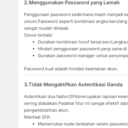
2.Menggunakan Password yang Lemah
Penggunaan password sederhana masih menjadi k
umum.Password seperti kombinasi angka berulang a
sangat mudah ditebak.
Solusi terbaik:
Gunakan kombinasi huruf besar,kecil,angka,
Hindari penggunaan password yang sama di 
Gunakan password manager untuk penyimp
Password kuat adalah fondasi keamanan akun.
3.Tidak Mengaktifkan Autentikasi Ganda
Autentikasi dua faktor(2FA)merupakan lapisan ke
sering diabaikan.Padahal fitur ini sangat efektif 
pengambilalihan akun.
Manfaat 2FA:
Memerlukan kode tambahan selain password