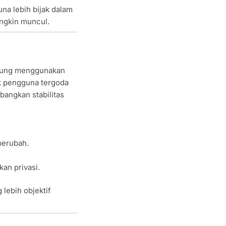
a lebih bijak dalam
ngkin muncul.
ngsung menggunakan
k pengguna tergoda
bangkan stabilitas
berubah.
kan privasi.
 lebih objektif