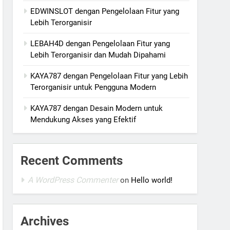
EDWINSLOT dengan Pengelolaan Fitur yang
Lebih Terorganisir
LEBAH4D dengan Pengelolaan Fitur yang
Lebih Terorganisir dan Mudah Dipahami
KAYA787 dengan Pengelolaan Fitur yang Lebih
Terorganisir untuk Pengguna Modern
KAYA787 dengan Desain Modern untuk
Mendukung Akses yang Efektif
Recent Comments
A WordPress Commenter
on
Hello world!
Archives