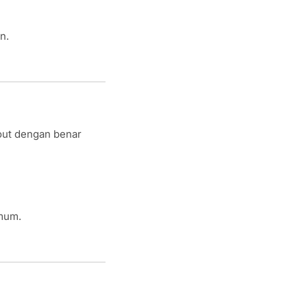
n.
gout dengan benar
mum.