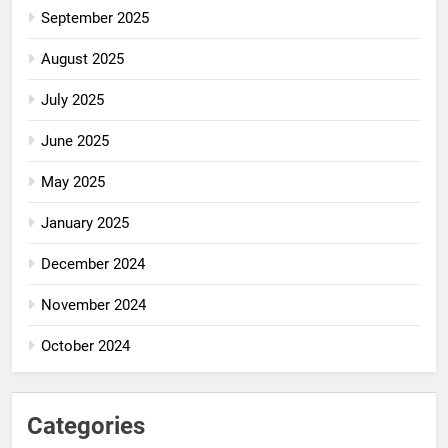
September 2025
August 2025
July 2025
June 2025
May 2025
January 2025
December 2024
November 2024
October 2024
Categories