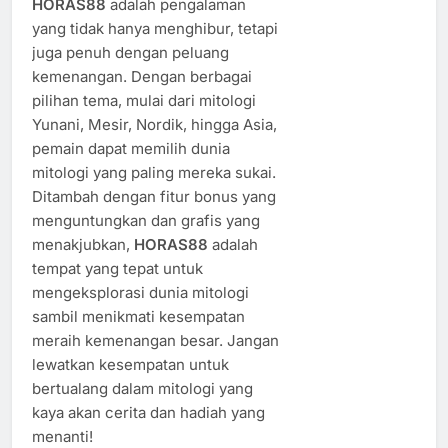
HORAS88
adalah pengalaman
yang tidak hanya menghibur, tetapi
juga penuh dengan peluang
kemenangan. Dengan berbagai
pilihan tema, mulai dari mitologi
Yunani, Mesir, Nordik, hingga Asia,
pemain dapat memilih dunia
mitologi yang paling mereka sukai.
Ditambah dengan fitur bonus yang
menguntungkan dan grafis yang
menakjubkan,
HORAS88
adalah
tempat yang tepat untuk
mengeksplorasi dunia mitologi
sambil menikmati kesempatan
meraih kemenangan besar. Jangan
lewatkan kesempatan untuk
bertualang dalam mitologi yang
kaya akan cerita dan hadiah yang
menanti!