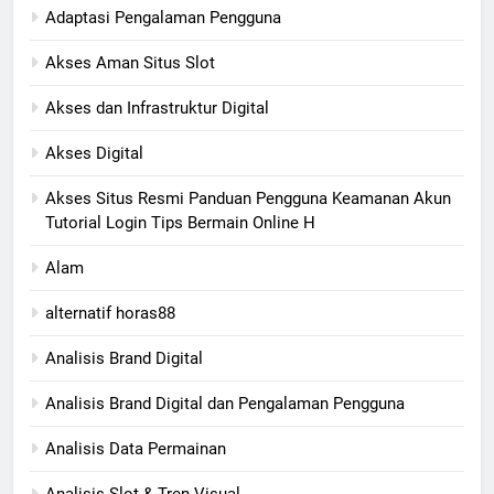
Adaptasi Pengalaman Pengguna
Akses Aman Situs Slot
Akses dan Infrastruktur Digital
Akses Digital
Akses Situs Resmi Panduan Pengguna Keamanan Akun
Tutorial Login Tips Bermain Online H
Alam
alternatif horas88
Analisis Brand Digital
Analisis Brand Digital dan Pengalaman Pengguna
Analisis Data Permainan
Analisis Slot & Tren Visual