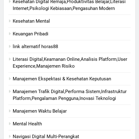
Kesehatan Digital Remaja,Produktivitas Belajar,Literasi
Internet,Psikologi Kebiasaan,Pengasuhan Modern
Kesehatan Mental
Keuangan Pribadi
link alternatif horas88
Literasi Digital,Keamanan Online,Analisis Platform,User
Experience,Manajemen Risiko
Manajemen Ekspektasi & Kesehatan Keputusan
Manajemen Trafik Digital,Performa Sistem,Infrastruktur
Platform,Pengalaman Pengguna,Inovasi Teknologi
Manajemen Waktu Belajar
Mental Health
Navigasi Digital Multi-Perangkat