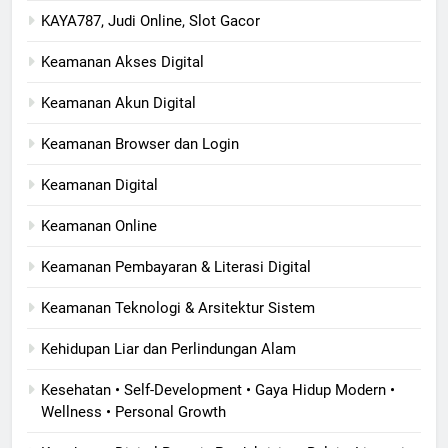
KAYA787, Judi Online, Slot Gacor
Keamanan Akses Digital
Keamanan Akun Digital
Keamanan Browser dan Login
Keamanan Digital
Keamanan Online
Keamanan Pembayaran & Literasi Digital
Keamanan Teknologi & Arsitektur Sistem
Kehidupan Liar dan Perlindungan Alam
Kesehatan • Self-Development • Gaya Hidup Modern •
Wellness • Personal Growth