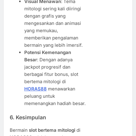
Visual Menawan
: Tema
mitologi sering kali diiringi
dengan grafis yang
mengesankan dan animasi
yang memukau,
memberikan pengalaman
bermain yang lebih imersif.
Potensi Kemenangan
Besar
: Dengan adanya
jackpot progresif dan
berbagai fitur bonus, slot
bertema mitologi di
HORAS88
menawarkan
peluang untuk
memenangkan hadiah besar.
6.
Kesimpulan
Bermain
slot bertema mitologi
di