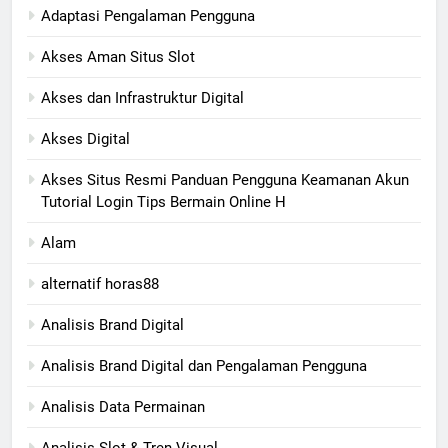
Adaptasi Pengalaman Pengguna
Akses Aman Situs Slot
Akses dan Infrastruktur Digital
Akses Digital
Akses Situs Resmi Panduan Pengguna Keamanan Akun
Tutorial Login Tips Bermain Online H
Alam
alternatif horas88
Analisis Brand Digital
Analisis Brand Digital dan Pengalaman Pengguna
Analisis Data Permainan
Analisis Slot & Tren Visual