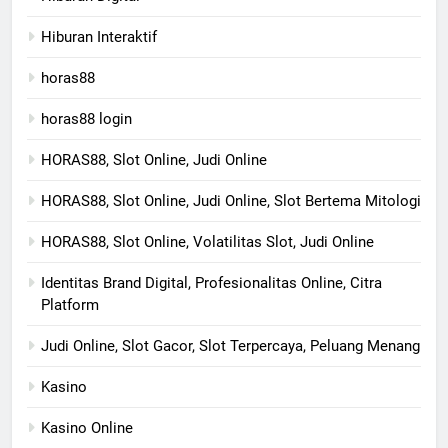
Hiburan Interaktif
horas88
horas88 login
HORAS88, Slot Online, Judi Online
HORAS88, Slot Online, Judi Online, Slot Bertema Mitologi
HORAS88, Slot Online, Volatilitas Slot, Judi Online
Identitas Brand Digital, Profesionalitas Online, Citra
Platform
Judi Online, Slot Gacor, Slot Terpercaya, Peluang Menang
Kasino
Kasino Online