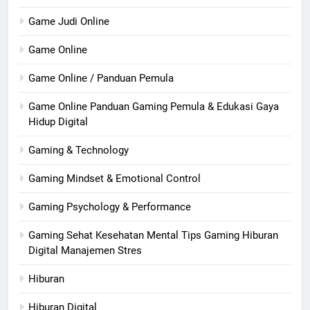
Game Judi Online
Game Online
Game Online / Panduan Pemula
Game Online Panduan Gaming Pemula & Edukasi Gaya
Hidup Digital
Gaming & Technology
Gaming Mindset & Emotional Control
Gaming Psychology & Performance
Gaming Sehat Kesehatan Mental Tips Gaming Hiburan
Digital Manajemen Stres
Hiburan
Hiburan Digital