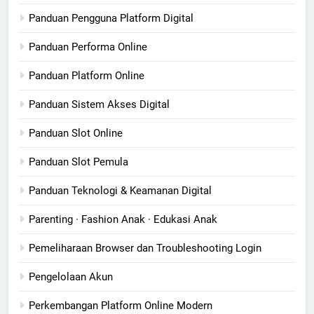
Panduan Pengguna Platform Digital
Panduan Performa Online
Panduan Platform Online
Panduan Sistem Akses Digital
Panduan Slot Online
Panduan Slot Pemula
Panduan Teknologi & Keamanan Digital
Parenting · Fashion Anak · Edukasi Anak
Pemeliharaan Browser dan Troubleshooting Login
Pengelolaan Akun
Perkembangan Platform Online Modern