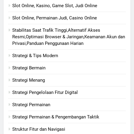
Slot Online, Kasino, Game Slot, Judi Online
Slot Online, Permainan Judi, Casino Online
Stabilitas Saat Trafik Tinggi,Alternatif Akses
Resmi,Optimasi Browser & Jaringan,Keamanan Akun dan
Privasi,Panduan Penggunaan Harian
Strategi & Tips Modern
Strategi Bermain
Strategi Menang
Strategi Pengelolaan Fitur Digital
Strategi Permainan
Strategi Permainan & Pengembangan Taktik
Struktur Fitur dan Navigasi