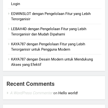
Login
EDWINSLOT dengan Pengelolaan Fitur yang Lebih
Terorganisir
LEBAH4D dengan Pengelolaan Fitur yang Lebih
Terorganisir dan Mudah Dipahami
KAYA787 dengan Pengelolaan Fitur yang Lebih
Terorganisir untuk Pengguna Modern
KAYA787 dengan Desain Modern untuk Mendukung
Akses yang Efektif
Recent Comments
A WordPress Commenter
on
Hello world!