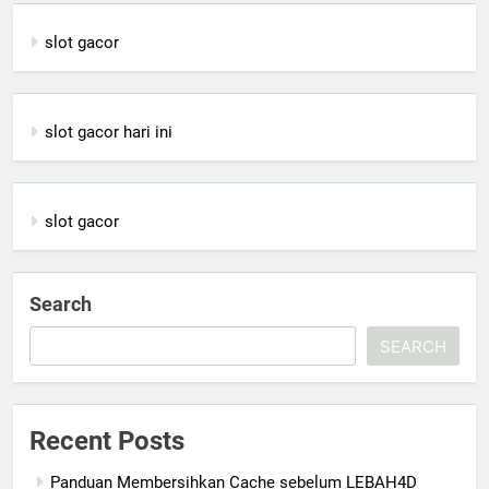
slot gacor
slot gacor hari ini
slot gacor
Search
SEARCH
Recent Posts
Panduan Membersihkan Cache sebelum LEBAH4D