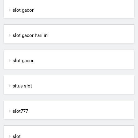
slot gacor
slot gacor hari ini
slot gacor
situs slot
slot777
slot