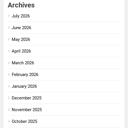
Archives
July 2026
June 2026
May 2026
April 2026
March 2026
February 2026
January 2026
December 2025
November 2025
October 2025