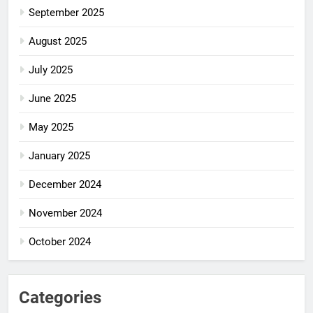
September 2025
August 2025
July 2025
June 2025
May 2025
January 2025
December 2024
November 2024
October 2024
Categories