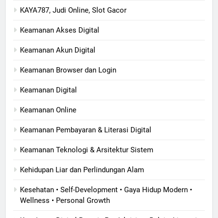
KAYA787, Judi Online, Slot Gacor
Keamanan Akses Digital
Keamanan Akun Digital
Keamanan Browser dan Login
Keamanan Digital
Keamanan Online
Keamanan Pembayaran & Literasi Digital
Keamanan Teknologi & Arsitektur Sistem
Kehidupan Liar dan Perlindungan Alam
Kesehatan • Self-Development • Gaya Hidup Modern •
Wellness • Personal Growth