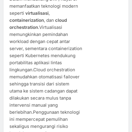
memanfaatkan teknologi modern
seperti
virtualisasi
,
containerization
, dan
cloud
orchestration
.Virtualisasi
memungkinkan pemindahan
workload dengan cepat antar
server, sementara containerization
seperti Kubernetes mendukung
portabilitas aplikasi lintas
lingkungan.Cloud orchestration
memudahkan otomatisasi failover
sehingga transisi dari sistem
utama ke sistem cadangan dapat
dilakukan secara mulus tanpa
intervensi manual yang
berlebihan.Penggunaan teknologi
ini mempercepat pemulihan
sekaligus mengurangi risiko