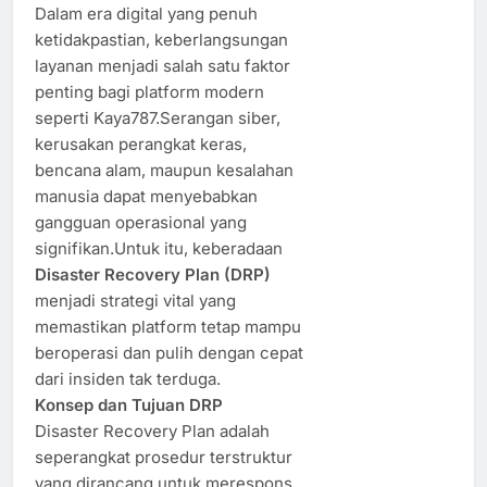
Dalam era digital yang penuh
ketidakpastian, keberlangsungan
layanan menjadi salah satu faktor
penting bagi platform modern
seperti Kaya787.Serangan siber,
kerusakan perangkat keras,
bencana alam, maupun kesalahan
manusia dapat menyebabkan
gangguan operasional yang
signifikan.Untuk itu, keberadaan
Disaster Recovery Plan (DRP)
menjadi strategi vital yang
memastikan platform tetap mampu
beroperasi dan pulih dengan cepat
dari insiden tak terduga.
Konsep dan Tujuan DRP
Disaster Recovery Plan adalah
seperangkat prosedur terstruktur
yang dirancang untuk merespons