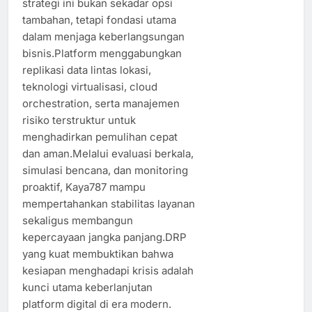
strategi ini bukan sekadar opsi
tambahan, tetapi fondasi utama
dalam menjaga keberlangsungan
bisnis.Platform menggabungkan
replikasi data lintas lokasi,
teknologi virtualisasi, cloud
orchestration, serta manajemen
risiko terstruktur untuk
menghadirkan pemulihan cepat
dan aman.Melalui evaluasi berkala,
simulasi bencana, dan monitoring
proaktif, Kaya787 mampu
mempertahankan stabilitas layanan
sekaligus membangun
kepercayaan jangka panjang.DRP
yang kuat membuktikan bahwa
kesiapan menghadapi krisis adalah
kunci utama keberlanjutan
platform digital di era modern.