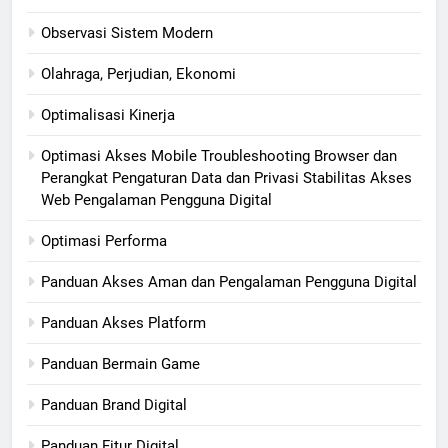
Observasi Sistem Modern
Olahraga, Perjudian, Ekonomi
Optimalisasi Kinerja
Optimasi Akses Mobile Troubleshooting Browser dan
Perangkat Pengaturan Data dan Privasi Stabilitas Akses
Web Pengalaman Pengguna Digital
Optimasi Performa
Panduan Akses Aman dan Pengalaman Pengguna Digital
Panduan Akses Platform
Panduan Bermain Game
Panduan Brand Digital
Panduan Fitur Digital