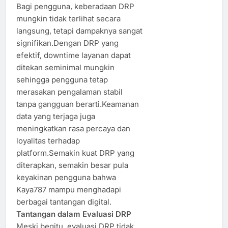
Bagi pengguna, keberadaan DRP
mungkin tidak terlihat secara
langsung, tetapi dampaknya sangat
signifikan.Dengan DRP yang
efektif, downtime layanan dapat
ditekan seminimal mungkin
sehingga pengguna tetap
merasakan pengalaman stabil
tanpa gangguan berarti.Keamanan
data yang terjaga juga
meningkatkan rasa percaya dan
loyalitas terhadap
platform.Semakin kuat DRP yang
diterapkan, semakin besar pula
keyakinan pengguna bahwa
Kaya787 mampu menghadapi
berbagai tantangan digital.
Tantangan dalam Evaluasi DRP
Meski begitu, evaluasi DRP tidak