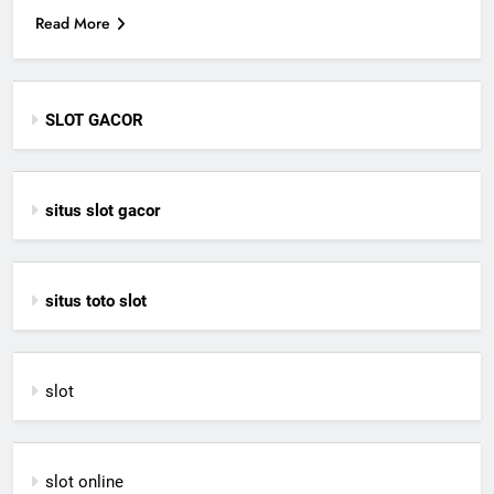
Read More
SLOT GACOR
situs slot gacor
situs toto slot
slot
slot online