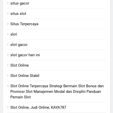
situs gacor
situs slot
Situs Terpercaya
slot
slot gacor
slot gacor hari ini
Slot Online
Slot Online Stabil
Slot Online Terpercaya Strategi Bermain Slot Bonus dan
Promosi Slot Manajemen Modal dan Disiplin Panduan
Pemain Slot
Slot Online, Judi Online, KAYA787