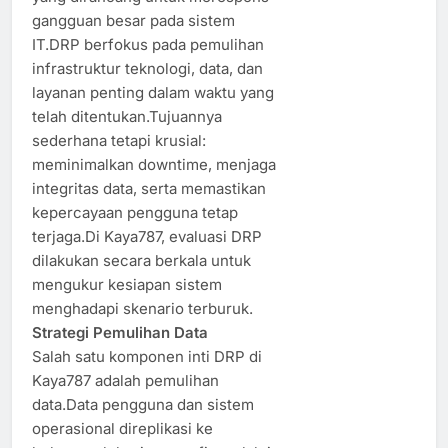
gangguan besar pada sistem
IT.DRP berfokus pada pemulihan
infrastruktur teknologi, data, dan
layanan penting dalam waktu yang
telah ditentukan.Tujuannya
sederhana tetapi krusial:
meminimalkan downtime, menjaga
integritas data, serta memastikan
kepercayaan pengguna tetap
terjaga.Di Kaya787, evaluasi DRP
dilakukan secara berkala untuk
mengukur kesiapan sistem
menghadapi skenario terburuk.
Strategi Pemulihan Data
Salah satu komponen inti DRP di
Kaya787 adalah pemulihan
data.Data pengguna dan sistem
operasional direplikasi ke