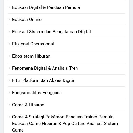
Edukasi Digital & Panduan Pemula
Edukasi Online
Edukasi Sistem dan Pengalaman Digital
Efisiensi Operasional
Ekosistem Hiburan
Fenomena Digital & Analisis Tren
Fitur Platform dan Akses Digital
Fungsionalitas Pengguna
Game & Hiburan
Game & Strategi Pokémon Panduan Trainer Pemula
Edukasi Game Hiburan & Pop Culture Analisis Sistem
Game