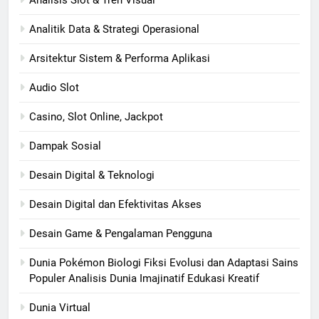
Analitik Data & Strategi Operasional
Arsitektur Sistem & Performa Aplikasi
Audio Slot
Casino, Slot Online, Jackpot
Dampak Sosial
Desain Digital & Teknologi
Desain Digital dan Efektivitas Akses
Desain Game & Pengalaman Pengguna
Dunia Pokémon Biologi Fiksi Evolusi dan Adaptasi Sains
Populer Analisis Dunia Imajinatif Edukasi Kreatif
Dunia Virtual