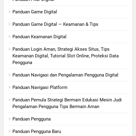
Panduan Game Digital
Panduan Game Digital — Keamanan & Tips
Panduan Keamanan Digital
Panduan Login Aman, Strategi Akses Situs, Tips
Keamanan Digital, Tutorial Slot Online, Proteksi Data
Pengguna
Panduan Navigasi dan Pengalaman Pengguna Digital
Panduan Navigasi Platform
Panduan Pemula Strategi Bermain Edukasi Mesin Judi
Pengalaman Pengguna Tips Bermain Aman
Panduan Pengguna
Panduan Pengguna Baru