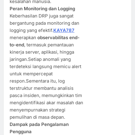
kesalahan manusia.
Peran Monitoring dan Logging
Keberhasilan DRP juga sangat
bergantung pada monitoring dan
logging yang efektif.
KAYA787
menerapkan
observabilitas end-
to-end
, termasuk pemantauan
kinerja server, aplikasi, hingga
jaringan.Setiap anomali yang
terdeteksi langsung memicu alert
untuk mempercepat
respon.Sementara itu, log
terstruktur membantu analisis
pasca insiden, memungkinkan tim
mengidentifikasi akar masalah dan
menyempurnakan strategi
pemulihan di masa depan.
Dampak pada Pengalaman
Pengguna