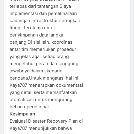
terlepas dari tantangan.Biaya
implementasi dan pemeliharaan
cadangan infrastruktur seringkali
tinggi, terutama untuk
penyimpanan data jangka
panjang.Di sisi lain, koordinasi
antar tim memerlukan prosedur
yang jelas agar setiap orang
mengetahui peran dan tanggung
jawabnya dalam skenario
bencana.Untuk mengatasi hal ini,
Kaya787 menerapkan dokumentasi
yang detail serta memanfaatkan
otomatisasi untuk mengurangi
beban operasional.
Kesimpulan
Evaluasi Disaster Recovery Plan di
Kaya787 menunjukkan bahwa