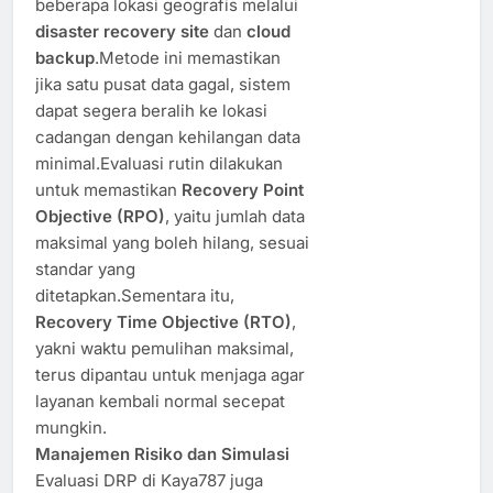
beberapa lokasi geografis melalui
disaster recovery site
dan
cloud
backup
.Metode ini memastikan
jika satu pusat data gagal, sistem
dapat segera beralih ke lokasi
cadangan dengan kehilangan data
minimal.Evaluasi rutin dilakukan
untuk memastikan
Recovery Point
Objective (RPO)
, yaitu jumlah data
maksimal yang boleh hilang, sesuai
standar yang
ditetapkan.Sementara itu,
Recovery Time Objective (RTO)
,
yakni waktu pemulihan maksimal,
terus dipantau untuk menjaga agar
layanan kembali normal secepat
mungkin.
Manajemen Risiko dan Simulasi
Evaluasi DRP di Kaya787 juga