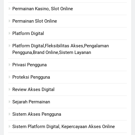
Permainan Kasino, Slot Online
Permainan Slot Online
Platform Digital
Platform Digital,Fleksibilitas Akses,Pengalaman
Pengguna,Brand Online,Sistem Layanan
Privasi Pengguna
Proteksi Pengguna
Review Akses Digital
Sejarah Permainan
Sistem Akses Pengguna
Sistem Platform Digital, Kepercayaan Akses Online