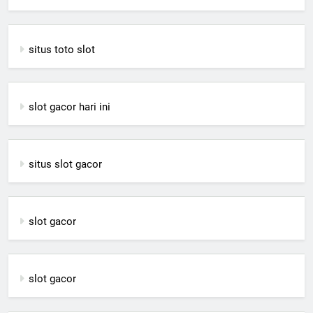
situs toto slot
slot gacor hari ini
situs slot gacor
slot gacor
slot gacor