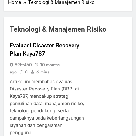
Home
Teknologi & Manajemen Risiko
Teknologi & Manajemen Risiko
Evaluasi Disaster Recovery
Plan Kaya787
59bf460
10 months
ago
0
6 mins
Artikel ini membahas evaluasi
Disaster Recovery Plan (DRP) di
Kaya787, mencakup strategi
pemulihan data, manajemen risiko,
teknologi pendukung, serta
dampaknya pada keberlangsungan
layanan dan pengalaman
pengguna.