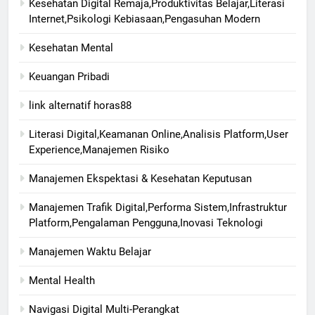
Kesehatan Digital Remaja,Produktivitas Belajar,Literasi
Internet,Psikologi Kebiasaan,Pengasuhan Modern
Kesehatan Mental
Keuangan Pribadi
link alternatif horas88
Literasi Digital,Keamanan Online,Analisis Platform,User
Experience,Manajemen Risiko
Manajemen Ekspektasi & Kesehatan Keputusan
Manajemen Trafik Digital,Performa Sistem,Infrastruktur
Platform,Pengalaman Pengguna,Inovasi Teknologi
Manajemen Waktu Belajar
Mental Health
Navigasi Digital Multi-Perangkat