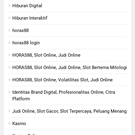
Hiburan Digital
Hiburan Interaktif
horas88
horas88 login
HORAS88, Slot Online, Judi Online
HORAS88, Slot Online, Judi Online, Slot Bertema Mitologi
HORAS88, Slot Online, Volatilitas Slot, Judi Online
Identitas Brand Digital, Profesionalitas Online, Citra
Platform
Judi Online, Slot Gacor, Slot Terpercaya, Peluang Menang
Kasino