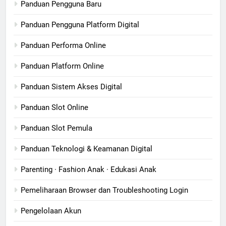
Panduan Pengguna Baru
Panduan Pengguna Platform Digital
Panduan Performa Online
Panduan Platform Online
Panduan Sistem Akses Digital
Panduan Slot Online
Panduan Slot Pemula
Panduan Teknologi & Keamanan Digital
Parenting · Fashion Anak · Edukasi Anak
Pemeliharaan Browser dan Troubleshooting Login
Pengelolaan Akun