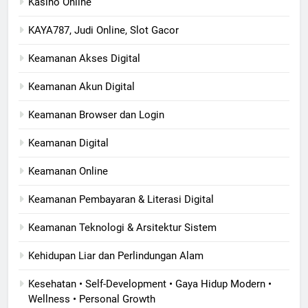
Kasino Online
KAYA787, Judi Online, Slot Gacor
Keamanan Akses Digital
Keamanan Akun Digital
Keamanan Browser dan Login
Keamanan Digital
Keamanan Online
Keamanan Pembayaran & Literasi Digital
Keamanan Teknologi & Arsitektur Sistem
Kehidupan Liar dan Perlindungan Alam
Kesehatan • Self-Development • Gaya Hidup Modern •
Wellness • Personal Growth