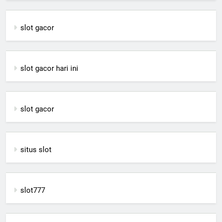
slot gacor
slot gacor hari ini
slot gacor
situs slot
slot777