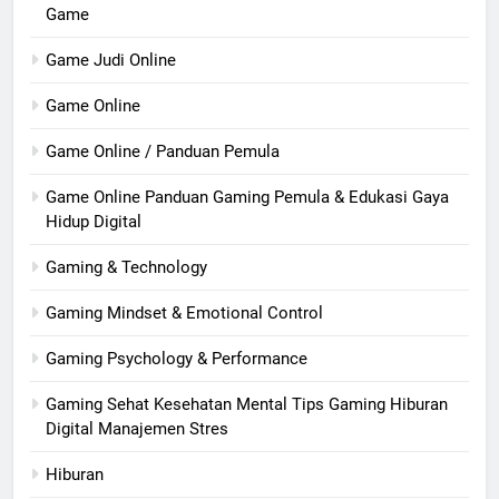
Game
Game Judi Online
Game Online
Game Online / Panduan Pemula
Game Online Panduan Gaming Pemula & Edukasi Gaya
Hidup Digital
Gaming & Technology
Gaming Mindset & Emotional Control
Gaming Psychology & Performance
Gaming Sehat Kesehatan Mental Tips Gaming Hiburan
Digital Manajemen Stres
Hiburan