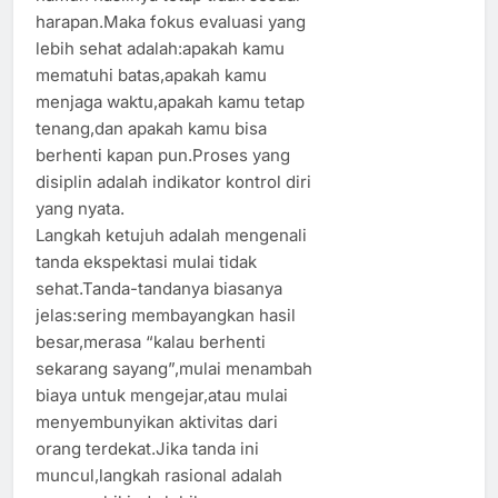
harapan.Maka fokus evaluasi yang
lebih sehat adalah:apakah kamu
mematuhi batas,apakah kamu
menjaga waktu,apakah kamu tetap
tenang,dan apakah kamu bisa
berhenti kapan pun.Proses yang
disiplin adalah indikator kontrol diri
yang nyata.
Langkah ketujuh adalah mengenali
tanda ekspektasi mulai tidak
sehat.Tanda-tandanya biasanya
jelas:sering membayangkan hasil
besar,merasa “kalau berhenti
sekarang sayang”,mulai menambah
biaya untuk mengejar,atau mulai
menyembunyikan aktivitas dari
orang terdekat.Jika tanda ini
muncul,langkah rasional adalah