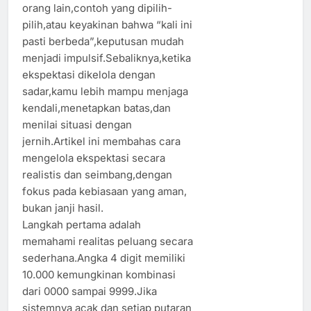
orang lain,contoh yang dipilih-
pilih,atau keyakinan bahwa “kali ini
pasti berbeda”,keputusan mudah
menjadi impulsif.Sebaliknya,ketika
ekspektasi dikelola dengan
sadar,kamu lebih mampu menjaga
kendali,menetapkan batas,dan
menilai situasi dengan
jernih.Artikel ini membahas cara
mengelola ekspektasi secara
realistis dan seimbang,dengan
fokus pada kebiasaan yang aman,
bukan janji hasil.
Langkah pertama adalah
memahami realitas peluang secara
sederhana.Angka 4 digit memiliki
10.000 kemungkinan kombinasi
dari 0000 sampai 9999.Jika
sistemnya acak dan setiap putaran