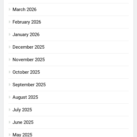
March 2026
February 2026
January 2026
December 2025
November 2025
October 2025
September 2025
August 2025
July 2025
June 2025
May 2025