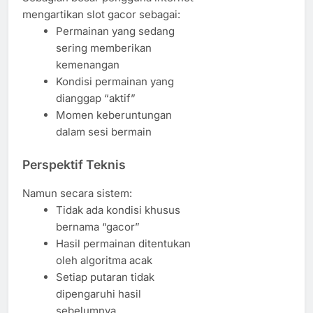
mengartikan slot gacor sebagai:
Permainan yang sedang
sering memberikan
kemenangan
Kondisi permainan yang
dianggap “aktif”
Momen keberuntungan
dalam sesi bermain
Perspektif Teknis
Namun secara sistem:
Tidak ada kondisi khusus
bernama “gacor”
Hasil permainan ditentukan
oleh algoritma acak
Setiap putaran tidak
dipengaruhi hasil
sebelumnya