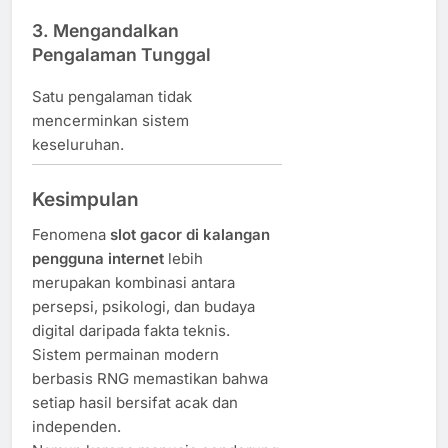
3. Mengandalkan
Pengalaman Tunggal
Satu pengalaman tidak
mencerminkan sistem
keseluruhan.
Kesimpulan
Fenomena
slot gacor di kalangan
pengguna internet
lebih
merupakan kombinasi antara
persepsi, psikologi, dan budaya
digital daripada fakta teknis.
Sistem permainan modern
berbasis RNG memastikan bahwa
setiap hasil bersifat acak dan
independen.