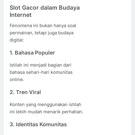
Slot Gacor dalam Budaya
Internet
Fenomena ini bukan hanya soal
permainan, tetapi juga budaya
digital:
1. Bahasa Populer
Istilah ini menjadi bagian dari
bahasa sehari-hari komunitas
online.
2. Tren Viral
Konten yang menggunakan istilah
ini lebih mudah menarik perhatian.
3. Identitas Komunitas