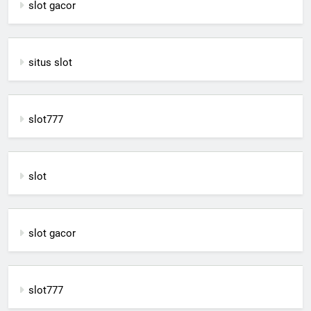
slot gacor
situs slot
slot777
slot
slot gacor
slot777