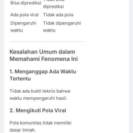
Bisa diprediksi
diprediksi
Ada pola viral
Tidak ada pola
Dipengaruhi
Tidak dipengaruhi
waktu
waktu
Kesalahan Umum dalam
Memahami Fenomena Ini
1. Menganggap Ada Waktu
Tertentu
Tidak ada bukti teknis bahwa
waktu mempengaruhi hasil.
2. Mengikuti Pola Viral
Pola komunitas tidak memiliki
dasar ilmiah.