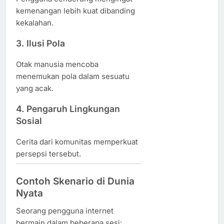
kemenangan lebih kuat dibanding
kekalahan.
3. Ilusi Pola
Otak manusia mencoba
menemukan pola dalam sesuatu
yang acak.
4. Pengaruh Lingkungan
Sosial
Cerita dari komunitas memperkuat
persepsi tersebut.
Contoh Skenario di Dunia
Nyata
Seorang pengguna internet
bermain dalam beberapa sesi: