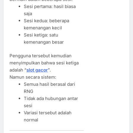
Sesi pertama: hasil biasa
saja
Sesi kedua: beberapa
kemenangan kecil
Sesi ketiga: satu
kemenangan besar
Pengguna tersebut kemudian
menyimpulkan bahwa sesi ketiga
adalah “
slot gacor
”.
Namun secara sistem:
Semua hasil berasal dari
RNG
Tidak ada hubungan antar
sesi
Variasi tersebut adalah
normal