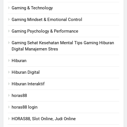
Gaming & Technology
Gaming Mindset & Emotional Control
Gaming Psychology & Performance
Gaming Sehat Kesehatan Mental Tips Gaming Hiburan
Digital Manajemen Stres
Hiburan
Hiburan Digital
Hiburan Interaktif
horas88
horas88 login
HORAS88, Slot Online, Judi Online