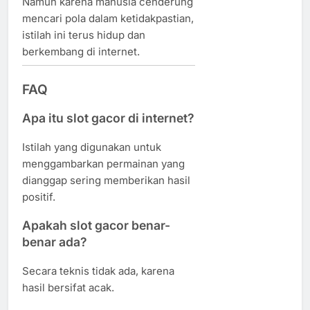
Namun karena manusia cenderung
mencari pola dalam ketidakpastian,
istilah ini terus hidup dan
berkembang di internet.
FAQ
Apa itu slot gacor di internet?
Istilah yang digunakan untuk
menggambarkan permainan yang
dianggap sering memberikan hasil
positif.
Apakah slot gacor benar-
benar ada?
Secara teknis tidak ada, karena
hasil bersifat acak.