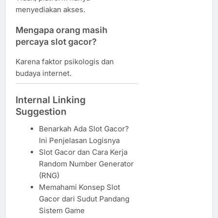
menyediakan akses.
Mengapa orang masih
percaya slot gacor?
Karena faktor psikologis dan
budaya internet.
Internal Linking
Suggestion
Benarkah Ada Slot Gacor?
Ini Penjelasan Logisnya
Slot Gacor dan Cara Kerja
Random Number Generator
(RNG)
Memahami Konsep Slot
Gacor dari Sudut Pandang
Sistem Game