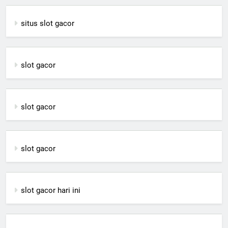
situs slot gacor
slot gacor
slot gacor
slot gacor
slot gacor hari ini