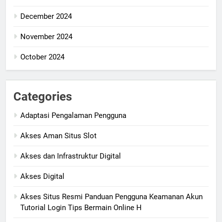
December 2024
November 2024
October 2024
Categories
Adaptasi Pengalaman Pengguna
Akses Aman Situs Slot
Akses dan Infrastruktur Digital
Akses Digital
Akses Situs Resmi Panduan Pengguna Keamanan Akun
Tutorial Login Tips Bermain Online H