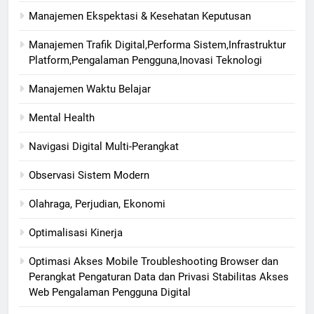
Manajemen Ekspektasi & Kesehatan Keputusan
Manajemen Trafik Digital,Performa Sistem,Infrastruktur
Platform,Pengalaman Pengguna,Inovasi Teknologi
Manajemen Waktu Belajar
Mental Health
Navigasi Digital Multi-Perangkat
Observasi Sistem Modern
Olahraga, Perjudian, Ekonomi
Optimalisasi Kinerja
Optimasi Akses Mobile Troubleshooting Browser dan
Perangkat Pengaturan Data dan Privasi Stabilitas Akses
Web Pengalaman Pengguna Digital