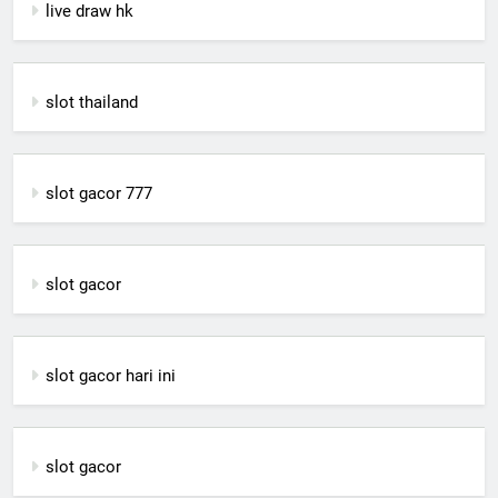
live draw hk
slot thailand
slot gacor 777
slot gacor
slot gacor hari ini
slot gacor