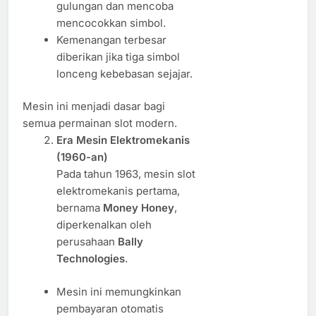
gulungan dan mencoba
mencocokkan simbol.
Kemenangan terbesar
diberikan jika tiga simbol
lonceng kebebasan sejajar.
Mesin ini menjadi dasar bagi
semua permainan slot modern.
Era Mesin Elektromekanis
(1960-an)
Pada tahun 1963, mesin slot
elektromekanis pertama,
bernama
Money Honey
,
diperkenalkan oleh
perusahaan
Bally
Technologies
.
Mesin ini memungkinkan
pembayaran otomatis