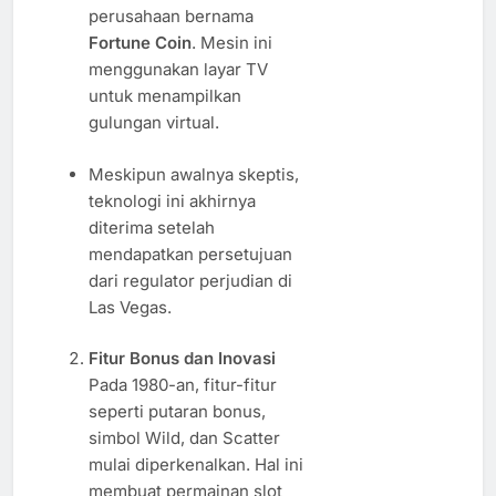
perusahaan bernama
Fortune Coin
. Mesin ini
menggunakan layar TV
untuk menampilkan
gulungan virtual.
Meskipun awalnya skeptis,
teknologi ini akhirnya
diterima setelah
mendapatkan persetujuan
dari regulator perjudian di
Las Vegas.
Fitur Bonus dan Inovasi
Pada 1980-an, fitur-fitur
seperti putaran bonus,
simbol Wild, dan Scatter
mulai diperkenalkan. Hal ini
membuat permainan slot