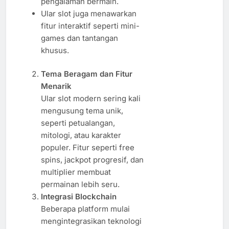
pengalaman bermain.
Ular slot juga menawarkan
fitur interaktif seperti mini-
games dan tantangan
khusus.
Tema Beragam dan Fitur
Menarik
Ular slot modern sering kali
mengusung tema unik,
seperti petualangan,
mitologi, atau karakter
populer. Fitur seperti free
spins, jackpot progresif, dan
multiplier membuat
permainan lebih seru.
Integrasi Blockchain
Beberapa platform mulai
mengintegrasikan teknologi