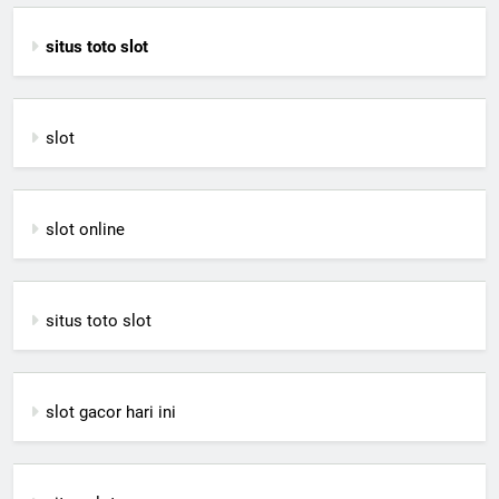
situs toto slot
slot
slot online
situs toto slot
slot gacor hari ini