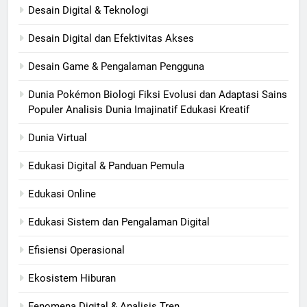
Desain Digital & Teknologi
Desain Digital dan Efektivitas Akses
Desain Game & Pengalaman Pengguna
Dunia Pokémon Biologi Fiksi Evolusi dan Adaptasi Sains
Populer Analisis Dunia Imajinatif Edukasi Kreatif
Dunia Virtual
Edukasi Digital & Panduan Pemula
Edukasi Online
Edukasi Sistem dan Pengalaman Digital
Efisiensi Operasional
Ekosistem Hiburan
Fenomena Digital & Analisis Tren