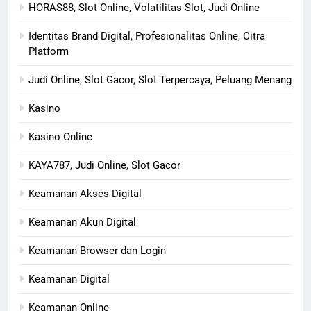
HORAS88, Slot Online, Volatilitas Slot, Judi Online
Identitas Brand Digital, Profesionalitas Online, Citra
Platform
Judi Online, Slot Gacor, Slot Terpercaya, Peluang Menang
Kasino
Kasino Online
KAYA787, Judi Online, Slot Gacor
Keamanan Akses Digital
Keamanan Akun Digital
Keamanan Browser dan Login
Keamanan Digital
Keamanan Online