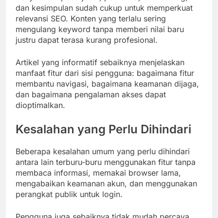
dan kesimpulan sudah cukup untuk memperkuat
relevansi SEO. Konten yang terlalu sering
mengulang keyword tanpa memberi nilai baru
justru dapat terasa kurang profesional.
Artikel yang informatif sebaiknya menjelaskan
manfaat fitur dari sisi pengguna: bagaimana fitur
membantu navigasi, bagaimana keamanan dijaga,
dan bagaimana pengalaman akses dapat
dioptimalkan.
Kesalahan yang Perlu Dihindari
Beberapa kesalahan umum yang perlu dihindari
antara lain terburu-buru menggunakan fitur tanpa
membaca informasi, memakai browser lama,
mengabaikan keamanan akun, dan menggunakan
perangkat publik untuk login.
Pengguna juga sebaiknya tidak mudah percaya