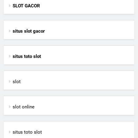
SLOT GACOR
situs slot gacor
situs toto slot
slot
slot online
situs toto slot