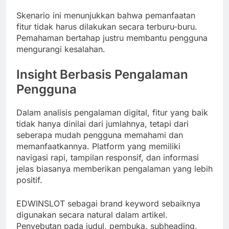
Skenario ini menunjukkan bahwa pemanfaatan
fitur tidak harus dilakukan secara terburu-buru.
Pemahaman bertahap justru membantu pengguna
mengurangi kesalahan.
Insight Berbasis Pengalaman
Pengguna
Dalam analisis pengalaman digital, fitur yang baik
tidak hanya dinilai dari jumlahnya, tetapi dari
seberapa mudah pengguna memahami dan
memanfaatkannya. Platform yang memiliki
navigasi rapi, tampilan responsif, dan informasi
jelas biasanya memberikan pengalaman yang lebih
positif.
EDWINSLOT sebagai brand keyword sebaiknya
digunakan secara natural dalam artikel.
Penyebutan pada judul, pembuka, subheading,