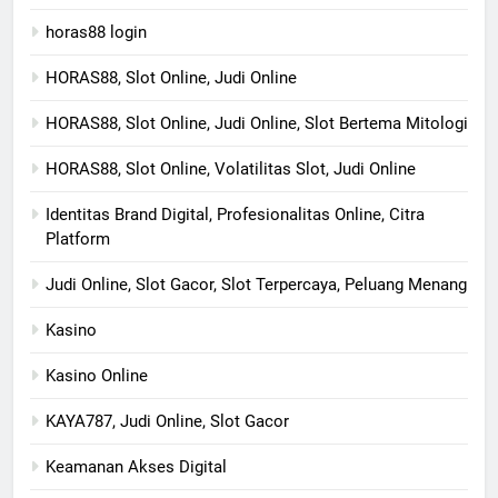
horas88 login
HORAS88, Slot Online, Judi Online
HORAS88, Slot Online, Judi Online, Slot Bertema Mitologi
HORAS88, Slot Online, Volatilitas Slot, Judi Online
Identitas Brand Digital, Profesionalitas Online, Citra
Platform
Judi Online, Slot Gacor, Slot Terpercaya, Peluang Menang
Kasino
Kasino Online
KAYA787, Judi Online, Slot Gacor
Keamanan Akses Digital