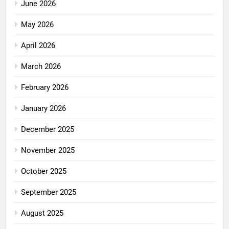
June 2026
May 2026
April 2026
March 2026
February 2026
January 2026
December 2025
November 2025
October 2025
September 2025
August 2025