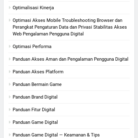
Optimalisasi Kinerja
Optimasi Akses Mobile Troubleshooting Browser dan
Perangkat Pengaturan Data dan Privasi Stabilitas Akses
Web Pengalaman Pengguna Digital
Optimasi Performa
Panduan Akses Aman dan Pengalaman Pengguna Digital
Panduan Akses Platform
Panduan Bermain Game
Panduan Brand Digital
Panduan Fitur Digital
Panduan Game Digital
Panduan Game Digital — Keamanan & Tips