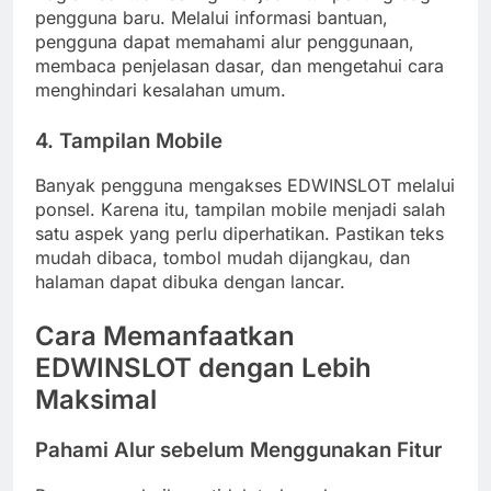
pengguna baru. Melalui informasi bantuan,
pengguna dapat memahami alur penggunaan,
membaca penjelasan dasar, dan mengetahui cara
menghindari kesalahan umum.
4. Tampilan Mobile
Banyak pengguna mengakses EDWINSLOT melalui
ponsel. Karena itu, tampilan mobile menjadi salah
satu aspek yang perlu diperhatikan. Pastikan teks
mudah dibaca, tombol mudah dijangkau, dan
halaman dapat dibuka dengan lancar.
Cara Memanfaatkan
EDWINSLOT dengan Lebih
Maksimal
Pahami Alur sebelum Menggunakan Fitur