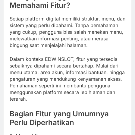
Memahami Fitur?
Setiap platform digital memiliki struktur, menu, dan
sistem yang perlu dipahami. Tanpa pemahaman
yang cukup, pengguna bisa salah menekan menu,
melewatkan informasi penting, atau merasa
bingung saat menjelajahi halaman.
Dalam konteks EDWINSLOT, fitur yang tersedia
sebaiknya dipahami secara bertahap. Mulai dari
menu utama, area akun, informasi bantuan, hingga
pengaturan yang mendukung kenyamanan akses.
Pemahaman seperti ini membantu pengguna
menggunakan platform secara lebih aman dan
terarah.
Bagian Fitur yang Umumnya
Perlu Diperhatikan