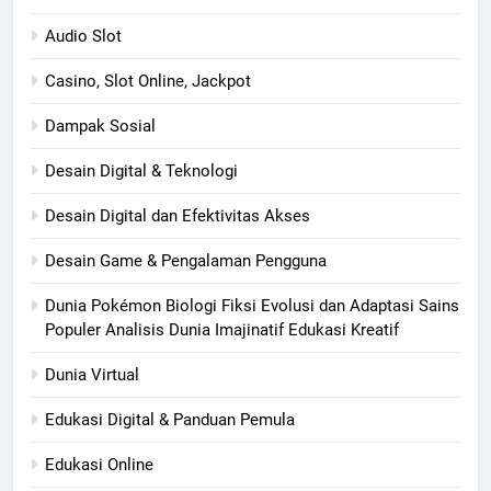
Audio Slot
Casino, Slot Online, Jackpot
Dampak Sosial
Desain Digital & Teknologi
Desain Digital dan Efektivitas Akses
Desain Game & Pengalaman Pengguna
Dunia Pokémon Biologi Fiksi Evolusi dan Adaptasi Sains
Populer Analisis Dunia Imajinatif Edukasi Kreatif
Dunia Virtual
Edukasi Digital & Panduan Pemula
Edukasi Online