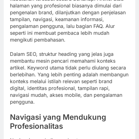
halaman yang profesional biasanya dimulai dari
pengenalan brand, dilanjutkan dengan penjelasan
tampilan, navigasi, keamanan informasi,
pengalaman pengguna, lalu bagian FAQ. Alur
seperti ini membuat pembaca lebih mudah
mengikuti pembahasan.
Dalam SEO, struktur heading yang jelas juga
membantu mesin pencari memahami konteks
artikel. Keyword utama tidak perlu diulang secara
berlebihan. Yang lebih penting adalah membangun
konteks melalui istilah relevan seperti brand
digital, identitas profesional, tampilan rapi,
navigasi mudah, akses mobile, dan pengalaman
pengguna.
Navigasi yang Mendukung
Profesionalitas