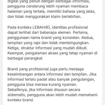
digital yang penuh dengan berbagai informasi,
pengguna cenderung lebih nyaman membaca
halaman yang tertata, memiliki bahasa yang jelas,
dan tidak menggunakan klaim berlebihan.
Pada konteks LEBAH4D, identitas profesional
dapat terlihat dari beberapa elemen. Pertama,
penggunaan nama brand yang konsisten. Kedua,
tampilan yang rapi dan tidak membingungkan.
Ketiga, struktur informasi yang mudah diikuti.
Keempat, pengalaman akses yang tetap nyaman di
berbagai perangkat.
Brand yang profesional juga perlu menjaga
keseimbangan antara informasi dan tampilan. Jika
informasi terlalu padat atau banyak pengulangan,
pengguna bisa merasa kurang nyaman.
Sebaliknya, jika informasi disusun secara
sistematis, pengguna akan lebih mudah memahami
konteks brand.