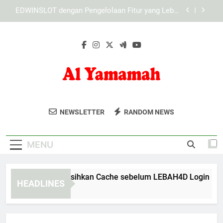
Skip
LEBAH4D dengan Pengelolaan Fitur yang Lebih
to
Terorganisir dan Mudah Dipahami
content
KAYA787 dengan Pengelolaan Fitur yang Lebih
Terorganisir untuk Pengguna Modern
Panduan Membersihkan Cache sebelum
LEBAH4D Login
EDWINSLOT dengan Pengelolaan Fitur yang Lebih
Terorganisir
Al Yamamah
LEBAH4D dengan Pengelolaan Fitur yang Lebih
Dapatkan Layanan Penjualan Dan
Terorganisir dan Mudah Dipahami
NEWSLETTER
RANDOM NEWS
Auto
Perbaikan Mobil Profesional Di Al Yamamah
KAYA787 dengan Pengelolaan Fitur yang Lebih
Terorganisir untuk Pengguna Modern
Auto. Solusi Untuk Kendaraan Anda.
MENU
nduan Membersihkan Cache sebelum LEBAH4D Login
E
HEADLINES
Weeks Ago
3