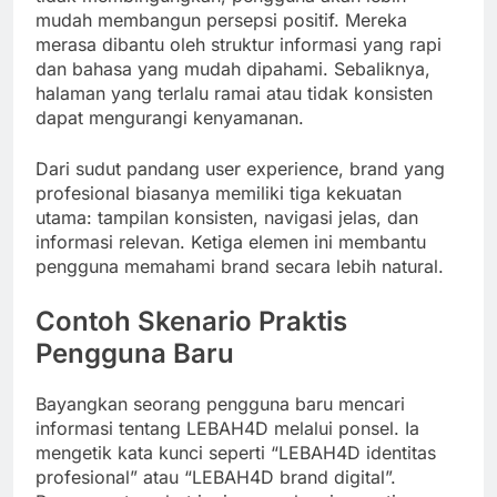
mudah membangun persepsi positif. Mereka
merasa dibantu oleh struktur informasi yang rapi
dan bahasa yang mudah dipahami. Sebaliknya,
halaman yang terlalu ramai atau tidak konsisten
dapat mengurangi kenyamanan.
Dari sudut pandang user experience, brand yang
profesional biasanya memiliki tiga kekuatan
utama: tampilan konsisten, navigasi jelas, dan
informasi relevan. Ketiga elemen ini membantu
pengguna memahami brand secara lebih natural.
Contoh Skenario Praktis
Pengguna Baru
Bayangkan seorang pengguna baru mencari
informasi tentang LEBAH4D melalui ponsel. Ia
mengetik kata kunci seperti “LEBAH4D identitas
profesional” atau “LEBAH4D brand digital”.