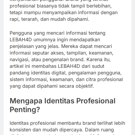
profesional biasanya tidak tampil berlebihan,
tetapi mampu menyampaikan informasi dengan
rapi, terarah, dan mudah dipahami.
Pengguna yang mencari informasi tentang
LEBAH4D umumnya ingin mendapatkan
penjelasan yang jelas. Mereka dapat mencari
informasi seputar akses, tampilan, keamanan,
navigasi, atau pengenalan brand. Karena itu,
artikel ini membahas LEBAH4D dari sudut
pandang identitas digital, pengalaman pengguna,
sistem informasi, keamanan, dan citra profesional
yang dapat dipahami secara objektif.
Mengapa Identitas Profesional
Penting?
Identitas profesional membantu brand terlihat lebih
konsisten dan mudah dipercaya. Dalam ruang