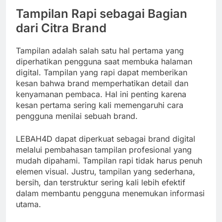
Tampilan Rapi sebagai Bagian
dari Citra Brand
Tampilan adalah salah satu hal pertama yang
diperhatikan pengguna saat membuka halaman
digital. Tampilan yang rapi dapat memberikan
kesan bahwa brand memperhatikan detail dan
kenyamanan pembaca. Hal ini penting karena
kesan pertama sering kali memengaruhi cara
pengguna menilai sebuah brand.
LEBAH4D dapat diperkuat sebagai brand digital
melalui pembahasan tampilan profesional yang
mudah dipahami. Tampilan rapi tidak harus penuh
elemen visual. Justru, tampilan yang sederhana,
bersih, dan terstruktur sering kali lebih efektif
dalam membantu pengguna menemukan informasi
utama.