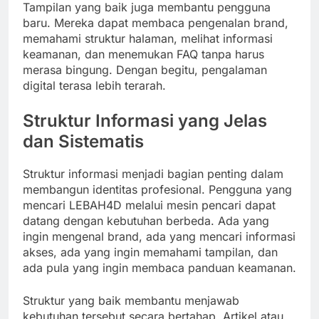
Tampilan yang baik juga membantu pengguna
baru. Mereka dapat membaca pengenalan brand,
memahami struktur halaman, melihat informasi
keamanan, dan menemukan FAQ tanpa harus
merasa bingung. Dengan begitu, pengalaman
digital terasa lebih terarah.
Struktur Informasi yang Jelas
dan Sistematis
Struktur informasi menjadi bagian penting dalam
membangun identitas profesional. Pengguna yang
mencari LEBAH4D melalui mesin pencari dapat
datang dengan kebutuhan berbeda. Ada yang
ingin mengenal brand, ada yang mencari informasi
akses, ada yang ingin memahami tampilan, dan
ada pula yang ingin membaca panduan keamanan.
Struktur yang baik membantu menjawab
kebutuhan tersebut secara bertahap. Artikel atau