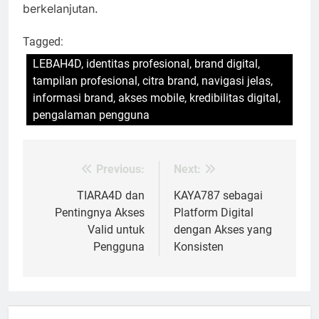
berkelanjutan.
Tagged:
LEBAH4D, identitas profesional, brand digital,
tampilan profesional, citra brand, navigasi jelas,
informasi brand, akses mobile, kredibilitas digital,
pengalaman pengguna
Previous:
Next:
Post
navigation
TIARA4D dan
KAYA787 sebagai
Pentingnya Akses
Platform Digital
Valid untuk
dengan Akses yang
Pengguna
Konsisten