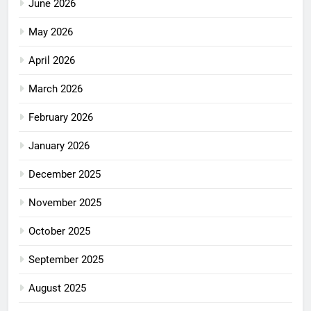
June 2026
May 2026
April 2026
March 2026
February 2026
January 2026
December 2025
November 2025
October 2025
September 2025
August 2025