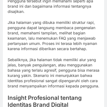
Pengguna tersebut ingin memahami seperti apa
brand ini dan bagaimana informasi tentangnya
disajikan.
Jika halaman yang dibuka memiliki struktur rapi,
pengguna dapat langsung membaca pengenalan
brand, memahami tampilan, melihat bagian
keamanan, lalu menemukan FAQ yang menjawab
pertanyaan umum. Proses ini terasa lebih nyaman
karena informasi diberikan secara bertahap.
Sebaliknya, jika halaman tidak memiliki alur yang
jelas, banyak pengulangan, atau menggunakan
bahasa yang terlalu agresif, pengguna bisa merasa
kurang yakin. Skenario ini menunjukkan bahwa
identitas profesional sangat dipengaruhi oleh cara
brand menyampaikan informasi kepada pengguna.
Insight Profesional tentang
Identitas Brand Digital