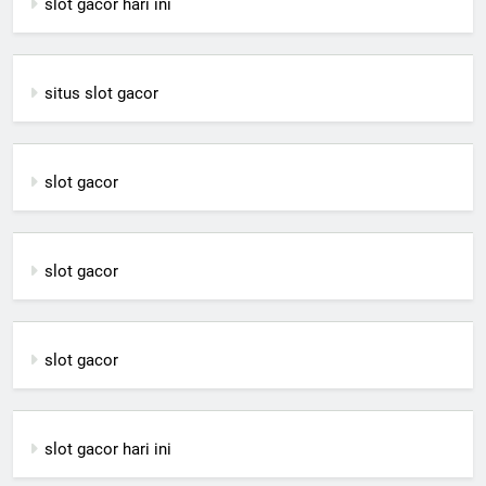
slot gacor hari ini
situs slot gacor
slot gacor
slot gacor
slot gacor
slot gacor hari ini