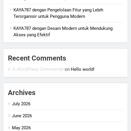
KAYA787 dengan Pengelolaan Fitur yang Lebih
Terorganisir untuk Pengguna Modern
KAYA787 dengan Desain Modern untuk Mendukung
Akses yang Efektif
Recent Comments
A WordPress Commenter
on
Hello world!
Archives
July 2026
June 2026
May 2026