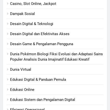
Casino, Slot Online, Jackpot
Dampak Sosial
Desain Digital & Teknologi
Desain Digital dan Efektivitas Akses
Desain Game & Pengalaman Pengguna
Dunia Pokémon Biologi Fiksi Evolusi dan Adaptasi Sains
Populer Analisis Dunia Imajinatif Edukasi Kreatif
Dunia Virtual
Edukasi Digital & Panduan Pemula
Edukasi Online
Edukasi Sistem dan Pengalaman Digital
Efisiensi Operasional