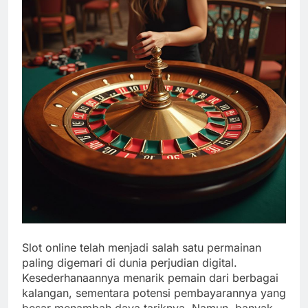
Slot online telah menjadi salah satu permainan
paling digemari di dunia perjudian digital.
Kesederhanaannya menarik pemain dari berbagai
kalangan, sementara potensi pembayarannya yang
besar menambah daya tariknya. Namun, banyak