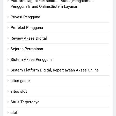
Platform Digital,Fleksibilitas Akses,Pengalaman
Pengguna,Brand Online,Sistem Layanan
Privasi Pengguna
Proteksi Pengguna
Review Akses Digital
Sejarah Permainan
Sistem Akses Pengguna
Sistem Platform Digital, Kepercayaan Akses Online
situs gacor
situs slot
Situs Terpercaya
slot