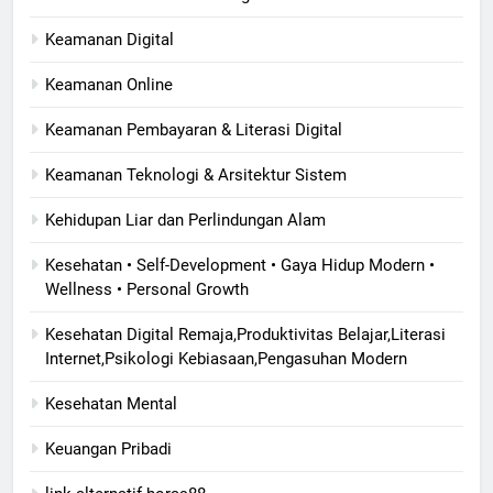
Keamanan Digital
Keamanan Online
Keamanan Pembayaran & Literasi Digital
Keamanan Teknologi & Arsitektur Sistem
Kehidupan Liar dan Perlindungan Alam
Kesehatan • Self-Development • Gaya Hidup Modern •
Wellness • Personal Growth
Kesehatan Digital Remaja,Produktivitas Belajar,Literasi
Internet,Psikologi Kebiasaan,Pengasuhan Modern
Kesehatan Mental
Keuangan Pribadi