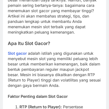
pemain sering bertanya-tanya: bagaimana cara
menemukan slot gacor yang membayar tinggi?
Artikel ini akan membahas strategi, tips, dan
panduan lengkap untuk membantu Anda
menemukan mesin slot terbaik yang dapat
meningkatkan peluang kemenangan.
Apa Itu Slot Gacor?
Slot gacor
adalah istilah yang digunakan untuk
menyebut mesin slot yang memiliki peluang lebih
besar untuk memberikan kemenangan, baik dalam
bentuk pembayaran reguler maupun jackpot
besar. Mesin ini biasanya dikaitkan dengan RTP
(Return to Player) tinggi dan volatilitas yang sesuai
dengan gaya bermain Anda.
Faktor Penting dalam Slot Gacor
RTP (Return to Player):
Persentase