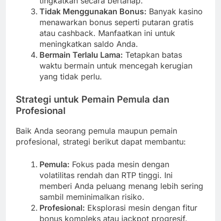
tingkatkan secara bertahap.
Tidak Menggunakan Bonus:
Banyak kasino
menawarkan bonus seperti putaran gratis
atau cashback. Manfaatkan ini untuk
meningkatkan saldo Anda.
Bermain Terlalu Lama:
Tetapkan batas
waktu bermain untuk mencegah kerugian
yang tidak perlu.
Strategi untuk Pemain Pemula dan
Profesional
Baik Anda seorang pemula maupun pemain
profesional, strategi berikut dapat membantu:
Pemula:
Fokus pada mesin dengan
volatilitas rendah dan RTP tinggi. Ini
memberi Anda peluang menang lebih sering
sambil meminimalkan risiko.
Profesional:
Eksplorasi mesin dengan fitur
bonus kompleks atau jackpot progresif.