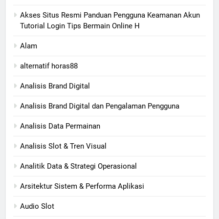
Akses Situs Resmi Panduan Pengguna Keamanan Akun
Tutorial Login Tips Bermain Online H
Alam
alternatif horas88
Analisis Brand Digital
Analisis Brand Digital dan Pengalaman Pengguna
Analisis Data Permainan
Analisis Slot & Tren Visual
Analitik Data & Strategi Operasional
Arsitektur Sistem & Performa Aplikasi
Audio Slot