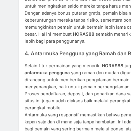
untuk meningkatkan saldo mereka tanpa harus meng
Dengan adanya bonus putaran gratis, pemain bisa
keberuntungan mereka tanpa risiko, sementara bon
memungkinkan pemain untuk bermain lebih lama de
besar. Hal ini membuat
HORAS88
semakin menarik 
lebih bagi para penggunanya.
4.
Antarmuka Pengguna yang Ramah dan R
Selain fitur permainan yang menarik,
HORAS88
jug
antarmuka pengguna
yang ramah dan mudah diguna
dirancang untuk memberikan pengalaman bermain 
menyenangkan, baik untuk pemain berpengalaman
Proses pendaftaran, deposit, dan penarikan dana s
situs ini juga mudah diakses baik melalui perangk
perangkat mobile.
Antarmuka yang responsif memastikan bahwa pema
kapan saja dan di mana saja tanpa hambatan. Ini a
bagi pemain yang sering bermain melalui ponsel ata