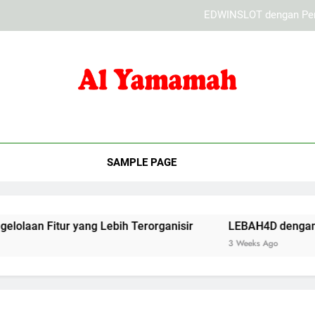
EDWINSLOT dengan Penge
LEBAH4D dengan Pengelolaan Fitur yang L
KAYA787 dengan Pengelolaan Fitur yang Lebi
Panduan Members
Yamamah Auto
Layanan Penjualan Dan Perbaikan Mobil Profesional Di Al Yam
EDWINSLOT dengan Penge
SAMPLE PAGE
LEBAH4D dengan Pengelolaan Fitur yang L
KAYA787 dengan Pengelolaan Fitur yang Lebi
 yang Lebih Terorganisir
LEBAH4D dengan Pengelolaan 
3 Weeks Ago