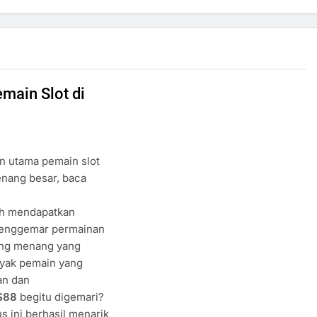
ain Slot di
an utama pemain slot
enang besar, baca
ah mendapatkan
 penggemar permainan
uang menang yang
anyak pemain yang
an dan
S88
begitu digemari?
s ini berhasil menarik