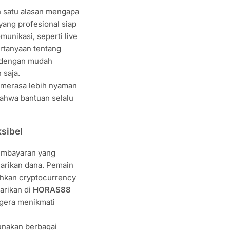
h satu alasan mengapa
yang profesional siap
unikasi, seperti live
ertanyaan tentang
t dengan mudah
 saja.
 merasa lebih nyaman
ahwa bantuan selalu
sibel
embayaran yang
narikan dana. Pemain
ahkan cryptocurrency
arikan di
HORAS88
gera menikmati
unakan berbagai