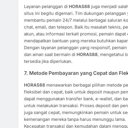
Layanan pelanggan di
HORAS88
juga menjadi sala
situs ini begitu digemari. Tim dukungan pelanggan 
membantu pemain 24/7 melalui berbagai saluran kom
chat, email, dan telepon. Baik itu masalah teknis, p
akun, atau informasi terkait promosi, pemain dapa
mendapatkan bantuan yang mereka butuhkan kapan
Dengan layanan pelanggan yang responsif, pemain
dan aman saat bermain di
HORAS88
, mengetahui b
tersedia jika diperlukan.
7.
Metode Pembayaran yang Cepat dan Flek
HORAS88
menawarkan berbagai pilihan metode p
fleksibel dan cepat, baik untuk deposit maupun pe
dapat menggunakan transfer bank, e-wallet, dan b
untuk melakukan transaksi. Proses deposit dan pen
juga sangat cepat, memungkinkan pemain untuk se
kemenangan mereka tanpa harus menunggu lama.
Kecepatan transaksi dan kemudahan dalam mengg