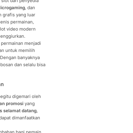
slot dari penyedia
icrogaming
, dan
 grafis yang luar
jenis permainan,
slot video modern
enggiurkan.
t permainan menjadi
an untuk memilih
. Dengan banyaknya
 bosan dan selalu bisa
an
egitu digemari oleh
an promosi
yang
s selamat datang
,
dapat dimanfaatkan
mbahan bagi pemain