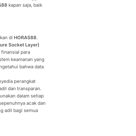
S88
kapan saja, baik
i
nkan di
HORAS88
.
cure Socket Layer)
finansial para
istem keamanan yang
ngetahui bahwa data
nyedia perangkat
dil dan transparan.
unakan dalam setiap
 sepenuhnya acak dan
g adil bagi semua