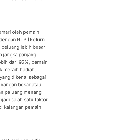
emari oleh pemain
 dengan
RTP (Return
 peluang lebih besar
 jangka panjang.
ebih dari 95%, pemain
k meraih hadiah.
yang dikenal sebagai
enangan besar atau
kan peluang menang
njadi salah satu faktor
 di kalangan pemain