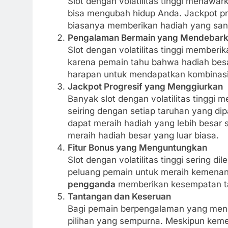
Slot dengan volatilitas tinggi menaw
bisa mengubah hidup Anda. Jackpot pr
biasanya memberikan hadiah yang sangat
Pengalaman Bermain yang Mendebar
Slot dengan volatilitas tinggi membe
karena pemain tahu bahwa hadiah besa
harapan untuk mendapatkan kombinasi
Jackpot Progresif yang Menggiurkan
Banyak slot dengan volatilitas tinggi
seiring dengan setiap taruhan yang di
dapat meraih hadiah yang lebih besar 
meraih hadiah besar yang luar biasa.
Fitur Bonus yang Menguntungkan
Slot dengan volatilitas tinggi sering d
peluang pemain untuk meraih kemenang
pengganda
memberikan kesempatan t
Tantangan dan Keseruan
Bagi pemain berpengalaman yang mencar
pilihan yang sempurna. Meskipun keme