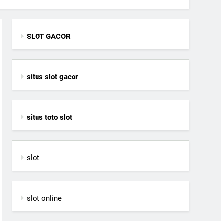
SLOT GACOR
situs slot gacor
situs toto slot
slot
slot online