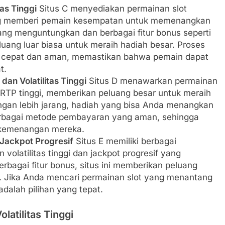
tas Tinggi
Situs C menyediakan permainan slot
 yang memberi pemain kesempatan untuk memenangkan
ang menguntungkan dan berbagai fitur bonus seperti
luang luar biasa untuk meraih hadiah besar. Proses
ga cepat dan aman, memastikan bahwa pemain dapat
t.
dan Volatilitas Tinggi
Situs D menawarkan permainan
an RTP tinggi, memberikan peluang besar untuk meraih
an lebih jarang, hadiah yang bisa Anda menangkan
 berbagai metode pembayaran yang aman, sehingga
 kemenangan mereka.
 Jackpot Progresif
Situs E memiliki berbagai
volatilitas tinggi dan jackpot progresif yang
rbagai fitur bonus, situs ini memberikan peluang
. Jika Anda mencari permainan slot yang menantang
adalah pilihan yang tepat.
latilitas Tinggi