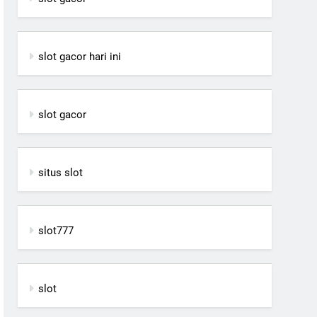
slot gacor hari ini
slot gacor
situs slot
slot777
slot