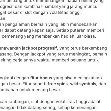
arkan peluang untuk memenangkan hadiah besar yang
ogresif dan kombinasi simbol yang jarang muncul
 besar di slot dengan volatilitas tinggi.
kan
rikan pengalaman bermain yang lebih mendebarkan
r dapat datang kapan saja. Setiap putaran memberi
 pemenang yang memberikan hadiah luar biasa.
 menawarkan
jackpot progresif
, yang terus berkembang
pasang. Dengan jackpot yang terus meningkat, pemain
seiring berjalannya waktu, memberi peluang untuk
ilengkapi dengan
fitur bonus
yang bisa meningkatkan
an besar. Fitur seperti
free spins
,
wild symbols
, dan
ambahan untuk menang besar.
i tantangan, slot dengan volatilitas tinggi adalah
nangan tidak datang sering, setiap kemenangan