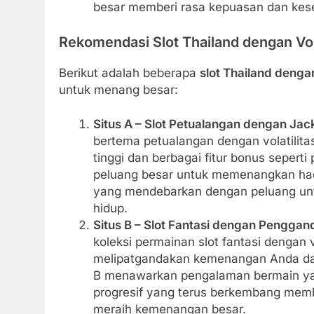
besar memberi rasa kepuasan dan keser
Rekomendasi Slot Thailand dengan Vola
Berikut adalah beberapa
slot Thailand dengan 
untuk menang besar:
Situs A – Slot Petualangan dengan Jac
bertema petualangan dengan volatilitas
tinggi dan berbagai fitur bonus sepert
peluang besar untuk memenangkan had
yang mendebarkan dengan peluang u
hidup.
Situs B – Slot Fantasi dengan Penggand
koleksi permainan slot fantasi dengan 
melipatgandakan kemenangan Anda dan
B menawarkan pengalaman bermain yan
progresif yang terus berkembang membu
meraih kemenangan besar.