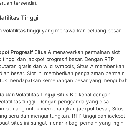
uan tersendiri.
tilitas Tinggi
volatilitas tinggi
yang menawarkan peluang besar
kpot Progresif
Situs A menawarkan permainan slot
 tinggi dan jackpot progresif besar. Dengan RTP
i putaran gratis dan wild symbols, Situs A memberikan
iah besar. Slot ini memberikan pengalaman bermain
ntuk mendapatkan kemenangan besar yang mengubah
a dan Volatilitas Tinggi
Situs B dikenal dengan
volatilitas tinggi. Dengan pengganda yang bisa
 peluang untuk memenangkan jackpot besar, Situs
g seru dan menguntungkan. RTP tinggi dan jackpot
at situs ini sangat menarik bagi pemain yang ingin