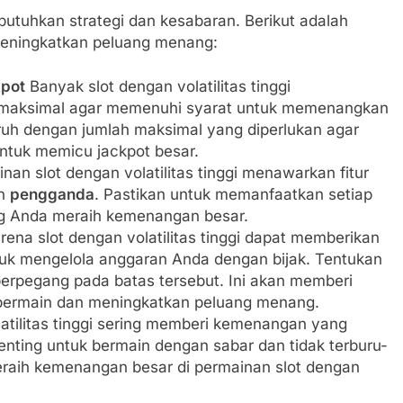
tuhkan strategi dan kesabaran. Berikut adalah
eningkatkan peluang menang:
kpot
Banyak slot dengan volatilitas tinggi
 maksimal agar memenuhi syarat untuk memenangkan
aruh dengan jumlah maksimal yang diperlukan agar
tuk memicu jackpot besar.
an slot dengan volatilitas tinggi menawarkan fitur
an
pengganda
. Pastikan untuk memanfaatkan setiap
ng Anda meraih kemenangan besar.
ena slot dengan volatilitas tinggi dapat memberikan
uk mengelola anggaran Anda dengan bijak. Tentukan
erpegang pada batas tersebut. Ini akan memberi
bermain dan meningkatkan peluang menang.
atilitas tinggi sering memberi kemenangan yang
enting untuk bermain dengan sabar dan tidak terburu-
eraih kemenangan besar di permainan slot dengan