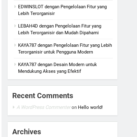
EDWINSLOT dengan Pengelolaan Fitur yang
Lebih Terorganisir
LEBAH4D dengan Pengelolaan Fitur yang
Lebih Terorganisir dan Mudah Dipahami
KAYA787 dengan Pengelolaan Fitur yang Lebih
Terorganisir untuk Pengguna Modern
KAYA787 dengan Desain Modern untuk
Mendukung Akses yang Efektif
Recent Comments
A WordPress Commenter
on
Hello world!
Archives