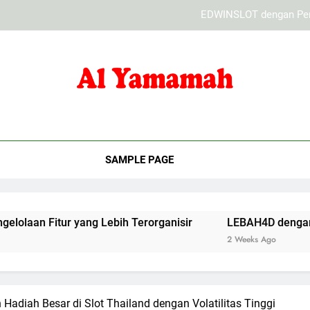
EDWINSLOT dengan Penge
LEBAH4D dengan Pengelolaan Fitur yang L
KAYA787 dengan Pengelolaan Fitur yang Lebi
Panduan Members
Yamamah Auto
Layanan Penjualan Dan Perbaikan Mobil Profesional Di Al Yam
EDWINSLOT dengan Penge
SAMPLE PAGE
LEBAH4D dengan Pengelolaan Fitur yang L
KAYA787 dengan Pengelolaan Fitur yang Lebi
r yang Lebih Terorganisir
LEBAH4D dengan Pengelolaan
2 Weeks Ago
adiah Besar di Slot Thailand dengan Volatilitas Tinggi