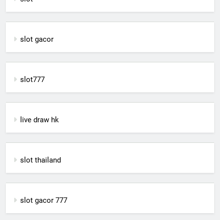
slot gacor
slot777
live draw hk
slot thailand
slot gacor 777