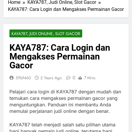
Home
KAYA787, Judi Online, Slot Gacor
KAYA787: Cara Login dan Mengakses Permainan Gacor
KAYA787, JUDI ONLINE, SLOT GACOR
KAYA787: Cara Login dan
Mengakses Permainan
Gacor
0
59bf460
2 Years Ago
7 Mins
Pelajari cara login di KAYA787 dengan mudah dan
temukan cara mengakses permainan gacor yang
menguntungkan. Panduan ini membantu Anda
memulai perjalanan judi online dengan benar.
KAYA787 telah menjadi salah satu pilihan utama
bagi banyak pemain judi online, terutama bagi