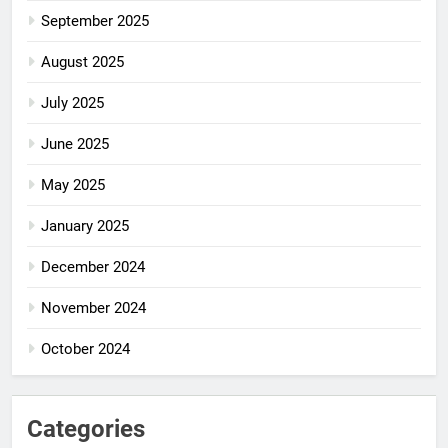
September 2025
August 2025
July 2025
June 2025
May 2025
January 2025
December 2024
November 2024
October 2024
Categories