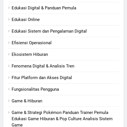
Edukasi Digital & Panduan Pemula
Edukasi Online
Edukasi Sistem dan Pengalaman Digital
Efisiensi Operasional
Ekosistem Hiburan
Fenomena Digital & Analisis Tren
Fitur Platform dan Akses Digital
Fungsionalitas Pengguna
Game & Hiburan
Game & Strategi Pokémon Panduan Trainer Pemula
Edukasi Game Hiburan & Pop Culture Analisis Sistem
Game