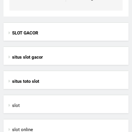
SLOT GACOR
situs slot gacor
situs toto slot
slot
slot online