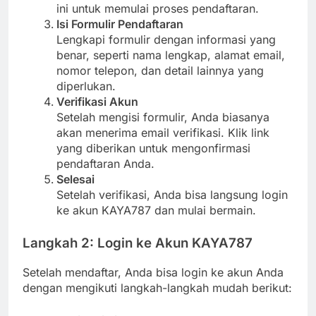
ini untuk memulai proses pendaftaran.
Isi Formulir Pendaftaran
Lengkapi formulir dengan informasi yang
benar, seperti nama lengkap, alamat email,
nomor telepon, dan detail lainnya yang
diperlukan.
Verifikasi Akun
Setelah mengisi formulir, Anda biasanya
akan menerima email verifikasi. Klik link
yang diberikan untuk mengonfirmasi
pendaftaran Anda.
Selesai
Setelah verifikasi, Anda bisa langsung login
ke akun KAYA787 dan mulai bermain.
Langkah 2: Login ke Akun KAYA787
Setelah mendaftar, Anda bisa login ke akun Anda
dengan mengikuti langkah-langkah mudah berikut: