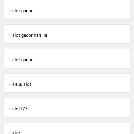
slot gacor
slot gacor hari ini
slot gacor
situs slot
slot777
slot