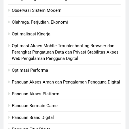
Observasi Sistem Modern
Olahraga, Perjudian, Ekonomi
Optimalisasi Kinerja
Optimasi Akses Mobile Troubleshooting Browser dan
Perangkat Pengaturan Data dan Privasi Stabilitas Akses
Web Pengalaman Pengguna Digital
Optimasi Performa
Panduan Akses Aman dan Pengalaman Pengguna Digital
Panduan Akses Platform
Panduan Bermain Game
Panduan Brand Digital