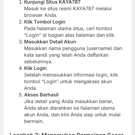
Kunjungi Situs KAYA787
Masuk ke situs resmi KAYA787 melalui
browser Anda.
Klik Tombol Login
Pada halaman utama situs, cari tombol
“Login” di bagian atas halaman dan klik.
Masukkan Detail Akun
Masukkan nama pengguna (username) dan
kata sandi yang telah Anda daftarkan
sebelumnya.
Klik Login
Setelah memasukkan informasi login, klik
tombol “Login” untuk mengakses akun
Anda.
Akses Berhasil
Jika detail yang Anda masukkan benar,
Anda akan diarahkan ke halaman utama
akun Anda, dan kini Anda siap untuk mulai
bermain.