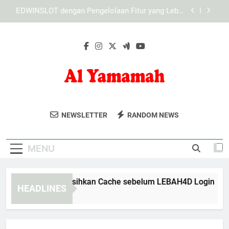
Skip
LEBAH4D dengan Pengelolaan Fitur yang Lebih
to
Terorganisir dan Mudah Dipahami
content
KAYA787 dengan Pengelolaan Fitur yang Lebih
Terorganisir untuk Pengguna Modern
Panduan Membersihkan Cache sebelum
LEBAH4D Login
EDWINSLOT dengan Pengelolaan Fitur yang Lebih
Terorganisir
Al Yamamah
LEBAH4D dengan Pengelolaan Fitur yang Lebih
Dapatkan Layanan Penjualan Dan
Terorganisir dan Mudah Dipahami
NEWSLETTER
RANDOM NEWS
Auto
Perbaikan Mobil Profesional Di Al Yamamah
KAYA787 dengan Pengelolaan Fitur yang Lebih
Terorganisir untuk Pengguna Modern
Auto. Solusi Untuk Kendaraan Anda.
MENU
nduan Membersihkan Cache sebelum LEBAH4D Login
HEADLINES
Weeks Ago
3