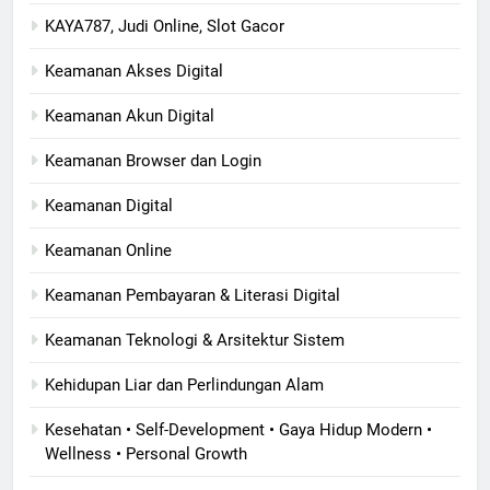
KAYA787, Judi Online, Slot Gacor
Keamanan Akses Digital
Keamanan Akun Digital
Keamanan Browser dan Login
Keamanan Digital
Keamanan Online
Keamanan Pembayaran & Literasi Digital
Keamanan Teknologi & Arsitektur Sistem
Kehidupan Liar dan Perlindungan Alam
Kesehatan • Self-Development • Gaya Hidup Modern •
Wellness • Personal Growth