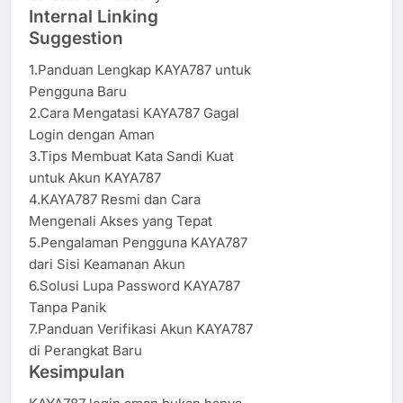
Internal Linking
Suggestion
1.Panduan Lengkap KAYA787 untuk
Pengguna Baru
2.Cara Mengatasi KAYA787 Gagal
Login dengan Aman
3.Tips Membuat Kata Sandi Kuat
untuk Akun KAYA787
4.KAYA787 Resmi dan Cara
Mengenali Akses yang Tepat
5.Pengalaman Pengguna KAYA787
dari Sisi Keamanan Akun
6.Solusi Lupa Password KAYA787
Tanpa Panik
7.Panduan Verifikasi Akun KAYA787
di Perangkat Baru
Kesimpulan