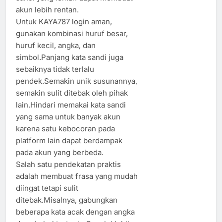
akun lebih rentan.
Untuk KAYA787 login aman,
gunakan kombinasi huruf besar,
huruf kecil, angka, dan
simbol.Panjang kata sandi juga
sebaiknya tidak terlalu
pendek.Semakin unik susunannya,
semakin sulit ditebak oleh pihak
lain.Hindari memakai kata sandi
yang sama untuk banyak akun
karena satu kebocoran pada
platform lain dapat berdampak
pada akun yang berbeda.
Salah satu pendekatan praktis
adalah membuat frasa yang mudah
diingat tetapi sulit
ditebak.Misalnya, gabungkan
beberapa kata acak dengan angka