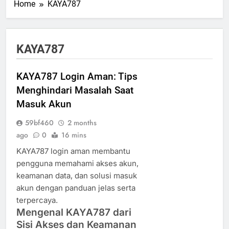
Home
KAYA787
KAYA787
KAYA787 Login Aman: Tips
Menghindari Masalah Saat
Masuk Akun
59bf460
2 months
ago
0
16 mins
KAYA787 login aman membantu
pengguna memahami akses akun,
keamanan data, dan solusi masuk
akun dengan panduan jelas serta
terpercaya.
Mengenal KAYA787 dari
Sisi Akses dan Keamanan