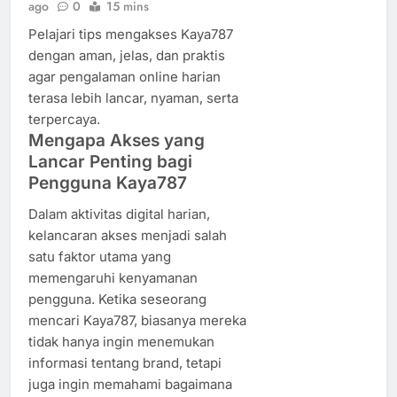
ago
0
15 mins
Pelajari tips mengakses Kaya787
dengan aman, jelas, dan praktis
agar pengalaman online harian
terasa lebih lancar, nyaman, serta
terpercaya.
Mengapa Akses yang
Lancar Penting bagi
Pengguna Kaya787
Dalam aktivitas digital harian,
kelancaran akses menjadi salah
satu faktor utama yang
memengaruhi kenyamanan
pengguna. Ketika seseorang
mencari Kaya787, biasanya mereka
tidak hanya ingin menemukan
informasi tentang brand, tetapi
juga ingin memahami bagaimana