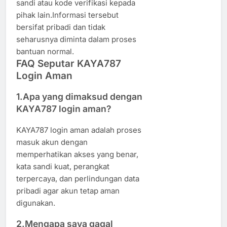
sandi atau kode verifikasi kepada
pihak lain.Informasi tersebut
bersifat pribadi dan tidak
seharusnya diminta dalam proses
bantuan normal.
FAQ Seputar KAYA787
Login Aman
1.Apa yang dimaksud dengan
KAYA787 login aman?
KAYA787 login aman adalah proses
masuk akun dengan
memperhatikan akses yang benar,
kata sandi kuat, perangkat
terpercaya, dan perlindungan data
pribadi agar akun tetap aman
digunakan.
2.Mengapa saya gagal