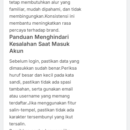
tetap membutuhkan alur yang
familiar, mudah dipahami, dan tidak
membingungkan.Konsistensi ini
membantu meningkatkan rasa
percaya terhadap brand.
Panduan Menghindari
Kesalahan Saat Masuk
Akun
Sebelum login, pastikan data yang
dimasukkan sudah benar.Periksa
huruf besar dan kecil pada kata
sandi, pastikan tidak ada spasi
tambahan, serta gunakan email
atau username yang memang
terdaftar.Jika menggunakan fitur
salin-tempel, pastikan tidak ada
karakter tersembunyi yang ikut
tersalin.