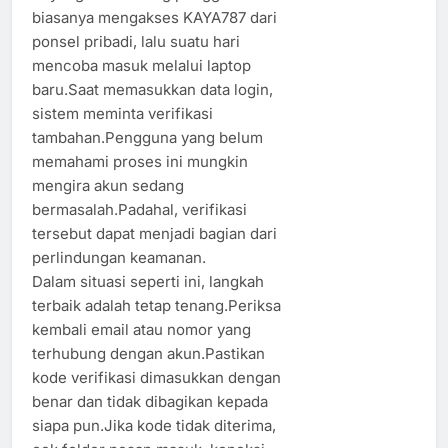
biasanya mengakses KAYA787 dari
ponsel pribadi, lalu suatu hari
mencoba masuk melalui laptop
baru.Saat memasukkan data login,
sistem meminta verifikasi
tambahan.Pengguna yang belum
memahami proses ini mungkin
mengira akun sedang
bermasalah.Padahal, verifikasi
tersebut dapat menjadi bagian dari
perlindungan keamanan.
Dalam situasi seperti ini, langkah
terbaik adalah tetap tenang.Periksa
kembali email atau nomor yang
terhubung dengan akun.Pastikan
kode verifikasi dimasukkan dengan
benar dan tidak dibagikan kepada
siapa pun.Jika kode tidak diterima,