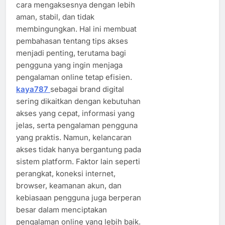
cara mengaksesnya dengan lebih
aman, stabil, dan tidak
membingungkan. Hal ini membuat
pembahasan tentang tips akses
menjadi penting, terutama bagi
pengguna yang ingin menjaga
pengalaman online tetap efisien.
kaya787
sebagai brand digital
sering dikaitkan dengan kebutuhan
akses yang cepat, informasi yang
jelas, serta pengalaman pengguna
yang praktis. Namun, kelancaran
akses tidak hanya bergantung pada
sistem platform. Faktor lain seperti
perangkat, koneksi internet,
browser, keamanan akun, dan
kebiasaan pengguna juga berperan
besar dalam menciptakan
pengalaman online yang lebih baik.