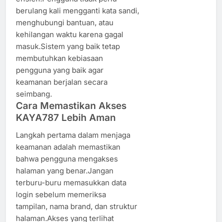
berulang kali mengganti kata sandi,
menghubungi bantuan, atau
kehilangan waktu karena gagal
masuk.Sistem yang baik tetap
membutuhkan kebiasaan
pengguna yang baik agar
keamanan berjalan secara
seimbang.
Cara Memastikan Akses
KAYA787 Lebih Aman
Langkah pertama dalam menjaga
keamanan adalah memastikan
bahwa pengguna mengakses
halaman yang benar.Jangan
terburu-buru memasukkan data
login sebelum memeriksa
tampilan, nama brand, dan struktur
halaman.Akses yang terlihat