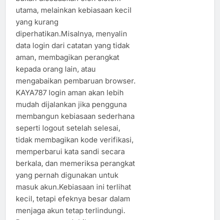
utama, melainkan kebiasaan kecil
yang kurang
diperhatikan.Misalnya, menyalin
data login dari catatan yang tidak
aman, membagikan perangkat
kepada orang lain, atau
mengabaikan pembaruan browser.
KAYA787 login aman akan lebih
mudah dijalankan jika pengguna
membangun kebiasaan sederhana
seperti logout setelah selesai,
tidak membagikan kode verifikasi,
memperbarui kata sandi secara
berkala, dan memeriksa perangkat
yang pernah digunakan untuk
masuk akun.Kebiasaan ini terlihat
kecil, tetapi efeknya besar dalam
menjaga akun tetap terlindungi.