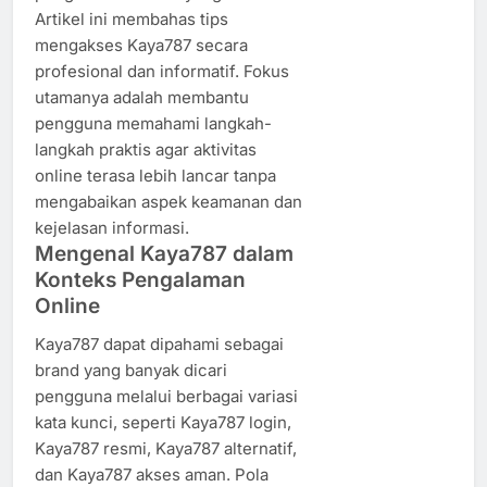
Artikel ini membahas tips
mengakses Kaya787 secara
profesional dan informatif. Fokus
utamanya adalah membantu
pengguna memahami langkah-
langkah praktis agar aktivitas
online terasa lebih lancar tanpa
mengabaikan aspek keamanan dan
kejelasan informasi.
Mengenal Kaya787 dalam
Konteks Pengalaman
Online
Kaya787 dapat dipahami sebagai
brand yang banyak dicari
pengguna melalui berbagai variasi
kata kunci, seperti Kaya787 login,
Kaya787 resmi, Kaya787 alternatif,
dan Kaya787 akses aman. Pola