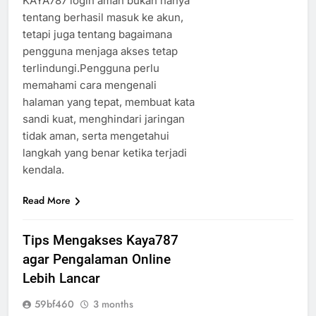
KAYA787 login aman bukan hanya
tentang berhasil masuk ke akun,
tetapi juga tentang bagaimana
pengguna menjaga akses tetap
terlindungi.Pengguna perlu
memahami cara mengenali
halaman yang tepat, membuat kata
sandi kuat, menghindari jaringan
tidak aman, serta mengetahui
langkah yang benar ketika terjadi
kendala.
Read More
Tips Mengakses Kaya787
agar Pengalaman Online
Lebih Lancar
59bf460
3 months