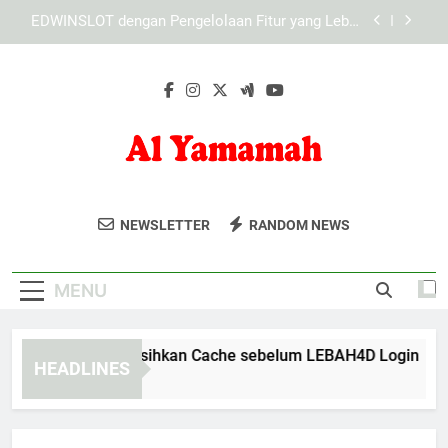
Skip
LEBAH4D dengan Pengelolaan Fitur yang Lebih
to
Terorganisir dan Mudah Dipahami
content
KAYA787 dengan Pengelolaan Fitur yang Lebih
Terorganisir untuk Pengguna Modern
Panduan Membersihkan Cache sebelum
LEBAH4D Login
EDWINSLOT dengan Pengelolaan Fitur yang Lebih
Terorganisir
Al Yamamah
LEBAH4D dengan Pengelolaan Fitur yang Lebih
Dapatkan Layanan Penjualan Dan
Terorganisir dan Mudah Dipahami
NEWSLETTER
RANDOM NEWS
Auto
Perbaikan Mobil Profesional Di Al Yamamah
KAYA787 dengan Pengelolaan Fitur yang Lebih
Terorganisir untuk Pengguna Modern
Auto. Solusi Untuk Kendaraan Anda.
MENU
nduan Membersihkan Cache sebelum LEBAH4D Login
E
HEADLINES
eek Ago
2