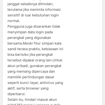
janggal sebaiknya dihindari,
terutama jika meminta informasi
sensitif di luar kebutuhan login
normal.
Pengguna juga disarankan tidak
menyimpan data login pada
perangkat yang digunakan
bersama.Meski fitur simpan kata
sandi terasa praktis, kebiasaan ini
bisa berisiko jika perangkat
tersebut dipakai orang lain.Untuk
akun pribadi, gunakan perangkat
yang memang dipercaya dan
memiliki perlindungan dasar
seperti kunci layar, antivirus yang
aktif, serta browser yang
diperbarui.
Selain itu, hindari masuk akun