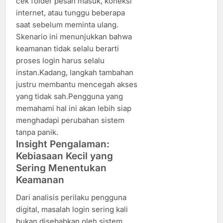
cek folder pesan masuk, koneksi
internet, atau tunggu beberapa
saat sebelum meminta ulang.
Skenario ini menunjukkan bahwa
keamanan tidak selalu berarti
proses login harus selalu
instan.Kadang, langkah tambahan
justru membantu mencegah akses
yang tidak sah.Pengguna yang
memahami hal ini akan lebih siap
menghadapi perubahan sistem
tanpa panik.
Insight Pengalaman:
Kebiasaan Kecil yang
Sering Menentukan
Keamanan
Dari analisis perilaku pengguna
digital, masalah login sering kali
bukan disebabkan oleh sistem