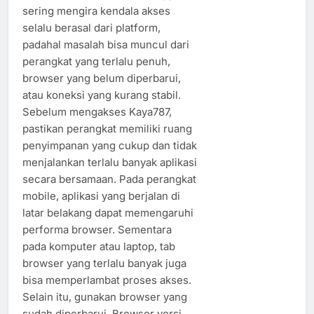
sering mengira kendala akses
selalu berasal dari platform,
padahal masalah bisa muncul dari
perangkat yang terlalu penuh,
browser yang belum diperbarui,
atau koneksi yang kurang stabil.
Sebelum mengakses Kaya787,
pastikan perangkat memiliki ruang
penyimpanan yang cukup dan tidak
menjalankan terlalu banyak aplikasi
secara bersamaan. Pada perangkat
mobile, aplikasi yang berjalan di
latar belakang dapat memengaruhi
performa browser. Sementara
pada komputer atau laptop, tab
browser yang terlalu banyak juga
bisa memperlambat proses akses.
Selain itu, gunakan browser yang
sudah diperbarui. Browser versi