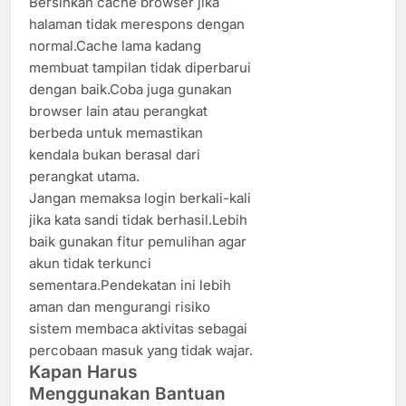
Bersihkan cache browser jika
halaman tidak merespons dengan
normal.Cache lama kadang
membuat tampilan tidak diperbarui
dengan baik.Coba juga gunakan
browser lain atau perangkat
berbeda untuk memastikan
kendala bukan berasal dari
perangkat utama.
Jangan memaksa login berkali-kali
jika kata sandi tidak berhasil.Lebih
baik gunakan fitur pemulihan agar
akun tidak terkunci
sementara.Pendekatan ini lebih
aman dan mengurangi risiko
sistem membaca aktivitas sebagai
percobaan masuk yang tidak wajar.
Kapan Harus
Menggunakan Bantuan