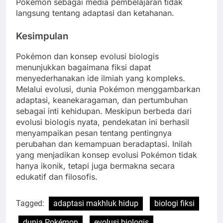
Pokémon sebagai media pembelajaran tidak
langsung tentang adaptasi dan ketahanan.
Kesimpulan
Pokémon dan konsep evolusi biologis
menunjukkan bagaimana fiksi dapat
menyederhanakan ide ilmiah yang kompleks.
Melalui evolusi, dunia Pokémon menggambarkan
adaptasi, keanekaragaman, dan pertumbuhan
sebagai inti kehidupan. Meskipun berbeda dari
evolusi biologis nyata, pendekatan ini berhasil
menyampaikan pesan tentang pentingnya
perubahan dan kemampuan beradaptasi. Inilah
yang menjadikan konsep evolusi Pokémon tidak
hanya ikonik, tetapi juga bermakna secara
edukatif dan filosofis.
Tagged:
adaptasi makhluk hidup
biologi fiksi
dunia Pokémon
evolusi biologis