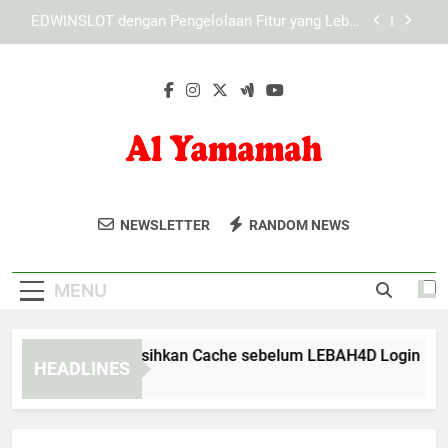
Skip
LEBAH4D dengan Pengelolaan Fitur yang Lebih
to
Terorganisir dan Mudah Dipahami
content
KAYA787 dengan Pengelolaan Fitur yang Lebih
Terorganisir untuk Pengguna Modern
Panduan Membersihkan Cache sebelum
LEBAH4D Login
EDWINSLOT dengan Pengelolaan Fitur yang Lebih
Terorganisir
Al Yamamah
LEBAH4D dengan Pengelolaan Fitur yang Lebih
Dapatkan Layanan Penjualan Dan
Terorganisir dan Mudah Dipahami
NEWSLETTER
RANDOM NEWS
Auto
Perbaikan Mobil Profesional Di Al Yamamah
KAYA787 dengan Pengelolaan Fitur yang Lebih
Terorganisir untuk Pengguna Modern
Auto. Solusi Untuk Kendaraan Anda.
MENU
nduan Membersihkan Cache sebelum LEBAH4D Login
HEADLINES
Weeks Ago
3