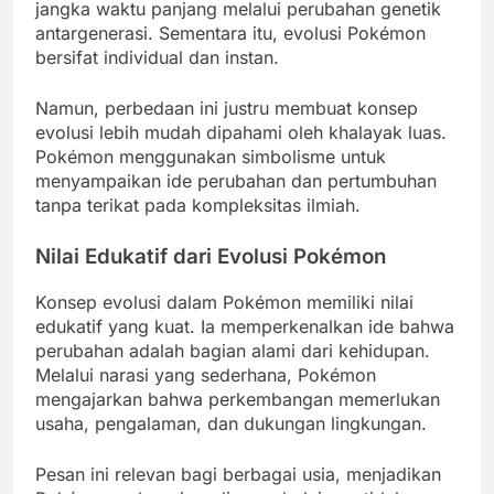
jangka waktu panjang melalui perubahan genetik
antargenerasi. Sementara itu, evolusi Pokémon
bersifat individual dan instan.
Namun, perbedaan ini justru membuat konsep
evolusi lebih mudah dipahami oleh khalayak luas.
Pokémon menggunakan simbolisme untuk
menyampaikan ide perubahan dan pertumbuhan
tanpa terikat pada kompleksitas ilmiah.
Nilai Edukatif dari Evolusi Pokémon
Konsep evolusi dalam Pokémon memiliki nilai
edukatif yang kuat. Ia memperkenalkan ide bahwa
perubahan adalah bagian alami dari kehidupan.
Melalui narasi yang sederhana, Pokémon
mengajarkan bahwa perkembangan memerlukan
usaha, pengalaman, dan dukungan lingkungan.
Pesan ini relevan bagi berbagai usia, menjadikan