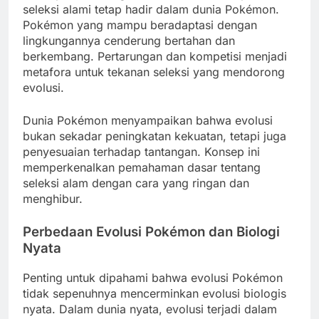
seleksi alami tetap hadir dalam dunia Pokémon.
Pokémon yang mampu beradaptasi dengan
lingkungannya cenderung bertahan dan
berkembang. Pertarungan dan kompetisi menjadi
metafora untuk tekanan seleksi yang mendorong
evolusi.
Dunia Pokémon menyampaikan bahwa evolusi
bukan sekadar peningkatan kekuatan, tetapi juga
penyesuaian terhadap tantangan. Konsep ini
memperkenalkan pemahaman dasar tentang
seleksi alam dengan cara yang ringan dan
menghibur.
Perbedaan Evolusi Pokémon dan Biologi
Nyata
Penting untuk dipahami bahwa evolusi Pokémon
tidak sepenuhnya mencerminkan evolusi biologis
nyata. Dalam dunia nyata, evolusi terjadi dalam