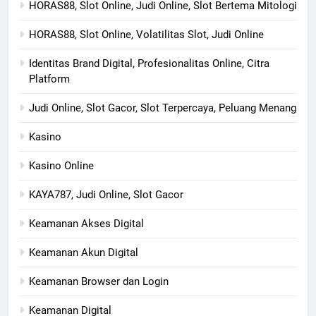
HORAS88, Slot Online, Judi Online, Slot Bertema Mitologi
HORAS88, Slot Online, Volatilitas Slot, Judi Online
Identitas Brand Digital, Profesionalitas Online, Citra
Platform
Judi Online, Slot Gacor, Slot Terpercaya, Peluang Menang
Kasino
Kasino Online
KAYA787, Judi Online, Slot Gacor
Keamanan Akses Digital
Keamanan Akun Digital
Keamanan Browser dan Login
Keamanan Digital