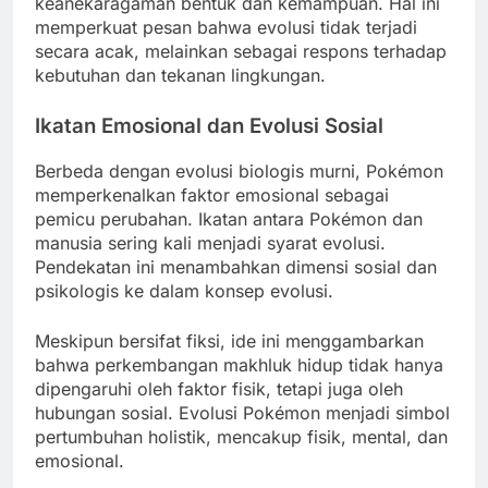
keanekaragaman bentuk dan kemampuan. Hal ini
memperkuat pesan bahwa evolusi tidak terjadi
secara acak, melainkan sebagai respons terhadap
kebutuhan dan tekanan lingkungan.
Ikatan Emosional dan Evolusi Sosial
Berbeda dengan evolusi biologis murni, Pokémon
memperkenalkan faktor emosional sebagai
pemicu perubahan. Ikatan antara Pokémon dan
manusia sering kali menjadi syarat evolusi.
Pendekatan ini menambahkan dimensi sosial dan
psikologis ke dalam konsep evolusi.
Meskipun bersifat fiksi, ide ini menggambarkan
bahwa perkembangan makhluk hidup tidak hanya
dipengaruhi oleh faktor fisik, tetapi juga oleh
hubungan sosial. Evolusi Pokémon menjadi simbol
pertumbuhan holistik, mencakup fisik, mental, dan
emosional.