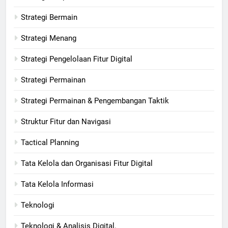
Strategi Bermain
Strategi Menang
Strategi Pengelolaan Fitur Digital
Strategi Permainan
Strategi Permainan & Pengembangan Taktik
Struktur Fitur dan Navigasi
Tactical Planning
Tata Kelola dan Organisasi Fitur Digital
Tata Kelola Informasi
Teknologi
Teknologi & Analisis Digital.