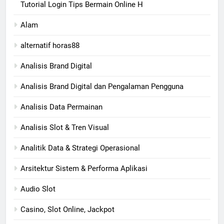
Tutorial Login Tips Bermain Online H
Alam
alternatif horas88
Analisis Brand Digital
Analisis Brand Digital dan Pengalaman Pengguna
Analisis Data Permainan
Analisis Slot & Tren Visual
Analitik Data & Strategi Operasional
Arsitektur Sistem & Performa Aplikasi
Audio Slot
Casino, Slot Online, Jackpot