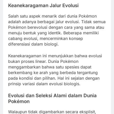
Keanekaragaman Jalur Evolusi
Salah satu aspek menarik dari dunia Pokémon
adalah adanya berbagai jalur evolusi. Tidak semua
Pokémon berevolusi dengan cara yang sama atau
menuju bentuk yang identik. Beberapa memiliki
cabang evolusi, mencerminkan konsep
diferensiasi dalam biologi.
Keanekaragaman ini menunjukkan bahwa evolusi
bukan proses linear. Dunia Pokémon
menggambarkan bahwa satu spesies dapat
berkembang ke arah yang berbeda tergantung
pada kondisi dan pilihan. Hal ini sejalan dengan
prinsip variasi dalam evolusi biologis.
Evolusi dan Seleksi Alami dalam Dunia
Pokémon
Walaupun tidak digambarkan secara eksplisit,