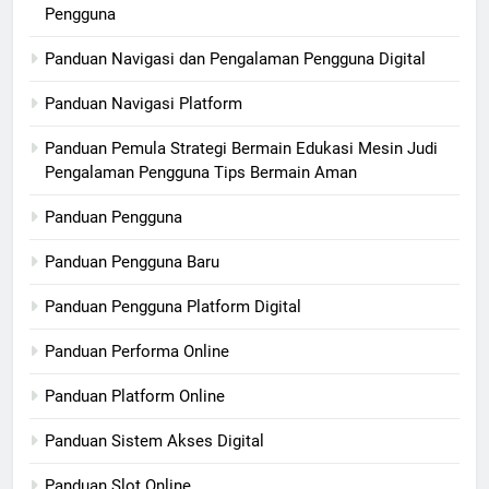
Pengguna
Panduan Navigasi dan Pengalaman Pengguna Digital
Panduan Navigasi Platform
Panduan Pemula Strategi Bermain Edukasi Mesin Judi
Pengalaman Pengguna Tips Bermain Aman
Panduan Pengguna
Panduan Pengguna Baru
Panduan Pengguna Platform Digital
Panduan Performa Online
Panduan Platform Online
Panduan Sistem Akses Digital
Panduan Slot Online