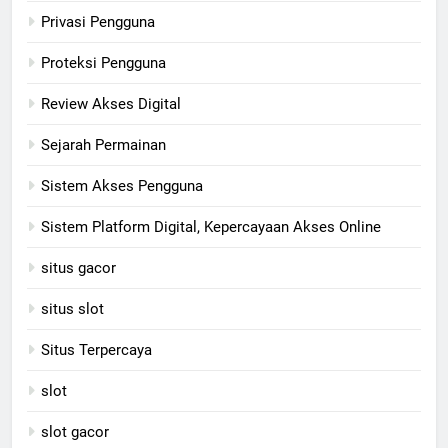
Privasi Pengguna
Proteksi Pengguna
Review Akses Digital
Sejarah Permainan
Sistem Akses Pengguna
Sistem Platform Digital, Kepercayaan Akses Online
situs gacor
situs slot
Situs Terpercaya
slot
slot gacor