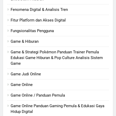
Fenomena Digital & Analisis Tren
Fitur Platform dan Akses Digital
Fungsionalitas Pengguna
Game & Hiburan
Game & Strategi Pokémon Panduan Trainer Pemula
Edukasi Game Hiburan & Pop Culture Analisis Sistem
Game
Game Judi Online
Game Online
Game Online / Panduan Pemula
Game Online Panduan Gaming Pemula & Edukasi Gaya
Hidup Digital