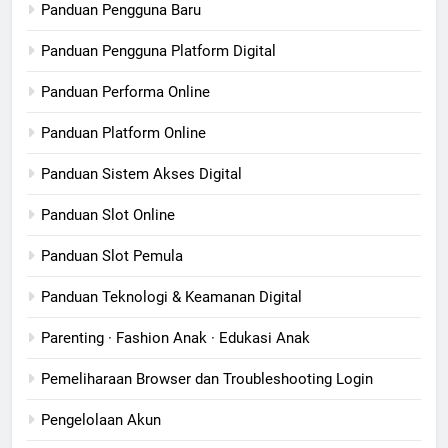
Panduan Pengguna Baru
Panduan Pengguna Platform Digital
Panduan Performa Online
Panduan Platform Online
Panduan Sistem Akses Digital
Panduan Slot Online
Panduan Slot Pemula
Panduan Teknologi & Keamanan Digital
Parenting · Fashion Anak · Edukasi Anak
Pemeliharaan Browser dan Troubleshooting Login
Pengelolaan Akun