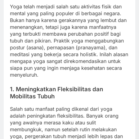
Yoga telah menjadi salah satu aktivitas fisik dan
mental yang paling populer di berbagai negara.
Bukan hanya karena gerakannya yang lembut dan
menenangkan, tetapi juga karena manfaatnya
yang terbukti membawa perubahan positif bagi
tubuh dan pikiran. Praktik yoga menggabungkan
postur (asana), pernapasan (pranayama), dan
meditasi yang bekerja secara holistik. Inilah alasan
mengapa yoga sangat direkomendasikan untuk
siapa pun yang ingin menjaga kesehatan secara
menyeluruh.
1. Meningkatkan Fleksibilitas dan
Mobilitas Tubuh
Salah satu manfaat paling dikenal dari yoga
adalah peningkatan fleksibilitas. Banyak orang
yang awalnya merasa kaku atau sulit
membungkuk, namun setelah rutin melakukan
yoga, pergerakan tubuh menjadi lebih lepas dan