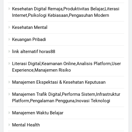
Kesehatan Digital Remaja,Produktivitas Belajar,Literasi
Internet,Psikologi Kebiasaan,Pengasuhan Modern
Kesehatan Mental
Keuangan Pribadi
link alternatif horas88
Literasi Digital,Keamanan Online,Analisis Platform,User
Experience,Manajemen Risiko
Manajemen Ekspektasi & Kesehatan Keputusan
Manajemen Trafik Digital,Performa Sistem,Infrastruktur
Platform,Pengalaman Pengguna,Inovasi Teknologi
Manajemen Waktu Belajar
Mental Health