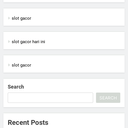
slot gacor
slot gacor hari ini
slot gacor
Search
SEARCH
Recent Posts