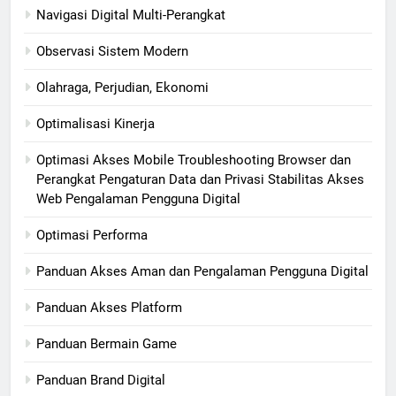
Navigasi Digital Multi-Perangkat
Observasi Sistem Modern
Olahraga, Perjudian, Ekonomi
Optimalisasi Kinerja
Optimasi Akses Mobile Troubleshooting Browser dan
Perangkat Pengaturan Data dan Privasi Stabilitas Akses
Web Pengalaman Pengguna Digital
Optimasi Performa
Panduan Akses Aman dan Pengalaman Pengguna Digital
Panduan Akses Platform
Panduan Bermain Game
Panduan Brand Digital