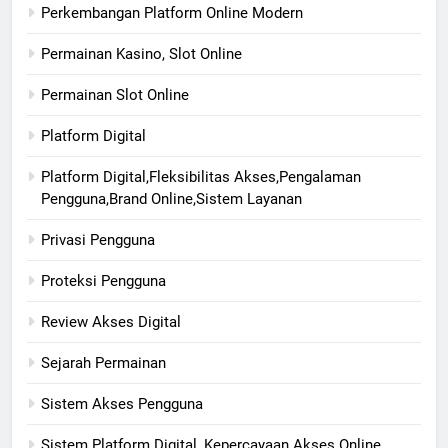
Perkembangan Platform Online Modern
Permainan Kasino, Slot Online
Permainan Slot Online
Platform Digital
Platform Digital,Fleksibilitas Akses,Pengalaman
Pengguna,Brand Online,Sistem Layanan
Privasi Pengguna
Proteksi Pengguna
Review Akses Digital
Sejarah Permainan
Sistem Akses Pengguna
Sistem Platform Digital, Kepercayaan Akses Online