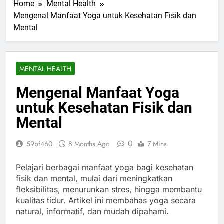
Home
Mental Health
Mengenal Manfaat Yoga untuk Kesehatan Fisik dan
Mental
MENTAL HEALTH
Mengenal Manfaat Yoga
untuk Kesehatan Fisik dan
Mental
0
59bf460
8 Months Ago
7 Mins
Pelajari berbagai manfaat yoga bagi kesehatan
fisik dan mental, mulai dari meningkatkan
fleksibilitas, menurunkan stres, hingga membantu
kualitas tidur. Artikel ini membahas yoga secara
natural, informatif, dan mudah dipahami.