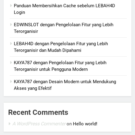
Panduan Membersihkan Cache sebelum LEBAH4D
Login
EDWINSLOT dengan Pengelolaan Fitur yang Lebih
Terorganisir
LEBAH4D dengan Pengelolaan Fitur yang Lebih
Terorganisir dan Mudah Dipahami
KAYA787 dengan Pengelolaan Fitur yang Lebih
Terorganisir untuk Pengguna Modern
KAYA787 dengan Desain Modern untuk Mendukung
Akses yang Efektif
Recent Comments
A WordPress Commenter
on
Hello world!