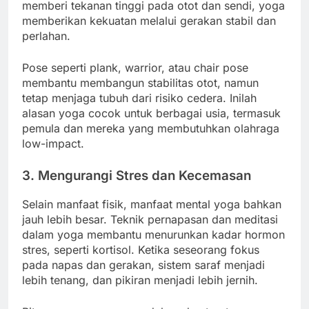
memberi tekanan tinggi pada otot dan sendi, yoga
memberikan kekuatan melalui gerakan stabil dan
perlahan.
Pose seperti plank, warrior, atau chair pose
membantu membangun stabilitas otot, namun
tetap menjaga tubuh dari risiko cedera. Inilah
alasan yoga cocok untuk berbagai usia, termasuk
pemula dan mereka yang membutuhkan olahraga
low-impact.
3. Mengurangi Stres dan Kecemasan
Selain manfaat fisik, manfaat mental yoga bahkan
jauh lebih besar. Teknik pernapasan dan meditasi
dalam yoga membantu menurunkan kadar hormon
stres, seperti kortisol. Ketika seseorang fokus
pada napas dan gerakan, sistem saraf menjadi
lebih tenang, dan pikiran menjadi lebih jernih.