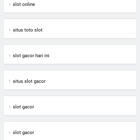
slot online
situs toto slot
slot gacor hari ini
situs slot gacor
slot gacor
slot gacor