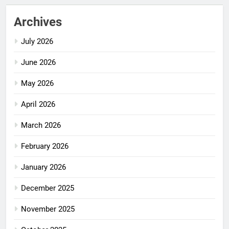
Archives
July 2026
June 2026
May 2026
April 2026
March 2026
February 2026
January 2026
December 2025
November 2025