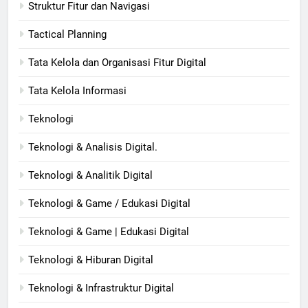
Struktur Fitur dan Navigasi
Tactical Planning
Tata Kelola dan Organisasi Fitur Digital
Tata Kelola Informasi
Teknologi
Teknologi & Analisis Digital.
Teknologi & Analitik Digital
Teknologi & Game / Edukasi Digital
Teknologi & Game | Edukasi Digital
Teknologi & Hiburan Digital
Teknologi & Infrastruktur Digital