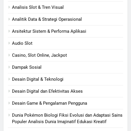
Analisis Slot & Tren Visual
Analitik Data & Strategi Operasional
Arsitektur Sistem & Performa Aplikasi
Audio Slot
Casino, Slot Online, Jackpot
Dampak Sosial
Desain Digital & Teknologi
Desain Digital dan Efektivitas Akses
Desain Game & Pengalaman Pengguna
Dunia Pokémon Biologi Fiksi Evolusi dan Adaptasi Sains
Populer Analisis Dunia Imajinatif Edukasi Kreatif