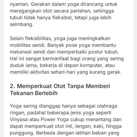
nyaman. Gerakan dalam yoga dirancang untuk
meregangkan otot secara perlahan, sehingga
tubuh tidak hanya fleksibel, tetapi juga lebih
seimbang.
Selain fleksibilitas, yoga juga meningkatkan
mobilitas sendi. Banyak pose yoga membantu
melumasi sendi dan memperbaiki postur tubuh.
Hal ini sangat bermanfaat bagi orang yang sering
duduk lama, bekerja di depan komputer, atau
memiliki aktivitas sehari-hari yang kurang gerak.
2. Memperkuat Otot Tanpa Memberi
Tekanan Berlebih
Yoga sering dianggap hanya sebagai olahraga
ringan, padahal beberapa jenis yoga seperti
Vinyasa atau Power Yoga cukup menantang dan
dapat memperkuat otot inti, lengan, kaki, hingga
punggung. Berbeda dengan latihan beban yang