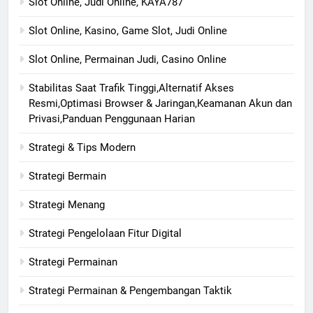
Slot Online, Judi Online, KAYA787
Slot Online, Kasino, Game Slot, Judi Online
Slot Online, Permainan Judi, Casino Online
Stabilitas Saat Trafik Tinggi,Alternatif Akses
Resmi,Optimasi Browser & Jaringan,Keamanan Akun dan
Privasi,Panduan Penggunaan Harian
Strategi & Tips Modern
Strategi Bermain
Strategi Menang
Strategi Pengelolaan Fitur Digital
Strategi Permainan
Strategi Permainan & Pengembangan Taktik