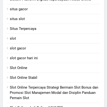
situs gacor
situs slot
Situs Terpercaya
slot
slot gacor
slot gacor hari ini
Slot Online
Slot Online Stabil
Slot Online Terpercaya Strategi Bermain Slot Bonus dan
Promosi Slot Manajemen Modal dan Disiplin Panduan
Pemain Slot