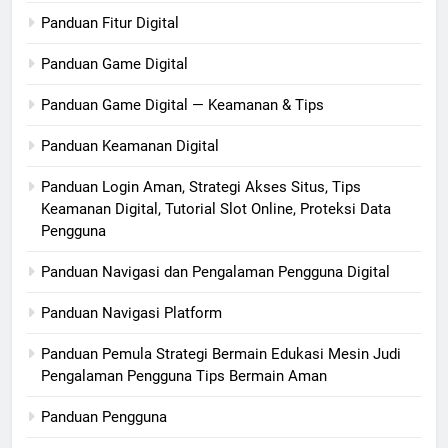
Panduan Fitur Digital
Panduan Game Digital
Panduan Game Digital — Keamanan & Tips
Panduan Keamanan Digital
Panduan Login Aman, Strategi Akses Situs, Tips
Keamanan Digital, Tutorial Slot Online, Proteksi Data
Pengguna
Panduan Navigasi dan Pengalaman Pengguna Digital
Panduan Navigasi Platform
Panduan Pemula Strategi Bermain Edukasi Mesin Judi
Pengalaman Pengguna Tips Bermain Aman
Panduan Pengguna