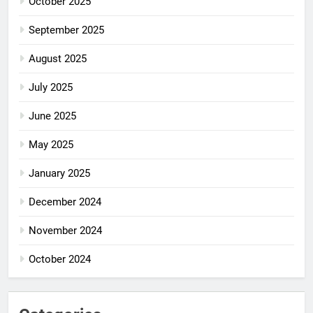
October 2025
September 2025
August 2025
July 2025
June 2025
May 2025
January 2025
December 2024
November 2024
October 2024