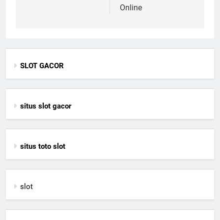
Online
SLOT GACOR
situs slot gacor
situs toto slot
slot