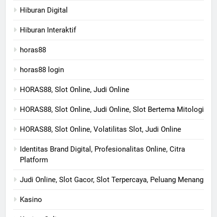
Hiburan Digital
Hiburan Interaktif
horas88
horas88 login
HORAS88, Slot Online, Judi Online
HORAS88, Slot Online, Judi Online, Slot Bertema Mitologi
HORAS88, Slot Online, Volatilitas Slot, Judi Online
Identitas Brand Digital, Profesionalitas Online, Citra
Platform
Judi Online, Slot Gacor, Slot Terpercaya, Peluang Menang
Kasino