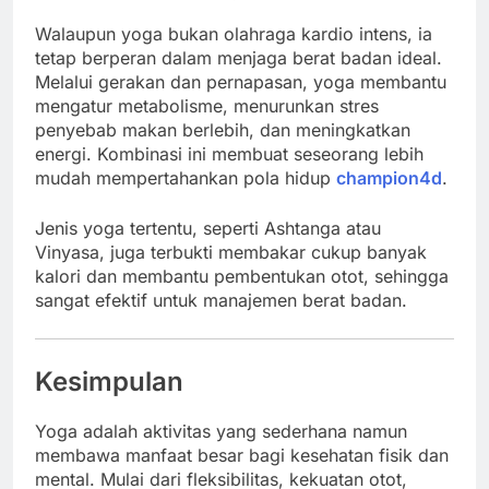
Walaupun yoga bukan olahraga kardio intens, ia
tetap berperan dalam menjaga berat badan ideal.
Melalui gerakan dan pernapasan, yoga membantu
mengatur metabolisme, menurunkan stres
penyebab makan berlebih, dan meningkatkan
energi. Kombinasi ini membuat seseorang lebih
mudah mempertahankan pola hidup
champion4d
.
Jenis yoga tertentu, seperti Ashtanga atau
Vinyasa, juga terbukti membakar cukup banyak
kalori dan membantu pembentukan otot, sehingga
sangat efektif untuk manajemen berat badan.
Kesimpulan
Yoga adalah aktivitas yang sederhana namun
membawa manfaat besar bagi kesehatan fisik dan
mental. Mulai dari fleksibilitas, kekuatan otot,