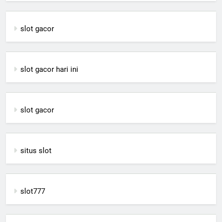
slot gacor
slot gacor hari ini
slot gacor
situs slot
slot777