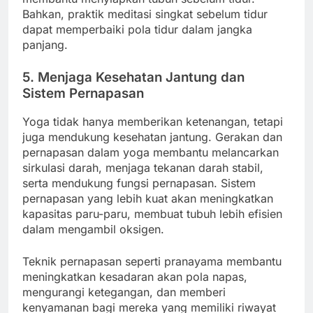
Bahkan, praktik meditasi singkat sebelum tidur
dapat memperbaiki pola tidur dalam jangka
panjang.
5. Menjaga Kesehatan Jantung dan
Sistem Pernapasan
Yoga tidak hanya memberikan ketenangan, tetapi
juga mendukung kesehatan jantung. Gerakan dan
pernapasan dalam yoga membantu melancarkan
sirkulasi darah, menjaga tekanan darah stabil,
serta mendukung fungsi pernapasan. Sistem
pernapasan yang lebih kuat akan meningkatkan
kapasitas paru-paru, membuat tubuh lebih efisien
dalam mengambil oksigen.
Teknik pernapasan seperti pranayama membantu
meningkatkan kesadaran akan pola napas,
mengurangi ketegangan, dan memberi
kenyamanan bagi mereka yang memiliki riwayat