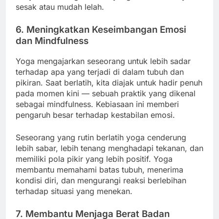
sesak atau mudah lelah.
6. Meningkatkan Keseimbangan Emosi
dan Mindfulness
Yoga mengajarkan seseorang untuk lebih sadar
terhadap apa yang terjadi di dalam tubuh dan
pikiran. Saat berlatih, kita diajak untuk hadir penuh
pada momen kini — sebuah praktik yang dikenal
sebagai mindfulness. Kebiasaan ini memberi
pengaruh besar terhadap kestabilan emosi.
Seseorang yang rutin berlatih yoga cenderung
lebih sabar, lebih tenang menghadapi tekanan, dan
memiliki pola pikir yang lebih positif. Yoga
membantu memahami batas tubuh, menerima
kondisi diri, dan mengurangi reaksi berlebihan
terhadap situasi yang menekan.
7. Membantu Menjaga Berat Badan