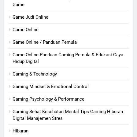
Game
Game Judi Online
Game Online
Game Online / Panduan Pemula
Game Online Panduan Gaming Pemula & Edukasi Gaya
Hidup Digital
Gaming & Technology
Gaming Mindset & Emotional Control
Gaming Psychology & Performance
Gaming Sehat Kesehatan Mental Tips Gaming Hiburan
Digital Manajemen Stres
Hiburan