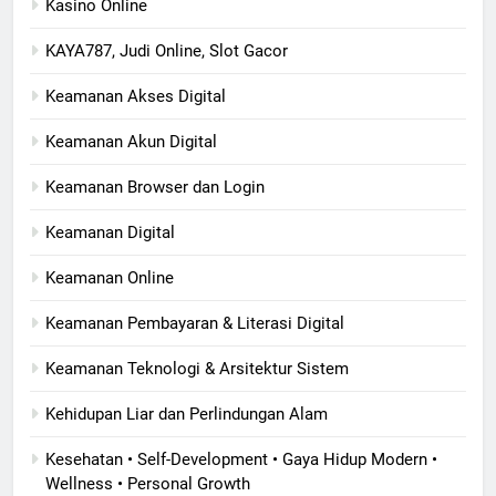
Kasino Online
KAYA787, Judi Online, Slot Gacor
Keamanan Akses Digital
Keamanan Akun Digital
Keamanan Browser dan Login
Keamanan Digital
Keamanan Online
Keamanan Pembayaran & Literasi Digital
Keamanan Teknologi & Arsitektur Sistem
Kehidupan Liar dan Perlindungan Alam
Kesehatan • Self-Development • Gaya Hidup Modern •
Wellness • Personal Growth