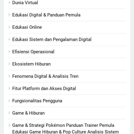
Dunia Virtual
Edukasi Digital & Panduan Pemula
Edukasi Online
Edukasi Sistem dan Pengalaman Digital
Efisiensi Operasional
Ekosistem Hiburan
Fenomena Digital & Analisis Tren
Fitur Platform dan Akses Digital
Fungsionalitas Pengguna
Game & Hiburan
Game & Strategi Pokémon Panduan Trainer Pemula
Edukasi Game Hiburan & Pop Culture Analisis Sistem