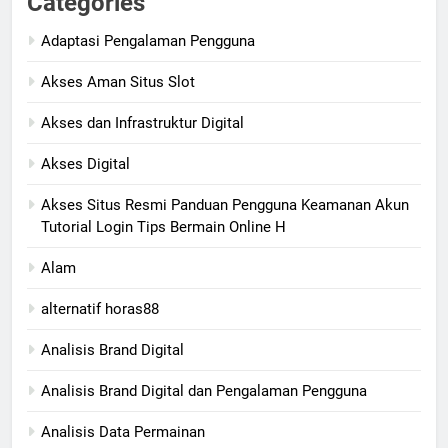
Categories
Adaptasi Pengalaman Pengguna
Akses Aman Situs Slot
Akses dan Infrastruktur Digital
Akses Digital
Akses Situs Resmi Panduan Pengguna Keamanan Akun
Tutorial Login Tips Bermain Online H
Alam
alternatif horas88
Analisis Brand Digital
Analisis Brand Digital dan Pengalaman Pengguna
Analisis Data Permainan