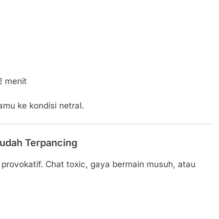
2 menit
mu ke kondisi netral.
Mudah Terpancing
provokatif. Chat toxic, gaya bermain musuh, atau