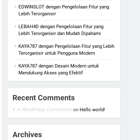
EDWINSLOT dengan Pengelolaan Fitur yang
Lebih Terorganisir
LEBAH4D dengan Pengelolaan Fitur yang
Lebih Terorganisir dan Mudah Dipahami
KAYA787 dengan Pengelolaan Fitur yang Lebih
Terorganisir untuk Pengguna Modern
KAYA787 dengan Desain Modern untuk
Mendukung Akses yang Efektif
Recent Comments
A WordPress Commenter
on
Hello world!
Archives