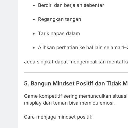
Berdiri dan berjalan sebentar
Regangkan tangan
Tarik napas dalam
Alihkan perhatian ke hal lain selama 1–
Jeda singkat dapat mengembalikan mental ka
5. Bangun Mindset Positif dan Tidak 
Game kompetitif sering memunculkan situasi 
misplay dari teman bisa memicu emosi.
Cara menjaga mindset positif: