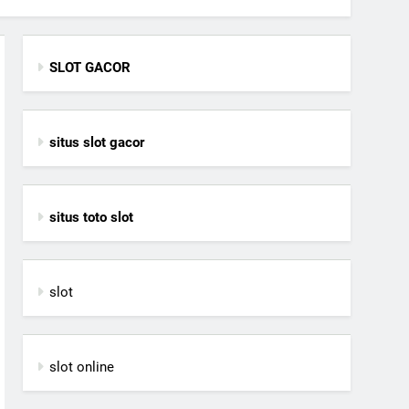
SLOT GACOR
situs slot gacor
situs toto slot
slot
slot online