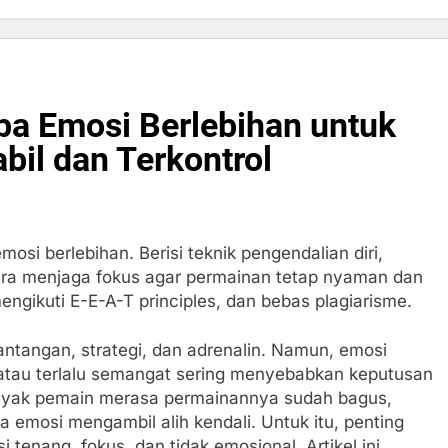
a Emosi Berlebihan untuk
bil dan Terkontrol
si berlebihan. Berisi teknik pengendalian diri,
ara menjaga fokus agar permainan tetap nyaman dan
 mengikuti E-E-A-T principles, dan bebas plagiarisme.
ntangan, strategi, dan adrenalin. Namun, emosi
, atau terlalu semangat sering menyebabkan keputusan
Banyak pemain merasa permainannya sudah bagus,
 emosi mengambil alih kendali. Untuk itu, penting
tenang, fokus, dan tidak emosional. Artikel ini