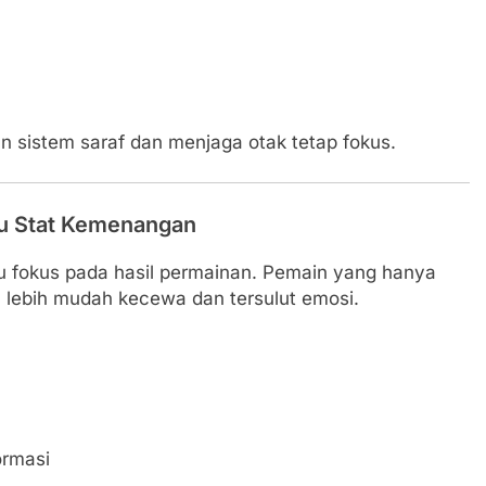
 sistem saraf dan menjaga otak tetap fokus.
au Stat Kemenangan
lu fokus pada hasil permainan. Pemain yang hanya
ya lebih mudah kecewa dan tersulut emosi.
ormasi