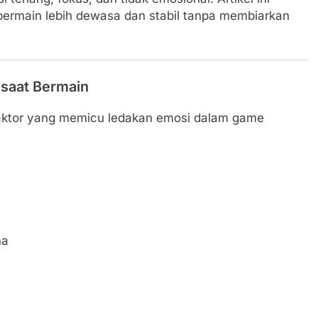
ermain lebih dewasa dan stabil tanpa membiarkan
 saat Bermain
-faktor yang memicu ledakan emosi dalam game
ma