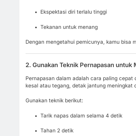
Ekspektasi diri terlalu tinggi
Tekanan untuk menang
Dengan mengetahui pemicunya, kamu bisa men
2. Gunakan Teknik Pernapasan untuk 
Pernapasan dalam adalah cara paling cepat 
kesal atau tegang, detak jantung meningkat da
Gunakan teknik berikut:
Tarik napas dalam selama 4 detik
Tahan 2 detik