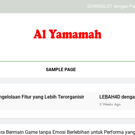
EDWINSLOT dengan Penge
LEBAH4D dengan Pengelolaan Fitur yang L
KAYA787 dengan Pengelolaan Fitur yang Lebi
Panduan Members
Yamamah Auto
Layanan Penjualan Dan Perbaikan Mobil Profesional Di Al Yam
EDWINSLOT dengan Penge
SAMPLE PAGE
LEBAH4D dengan Pengelolaan Fitur yang L
KAYA787 dengan Pengelolaan Fitur yang Lebi
r yang Lebih Terorganisir
LEBAH4D dengan Pengelolaan
3 Weeks Ago
ra Bermain Game tanpa Emosi Berlebihan untuk Performa yang 