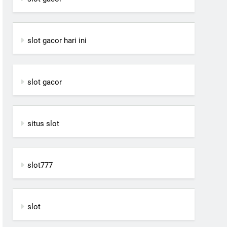
slot gacor hari ini
slot gacor
situs slot
slot777
slot