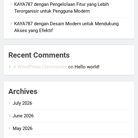
KAYA787 dengan Pengelolaan Fitur yang Lebih
Terorganisir untuk Pengguna Modern
KAYA787 dengan Desain Modern untuk Mendukung
Akses yang Efektif
Recent Comments
A WordPress Commenter
on
Hello world!
Archives
July 2026
June 2026
May 2026