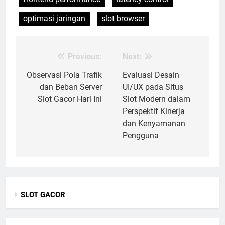
optimasi jaringan
slot browser
Previous:
Next:
Post
navigation
Observasi Pola Trafik
Evaluasi Desain
dan Beban Server
UI/UX pada Situs
Slot Gacor Hari Ini
Slot Modern dalam
Perspektif Kinerja
dan Kenyamanan
Pengguna
SLOT GACOR