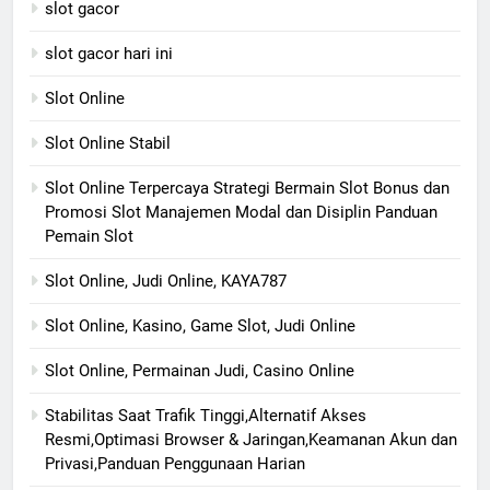
slot gacor
slot gacor hari ini
Slot Online
Slot Online Stabil
Slot Online Terpercaya Strategi Bermain Slot Bonus dan
Promosi Slot Manajemen Modal dan Disiplin Panduan
Pemain Slot
Slot Online, Judi Online, KAYA787
Slot Online, Kasino, Game Slot, Judi Online
Slot Online, Permainan Judi, Casino Online
Stabilitas Saat Trafik Tinggi,Alternatif Akses
Resmi,Optimasi Browser & Jaringan,Keamanan Akun dan
Privasi,Panduan Penggunaan Harian