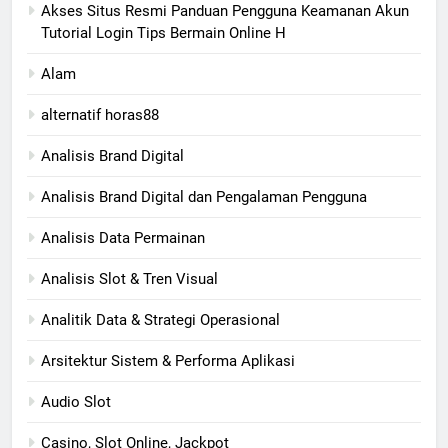
Akses Situs Resmi Panduan Pengguna Keamanan Akun
Tutorial Login Tips Bermain Online H
Alam
alternatif horas88
Analisis Brand Digital
Analisis Brand Digital dan Pengalaman Pengguna
Analisis Data Permainan
Analisis Slot & Tren Visual
Analitik Data & Strategi Operasional
Arsitektur Sistem & Performa Aplikasi
Audio Slot
Casino, Slot Online, Jackpot