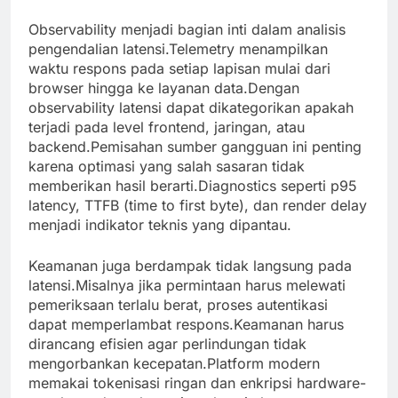
Observability menjadi bagian inti dalam analisis
pengendalian latensi.Telemetry menampilkan
waktu respons pada setiap lapisan mulai dari
browser hingga ke layanan data.Dengan
observability latensi dapat dikategorikan apakah
terjadi pada level frontend, jaringan, atau
backend.Pemisahan sumber gangguan ini penting
karena optimasi yang salah sasaran tidak
memberikan hasil berarti.Diagnostics seperti p95
latency, TTFB (time to first byte), dan render delay
menjadi indikator teknis yang dipantau.
Keamanan juga berdampak tidak langsung pada
latensi.Misalnya jika permintaan harus melewati
pemeriksaan terlalu berat, proses autentikasi
dapat memperlambat respons.Keamanan harus
dirancang efisien agar perlindungan tidak
mengorbankan kecepatan.Platform modern
memakai tokenisasi ringan dan enkripsi hardware-