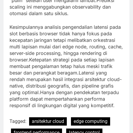
“pulih” setelah user mengalami lambat.Prediksi
scaling ini menggabungkan observability dan
otomasi dalam satu siklus.
Kesimpulannya analisis pengendalian latensi pada
slot berbasis browser tidak hanya fokus pada
kecepatan jaringan tetapi melibatkan orkestrasi
multi lapisan mulai dari edge node, routing, cache,
server-side processing, hingga rendering di
browser.Ketepatan strategi pada setiap lapisan
membuat pengalaman tetap halus meski trafik
besar dan perangkat beragam.Latensi yang
rendah merupakan hasil integrasi arsitektur cloud-
native, distribusi geografis, dan pipeline grafis
yang optimal.Hanya dengan pendekatan terpadu
platform dapat mempertahankan performa
responsif di lingkungan digital yang kompetitif.
Tagged:
arsitektur cloud
edge computing
frontend performance
latency control