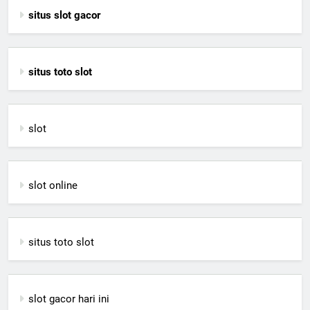
situs slot gacor
situs toto slot
slot
slot online
situs toto slot
slot gacor hari ini