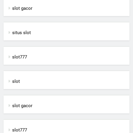
slot gacor
situs slot
slot777
slot
slot gacor
slot777