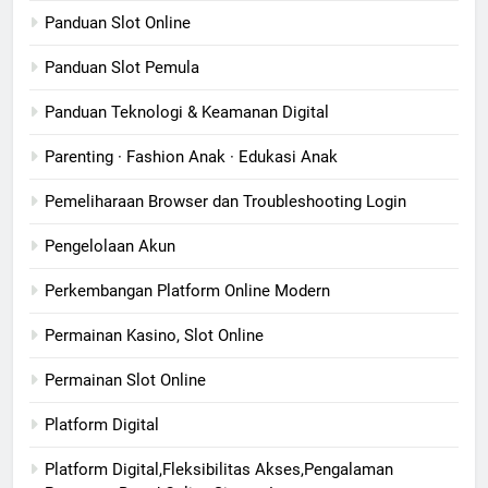
Panduan Slot Online
Panduan Slot Pemula
Panduan Teknologi & Keamanan Digital
Parenting · Fashion Anak · Edukasi Anak
Pemeliharaan Browser dan Troubleshooting Login
Pengelolaan Akun
Perkembangan Platform Online Modern
Permainan Kasino, Slot Online
Permainan Slot Online
Platform Digital
Platform Digital,Fleksibilitas Akses,Pengalaman