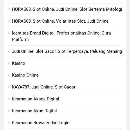
HORAS88, Slot Online, Judi Online, Slot Bertema Mitologi
HORAS88, Slot Online, Volatilitas Slot, Judi Online
Identitas Brand Digital, Profesionalitas Online, Citra
Platform
Judi Online, Slot Gacor, Slot Terpercaya, Peluang Menang
Kasino
Kasino Online
KAYA787, Judi Online, Slot Gacor
Keamanan Akses Digital
Keamanan Akun Digital
Keamanan Browser dan Login