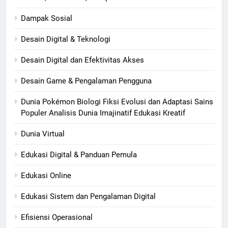
Dampak Sosial
Desain Digital & Teknologi
Desain Digital dan Efektivitas Akses
Desain Game & Pengalaman Pengguna
Dunia Pokémon Biologi Fiksi Evolusi dan Adaptasi Sains
Populer Analisis Dunia Imajinatif Edukasi Kreatif
Dunia Virtual
Edukasi Digital & Panduan Pemula
Edukasi Online
Edukasi Sistem dan Pengalaman Digital
Efisiensi Operasional