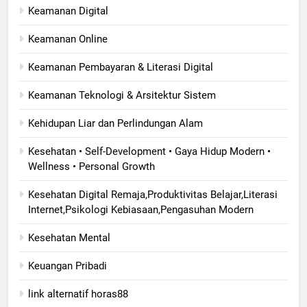
Keamanan Digital
Keamanan Online
Keamanan Pembayaran & Literasi Digital
Keamanan Teknologi & Arsitektur Sistem
Kehidupan Liar dan Perlindungan Alam
Kesehatan • Self-Development • Gaya Hidup Modern •
Wellness • Personal Growth
Kesehatan Digital Remaja,Produktivitas Belajar,Literasi
Internet,Psikologi Kebiasaan,Pengasuhan Modern
Kesehatan Mental
Keuangan Pribadi
link alternatif horas88