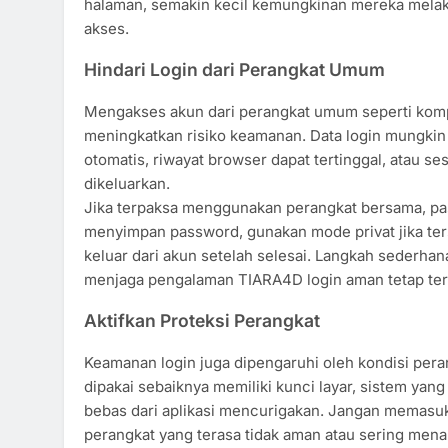
halaman, semakin kecil kemungkinan mereka mela
akses.
Hindari Login dari Perangkat Umum
Mengakses akun dari perangkat umum seperti kom
meningkatkan risiko keamanan. Data login mungkin
otomatis, riwayat browser dapat tertinggal, atau ses
dikeluarkan.
Jika terpaksa menggunakan perangkat bersama, pas
menyimpan password, gunakan mode privat jika ters
keluar dari akun setelah selesai. Langkah sederha
menjaga pengalaman TIARA4D login aman tetap ter
Aktifkan Proteksi Perangkat
Keamanan login juga dipengaruhi oleh kondisi pera
dipakai sebaiknya memiliki kunci layar, sistem yang
bebas dari aplikasi mencurigakan. Jangan memasu
perangkat yang terasa tidak aman atau sering menam