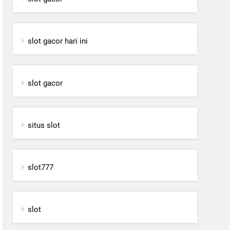
slot gacor hari ini
slot gacor
situs slot
slot777
slot