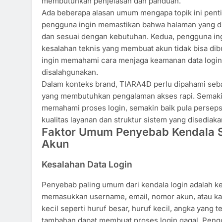
membutuhkan penjelasan dan panduan.
Ada beberapa alasan umum mengapa topik ini penti
pengguna ingin memastikan bahwa halaman yang dia
dan sesuai dengan kebutuhan. Kedua, pengguna in
kesalahan teknis yang membuat akun tidak bisa dib
ingin memahami cara menjaga keamanan data login
disalahgunakan.
Dalam konteks brand, TIARA4D perlu dipahami sebag
yang membutuhkan pengalaman akses rapi. Semak
memahami proses login, semakin baik pula persep
kualitas layanan dan struktur sistem yang disediaka
Faktor Umum Penyebab Kendala 
Akun
Kesalahan Data Login
Penyebab paling umum dari kendala login adalah ke
memasukkan username, email, nomor akun, atau kat
kecil seperti huruf besar, huruf kecil, angka yang te
tambahan dapat membuat proses login gagal. Peng