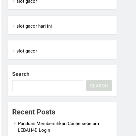
slot gacor
slot gacor hari ini
slot gacor
Search
SEARCH
Recent Posts
Panduan Membersihkan Cache sebelum
LEBAH4D Login