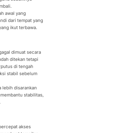
bali.
ah awal yang
ndi dari tempat yang
yang ikut terbawa.
gagal dimuat secara
dah ditekan tetapi
rputus di tengah
si stabil sebelum
 lebih disarankan
 membantu stabilitas,
.
ercepat akses