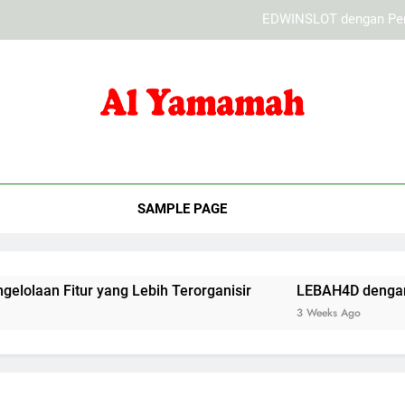
EDWINSLOT dengan Penge
LEBAH4D dengan Pengelolaan Fitur yang L
KAYA787 dengan Pengelolaan Fitur yang Lebi
Panduan Members
Yamamah Auto
Layanan Penjualan Dan Perbaikan Mobil Profesional Di Al Yam
EDWINSLOT dengan Penge
SAMPLE PAGE
LEBAH4D dengan Pengelolaan Fitur yang L
KAYA787 dengan Pengelolaan Fitur yang Lebi
r yang Lebih Terorganisir
LEBAH4D dengan Pengelolaan
3 Weeks Ago