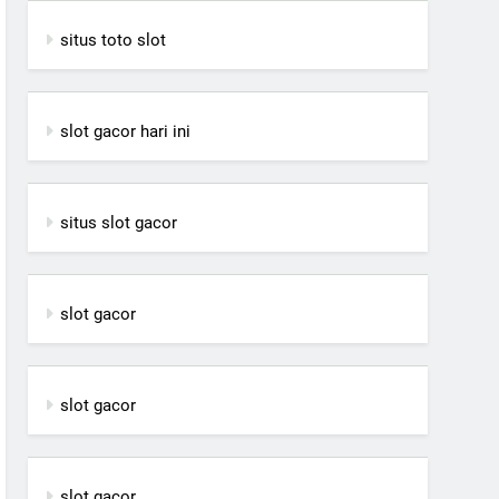
situs toto slot
slot gacor hari ini
situs slot gacor
slot gacor
slot gacor
slot gacor