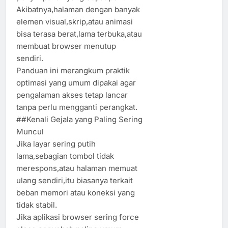
Akibatnya,halaman dengan banyak
elemen visual,skrip,atau animasi
bisa terasa berat,lama terbuka,atau
membuat browser menutup
sendiri.
Panduan ini merangkum praktik
optimasi yang umum dipakai agar
pengalaman akses tetap lancar
tanpa perlu mengganti perangkat.
##Kenali Gejala yang Paling Sering
Muncul
Jika layar sering putih
lama,sebagian tombol tidak
merespons,atau halaman memuat
ulang sendiri,itu biasanya terkait
beban memori atau koneksi yang
tidak stabil.
Jika aplikasi browser sering force