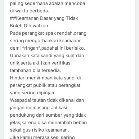
paling sederhana adalah mencoba
di waktu berbeda.
##Keamanan Dasar yang Tidak
Boleh Dilewatkan
Pada perangkat spek rendah,orang
sering mengorbankan keamanan
demi “ringan”,padahal ini berisiko.
Gunakan kata sandi yang kuat dan
unik,serta aktifkan verifikasi
tambahan bila tersedia.
Hindari menyimpan kata sandi di
perangkat publik atau perangkat
yang sering dipinjam.
Waspadai tautan tidak dikenal dan
jangan memasang aplikasi
pendukung dari sumber yang tidak
jelas,karena bisa menambah beban
sekaligus risiko keamanan.
Jika kamu merasa sesi sering