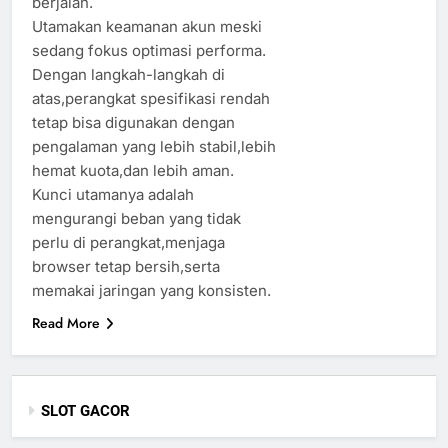
berjalan.
Utamakan keamanan akun meski
sedang fokus optimasi performa.
Dengan langkah-langkah di
atas,perangkat spesifikasi rendah
tetap bisa digunakan dengan
pengalaman yang lebih stabil,lebih
hemat kuota,dan lebih aman.
Kunci utamanya adalah
mengurangi beban yang tidak
perlu di perangkat,menjaga
browser tetap bersih,serta
memakai jaringan yang konsisten.
Read More
SLOT GACOR