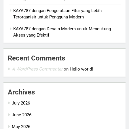
KAYA787 dengan Pengelolaan Fitur yang Lebih
Terorganisir untuk Pengguna Modern
KAYA787 dengan Desain Modern untuk Mendukung
Akses yang Efektif
Recent Comments
A WordPress Commenter
on
Hello world!
Archives
July 2026
June 2026
May 2026