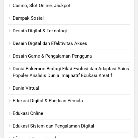
Casino, Slot Online, Jackpot
Dampak Sosial
Desain Digital & Teknologi
Desain Digital dan Efektivitas Akses
Desain Game & Pengalaman Pengguna
Dunia Pokémon Biologi Fiksi Evolusi dan Adaptasi Sains
Populer Analisis Dunia Imajinatif Edukasi Kreatif
Dunia Virtual
Edukasi Digital & Panduan Pemula
Edukasi Online
Edukasi Sistem dan Pengalaman Digital