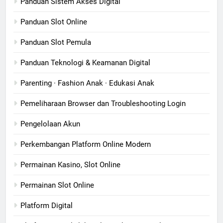
Panduan Sistem Akses Digital
Panduan Slot Online
Panduan Slot Pemula
Panduan Teknologi & Keamanan Digital
Parenting · Fashion Anak · Edukasi Anak
Pemeliharaan Browser dan Troubleshooting Login
Pengelolaan Akun
Perkembangan Platform Online Modern
Permainan Kasino, Slot Online
Permainan Slot Online
Platform Digital