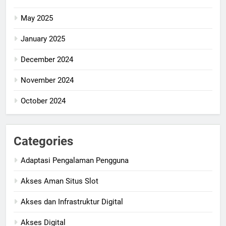
May 2025
January 2025
December 2024
November 2024
October 2024
Categories
Adaptasi Pengalaman Pengguna
Akses Aman Situs Slot
Akses dan Infrastruktur Digital
Akses Digital