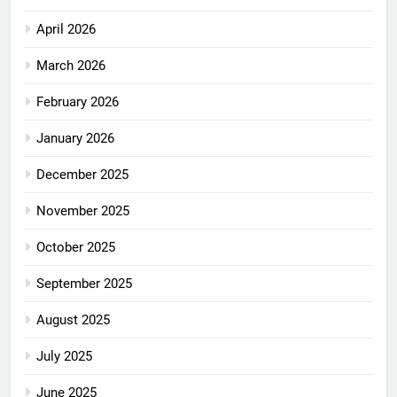
April 2026
March 2026
February 2026
January 2026
December 2025
November 2025
October 2025
September 2025
August 2025
July 2025
June 2025