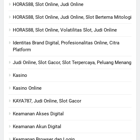
HORAS88, Slot Online, Judi Online
HORAS88, Slot Online, Judi Online, Slot Bertema Mitologi
HORAS88, Slot Online, Volatilitas Slot, Judi Online
Identitas Brand Digital, Profesionalitas Online, Citra
Platform
Judi Online, Slot Gacor, Slot Terpercaya, Peluang Menang
Kasino
Kasino Online
KAYA787, Judi Online, Slot Gacor
Keamanan Akses Digital
Keamanan Akun Digital
Keamanan Browser dan Login