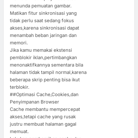
menunda pemuatan gambar.
Matikan fitur sinkronisasi yang
tidak perlu saat sedang fokus
akses,karena sinkronisasi dapat
menambah beban jaringan dan
memori.
Jika kamu memakai ekstensi
pemblokir iklan,pertimbangkan
menonaktifkannya sementara bila
halaman tidak tampil normal,karena
beberapa skrip penting bisa ikut
terblokir.
##Optimasi Cache,Cookies,dan
Penyimpanan Browser
Cache membantu mempercepat
akses,tetapi cache yang rusak
justru membuat halaman gagal
memuat.