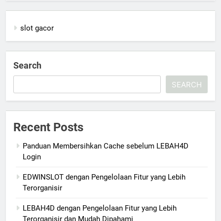
slot gacor
Search
SEARCH
Recent Posts
Panduan Membersihkan Cache sebelum LEBAH4D
Login
EDWINSLOT dengan Pengelolaan Fitur yang Lebih
Terorganisir
LEBAH4D dengan Pengelolaan Fitur yang Lebih
Terorganisir dan Mudah Dipahami