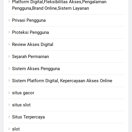
Platform Digital,Fleksibilitas Akses,Pengalaman
Pengguna,Brand Online,Sistem Layanan
Privasi Pengguna
Proteksi Pengguna
Review Akses Digital
Sejarah Permainan
Sistem Akses Pengguna
Sistem Platform Digital, Kepercayaan Akses Online
situs gacor
situs slot
Situs Terpercaya
slot