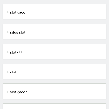
slot gacor
situs slot
slot777
slot
slot gacor