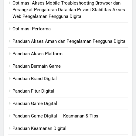
Optimasi Akses Mobile Troubleshooting Browser dan
Perangkat Pengaturan Data dan Privasi Stabilitas Akses
Web Pengalaman Pengguna Digital
Optimasi Performa
Panduan Akses Aman dan Pengalaman Pengguna Digital
Panduan Akses Platform
Panduan Bermain Game
Panduan Brand Digital
Panduan Fitur Digital
Panduan Game Digital
Panduan Game Digital — Keamanan & Tips
Panduan Keamanan Digital