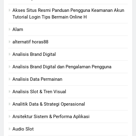
Akses Situs Resmi Panduan Pengguna Keamanan Akun
Tutorial Login Tips Bermain Online H
Alam
alternatif horas88
Analisis Brand Digital
Analisis Brand Digital dan Pengalaman Pengguna
Analisis Data Permainan
Analisis Slot & Tren Visual
Analitik Data & Strategi Operasional
Arsitektur Sistem & Performa Aplikasi
Audio Slot