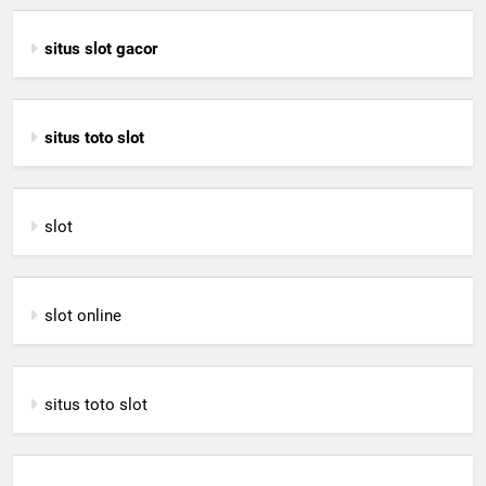
situs slot gacor
situs toto slot
slot
slot online
situs toto slot