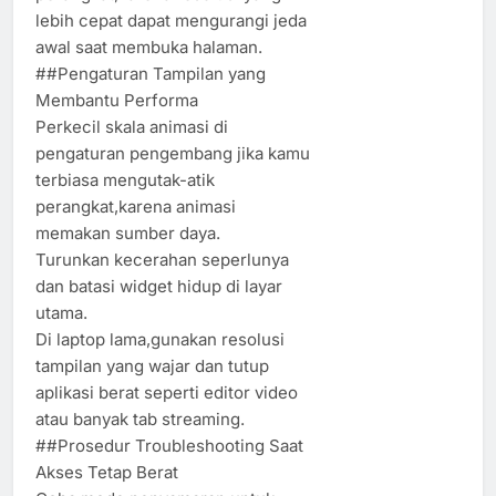
lebih cepat dapat mengurangi jeda
awal saat membuka halaman.
##Pengaturan Tampilan yang
Membantu Performa
Perkecil skala animasi di
pengaturan pengembang jika kamu
terbiasa mengutak-atik
perangkat,karena animasi
memakan sumber daya.
Turunkan kecerahan seperlunya
dan batasi widget hidup di layar
utama.
Di laptop lama,gunakan resolusi
tampilan yang wajar dan tutup
aplikasi berat seperti editor video
atau banyak tab streaming.
##Prosedur Troubleshooting Saat
Akses Tetap Berat