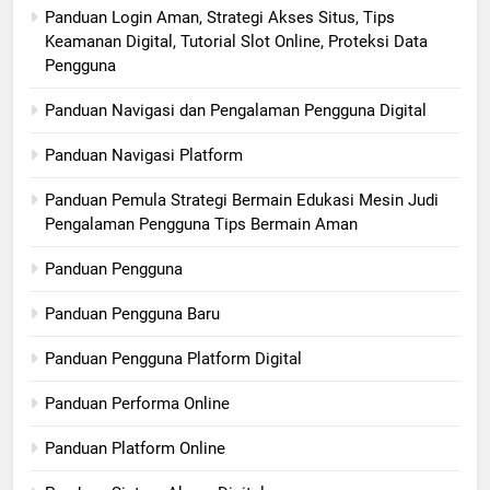
Panduan Login Aman, Strategi Akses Situs, Tips
Keamanan Digital, Tutorial Slot Online, Proteksi Data
Pengguna
Panduan Navigasi dan Pengalaman Pengguna Digital
Panduan Navigasi Platform
Panduan Pemula Strategi Bermain Edukasi Mesin Judi
Pengalaman Pengguna Tips Bermain Aman
Panduan Pengguna
Panduan Pengguna Baru
Panduan Pengguna Platform Digital
Panduan Performa Online
Panduan Platform Online