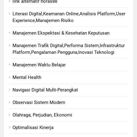
link alternatif horas88
Literasi Digital,Keamanan Online,Analisis Platform,User
Experience,Manajemen Risiko
Manajemen Ekspektasi & Kesehatan Keputusan
Manajemen Trafik Digital,Performa Sistem,Infrastruktur
Platform,Pengalaman Pengguna,Inovasi Teknologi
Manajemen Waktu Belajar
Mental Health
Navigasi Digital Multi-Perangkat
Observasi Sistem Modern
Olahraga, Perjudian, Ekonomi
Optimalisasi Kinerja