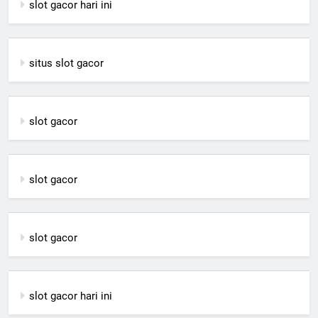
slot gacor hari ini
situs slot gacor
slot gacor
slot gacor
slot gacor
slot gacor hari ini