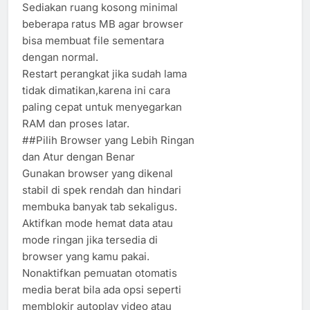
Sediakan ruang kosong minimal
beberapa ratus MB agar browser
bisa membuat file sementara
dengan normal.
Restart perangkat jika sudah lama
tidak dimatikan,karena ini cara
paling cepat untuk menyegarkan
RAM dan proses latar.
##Pilih Browser yang Lebih Ringan
dan Atur dengan Benar
Gunakan browser yang dikenal
stabil di spek rendah dan hindari
membuka banyak tab sekaligus.
Aktifkan mode hemat data atau
mode ringan jika tersedia di
browser yang kamu pakai.
Nonaktifkan pemuatan otomatis
media berat bila ada opsi seperti
memblokir autoplay video atau