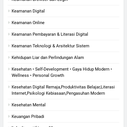
Keamanan Digital
Keamanan Online
Keamanan Pembayaran & Literasi Digital
Keamanan Teknologi & Arsitektur Sistem
Kehidupan Liar dan Perlindungan Alam
Kesehatan • Self-Development • Gaya Hidup Modern •
Wellness • Personal Growth
Kesehatan Digital Remaja,Produktivitas Belajar,Literasi
Internet,Psikologi Kebiasaan,Pengasuhan Modern
Kesehatan Mental
Keuangan Pribadi