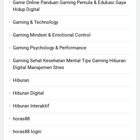
Game Online Panduan Gaming Pemula & Edukasi Gaya
Hidup Digital
Gaming & Technology
Gaming Mindset & Emotional Control
Gaming Psychology & Performance
Gaming Sehat Kesehatan Mental Tips Gaming Hiburan
Digital Manajemen Stres
Hiburan
Hiburan Digital
Hiburan Interaktif
horas88
horas88 login