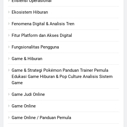
Efisiensi Operasional
Ekosistem Hiburan
Fenomena Digital & Analisis Tren
Fitur Platform dan Akses Digital
Fungsionalitas Pengguna
Game & Hiburan
Game & Strategi Pokémon Panduan Trainer Pemula
Edukasi Game Hiburan & Pop Culture Analisis Sistem
Game
Game Judi Online
Game Online
Game Online / Panduan Pemula