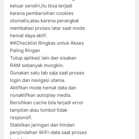
keluar sendiri,itu bisa terjadi
karena pembersihan cookies
otomatis,atau karena perangkat
membatasi proses latar saat mode
hemat daya aktif.
##Checklist Ringkas untuk Akses
Paling Ringan
Tutup aplikasi lain dan sisakan
RAM sebanyak mungkin.
Gunakan satu tab saja saat proses
login dan navigasi utama.
Aktifkan mode hemat data dan
nonaktifkan autoplay media.
Bersihkan cache bila terjadi error
tampilan atau tombol tidak
responsif.
Stabilkan jaringan dan hindari
perpindahan WiFi-data saat proses