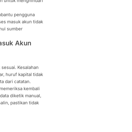
n untuk menghindari
mbantu pengguna
ses masuk akun tidak
ahui sumber
asuk Akun
 sesuai. Kesalahan
, huruf kapital tidak
a dari catatan.
 memeriksa kembali
data diketik manual,
alin, pastikan tidak