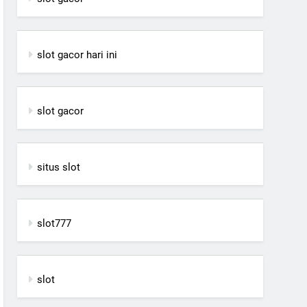
slot gacor hari ini
slot gacor
situs slot
slot777
slot