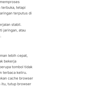
l memproses
 terbuka, tetapi
aringan terputus di
jalan stabil.
 jaringan, atau
.
an lebih cepat,
ak bekerja
berupa tombol tidak
n terbaca keliru.
hkan cache browser
 itu, tutup browser