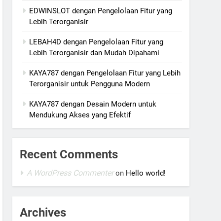
EDWINSLOT dengan Pengelolaan Fitur yang
Lebih Terorganisir
LEBAH4D dengan Pengelolaan Fitur yang
Lebih Terorganisir dan Mudah Dipahami
KAYA787 dengan Pengelolaan Fitur yang Lebih
Terorganisir untuk Pengguna Modern
KAYA787 dengan Desain Modern untuk
Mendukung Akses yang Efektif
Recent Comments
A WordPress Commenter
on
Hello world!
Archives