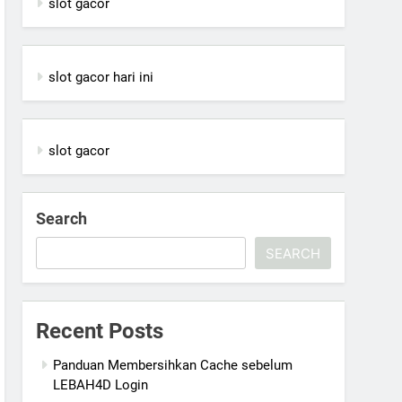
slot gacor
slot gacor hari ini
slot gacor
Search
SEARCH
Recent Posts
Panduan Membersihkan Cache sebelum
LEBAH4D Login