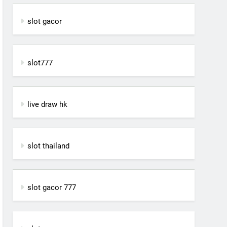
slot gacor
slot777
live draw hk
slot thailand
slot gacor 777