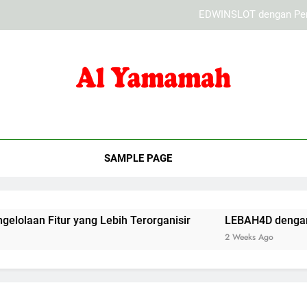
EDWINSLOT dengan Penge
LEBAH4D dengan Pengelolaan Fitur yang L
KAYA787 dengan Pengelolaan Fitur yang Lebi
Panduan Members
Yamamah Auto
Layanan Penjualan Dan Perbaikan Mobil Profesional Di Al Yam
EDWINSLOT dengan Penge
SAMPLE PAGE
LEBAH4D dengan Pengelolaan Fitur yang L
KAYA787 dengan Pengelolaan Fitur yang Lebi
r yang Lebih Terorganisir
LEBAH4D dengan Pengelolaan
2 Weeks Ago