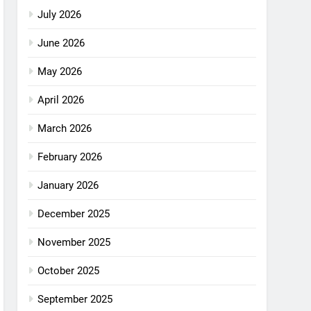
July 2026
June 2026
May 2026
April 2026
March 2026
February 2026
January 2026
December 2025
November 2025
October 2025
September 2025