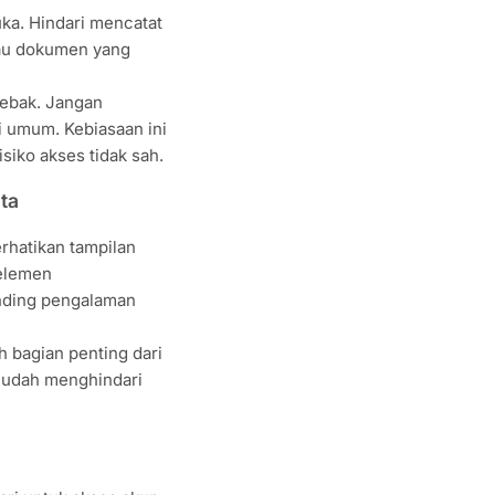
uka. Hindari mencatat
atau dokumen yang
tebak. Jangan
i umum. Kebiasaan ini
iko akses tidak sah.
ta
hatikan tampilan
 elemen
anding pengalaman
 bagian penting dari
 mudah menghindari