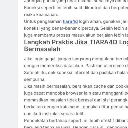
Jaringan publik yang tidak dikenal sebaiknya dihind
Koneksi seperti ini lebih sulit dikontrol dan berpo
risiko keamanan.
Untuk pengalaman
tiara4d
login aman, gunakan jari
koneksi yang benar-benar dipercaya. Selain lebih a
juga membantu proses masuk akun berjalan lebih la
Langkah Praktis Jika TIARA4D Lo
Bermasalah
Jika login gagal, jangan langsung mengulang berkali
dengan memeriksa data akun. Pastikan username da
Setelah itu, cek koneksi internet dan pastikan hal
sempurna.
Jika masih bermasalah, bersihkan cache dan cook
juga dapat mencoba browser lain atau mengganti p
memastikan masalah tidak berasal dari sisi perangka
berkaitan dengan kata sandi, gunakan fitur pemulih
dan ikuti instruksi secara teliti.
Pendekatan bertahap seperti ini lebih efektif dib
berulang tanpa analisis. Dengan cara ini, penggu