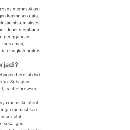
a proses memasukkan
ngan keamanan data,
elasan sistem akses.
nar dapat membantu
an penggunaan.
 akses aman,
dan langkah praktis
rjadi?
ebagian berasal dari
akun. Sebagian
et, cache browser,
ya memiliki intent
a ingin memastikan
ni bersifat
, sekaligus