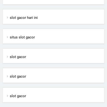
slot gacor hari ini
situs slot gacor
slot gacor
slot gacor
slot gacor