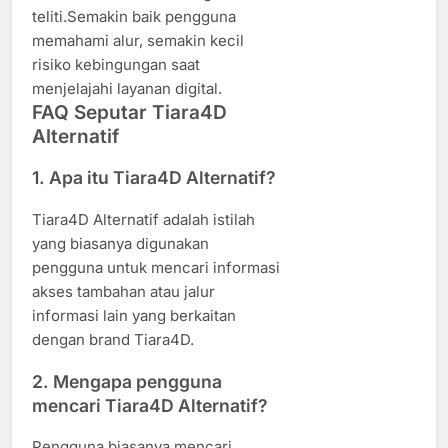
teliti.Semakin baik pengguna
memahami alur, semakin kecil
risiko kebingungan saat
menjelajahi layanan digital.
FAQ Seputar Tiara4D
Alternatif
1. Apa itu Tiara4D Alternatif?
Tiara4D Alternatif adalah istilah
yang biasanya digunakan
pengguna untuk mencari informasi
akses tambahan atau jalur
informasi lain yang berkaitan
dengan brand Tiara4D.
2. Mengapa pengguna
mencari Tiara4D Alternatif?
Pengguna biasanya mencari