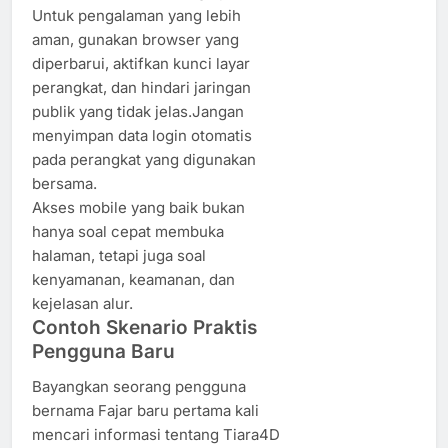
Untuk pengalaman yang lebih
aman, gunakan browser yang
diperbarui, aktifkan kunci layar
perangkat, dan hindari jaringan
publik yang tidak jelas.Jangan
menyimpan data login otomatis
pada perangkat yang digunakan
bersama.
Akses mobile yang baik bukan
hanya soal cepat membuka
halaman, tetapi juga soal
kenyamanan, keamanan, dan
kejelasan alur.
Contoh Skenario Praktis
Pengguna Baru
Bayangkan seorang pengguna
bernama Fajar baru pertama kali
mencari informasi tentang Tiara4D