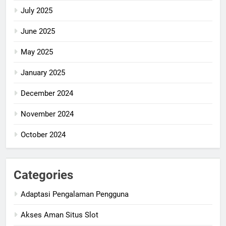
July 2025
June 2025
May 2025
January 2025
December 2024
November 2024
October 2024
Categories
Adaptasi Pengalaman Pengguna
Akses Aman Situs Slot