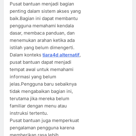
Pusat bantuan menjadi bagian
penting dalam sistem akses yang
baik.Bagian ini dapat membantu
pengguna memahami kendala
dasar, membaca panduan, dan
menemukan arahan ketika ada
istilah yang belum dimengerti.
Dalam konteks
tiara4d alternatif
,
pusat bantuan dapat menjadi
tempat awal untuk memahami
informasi yang belum
jelas.Pengguna baru sebaiknya
tidak mengabaikan bagian ini,
terutama jika mereka belum
familiar dengan menu atau
instruksi tertentu.
Pusat bantuan juga memperkuat
pengalaman pengguna karena
memberikan rasa lebih