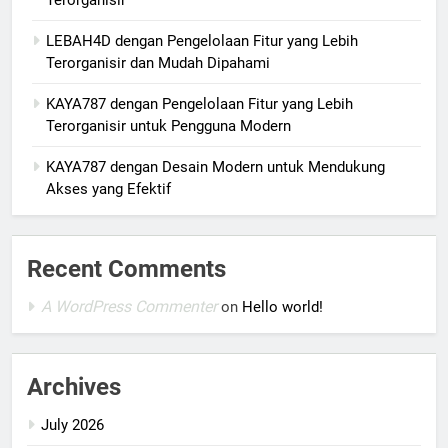
Terorganisir
LEBAH4D dengan Pengelolaan Fitur yang Lebih
Terorganisir dan Mudah Dipahami
KAYA787 dengan Pengelolaan Fitur yang Lebih
Terorganisir untuk Pengguna Modern
KAYA787 dengan Desain Modern untuk Mendukung
Akses yang Efektif
Recent Comments
A WordPress Commenter
on
Hello world!
Archives
July 2026