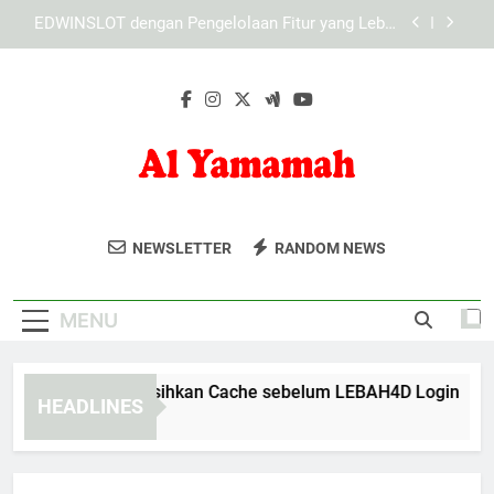
Skip
LEBAH4D dengan Pengelolaan Fitur yang Lebih
to
Terorganisir dan Mudah Dipahami
content
KAYA787 dengan Pengelolaan Fitur yang Lebih
Terorganisir untuk Pengguna Modern
Panduan Membersihkan Cache sebelum
LEBAH4D Login
EDWINSLOT dengan Pengelolaan Fitur yang Lebih
Terorganisir
Al Yamamah
LEBAH4D dengan Pengelolaan Fitur yang Lebih
Dapatkan Layanan Penjualan Dan
Terorganisir dan Mudah Dipahami
NEWSLETTER
RANDOM NEWS
Auto
Perbaikan Mobil Profesional Di Al Yamamah
KAYA787 dengan Pengelolaan Fitur yang Lebih
Terorganisir untuk Pengguna Modern
Auto. Solusi Untuk Kendaraan Anda.
MENU
nduan Membersihkan Cache sebelum LEBAH4D Login
E
HEADLINES
eeks Ago
2