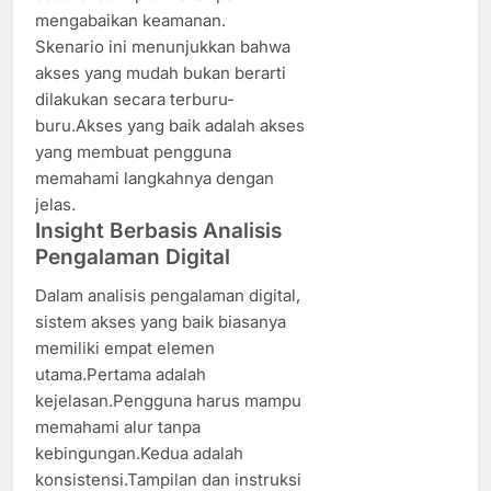
mengabaikan keamanan.
Skenario ini menunjukkan bahwa
akses yang mudah bukan berarti
dilakukan secara terburu-
buru.Akses yang baik adalah akses
yang membuat pengguna
memahami langkahnya dengan
jelas.
Insight Berbasis Analisis
Pengalaman Digital
Dalam analisis pengalaman digital,
sistem akses yang baik biasanya
memiliki empat elemen
utama.Pertama adalah
kejelasan.Pengguna harus mampu
memahami alur tanpa
kebingungan.Kedua adalah
konsistensi.Tampilan dan instruksi