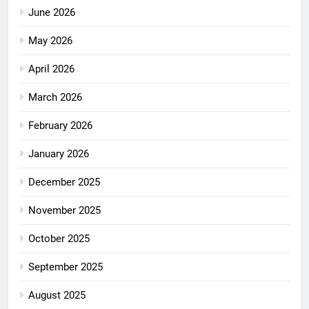
June 2026
May 2026
April 2026
March 2026
February 2026
January 2026
December 2025
November 2025
October 2025
September 2025
August 2025