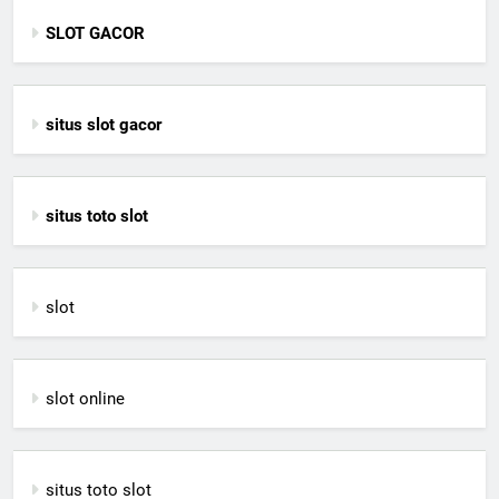
SLOT GACOR
situs slot gacor
situs toto slot
slot
slot online
situs toto slot