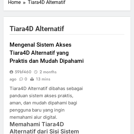
Home
Tiara4D Alternatif
Tiara4D Alternatif
Mengenal Sistem Akses
Tiara4D Alternatif yang
Praktis dan Mudah Dipahami
59bf460
2 months
ago
0
13 mins
Tiara4D Alternatif dibahas sebagai
panduan sistem akses praktis,
aman, dan mudah dipahami bagi
pengguna baru yang ingin
memahami alur digital.
Memahami Tiara4D
Alternatif dari Sisi Sistem