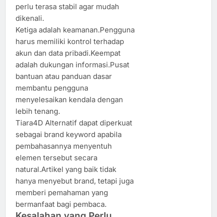
perlu terasa stabil agar mudah
dikenali.
Ketiga adalah keamanan.Pengguna
harus memiliki kontrol terhadap
akun dan data pribadi.Keempat
adalah dukungan informasi.Pusat
bantuan atau panduan dasar
membantu pengguna
menyelesaikan kendala dengan
lebih tenang.
Tiara4D Alternatif dapat diperkuat
sebagai brand keyword apabila
pembahasannya menyentuh
elemen tersebut secara
natural.Artikel yang baik tidak
hanya menyebut brand, tetapi juga
memberi pemahaman yang
bermanfaat bagi pembaca.
Kesalahan yang Perlu