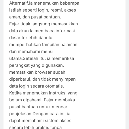
Alternatif.Ia menemukan beberapa
istilah seperti login, resmi, akses
aman, dan pusat bantuan.
Fajar tidak langsung memasukkan
data akun.Ia membaca informasi
dasar terlebih dahulu,
memperhatikan tampilan halaman,
dan memahami menu
utama.Setelah itu, ia memeriksa
perangkat yang digunakan,
memastikan browser sudah
diperbarui, dan tidak menyimpan
data login secara otomatis.
Ketika menemukan instruksi yang
belum dipahami, Fajar membuka
pusat bantuan untuk mencari
penjelasan.Dengan cara ini, ia
dapat memahami sistem akses
secara lebih praktis tanpa