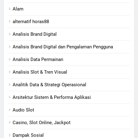
Alam
alternatif horas88
Analisis Brand Digital
Analisis Brand Digital dan Pengalaman Pengguna
Analisis Data Permainan
Analisis Slot & Tren Visual
Analitik Data & Strategi Operasional
Arsitektur Sistem & Performa Aplikasi
Audio Slot
Casino, Slot Online, Jackpot
Dampak Sosial