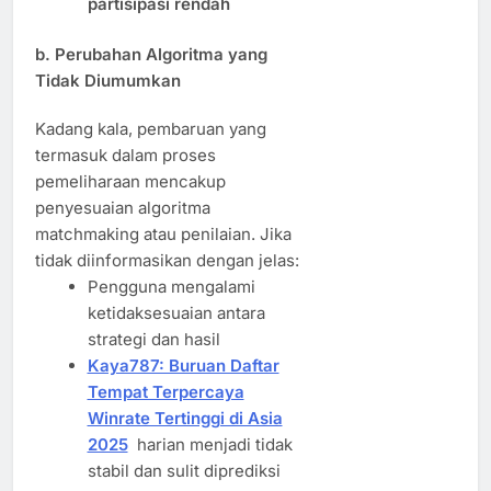
partisipasi rendah
b.
Perubahan Algoritma yang
Tidak Diumumkan
Kadang kala, pembaruan yang
termasuk dalam proses
pemeliharaan mencakup
penyesuaian algoritma
matchmaking atau penilaian. Jika
tidak diinformasikan dengan jelas:
Pengguna mengalami
ketidaksesuaian antara
strategi dan hasil
Kaya787: Buruan Daftar
Tempat Terpercaya
Winrate Tertinggi di Asia
2025
harian menjadi tidak
stabil dan sulit diprediksi