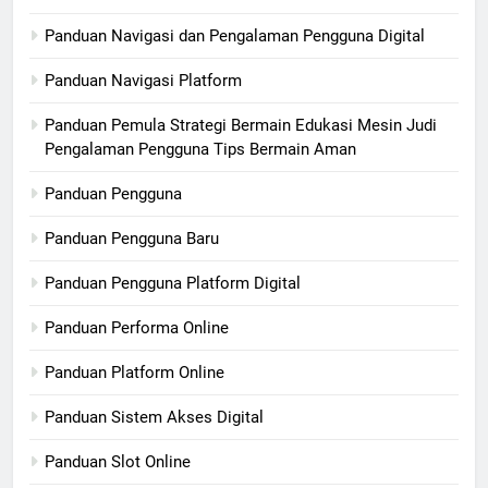
Panduan Navigasi dan Pengalaman Pengguna Digital
Panduan Navigasi Platform
Panduan Pemula Strategi Bermain Edukasi Mesin Judi
Pengalaman Pengguna Tips Bermain Aman
Panduan Pengguna
Panduan Pengguna Baru
Panduan Pengguna Platform Digital
Panduan Performa Online
Panduan Platform Online
Panduan Sistem Akses Digital
Panduan Slot Online