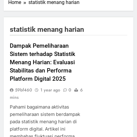
Home
statistik menang harian
statistik menang harian
Dampak Pemeliharaan
Sistem terhadap Statistik
Menang Harian: Evaluasi
Stabilitas dan Performa
Platform Digital 2025
59bf460
1 year ago
0
6
mins
Pahami bagaimana aktivitas
pemeliharaan sistem berdampak
pada statistik menang harian di
platform digital. Artikel ini
membahas fluktuasi performa