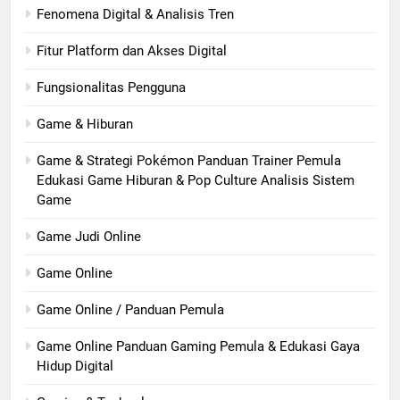
Fenomena Digital & Analisis Tren
Fitur Platform dan Akses Digital
Fungsionalitas Pengguna
Game & Hiburan
Game & Strategi Pokémon Panduan Trainer Pemula
Edukasi Game Hiburan & Pop Culture Analisis Sistem
Game
Game Judi Online
Game Online
Game Online / Panduan Pemula
Game Online Panduan Gaming Pemula & Edukasi Gaya
Hidup Digital