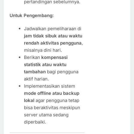
pertandingan sebelumnya.
Untuk Pengembang:
Jadwalkan pemeliharaan di
jam tidak sibuk atau waktu
rendah aktivitas pengguna
,
misalnya dini hari.
Berikan
kompensasi
statistik atau waktu
tambahan
bagi pengguna
aktif harian.
Implementasikan sistem
mode offline atau backup
lokal
agar pengguna tetap
bisa beraktivitas meskipun
server utama sedang
diperbaiki.