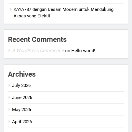
KAYA787 dengan Desain Modern untuk Mendukung
Akses yang Efektif
Recent Comments
A WordPress Commenter
on
Hello world!
Archives
July 2026
June 2026
May 2026
April 2026