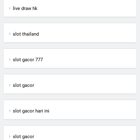
live draw hk
slot thailand
slot gacor 777
slot gacor
slot gacor hari ini
slot gacor