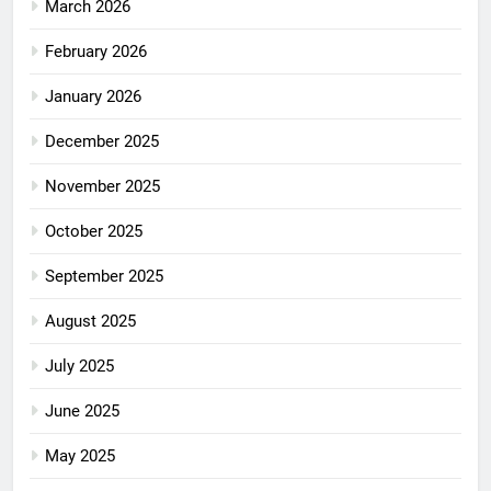
March 2026
February 2026
January 2026
December 2025
November 2025
October 2025
September 2025
August 2025
July 2025
June 2025
May 2025