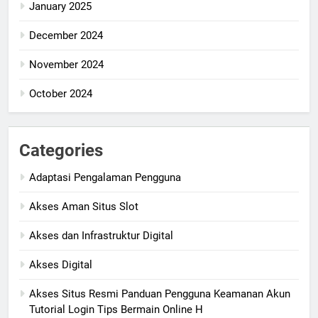
January 2025
December 2024
November 2024
October 2024
Categories
Adaptasi Pengalaman Pengguna
Akses Aman Situs Slot
Akses dan Infrastruktur Digital
Akses Digital
Akses Situs Resmi Panduan Pengguna Keamanan Akun
Tutorial Login Tips Bermain Online H