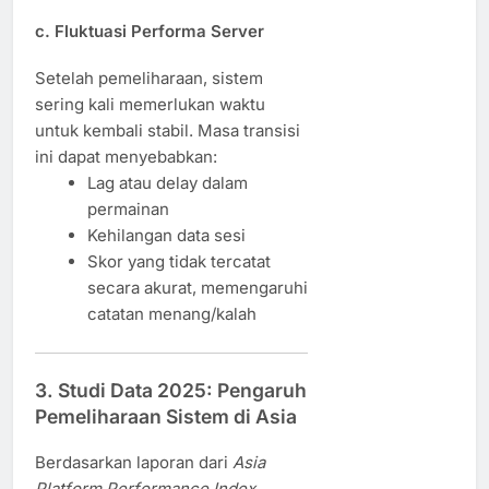
c.
Fluktuasi Performa Server
Setelah pemeliharaan, sistem
sering kali memerlukan waktu
untuk kembali stabil. Masa transisi
ini dapat menyebabkan:
Lag atau delay dalam
permainan
Kehilangan data sesi
Skor yang tidak tercatat
secara akurat, memengaruhi
catatan menang/kalah
3. Studi Data 2025: Pengaruh
Pemeliharaan Sistem di Asia
Berdasarkan laporan dari
Asia
Platform Performance Index