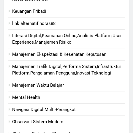
Keuangan Pribadi
link alternatif horas88
Literasi Digital,Keamanan Online,Analisis Platform,User
Experience,Manajemen Risiko
Manajemen Ekspektasi & Kesehatan Keputusan
Manajemen Trafik Digital,Performa Sistem,Infrastruktur
Platform,Pengalaman Pengguna,Inovasi Teknologi
Manajemen Waktu Belajar
Mental Health
Navigasi Digital Multi-Perangkat
Observasi Sistem Modern