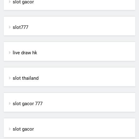
slot gacor
slot777
live draw hk
slot thailand
slot gacor 777
slot gacor