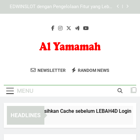
Skip
LEBAH4D dengan Pengelolaan Fitur yang Lebih
to
Terorganisir dan Mudah Dipahami
content
KAYA787 dengan Pengelolaan Fitur yang Lebih
Terorganisir untuk Pengguna Modern
Panduan Membersihkan Cache sebelum
LEBAH4D Login
EDWINSLOT dengan Pengelolaan Fitur yang Lebih
Terorganisir
Al Yamamah
LEBAH4D dengan Pengelolaan Fitur yang Lebih
Dapatkan Layanan Penjualan Dan
Terorganisir dan Mudah Dipahami
NEWSLETTER
RANDOM NEWS
Auto
Perbaikan Mobil Profesional Di Al Yamamah
KAYA787 dengan Pengelolaan Fitur yang Lebih
Terorganisir untuk Pengguna Modern
Auto. Solusi Untuk Kendaraan Anda.
MENU
anduan Membersihkan Cache sebelum LEBAH4D Login
HEADLINES
Weeks Ago
3