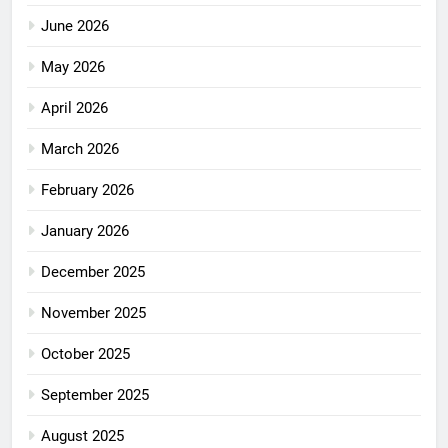
June 2026
May 2026
April 2026
March 2026
February 2026
January 2026
December 2025
November 2025
October 2025
September 2025
August 2025