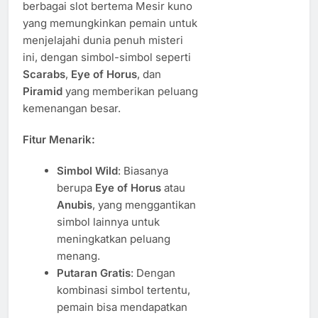
berbagai slot bertema Mesir kuno
yang memungkinkan pemain untuk
menjelajahi dunia penuh misteri
ini, dengan simbol-simbol seperti
Scarabs
,
Eye of Horus
, dan
Piramid
yang memberikan peluang
kemenangan besar.
Fitur Menarik
:
Simbol Wild
: Biasanya
berupa
Eye of Horus
atau
Anubis
, yang menggantikan
simbol lainnya untuk
meningkatkan peluang
menang.
Putaran Gratis
: Dengan
kombinasi simbol tertentu,
pemain bisa mendapatkan