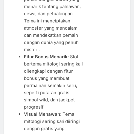
menarik tentang pahlawan,
dewa, dan petualangan.
Tema ini menciptakan
atmosfer yang mendalam
dan mendekatkan pemain
dengan dunia yang penuh
misteri.
Fitur Bonus Menarik
: Slot
bertema mitologi sering kali
dilengkapi dengan fitur
bonus yang membuat
permainan semakin seru,
seperti putaran gratis,
simbol wild, dan jackpot
progresif.
Visual Menawan
: Tema
mitologi sering kali diiringi
dengan grafis yang