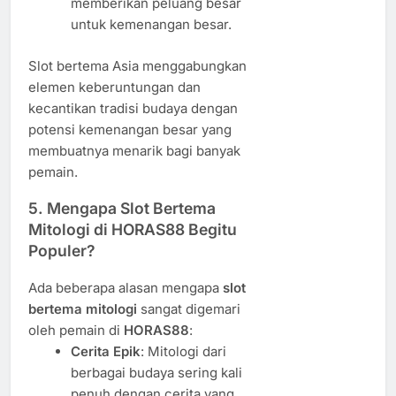
memberikan peluang besar
untuk kemenangan besar.
Slot bertema Asia menggabungkan
elemen keberuntungan dan
kecantikan tradisi budaya dengan
potensi kemenangan besar yang
membuatnya menarik bagi banyak
pemain.
5.
Mengapa Slot Bertema
Mitologi di HORAS88 Begitu
Populer?
Ada beberapa alasan mengapa
slot
bertema mitologi
sangat digemari
oleh pemain di
HORAS88
:
Cerita Epik
: Mitologi dari
berbagai budaya sering kali
penuh dengan cerita yang