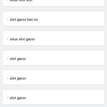
slot gacor hari ini
situs slot gacor
slot gacor
slot gacor
slot gacor