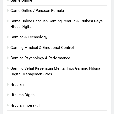
Game Online
Game Online / Panduan Pemula
Game Online Panduan Gaming Pemula & Edukasi Gaya
Hidup Digital
Gaming & Technology
Gaming Mindset & Emotional Control
Gaming Psychology & Performance
Gaming Sehat Kesehatan Mental Tips Gaming Hiburan
Digital Manajemen Stres
Hiburan
Hiburan Digital
Hiburan Interaktif