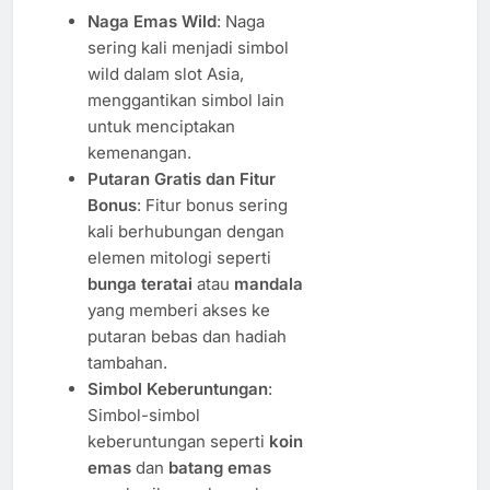
Naga Emas Wild
: Naga
sering kali menjadi simbol
wild dalam slot Asia,
menggantikan simbol lain
untuk menciptakan
kemenangan.
Putaran Gratis dan Fitur
Bonus
: Fitur bonus sering
kali berhubungan dengan
elemen mitologi seperti
bunga teratai
atau
mandala
yang memberi akses ke
putaran bebas dan hadiah
tambahan.
Simbol Keberuntungan
:
Simbol-simbol
keberuntungan seperti
koin
emas
dan
batang emas