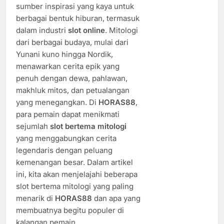
sumber inspirasi yang kaya untuk
berbagai bentuk hiburan, termasuk
dalam industri
slot online
. Mitologi
dari berbagai budaya, mulai dari
Yunani kuno hingga Nordik,
menawarkan cerita epik yang
penuh dengan dewa, pahlawan,
makhluk mitos, dan petualangan
yang menegangkan. Di
HORAS88
,
para pemain dapat menikmati
sejumlah
slot bertema mitologi
yang menggabungkan cerita
legendaris dengan peluang
kemenangan besar. Dalam artikel
ini, kita akan menjelajahi beberapa
slot bertema mitologi yang paling
menarik di
HORAS88
dan apa yang
membuatnya begitu populer di
kalangan pemain.