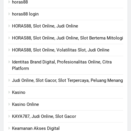
horas88
horas88 login
HORAS88, Slot Online, Judi Online
HORAS88, Slot Online, Judi Online, Slot Bertema Mitologi
HORAS88, Slot Online, Volatilitas Slot, Judi Online
Identitas Brand Digital, Profesionalitas Online, Citra
Platform
Judi Online, Slot Gacor, Slot Terpercaya, Peluang Menang
Kasino
Kasino Online
KAYA787, Judi Online, Slot Gacor
Keamanan Akses Digital