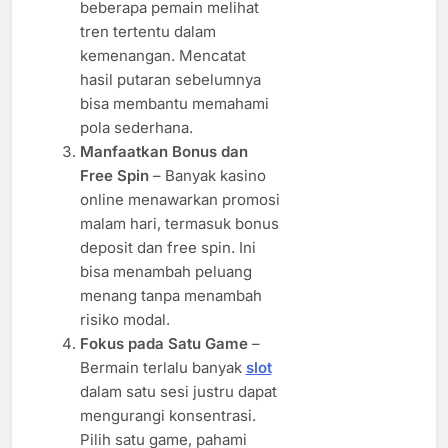
beberapa pemain melihat
tren tertentu dalam
kemenangan. Mencatat
hasil putaran sebelumnya
bisa membantu memahami
pola sederhana.
Manfaatkan Bonus dan
Free Spin
– Banyak kasino
online menawarkan promosi
malam hari, termasuk bonus
deposit dan free spin. Ini
bisa menambah peluang
menang tanpa menambah
risiko modal.
Fokus pada Satu Game
–
Bermain terlalu banyak
slot
dalam satu sesi justru dapat
mengurangi konsentrasi.
Pilih satu game, pahami