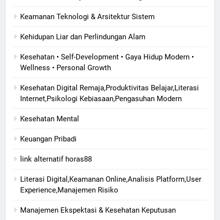
Keamanan Teknologi & Arsitektur Sistem
Kehidupan Liar dan Perlindungan Alam
Kesehatan • Self-Development • Gaya Hidup Modern •
Wellness • Personal Growth
Kesehatan Digital Remaja,Produktivitas Belajar,Literasi
Internet,Psikologi Kebiasaan,Pengasuhan Modern
Kesehatan Mental
Keuangan Pribadi
link alternatif horas88
Literasi Digital,Keamanan Online,Analisis Platform,User
Experience,Manajemen Risiko
Manajemen Ekspektasi & Kesehatan Keputusan