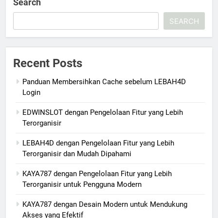
Search
SEARCH
Recent Posts
Panduan Membersihkan Cache sebelum LEBAH4D
Login
EDWINSLOT dengan Pengelolaan Fitur yang Lebih
Terorganisir
LEBAH4D dengan Pengelolaan Fitur yang Lebih
Terorganisir dan Mudah Dipahami
KAYA787 dengan Pengelolaan Fitur yang Lebih
Terorganisir untuk Pengguna Modern
KAYA787 dengan Desain Modern untuk Mendukung
Akses yang Efektif