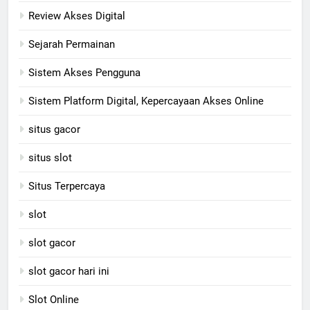
Review Akses Digital
Sejarah Permainan
Sistem Akses Pengguna
Sistem Platform Digital, Kepercayaan Akses Online
situs gacor
situs slot
Situs Terpercaya
slot
slot gacor
slot gacor hari ini
Slot Online