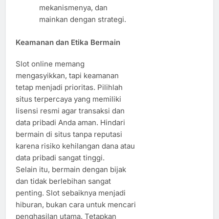
mekanismenya, dan
mainkan dengan strategi.
Keamanan dan Etika Bermain
Slot online memang
mengasyikkan, tapi keamanan
tetap menjadi prioritas. Pilihlah
situs terpercaya yang memiliki
lisensi resmi agar transaksi dan
data pribadi Anda aman. Hindari
bermain di situs tanpa reputasi
karena risiko kehilangan dana atau
data pribadi sangat tinggi.
Selain itu, bermain dengan bijak
dan tidak berlebihan sangat
penting. Slot sebaiknya menjadi
hiburan, bukan cara untuk mencari
penghasilan utama. Tetapkan