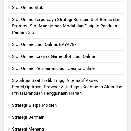
Slot Online Stabil
Slot Online Terpercaya Strategi Bermain Slot Bonus dan
Promosi Slot Manajemen Modal dan Disiplin Panduan
Pemain Slot
Slot Online, Judi Online, KAYA787
Slot Online, Kasino, Game Slot, Judi Online
Slot Online, Permainan Judi, Casino Online
Stabilitas Saat Trafik Tinggi,Alternatif Akses
Resmi,Optimasi Browser & Jaringan,Keamanan Akun dan
Privasi,Panduan Penggunaan Harian
Strategi & Tips Modern
Strategi Bermain
Strategi Menang