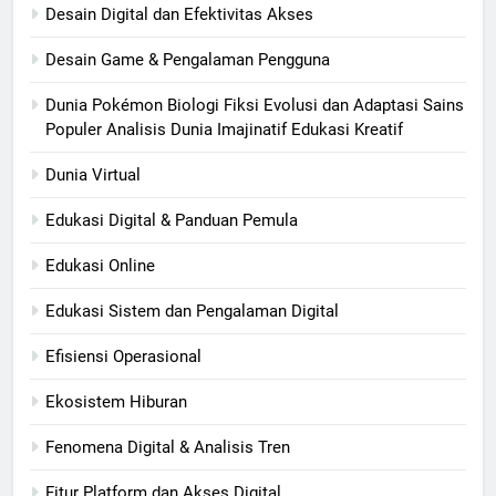
Desain Digital dan Efektivitas Akses
Desain Game & Pengalaman Pengguna
Dunia Pokémon Biologi Fiksi Evolusi dan Adaptasi Sains
Populer Analisis Dunia Imajinatif Edukasi Kreatif
Dunia Virtual
Edukasi Digital & Panduan Pemula
Edukasi Online
Edukasi Sistem dan Pengalaman Digital
Efisiensi Operasional
Ekosistem Hiburan
Fenomena Digital & Analisis Tren
Fitur Platform dan Akses Digital