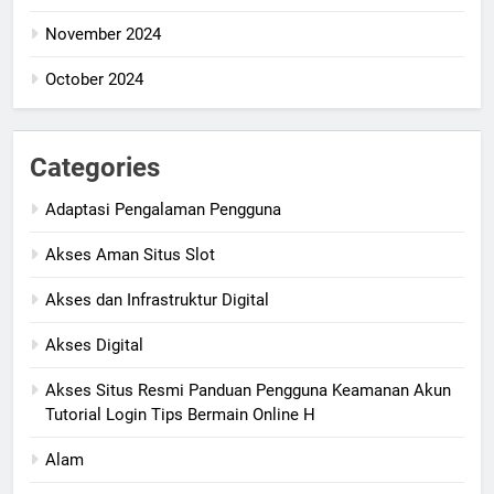
November 2024
October 2024
Categories
Adaptasi Pengalaman Pengguna
Akses Aman Situs Slot
Akses dan Infrastruktur Digital
Akses Digital
Akses Situs Resmi Panduan Pengguna Keamanan Akun
Tutorial Login Tips Bermain Online H
Alam