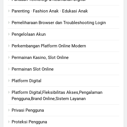
Parenting · Fashion Anak · Edukasi Anak
Pemeliharaan Browser dan Troubleshooting Login
Pengelolaan Akun
Perkembangan Platform Online Modern
Permainan Kasino, Slot Online
Permainan Slot Online
Platform Digital
Platform Digital,Fleksibilitas Akses,Pengalaman
Pengguna,Brand Online,Sistem Layanan
Privasi Pengguna
Proteksi Pengguna