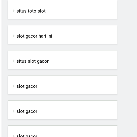
situs toto slot
slot gacor hari ini
situs slot gacor
slot gacor
slot gacor
slot gacor