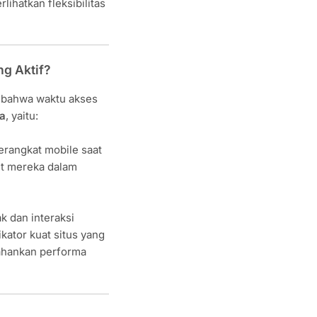
lihatkan fleksibilitas
ng Aktif?
n bahwa waktu akses
a
, yaitu:
erangkat mobile saat
rit mereka dalam
ak dan interaksi
kator kuat situs yang
hankan performa