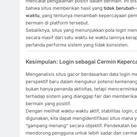
mencatat pengalaman positif dalam bermain. Ini bis
bahwa situs memberikan hasil yang
tidak berubah
waktu
, yang tentunya menambah kepercayaan pem
bermain di platform tersebut.
Sebaliknya, situs yang menunjukkan pola login me
secara masif dari satu waktu ke waktu lainnya kerap
pertanda performa sistem yang tidak konsisten.
Kesimpulan: Login sebagai Cermin Keperc
Menganalisis situs gacor berdasarkan data login m
perspektif baru dalam mengukur potensi kemenang
bukan hanya penanda aktivitas, tetapi mencermink
terhadap sistem yang dianggap fair dan memberik
bermain yang positif.
Dengan melihat waktu-waktu aktif, stabilitas login,
digunakan, kita dapat mengidentifikasi situs mana 
“gampang menang” secara objektif. Pendekatan berb
mendorong pengguna untuk lebih sadar dan cerma