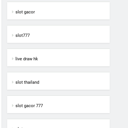
slot gacor
slot777
live draw hk
slot thailand
slot gacor 777