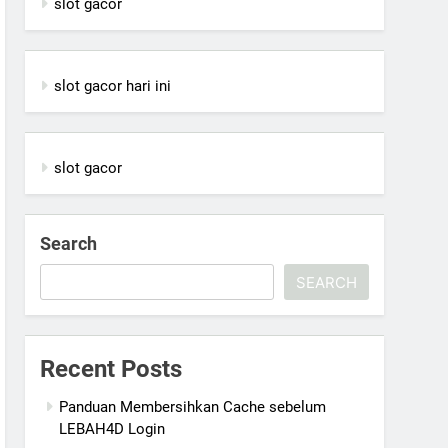
slot gacor
slot gacor hari ini
slot gacor
Search
SEARCH
Recent Posts
Panduan Membersihkan Cache sebelum
LEBAH4D Login