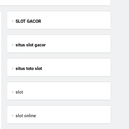
SLOT GACOR
situs slot gacor
situs toto slot
slot
slot online