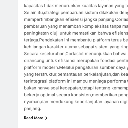
kapasitas tidak menurunkan kualitas layanan yang t
Selain itu,strategi pembaruan sistem dilakukan de
mempertimbangkan efisiensi jangka panjang.Corlas
pembaruan yang menambah kompleksitas tanpa man
peningkatan diuji untuk memastikan bahwa efisiens
terjaga.Pendekatan ini membantu platform terus 
kehilangan karakter utama sebagai sistem yang ring
Secara keseluruhan,Corlaslot menunjukkan bahwa s
dirancang untuk efisiensi merupakan fondasi pent
platform modern.Melalui pengaturan sumber daya ya
yang terstruktur,pemantauan berkelanjutan,dan k
terintegrasi,platform ini mampu menjaga performa te
bukan hanya soal kecepatan,tetapi tentang kemam
bekerja optimal secara konsisten,memberikan pen
nyaman,dan mendukung keberlanjutan layanan digit
panjang.
Read More