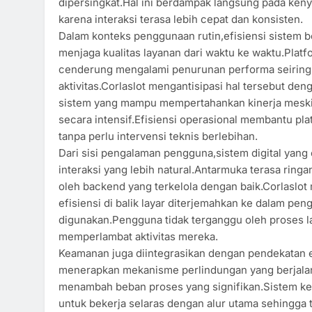
dipersingkat.Hal ini berdampak langsung pada ke
karena interaksi terasa lebih cepat dan konsisten.
Dalam konteks penggunaan rutin,efisiensi sistem 
menjaga kualitas layanan dari waktu ke waktu.Platf
cenderung mengalami penurunan performa seiring
aktivitas.Corlaslot mengantisipasi hal tersebut d
sistem yang mampu mempertahankan kinerja mesk
secara intensif.Efisiensi operasional membantu pla
tanpa perlu intervensi teknis berlebihan.
Dari sisi pengalaman pengguna,sistem digital yang
interaksi yang lebih natural.Antarmuka terasa ring
oleh backend yang terkelola dengan baik.Corlaslo
efisiensi di balik layar diterjemahkan ke dalam p
digunakan.Pengguna tidak terganggu oleh proses l
memperlambat aktivitas mereka.
Keamanan juga diintegrasikan dengan pendekatan ef
menerapkan mekanisme perlindungan yang berjalan
menambah beban proses yang signifikan.Sistem k
untuk bekerja selaras dengan alur utama sehingga