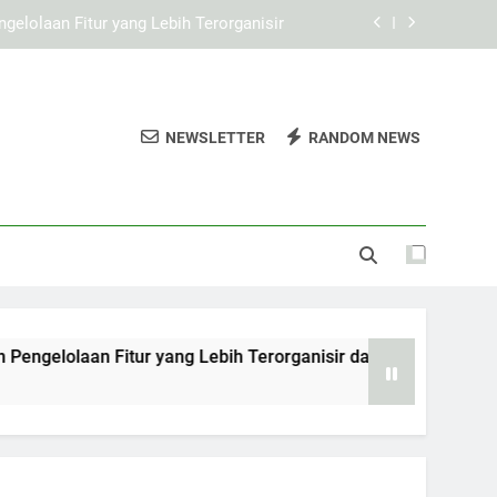
lolaan Fitur yang Lebih Terorganisir
ebih Terorganisir dan Mudah Dipahami
h Terorganisir untuk Pengguna Modern
NEWSLETTER
RANDOM NEWS
ihkan Cache sebelum LEBAH4D Login
amah Auto. Solusi Untuk Kendaraan Anda.
lolaan Fitur yang Lebih Terorganisir
ebih Terorganisir dan Mudah Dipahami
h Terorganisir untuk Pengguna Modern
 Fitur yang Lebih Terorganisir dan Mudah Dipahami
KA
3 