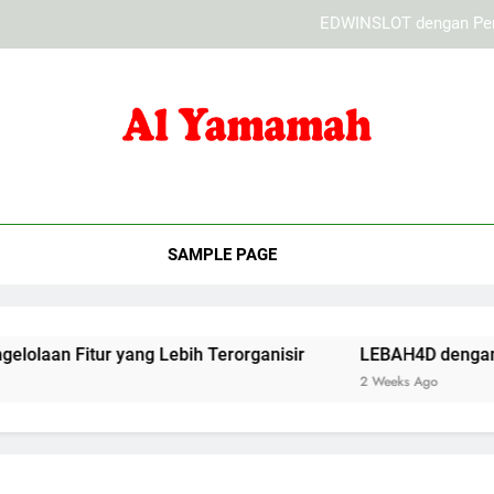
EDWINSLOT dengan Penge
LEBAH4D dengan Pengelolaan Fitur yang L
KAYA787 dengan Pengelolaan Fitur yang Lebi
Panduan Members
Yamamah Auto
Layanan Penjualan Dan Perbaikan Mobil Profesional Di Al Yam
EDWINSLOT dengan Penge
SAMPLE PAGE
LEBAH4D dengan Pengelolaan Fitur yang L
KAYA787 dengan Pengelolaan Fitur yang Lebi
r yang Lebih Terorganisir
LEBAH4D dengan Pengelolaan
2 Weeks Ago