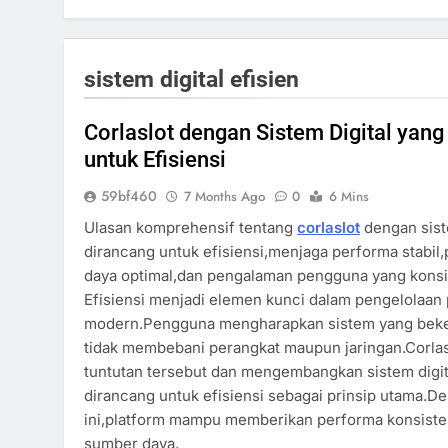
sistem digital efisien
Corlaslot dengan Sistem Digital yang
untuk Efisiensi
59bf460
7 Months Ago
0
6 Mins
Ulasan komprehensif tentang
corlaslot
dengan sist
dirancang untuk efisiensi,menjaga performa stabi
daya optimal,dan pengalaman pengguna yang konsi
Efisiensi menjadi elemen kunci dalam pengelolaan p
modern.Pengguna mengharapkan sistem yang bekerj
tidak membebani perangkat maupun jaringan.Corl
tuntutan tersebut dan mengembangkan sistem digit
dirancang untuk efisiensi sebagai prinsip utama.
ini,platform mampu memberikan performa konsist
sumber daya.