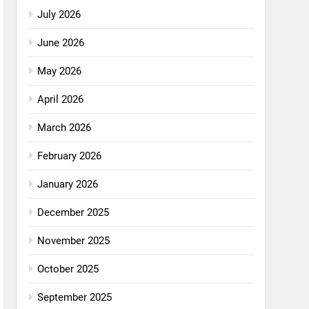
July 2026
June 2026
May 2026
April 2026
March 2026
February 2026
January 2026
December 2025
November 2025
October 2025
September 2025