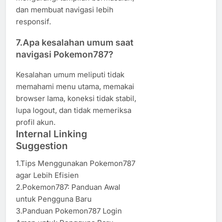
dan membuat navigasi lebih
responsif.
7.Apa kesalahan umum saat
navigasi Pokemon787?
Kesalahan umum meliputi tidak
memahami menu utama, memakai
browser lama, koneksi tidak stabil,
lupa logout, dan tidak memeriksa
profil akun.
Internal Linking
Suggestion
1.Tips Menggunakan Pokemon787
agar Lebih Efisien
2.Pokemon787: Panduan Awal
untuk Pengguna Baru
3.Panduan Pokemon787 Login