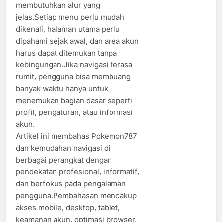
membutuhkan alur yang
jelas.Setiap menu perlu mudah
dikenali, halaman utama perlu
dipahami sejak awal, dan area akun
harus dapat ditemukan tanpa
kebingungan.Jika navigasi terasa
rumit, pengguna bisa membuang
banyak waktu hanya untuk
menemukan bagian dasar seperti
profil, pengaturan, atau informasi
akun.
Artikel ini membahas Pokemon787
dan kemudahan navigasi di
berbagai perangkat dengan
pendekatan profesional, informatif,
dan berfokus pada pengalaman
pengguna.Pembahasan mencakup
akses mobile, desktop, tablet,
keamanan akun, optimasi browser,