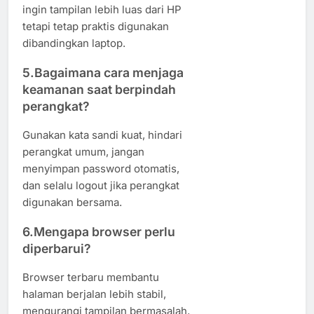
ingin tampilan lebih luas dari HP
tetapi tetap praktis digunakan
dibandingkan laptop.
5.Bagaimana cara menjaga
keamanan saat berpindah
perangkat?
Gunakan kata sandi kuat, hindari
perangkat umum, jangan
menyimpan password otomatis,
dan selalu logout jika perangkat
digunakan bersama.
6.Mengapa browser perlu
diperbarui?
Browser terbaru membantu
halaman berjalan lebih stabil,
mengurangi tampilan bermasalah,