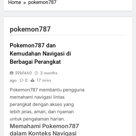
Home
pokemon787
pokemon787
Pokemon787 dan
Kemudahan Navigasi di
Berbagai Perangkat
59bf460
3 months
ago
0
17 mins
Pokemon787 membantu pengguna
memahami navigasi lintas
perangkat dengan akses yang
lebih jelas, aman, dan nyaman
untuk pengalaman harian.
Memahami Pokemon787
dalam Konteks Navigasi