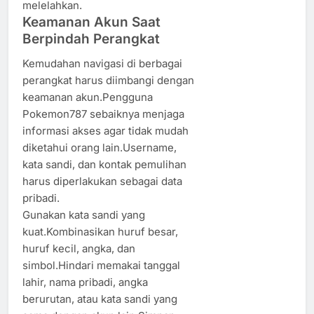
melelahkan.
Keamanan Akun Saat
Berpindah Perangkat
Kemudahan navigasi di berbagai
perangkat harus diimbangi dengan
keamanan akun.Pengguna
Pokemon787 sebaiknya menjaga
informasi akses agar tidak mudah
diketahui orang lain.Username,
kata sandi, dan kontak pemulihan
harus diperlakukan sebagai data
pribadi.
Gunakan kata sandi yang
kuat.Kombinasikan huruf besar,
huruf kecil, angka, dan
simbol.Hindari memakai tanggal
lahir, nama pribadi, angka
berurutan, atau kata sandi yang