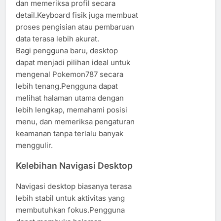
dan memeriksa profil secara
detail.Keyboard fisik juga membuat
proses pengisian atau pembaruan
data terasa lebih akurat.
Bagi pengguna baru, desktop
dapat menjadi pilihan ideal untuk
mengenal Pokemon787 secara
lebih tenang.Pengguna dapat
melihat halaman utama dengan
lebih lengkap, memahami posisi
menu, dan memeriksa pengaturan
keamanan tanpa terlalu banyak
menggulir.
Kelebihan Navigasi Desktop
Navigasi desktop biasanya terasa
lebih stabil untuk aktivitas yang
membutuhkan fokus.Pengguna