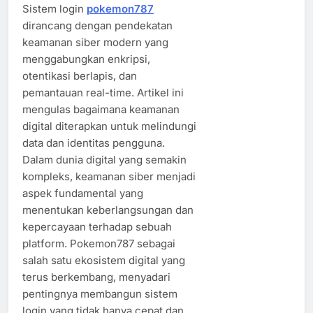
Sistem login
pokemon787
dirancang dengan pendekatan
keamanan siber modern yang
menggabungkan enkripsi,
otentikasi berlapis, dan
pemantauan real-time. Artikel ini
mengulas bagaimana keamanan
digital diterapkan untuk melindungi
data dan identitas pengguna.
Dalam dunia digital yang semakin
kompleks, keamanan siber menjadi
aspek fundamental yang
menentukan keberlangsungan dan
kepercayaan terhadap sebuah
platform. Pokemon787 sebagai
salah satu ekosistem digital yang
terus berkembang, menyadari
pentingnya membangun sistem
login yang tidak hanya cepat dan