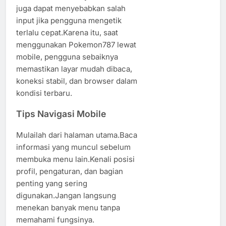
juga dapat menyebabkan salah
input jika pengguna mengetik
terlalu cepat.Karena itu, saat
menggunakan Pokemon787 lewat
mobile, pengguna sebaiknya
memastikan layar mudah dibaca,
koneksi stabil, dan browser dalam
kondisi terbaru.
Tips Navigasi Mobile
Mulailah dari halaman utama.Baca
informasi yang muncul sebelum
membuka menu lain.Kenali posisi
profil, pengaturan, dan bagian
penting yang sering
digunakan.Jangan langsung
menekan banyak menu tanpa
memahami fungsinya.