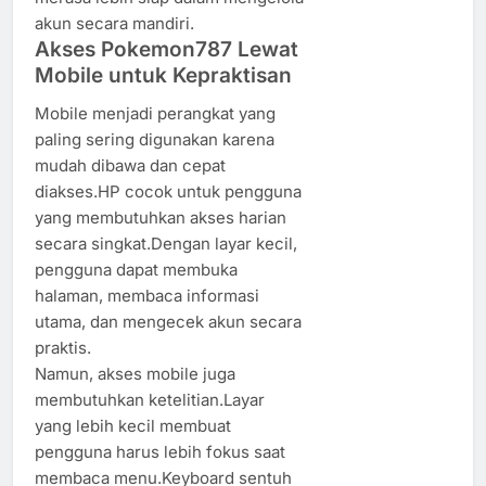
akun secara mandiri.
Akses Pokemon787 Lewat
Mobile untuk Kepraktisan
Mobile menjadi perangkat yang
paling sering digunakan karena
mudah dibawa dan cepat
diakses.HP cocok untuk pengguna
yang membutuhkan akses harian
secara singkat.Dengan layar kecil,
pengguna dapat membuka
halaman, membaca informasi
utama, dan mengecek akun secara
praktis.
Namun, akses mobile juga
membutuhkan ketelitian.Layar
yang lebih kecil membuat
pengguna harus lebih fokus saat
membaca menu.Keyboard sentuh