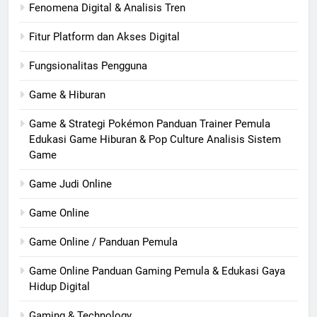
Fenomena Digital & Analisis Tren
Fitur Platform dan Akses Digital
Fungsionalitas Pengguna
Game & Hiburan
Game & Strategi Pokémon Panduan Trainer Pemula
Edukasi Game Hiburan & Pop Culture Analisis Sistem
Game
Game Judi Online
Game Online
Game Online / Panduan Pemula
Game Online Panduan Gaming Pemula & Edukasi Gaya
Hidup Digital
Gaming & Technology