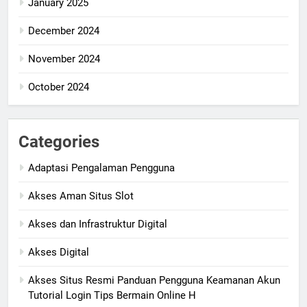
January 2025
December 2024
November 2024
October 2024
Categories
Adaptasi Pengalaman Pengguna
Akses Aman Situs Slot
Akses dan Infrastruktur Digital
Akses Digital
Akses Situs Resmi Panduan Pengguna Keamanan Akun
Tutorial Login Tips Bermain Online H