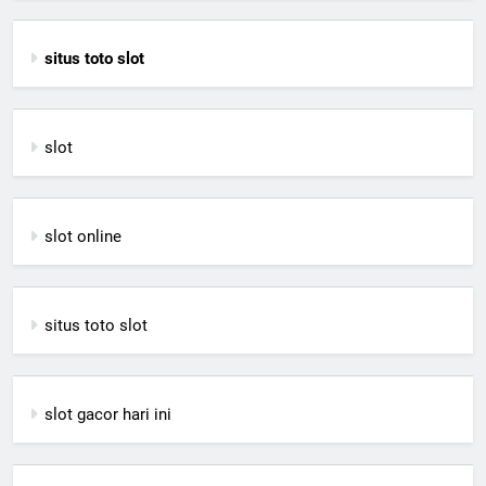
situs toto slot
slot
slot online
situs toto slot
slot gacor hari ini