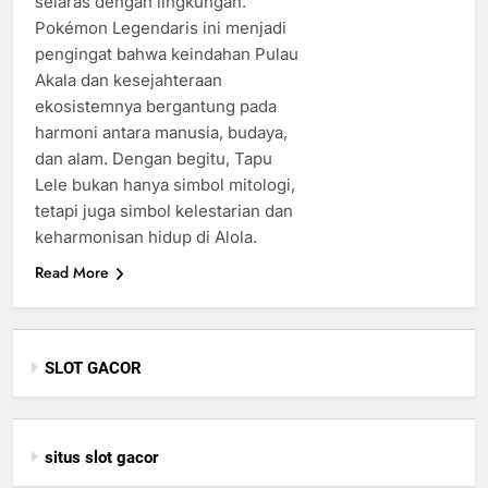
selaras dengan lingkungan.
Pokémon Legendaris ini menjadi
pengingat bahwa keindahan Pulau
Akala dan kesejahteraan
ekosistemnya bergantung pada
harmoni antara manusia, budaya,
dan alam. Dengan begitu, Tapu
Lele bukan hanya simbol mitologi,
tetapi juga simbol kelestarian dan
keharmonisan hidup di Alola.
Read More
SLOT GACOR
situs slot gacor