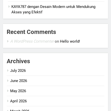
KAYA787 dengan Desain Modern untuk Mendukung
Akses yang Efektif
Recent Comments
A WordPress Commenter
on
Hello world!
Archives
July 2026
June 2026
May 2026
April 2026