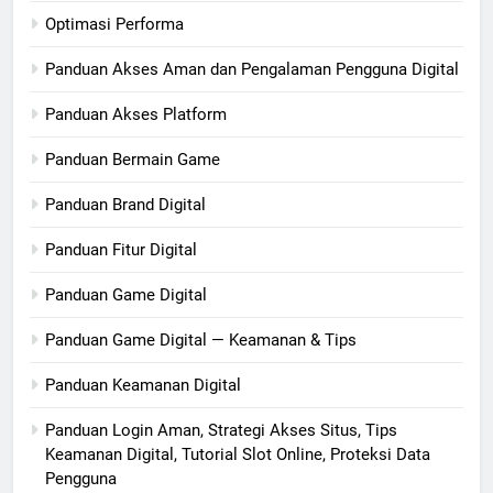
Optimasi Performa
Panduan Akses Aman dan Pengalaman Pengguna Digital
Panduan Akses Platform
Panduan Bermain Game
Panduan Brand Digital
Panduan Fitur Digital
Panduan Game Digital
Panduan Game Digital — Keamanan & Tips
Panduan Keamanan Digital
Panduan Login Aman, Strategi Akses Situs, Tips
Keamanan Digital, Tutorial Slot Online, Proteksi Data
Pengguna