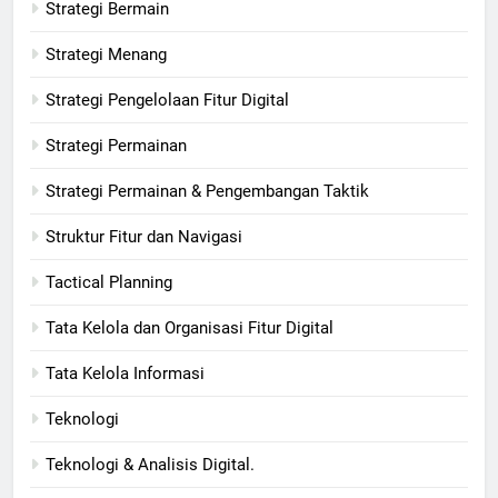
Strategi Bermain
Strategi Menang
Strategi Pengelolaan Fitur Digital
Strategi Permainan
Strategi Permainan & Pengembangan Taktik
Struktur Fitur dan Navigasi
Tactical Planning
Tata Kelola dan Organisasi Fitur Digital
Tata Kelola Informasi
Teknologi
Teknologi & Analisis Digital.