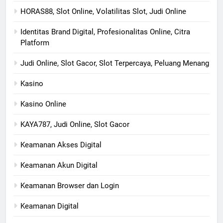
HORAS88, Slot Online, Volatilitas Slot, Judi Online
Identitas Brand Digital, Profesionalitas Online, Citra
Platform
Judi Online, Slot Gacor, Slot Terpercaya, Peluang Menang
Kasino
Kasino Online
KAYA787, Judi Online, Slot Gacor
Keamanan Akses Digital
Keamanan Akun Digital
Keamanan Browser dan Login
Keamanan Digital