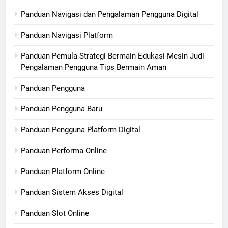
Panduan Navigasi dan Pengalaman Pengguna Digital
Panduan Navigasi Platform
Panduan Pemula Strategi Bermain Edukasi Mesin Judi
Pengalaman Pengguna Tips Bermain Aman
Panduan Pengguna
Panduan Pengguna Baru
Panduan Pengguna Platform Digital
Panduan Performa Online
Panduan Platform Online
Panduan Sistem Akses Digital
Panduan Slot Online