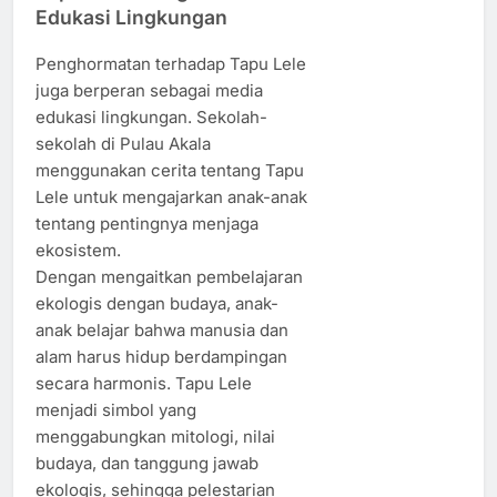
Edukasi Lingkungan
Penghormatan terhadap Tapu Lele
juga berperan sebagai media
edukasi lingkungan. Sekolah-
sekolah di Pulau Akala
menggunakan cerita tentang Tapu
Lele untuk mengajarkan anak-anak
tentang pentingnya menjaga
ekosistem.
Dengan mengaitkan pembelajaran
ekologis dengan budaya, anak-
anak belajar bahwa manusia dan
alam harus hidup berdampingan
secara harmonis. Tapu Lele
menjadi simbol yang
menggabungkan mitologi, nilai
budaya, dan tanggung jawab
ekologis, sehingga pelestarian