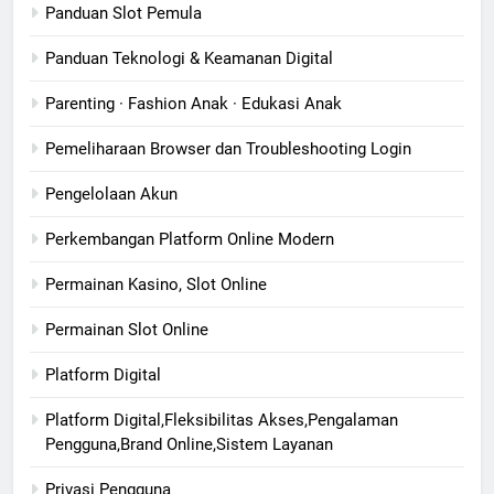
Panduan Slot Pemula
Panduan Teknologi & Keamanan Digital
Parenting · Fashion Anak · Edukasi Anak
Pemeliharaan Browser dan Troubleshooting Login
Pengelolaan Akun
Perkembangan Platform Online Modern
Permainan Kasino, Slot Online
Permainan Slot Online
Platform Digital
Platform Digital,Fleksibilitas Akses,Pengalaman
Pengguna,Brand Online,Sistem Layanan
Privasi Pengguna