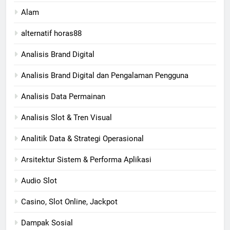
Alam
alternatif horas88
Analisis Brand Digital
Analisis Brand Digital dan Pengalaman Pengguna
Analisis Data Permainan
Analisis Slot & Tren Visual
Analitik Data & Strategi Operasional
Arsitektur Sistem & Performa Aplikasi
Audio Slot
Casino, Slot Online, Jackpot
Dampak Sosial