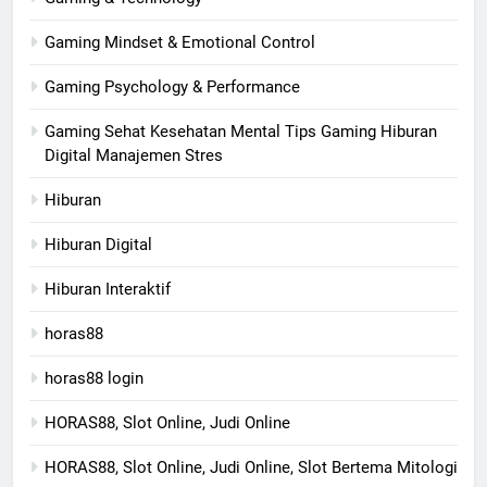
Gaming Mindset & Emotional Control
Gaming Psychology & Performance
Gaming Sehat Kesehatan Mental Tips Gaming Hiburan
Digital Manajemen Stres
Hiburan
Hiburan Digital
Hiburan Interaktif
horas88
horas88 login
HORAS88, Slot Online, Judi Online
HORAS88, Slot Online, Judi Online, Slot Bertema Mitologi