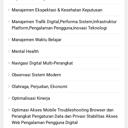
Manajemen Ekspektasi & Kesehatan Keputusan
Manajemen Trafik Digital,Performa Sistem,Infrastruktur
Platform,Pengalaman Pengguna,Inovasi Teknologi
Manajemen Waktu Belajar
Mental Health
Navigasi Digital Multi-Perangkat
Observasi Sistem Modern
Olahraga, Perjudian, Ekonomi
Optimalisasi Kinerja
Optimasi Akses Mobile Troubleshooting Browser dan
Perangkat Pengaturan Data dan Privasi Stabilitas Akses
Web Pengalaman Pengguna Digital