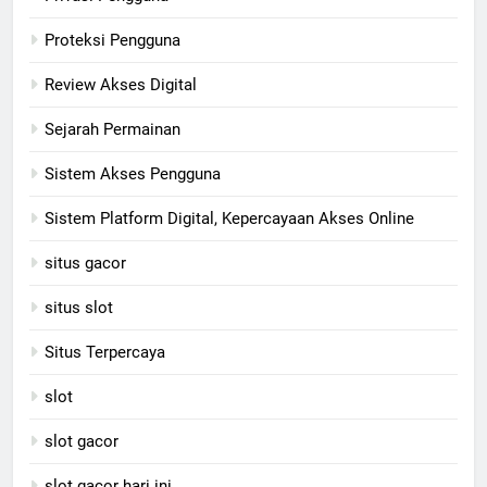
Proteksi Pengguna
Review Akses Digital
Sejarah Permainan
Sistem Akses Pengguna
Sistem Platform Digital, Kepercayaan Akses Online
situs gacor
situs slot
Situs Terpercaya
slot
slot gacor
slot gacor hari ini