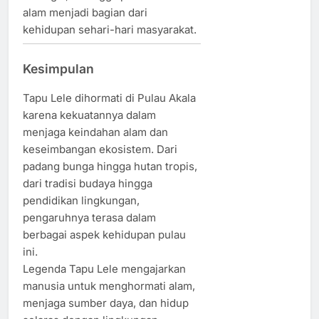
alam menjadi bagian dari
kehidupan sehari-hari masyarakat.
Kesimpulan
Tapu Lele dihormati di Pulau Akala
karena kekuatannya dalam
menjaga keindahan alam dan
keseimbangan ekosistem. Dari
padang bunga hingga hutan tropis,
dari tradisi budaya hingga
pendidikan lingkungan,
pengaruhnya terasa dalam
berbagai aspek kehidupan pulau
ini.
Legenda Tapu Lele mengajarkan
manusia untuk menghormati alam,
menjaga sumber daya, dan hidup