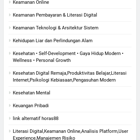
Keamanan Online
Keamanan Pembayaran & Literasi Digital
Keamanan Teknologi & Arsitektur Sistem
Kehidupan Liar dan Perlindungan Alam
Kesehatan • Self-Development • Gaya Hidup Modern •
Wellness • Personal Growth
Kesehatan Digital Remaja,Produktivitas Belajar,Literasi
Internet,Psikologi Kebiasaan,Pengasuhan Modern
Kesehatan Mental
Keuangan Pribadi
link alternatif horas88
Literasi Digital,Keamanan Online,Analisis Platform,User
Experience,Manajemen Risiko