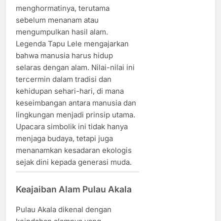
menghormatinya, terutama
sebelum menanam atau
mengumpulkan hasil alam.
Legenda Tapu Lele mengajarkan
bahwa manusia harus hidup
selaras dengan alam. Nilai-nilai ini
tercermin dalam tradisi dan
kehidupan sehari-hari, di mana
keseimbangan antara manusia dan
lingkungan menjadi prinsip utama.
Upacara simbolik ini tidak hanya
menjaga budaya, tetapi juga
menanamkan kesadaran ekologis
sejak dini kepada generasi muda.
Keajaiban Alam Pulau Akala
Pulau Akala dikenal dengan