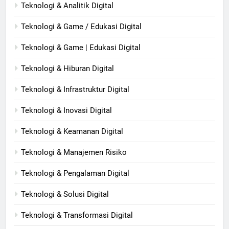
Teknologi & Analitik Digital
Teknologi & Game / Edukasi Digital
Teknologi & Game | Edukasi Digital
Teknologi & Hiburan Digital
Teknologi & Infrastruktur Digital
Teknologi & Inovasi Digital
Teknologi & Keamanan Digital
Teknologi & Manajemen Risiko
Teknologi & Pengalaman Digital
Teknologi & Solusi Digital
Teknologi & Transformasi Digital