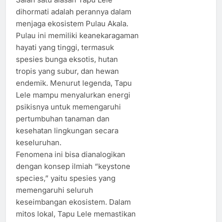
dihormati adalah perannya dalam
menjaga ekosistem Pulau Akala.
Pulau ini memiliki keanekaragaman
hayati yang tinggi, termasuk
spesies bunga eksotis, hutan
tropis yang subur, dan hewan
endemik. Menurut legenda, Tapu
Lele mampu menyalurkan energi
psikisnya untuk memengaruhi
pertumbuhan tanaman dan
kesehatan lingkungan secara
keseluruhan.
Fenomena ini bisa dianalogikan
dengan konsep ilmiah “keystone
species,” yaitu spesies yang
memengaruhi seluruh
keseimbangan ekosistem. Dalam
mitos lokal, Tapu Lele memastikan