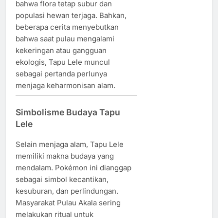
bahwa flora tetap subur dan
populasi hewan terjaga. Bahkan,
beberapa cerita menyebutkan
bahwa saat pulau mengalami
kekeringan atau gangguan
ekologis, Tapu Lele muncul
sebagai pertanda perlunya
menjaga keharmonisan alam.
Simbolisme Budaya Tapu
Lele
Selain menjaga alam, Tapu Lele
memiliki makna budaya yang
mendalam. Pokémon ini dianggap
sebagai simbol kecantikan,
kesuburan, dan perlindungan.
Masyarakat Pulau Akala sering
melakukan ritual untuk