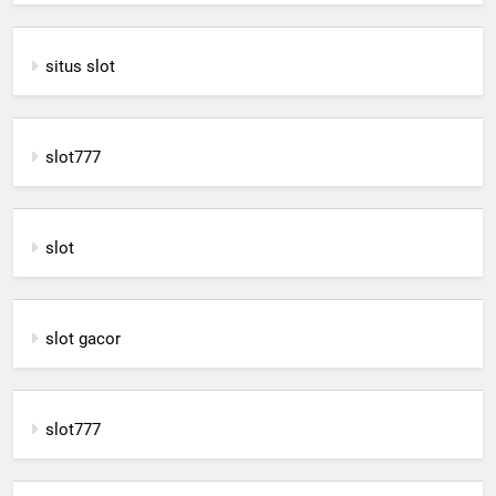
situs slot
slot777
slot
slot gacor
slot777