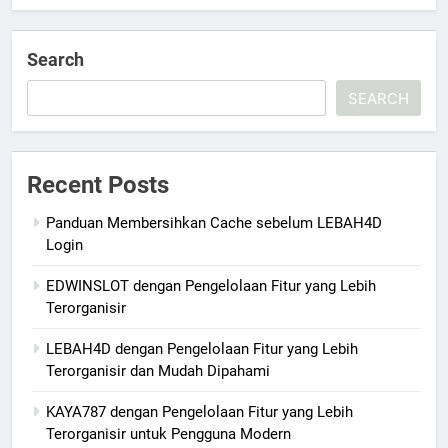
Search
SEARCH
Recent Posts
Panduan Membersihkan Cache sebelum LEBAH4D
Login
EDWINSLOT dengan Pengelolaan Fitur yang Lebih
Terorganisir
LEBAH4D dengan Pengelolaan Fitur yang Lebih
Terorganisir dan Mudah Dipahami
KAYA787 dengan Pengelolaan Fitur yang Lebih
Terorganisir untuk Pengguna Modern