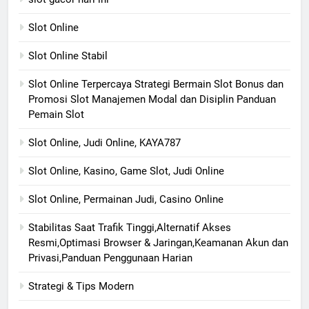
Slot Online
Slot Online Stabil
Slot Online Terpercaya Strategi Bermain Slot Bonus dan
Promosi Slot Manajemen Modal dan Disiplin Panduan
Pemain Slot
Slot Online, Judi Online, KAYA787
Slot Online, Kasino, Game Slot, Judi Online
Slot Online, Permainan Judi, Casino Online
Stabilitas Saat Trafik Tinggi,Alternatif Akses
Resmi,Optimasi Browser & Jaringan,Keamanan Akun dan
Privasi,Panduan Penggunaan Harian
Strategi & Tips Modern