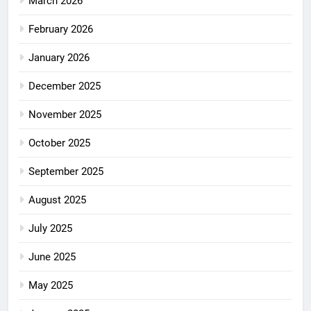
March 2026
February 2026
January 2026
December 2025
November 2025
October 2025
September 2025
August 2025
July 2025
June 2025
May 2025