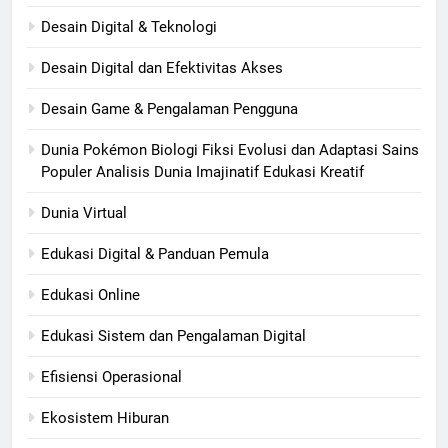
Desain Digital & Teknologi
Desain Digital dan Efektivitas Akses
Desain Game & Pengalaman Pengguna
Dunia Pokémon Biologi Fiksi Evolusi dan Adaptasi Sains
Populer Analisis Dunia Imajinatif Edukasi Kreatif
Dunia Virtual
Edukasi Digital & Panduan Pemula
Edukasi Online
Edukasi Sistem dan Pengalaman Digital
Efisiensi Operasional
Ekosistem Hiburan