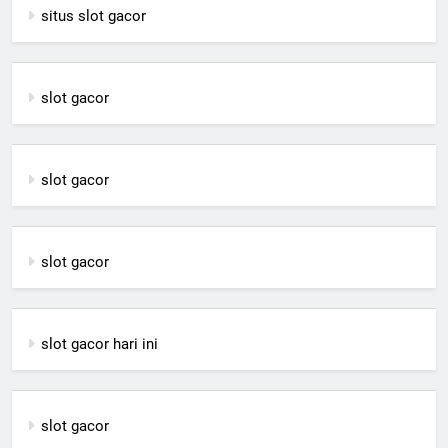
situs slot gacor
slot gacor
slot gacor
slot gacor
slot gacor hari ini
slot gacor