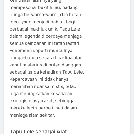
keindahan alamnya yang
mempesona: bukit hijau, padang
bunga berwarna-warni, dan hutan
lebat yang menjadi habitat bagi
berbagai makhluk unik. Tapu Lele
dalam legenda dipercaya menjaga
semua keindahan ini tetap lestari.
Fenomena seperti munculnya
bunga-bunga secara tiba-tiba atau
kabut misterius di hutan dianggap
sebagai tanda kehadiran Tapu Lele.
Kepercayaan ini tidak hanya
menambah nuansa mistis, tetapi
juga meningkatkan kesadaran
ekologis masyarakat, sehingga
mereka lebih berhati-hati dalam
menjaga alam sekitar.
Tapu Lele sebagai Alat