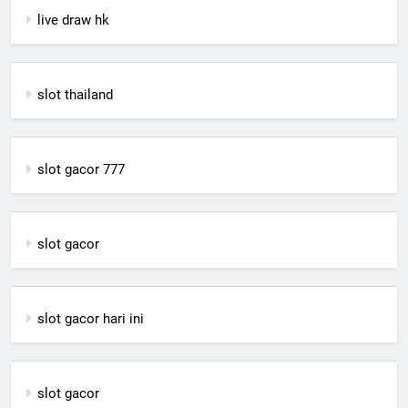
live draw hk
slot thailand
slot gacor 777
slot gacor
slot gacor hari ini
slot gacor