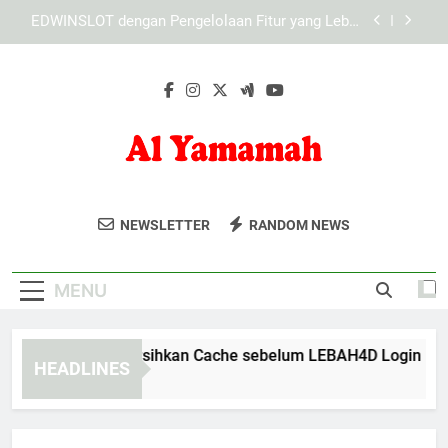
Skip
LEBAH4D dengan Pengelolaan Fitur yang Lebih
to
Terorganisir dan Mudah Dipahami
content
KAYA787 dengan Pengelolaan Fitur yang Lebih
Terorganisir untuk Pengguna Modern
Panduan Membersihkan Cache sebelum
LEBAH4D Login
EDWINSLOT dengan Pengelolaan Fitur yang Lebih
Terorganisir
Al Yamamah
LEBAH4D dengan Pengelolaan Fitur yang Lebih
Dapatkan Layanan Penjualan Dan
Terorganisir dan Mudah Dipahami
NEWSLETTER
RANDOM NEWS
Auto
Perbaikan Mobil Profesional Di Al Yamamah
KAYA787 dengan Pengelolaan Fitur yang Lebih
Terorganisir untuk Pengguna Modern
Auto. Solusi Untuk Kendaraan Anda.
MENU
anduan Membersihkan Cache sebelum LEBAH4D Login
HEADLINES
Weeks Ago
3