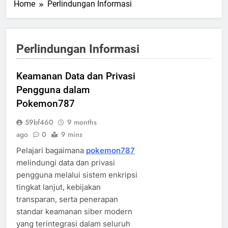
Home
Perlindungan Informasi
Perlindungan Informasi
Keamanan Data dan Privasi
Pengguna dalam
Pokemon787
59bf460
9 months
ago
0
9 mins
Pelajari bagaimana
pokemon787
melindungi data dan privasi
pengguna melalui sistem enkripsi
tingkat lanjut, kebijakan
transparan, serta penerapan
standar keamanan siber modern
yang terintegrasi dalam seluruh