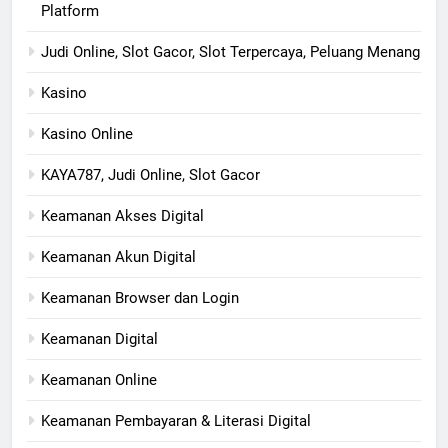
Platform
Judi Online, Slot Gacor, Slot Terpercaya, Peluang Menang
Kasino
Kasino Online
KAYA787, Judi Online, Slot Gacor
Keamanan Akses Digital
Keamanan Akun Digital
Keamanan Browser dan Login
Keamanan Digital
Keamanan Online
Keamanan Pembayaran & Literasi Digital