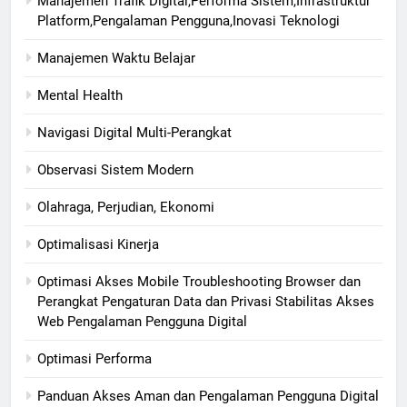
Manajemen Trafik Digital,Performa Sistem,Infrastruktur
Platform,Pengalaman Pengguna,Inovasi Teknologi
Manajemen Waktu Belajar
Mental Health
Navigasi Digital Multi-Perangkat
Observasi Sistem Modern
Olahraga, Perjudian, Ekonomi
Optimalisasi Kinerja
Optimasi Akses Mobile Troubleshooting Browser dan
Perangkat Pengaturan Data dan Privasi Stabilitas Akses
Web Pengalaman Pengguna Digital
Optimasi Performa
Panduan Akses Aman dan Pengalaman Pengguna Digital