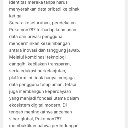
identitas mereka tanpa harus
menyerahkan data pribadi ke pihak
ketiga.
Secara keseluruhan, pendekatan
Pokemon787 terhadap keamanan
data dan privasi pengguna
mencerminkan keseimbangan
antara inovasi dan tanggung jawab.
Melalui kombinasi teknologi
canggih, kebijakan transparan,
serta edukasi berkelanjutan,
platform ini tidak hanya menjaga
data pengguna tetap aman, tetapi
juga membangun kepercayaan
yang menjadi fondasi utama dalam
ekosistem digital modern. Di
tengah meningkatnya ancaman
siber global, Pokemon787
membuktikan bahwa perlindungan