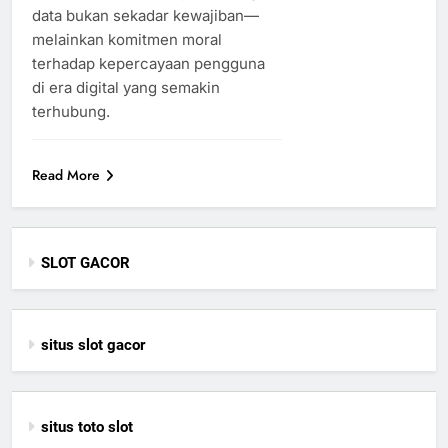
data bukan sekadar kewajiban—
melainkan komitmen moral
terhadap kepercayaan pengguna
di era digital yang semakin
terhubung.
Read More
SLOT GACOR
situs slot gacor
situs toto slot