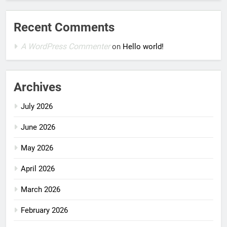
Recent Comments
A WordPress Commenter
on
Hello world!
Archives
July 2026
June 2026
May 2026
April 2026
March 2026
February 2026