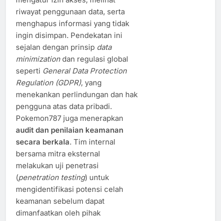
riwayat penggunaan data, serta
menghapus informasi yang tidak
ingin disimpan. Pendekatan ini
sejalan dengan prinsip
data
minimization
dan regulasi global
seperti
General Data Protection
Regulation (GDPR)
, yang
menekankan perlindungan dan hak
pengguna atas data pribadi.
Pokemon787 juga menerapkan
audit dan penilaian keamanan
secara berkala
. Tim internal
bersama mitra eksternal
melakukan uji penetrasi
(
penetration testing
) untuk
mengidentifikasi potensi celah
keamanan sebelum dapat
dimanfaatkan oleh pihak