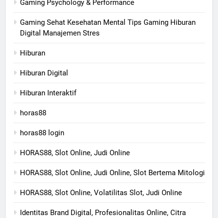
Gaming Psychology & Performance
Gaming Sehat Kesehatan Mental Tips Gaming Hiburan
Digital Manajemen Stres
Hiburan
Hiburan Digital
Hiburan Interaktif
horas88
horas88 login
HORAS88, Slot Online, Judi Online
HORAS88, Slot Online, Judi Online, Slot Bertema Mitologi
HORAS88, Slot Online, Volatilitas Slot, Judi Online
Identitas Brand Digital, Profesionalitas Online, Citra