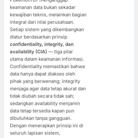
keamanan data bukan sekadar
kewajiban teknis, melainkan bagian
integral dari nilai perusahaan.
Setiap sistem yang dikembangkan
diatur berdasarkan prinsip
confidentiality, integrity, dan
availability (CIA)
— tiga pilar
utama dalam keamanan informasi.
Confidentiality memastikan bahwa
data hanya dapat diakses oleh
pihak yang berwenang; integrity
menjaga agar data tetap akurat dan
tidak diubah secara tidak sah;
sedangkan availability menjamin
data tetap tersedia kapan pun
dibutuhkan tanpa gangguan.
Dengan menerapkan prinsip ini di
seluruh lapisan sistem,