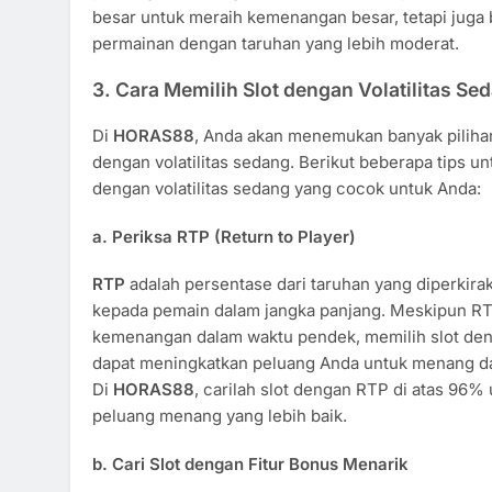
besar untuk meraih kemenangan besar, tetapi juga 
permainan dengan taruhan yang lebih moderat.
3.
Cara Memilih Slot dengan Volatilitas Se
Di
HORAS88
, Anda akan menemukan banyak piliha
dengan volatilitas sedang. Berikut beberapa tips un
dengan volatilitas sedang yang cocok untuk Anda:
a. Periksa RTP (Return to Player)
RTP
adalah persentase dari taruhan yang diperkira
kepada pemain dalam jangka panjang. Meskipun RT
kemenangan dalam waktu pendek, memilih slot de
dapat meningkatkan peluang Anda untuk menang da
Di
HORAS88
, carilah slot dengan RTP di atas 96
peluang menang yang lebih baik.
b. Cari Slot dengan Fitur Bonus Menarik