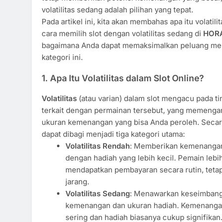
volatilitas sedang adalah pilihan yang tepat.
Pada artikel ini, kita akan membahas apa itu volatil
cara memilih slot dengan volatilitas sedang di
HOR
bagaimana Anda dapat memaksimalkan peluang men
kategori ini.
1.
Apa Itu Volatilitas dalam Slot Online?
Volatilitas
(atau varian) dalam slot mengacu pada ti
terkait dengan permainan tersebut, yang memengar
ukuran kemenangan yang bisa Anda peroleh. Secara
dapat dibagi menjadi tiga kategori utama:
Volatilitas Rendah
: Memberikan kemenangan
dengan hadiah yang lebih kecil. Pemain leb
mendapatkan pembayaran secara rutin, tetap
jarang.
Volatilitas Sedang
: Menawarkan keseimbanga
kemenangan dan ukuran hadiah. Kemenanga
sering dan hadiah biasanya cukup signifikan