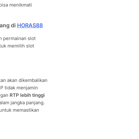
bisa menikmati
dang di
HORAS88
n permainan slot
tuk memilih slot
kan akan dikembalikan
P tidak menjamin
ngan
RTP lebih tinggi
lam jangka panjang.
% untuk memastikan