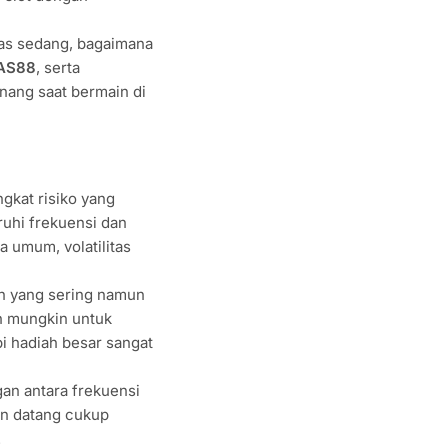
itas sedang, bagaimana
AS88
, serta
ang saat bermain di
ngkat risiko yang
uhi frekuensi dan
 umum, volatilitas
 yang sering namun
ih mungkin untuk
i hadiah besar sangat
n antara frekuensi
n datang cukup
.