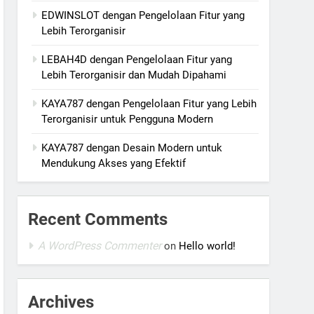
EDWINSLOT dengan Pengelolaan Fitur yang
Lebih Terorganisir
LEBAH4D dengan Pengelolaan Fitur yang
Lebih Terorganisir dan Mudah Dipahami
KAYA787 dengan Pengelolaan Fitur yang Lebih
Terorganisir untuk Pengguna Modern
KAYA787 dengan Desain Modern untuk
Mendukung Akses yang Efektif
Recent Comments
A WordPress Commenter
on
Hello world!
Archives