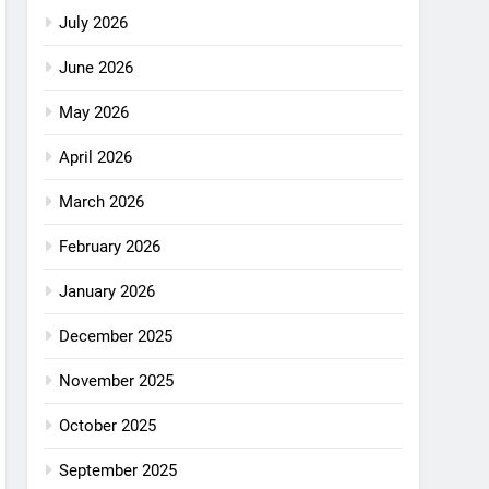
July 2026
June 2026
May 2026
April 2026
March 2026
February 2026
January 2026
December 2025
November 2025
October 2025
September 2025