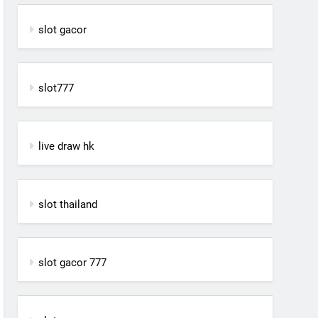
slot gacor
slot777
live draw hk
slot thailand
slot gacor 777