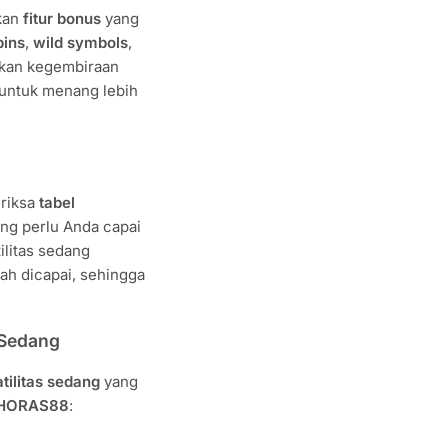
rkan
fitur bonus
yang
pins
,
wild symbols
,
atkan kegembiraan
 untuk menang lebih
riksa
tabel
ng perlu Anda capai
litas sedang
ah dicapai, sehingga
 Sedang
tilitas sedang
yang
HORAS88
: