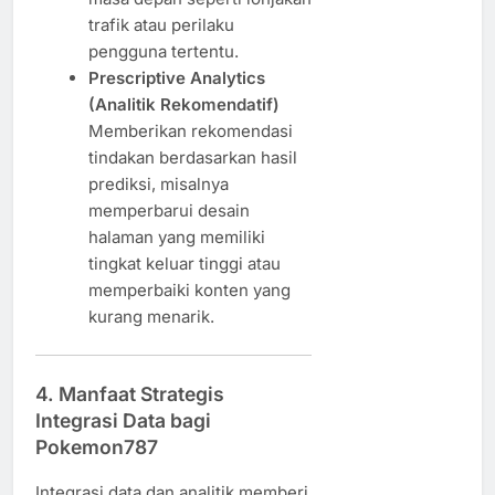
trafik atau perilaku
pengguna tertentu.
Prescriptive Analytics
(Analitik Rekomendatif)
Memberikan rekomendasi
tindakan berdasarkan hasil
prediksi, misalnya
memperbarui desain
halaman yang memiliki
tingkat keluar tinggi atau
memperbaiki konten yang
kurang menarik.
4. Manfaat Strategis
Integrasi Data bagi
Pokemon787
Integrasi data dan analitik memberi