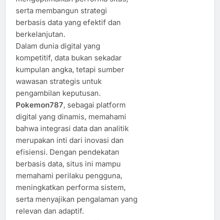
serta membangun strategi
berbasis data yang efektif dan
berkelanjutan.
Dalam dunia digital yang
kompetitif, data bukan sekadar
kumpulan angka, tetapi sumber
wawasan strategis untuk
pengambilan keputusan.
Pokemon787
, sebagai platform
digital yang dinamis, memahami
bahwa integrasi data dan analitik
merupakan inti dari inovasi dan
efisiensi. Dengan pendekatan
berbasis data, situs ini mampu
memahami perilaku pengguna,
meningkatkan performa sistem,
serta menyajikan pengalaman yang
relevan dan adaptif.