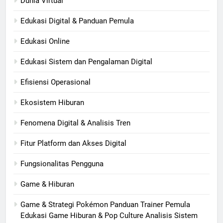
Dunia Virtual
Edukasi Digital & Panduan Pemula
Edukasi Online
Edukasi Sistem dan Pengalaman Digital
Efisiensi Operasional
Ekosistem Hiburan
Fenomena Digital & Analisis Tren
Fitur Platform dan Akses Digital
Fungsionalitas Pengguna
Game & Hiburan
Game & Strategi Pokémon Panduan Trainer Pemula
Edukasi Game Hiburan & Pop Culture Analisis Sistem