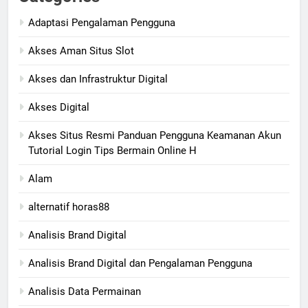
Adaptasi Pengalaman Pengguna
Akses Aman Situs Slot
Akses dan Infrastruktur Digital
Akses Digital
Akses Situs Resmi Panduan Pengguna Keamanan Akun
Tutorial Login Tips Bermain Online H
Alam
alternatif horas88
Analisis Brand Digital
Analisis Brand Digital dan Pengalaman Pengguna
Analisis Data Permainan