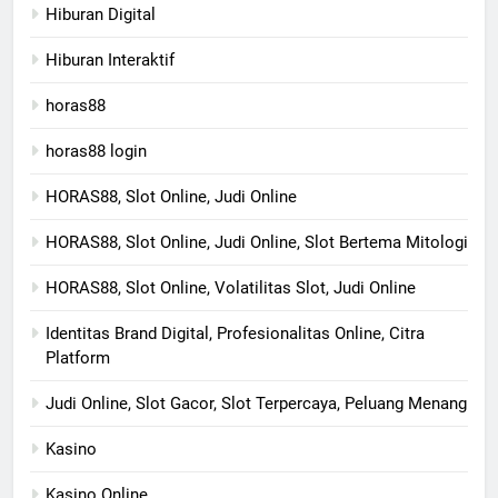
Hiburan Digital
Hiburan Interaktif
horas88
horas88 login
HORAS88, Slot Online, Judi Online
HORAS88, Slot Online, Judi Online, Slot Bertema Mitologi
HORAS88, Slot Online, Volatilitas Slot, Judi Online
Identitas Brand Digital, Profesionalitas Online, Citra
Platform
Judi Online, Slot Gacor, Slot Terpercaya, Peluang Menang
Kasino
Kasino Online