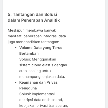
5. Tantangan dan Solusi
dalam Penerapan Analitik
Meskipun membawa banyak
manfaat, penerapan integrasi data
juga menghadirkan tantangan:
Volume Data yang Terus
Bertambah
Solusi: Menggunakan
sistem cloud elastis dengan
auto-scaling untuk
menampung lonjakan data.
Keamanan dan Privasi
Pengguna
Solusi: Implementasi
enkripsi data end-to-end,
kebijakan privasi transparan,