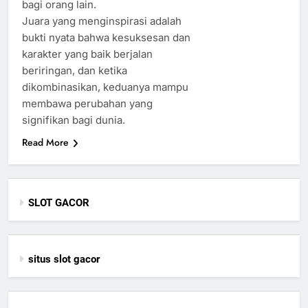
bagi orang lain.
Juara yang menginspirasi adalah
bukti nyata bahwa kesuksesan dan
karakter yang baik berjalan
beriringan, dan ketika
dikombinasikan, keduanya mampu
membawa perubahan yang
signifikan bagi dunia.
Read More
SLOT GACOR
situs slot gacor