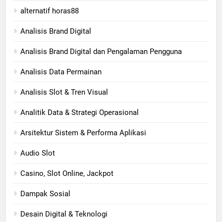
alternatif horas88
Analisis Brand Digital
Analisis Brand Digital dan Pengalaman Pengguna
Analisis Data Permainan
Analisis Slot & Tren Visual
Analitik Data & Strategi Operasional
Arsitektur Sistem & Performa Aplikasi
Audio Slot
Casino, Slot Online, Jackpot
Dampak Sosial
Desain Digital & Teknologi