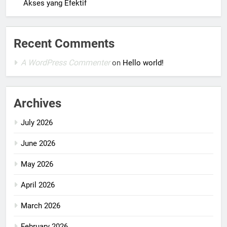
Akses yang Efektif
Recent Comments
A WordPress Commenter
on
Hello world!
Archives
July 2026
June 2026
May 2026
April 2026
March 2026
February 2026