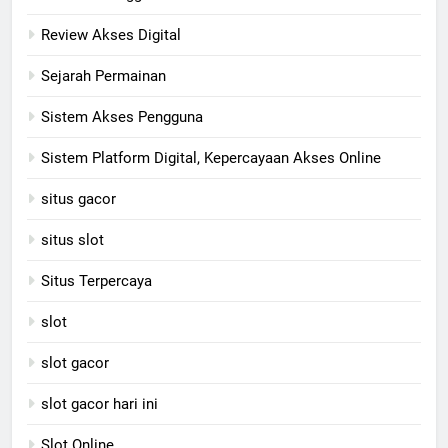
Review Akses Digital
Sejarah Permainan
Sistem Akses Pengguna
Sistem Platform Digital, Kepercayaan Akses Online
situs gacor
situs slot
Situs Terpercaya
slot
slot gacor
slot gacor hari ini
Slot Online