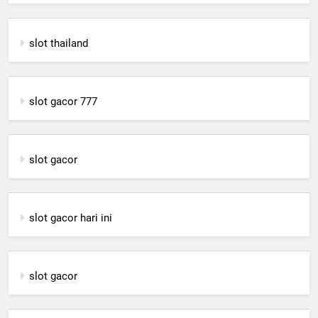
slot thailand
slot gacor 777
slot gacor
slot gacor hari ini
slot gacor