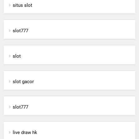
situs slot
slot777
slot
slot gacor
slot777
live draw hk