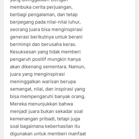
membuka cerita perjuangan,
berbagi pengalaman, dan tetap
berpegang pada nilai-nilai luhur,
seorang juara bisa menginspirasi
generasi berikutnya untuk berani
bermimpi dan berusaha keras.
Kesuksesan yang tidak memberi
pengaruh positif mungkin hanya
akan dikenang sementara. Namun,
juara yang menginspirasi
meninggalkan warisan berupa
semangat, nilai, dan inspirasi yang
bisa mempengaruhi banyak orang.
Mereka menunjukkan bahwa
menjadi juara bukan sekadar soal
kemenangan pribadi, tetapi juga
soal bagaimana keberhasilan itu
digunakan untuk memberi manfaat