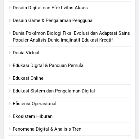
Desain Digital dan Efektivitas Akses
Desain Game & Pengalaman Pengguna
Dunia Pokémon Biologi Fiksi Evolusi dan Adaptasi Sains
Populer Analisis Dunia Imajinatif Edukasi Kreatif
Dunia Virtual
Edukasi Digital & Panduan Pemula
Edukasi Online
Edukasi Sistem dan Pengalaman Digital
Efisiensi Operasional
Ekosistem Hiburan
Fenomena Digital & Analisis Tren