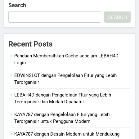
Search
SEARCH
Recent Posts
Panduan Membersihkan Cache sebelum LEBAH4D
Login
EDWINSLOT dengan Pengelolaan Fitur yang Lebih
Terorganisir
LEBAH4D dengan Pengelolaan Fitur yang Lebih
Terorganisir dan Mudah Dipahami
KAYA787 dengan Pengelolaan Fitur yang Lebih
Terorganisir untuk Pengguna Modern
KAYA787 dengan Desain Modern untuk Mendukung