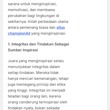
sarana untuk menginspirasi,
memotivasi, dan membawa
perubahan bagi lingkungan di
sekitarnya. Inilah perbedaan utama
antara pemenang biasa dan
situs
champion4d
yang menginspirasi.
1. Integritas dan Tindakan Sebagai
Sumber Inspirasi
Juara yang menginspirasi selalu
menunjukkan integritas dalam
setiap tindakan. Mereka tidak
hanya mencari kemenangan, tetapi
juga memegang prinsip dan etika
yang tinggi. Integritas ini menjadi
teladan bagi orang lain, karena
orang cenderung terinspirasi oleh
tindakan nyata, bukan sekadar