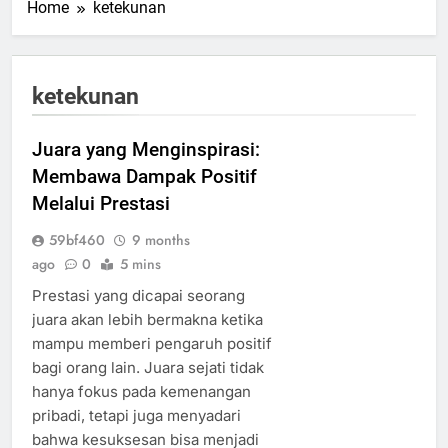
Home
ketekunan
ketekunan
Juara yang Menginspirasi:
Membawa Dampak Positif
Melalui Prestasi
59bf460
9 months
ago
0
5 mins
Prestasi yang dicapai seorang
juara akan lebih bermakna ketika
mampu memberi pengaruh positif
bagi orang lain. Juara sejati tidak
hanya fokus pada kemenangan
pribadi, tetapi juga menyadari
bahwa kesuksesan bisa menjadi