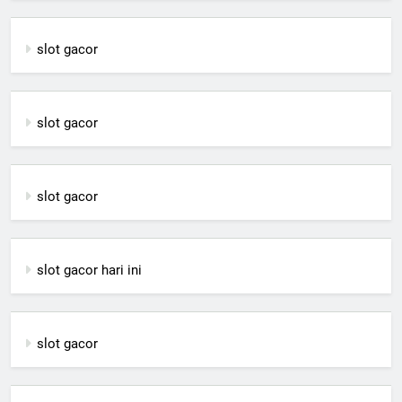
slot gacor
slot gacor
slot gacor
slot gacor hari ini
slot gacor