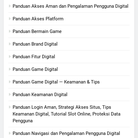
Panduan Akses Aman dan Pengalaman Pengguna Digital
Panduan Akses Platform
Panduan Bermain Game
Panduan Brand Digital
Panduan Fitur Digital
Panduan Game Digital
Panduan Game Digital — Keamanan & Tips
Panduan Keamanan Digital
Panduan Login Aman, Strategi Akses Situs, Tips
Keamanan Digital, Tutorial Slot Online, Proteksi Data
Pengguna
Panduan Navigasi dan Pengalaman Pengguna Digital