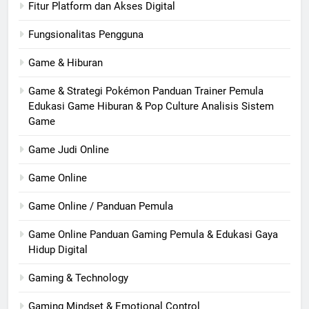
Fitur Platform dan Akses Digital
Fungsionalitas Pengguna
Game & Hiburan
Game & Strategi Pokémon Panduan Trainer Pemula
Edukasi Game Hiburan & Pop Culture Analisis Sistem
Game
Game Judi Online
Game Online
Game Online / Panduan Pemula
Game Online Panduan Gaming Pemula & Edukasi Gaya
Hidup Digital
Gaming & Technology
Gaming Mindset & Emotional Control