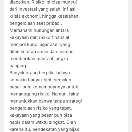
diabaikan. Risiko ini bisa muncul
dari investasi yang salah, inflasi,
krisis ekonomi, hingga kesalahan
pengelolaan aset pribadi.
Memahami hubungan antara
kekayaan dan risiko finansial
menjadi kunci agar aset yang
dimiliki tetap aman dan mampu
memberikan manfaat jangka
panjang.
Banyak orang berpikir bahwa
semakin banyak
slot
, semakin
besar pula kemampuannya untuk
menanggung risiko. Namun, fakta
menunjukkan bahwa tanpa strategi
pengelolaan risiko yang tepat,
kekayaan yang besar pun bisa
habis dalam waktu singkat. Oleh
karena itu, pendekatan yang bijak