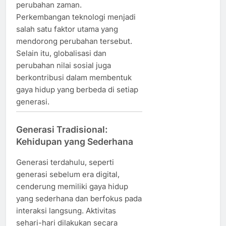
perubahan zaman.
Perkembangan teknologi menjadi
salah satu faktor utama yang
mendorong perubahan tersebut.
Selain itu, globalisasi dan
perubahan nilai sosial juga
berkontribusi dalam membentuk
gaya hidup yang berbeda di setiap
generasi.
Generasi Tradisional:
Kehidupan yang Sederhana
Generasi terdahulu, seperti
generasi sebelum era digital,
cenderung memiliki gaya hidup
yang sederhana dan berfokus pada
interaksi langsung. Aktivitas
sehari-hari dilakukan secara