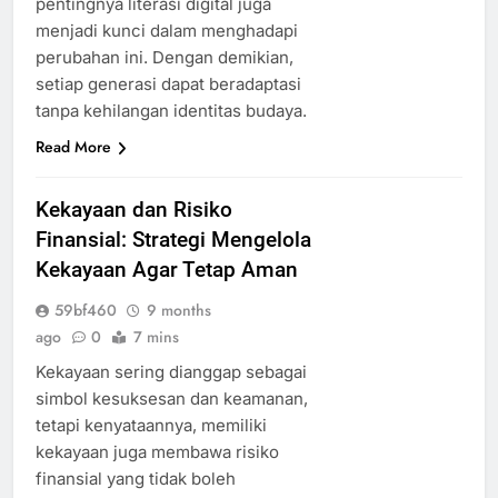
pentingnya literasi digital juga
menjadi kunci dalam menghadapi
perubahan ini. Dengan demikian,
setiap generasi dapat beradaptasi
tanpa kehilangan identitas budaya.
Read More
Kekayaan dan Risiko
Finansial: Strategi Mengelola
Kekayaan Agar Tetap Aman
59bf460
9 months
ago
0
7 mins
Kekayaan sering dianggap sebagai
simbol kesuksesan dan keamanan,
tetapi kenyataannya, memiliki
kekayaan juga membawa risiko
finansial yang tidak boleh