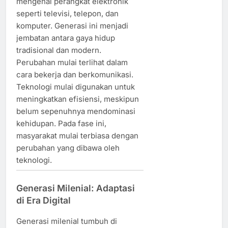
mengenal perangkat elektronik
seperti televisi, telepon, dan
komputer. Generasi ini menjadi
jembatan antara gaya hidup
tradisional dan modern.
Perubahan mulai terlihat dalam
cara bekerja dan berkomunikasi.
Teknologi mulai digunakan untuk
meningkatkan efisiensi, meskipun
belum sepenuhnya mendominasi
kehidupan. Pada fase ini,
masyarakat mulai terbiasa dengan
perubahan yang dibawa oleh
teknologi.
Generasi Milenial: Adaptasi
di Era Digital
Generasi milenial tumbuh di