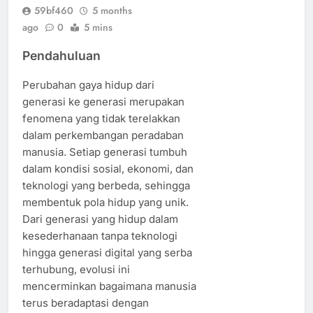
59bf460
5 months
ago
0
5 mins
Pendahuluan
Perubahan gaya hidup dari
generasi ke generasi merupakan
fenomena yang tidak terelakkan
dalam perkembangan peradaban
manusia. Setiap generasi tumbuh
dalam kondisi sosial, ekonomi, dan
teknologi yang berbeda, sehingga
membentuk pola hidup yang unik.
Dari generasi yang hidup dalam
kesederhanaan tanpa teknologi
hingga generasi digital yang serba
terhubung, evolusi ini
mencerminkan bagaimana manusia
terus beradaptasi dengan