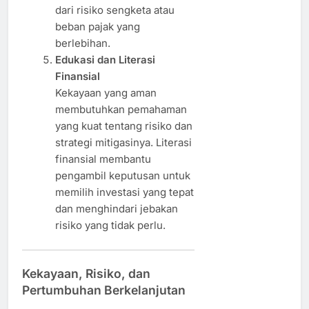
dari risiko sengketa atau
beban pajak yang
berlebihan.
Edukasi dan Literasi
Finansial
Kekayaan yang aman
membutuhkan pemahaman
yang kuat tentang risiko dan
strategi mitigasinya. Literasi
finansial membantu
pengambil keputusan untuk
memilih investasi yang tepat
dan menghindari jebakan
risiko yang tidak perlu.
Kekayaan, Risiko, dan
Pertumbuhan Berkelanjutan