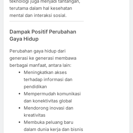
teknologi juga menjadi tantangan,
terutama dalam hal kesehatan
mental dan interaksi sosial.
Dampak Positif Perubahan
Gaya Hidup
Perubahan gaya hidup dari
generasi ke generasi membawa
berbagai manfaat, antara lain:
Meningkatkan akses
terhadap informasi dan
pendidikan
Mempermudah komunikasi
dan konektivitas global
Mendorong inovasi dan
kreativitas
Membuka peluang baru
dalam dunia kerja dan bisnis