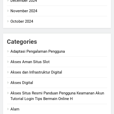
December 2024
November 2024
October 2024
Categories
Adaptasi Pengalaman Pengguna
Akses Aman Situs Slot
Akses dan Infrastruktur Digital
Akses Digital
Akses Situs Resmi Panduan Pengguna Keamanan Akun
Tutorial Login Tips Bermain Online H
Alam