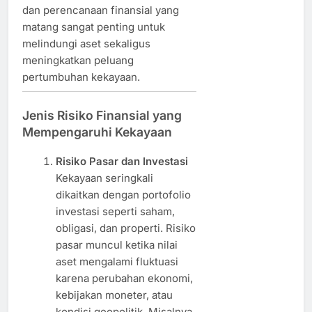
dan perencanaan finansial yang
matang sangat penting untuk
melindungi aset sekaligus
meningkatkan peluang
pertumbuhan kekayaan.
Jenis Risiko Finansial yang
Mempengaruhi Kekayaan
Risiko Pasar dan Investasi
Kekayaan seringkali
dikaitkan dengan portofolio
investasi seperti saham,
obligasi, dan properti. Risiko
pasar muncul ketika nilai
aset mengalami fluktuasi
karena perubahan ekonomi,
kebijakan moneter, atau
kondisi geopolitik. Misalnya,