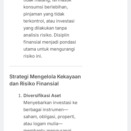
konsumsi berlebihan,
pinjaman yang tidak
terkontrol, atau investasi
yang dilakukan tanpa
analisis risiko. Disiplin
finansial menjadi pondasi
utama untuk mengurangi
risiko ini.
Strategi Mengelola Kekayaan
dan Risiko Finansial
Diversifikasi Aset
Menyebarkan investasi ke
berbagai instrumen—
saham, obligasi, properti,
atau logam mulia—
membantu mengurangi