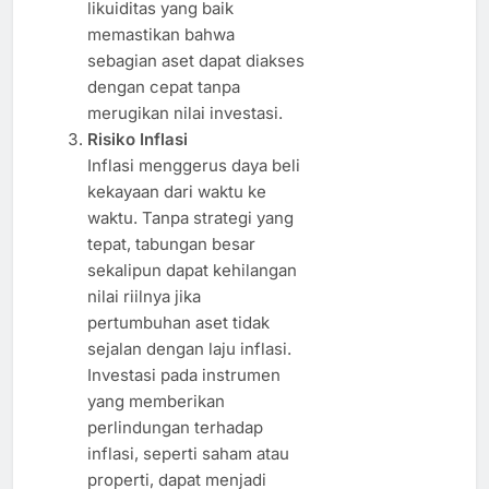
likuiditas yang baik
memastikan bahwa
sebagian aset dapat diakses
dengan cepat tanpa
merugikan nilai investasi.
Risiko Inflasi
Inflasi menggerus daya beli
kekayaan dari waktu ke
waktu. Tanpa strategi yang
tepat, tabungan besar
sekalipun dapat kehilangan
nilai riilnya jika
pertumbuhan aset tidak
sejalan dengan laju inflasi.
Investasi pada instrumen
yang memberikan
perlindungan terhadap
inflasi, seperti saham atau
properti, dapat menjadi