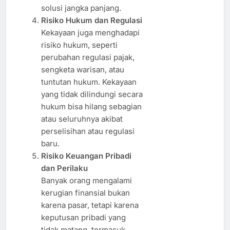
solusi jangka panjang.
Risiko Hukum dan Regulasi
Kekayaan juga menghadapi
risiko hukum, seperti
perubahan regulasi pajak,
sengketa warisan, atau
tuntutan hukum. Kekayaan
yang tidak dilindungi secara
hukum bisa hilang sebagian
atau seluruhnya akibat
perselisihan atau regulasi
baru.
Risiko Keuangan Pribadi
dan Perilaku
Banyak orang mengalami
kerugian finansial bukan
karena pasar, tetapi karena
keputusan pribadi yang
tidak matang, termasuk