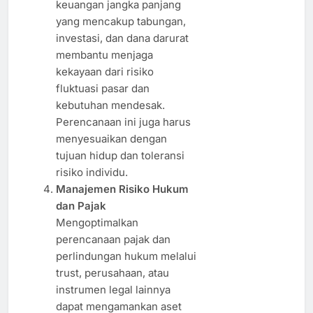
keuangan jangka panjang
yang mencakup tabungan,
investasi, dan dana darurat
membantu menjaga
kekayaan dari risiko
fluktuasi pasar dan
kebutuhan mendesak.
Perencanaan ini juga harus
menyesuaikan dengan
tujuan hidup dan toleransi
risiko individu.
Manajemen Risiko Hukum
dan Pajak
Mengoptimalkan
perencanaan pajak dan
perlindungan hukum melalui
trust, perusahaan, atau
instrumen legal lainnya
dapat mengamankan aset