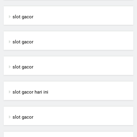
slot gacor
slot gacor
slot gacor
slot gacor hari ini
slot gacor