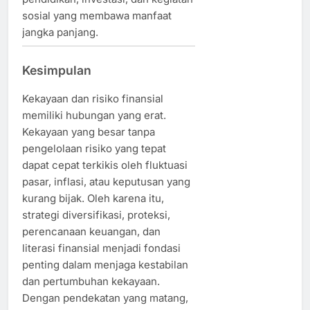
sosial yang membawa manfaat
jangka panjang.
Kesimpulan
Kekayaan dan risiko finansial
memiliki hubungan yang erat.
Kekayaan yang besar tanpa
pengelolaan risiko yang tepat
dapat cepat terkikis oleh fluktuasi
pasar, inflasi, atau keputusan yang
kurang bijak. Oleh karena itu,
strategi diversifikasi, proteksi,
perencanaan keuangan, dan
literasi finansial menjadi fondasi
penting dalam menjaga kestabilan
dan pertumbuhan kekayaan.
Dengan pendekatan yang matang,