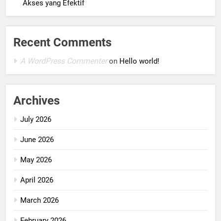
Akses yang Efektif
Recent Comments
A WordPress Commenter
on
Hello world!
Archives
July 2026
June 2026
May 2026
April 2026
March 2026
February 2026