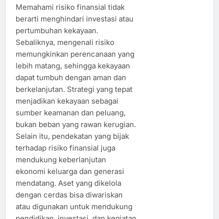
Memahami risiko finansial tidak
berarti menghindari investasi atau
pertumbuhan kekayaan.
Sebaliknya, mengenali risiko
memungkinkan perencanaan yang
lebih matang, sehingga kekayaan
dapat tumbuh dengan aman dan
berkelanjutan. Strategi yang tepat
menjadikan kekayaan sebagai
sumber keamanan dan peluang,
bukan beban yang rawan kerugian.
Selain itu, pendekatan yang bijak
terhadap risiko finansial juga
mendukung keberlanjutan
ekonomi keluarga dan generasi
mendatang. Aset yang dikelola
dengan cerdas bisa diwariskan
atau digunakan untuk mendukung
pendidikan, investasi, dan kegiatan