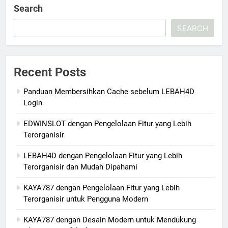
Search
SEARCH
Recent Posts
Panduan Membersihkan Cache sebelum LEBAH4D
Login
EDWINSLOT dengan Pengelolaan Fitur yang Lebih
Terorganisir
LEBAH4D dengan Pengelolaan Fitur yang Lebih
Terorganisir dan Mudah Dipahami
KAYA787 dengan Pengelolaan Fitur yang Lebih
Terorganisir untuk Pengguna Modern
KAYA787 dengan Desain Modern untuk Mendukung