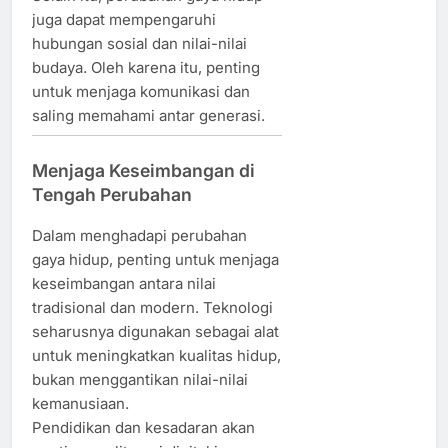
juga dapat mempengaruhi
hubungan sosial dan nilai-nilai
budaya. Oleh karena itu, penting
untuk menjaga komunikasi dan
saling memahami antar generasi.
Menjaga Keseimbangan di
Tengah Perubahan
Dalam menghadapi perubahan
gaya hidup, penting untuk menjaga
keseimbangan antara nilai
tradisional dan modern. Teknologi
seharusnya digunakan sebagai alat
untuk meningkatkan kualitas hidup,
bukan menggantikan nilai-nilai
kemanusiaan.
Pendidikan dan kesadaran akan