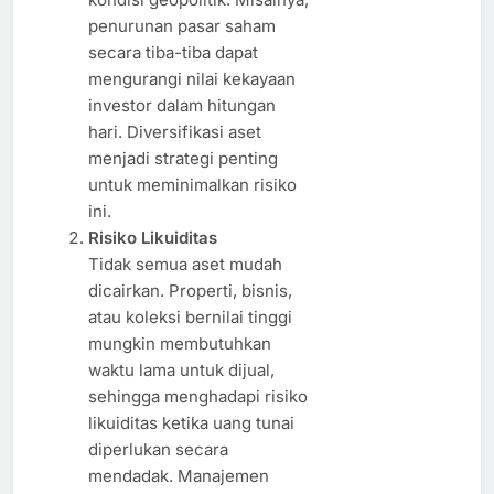
penurunan pasar saham
secara tiba-tiba dapat
mengurangi nilai kekayaan
investor dalam hitungan
hari. Diversifikasi aset
menjadi strategi penting
untuk meminimalkan risiko
ini.
Risiko Likuiditas
Tidak semua aset mudah
dicairkan. Properti, bisnis,
atau koleksi bernilai tinggi
mungkin membutuhkan
waktu lama untuk dijual,
sehingga menghadapi risiko
likuiditas ketika uang tunai
diperlukan secara
mendadak. Manajemen