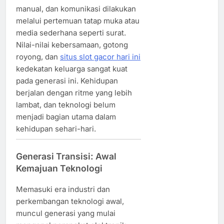
manual, dan komunikasi dilakukan
melalui pertemuan tatap muka atau
media sederhana seperti surat.
Nilai-nilai kebersamaan, gotong
royong, dan
situs slot gacor hari ini
kedekatan keluarga sangat kuat
pada generasi ini. Kehidupan
berjalan dengan ritme yang lebih
lambat, dan teknologi belum
menjadi bagian utama dalam
kehidupan sehari-hari.
Generasi Transisi: Awal
Kemajuan Teknologi
Memasuki era industri dan
perkembangan teknologi awal,
muncul generasi yang mulai