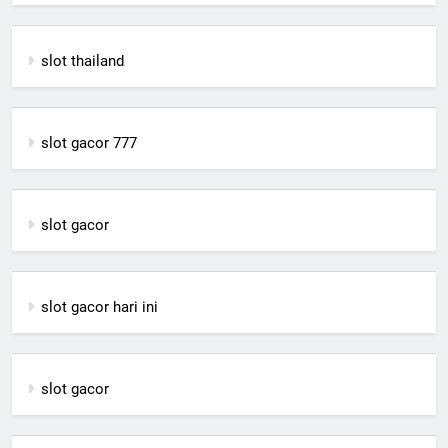
slot thailand
slot gacor 777
slot gacor
slot gacor hari ini
slot gacor