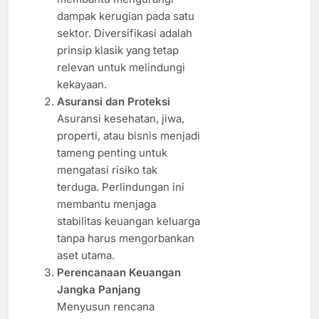
dampak kerugian pada satu
sektor. Diversifikasi adalah
prinsip klasik yang tetap
relevan untuk melindungi
kekayaan.
Asuransi dan Proteksi
Asuransi kesehatan, jiwa,
properti, atau bisnis menjadi
tameng penting untuk
mengatasi risiko tak
terduga. Perlindungan ini
membantu menjaga
stabilitas keuangan keluarga
tanpa harus mengorbankan
aset utama.
Perencanaan Keuangan
Jangka Panjang
Menyusun rencana