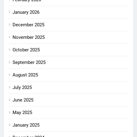
January 2026
December 2025
November 2025
October 2025
September 2025
August 2025
July 2025
June 2025
May 2025
January 2025