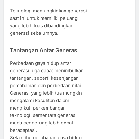
Teknologi memungkinkan generasi
saat ini untuk memiliki peluang
yang lebih luas dibandingkan
generasi sebelumnya.
Tantangan Antar Generasi
Perbedaan gaya hidup antar
generasi juga dapat menimbulkan
tantangan, seperti kesenjangan
pemahaman dan perbedaan nilai.
Generasi yang lebih tua mungkin
mengalami kesulitan dalam
mengikuti perkembangan
teknologi, sementara generasi
muda cenderung lebih cepat
beradaptasi.
Selain itu, perubahan gaya hidup