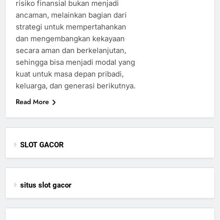
risiko finansial bukan menjadi
ancaman, melainkan bagian dari
strategi untuk mempertahankan
dan mengembangkan kekayaan
secara aman dan berkelanjutan,
sehingga bisa menjadi modal yang
kuat untuk masa depan pribadi,
keluarga, dan generasi berikutnya.
Read More
SLOT GACOR
situs slot gacor