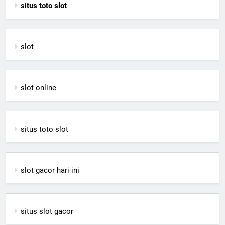
situs toto slot
slot
slot online
situs toto slot
slot gacor hari ini
situs slot gacor