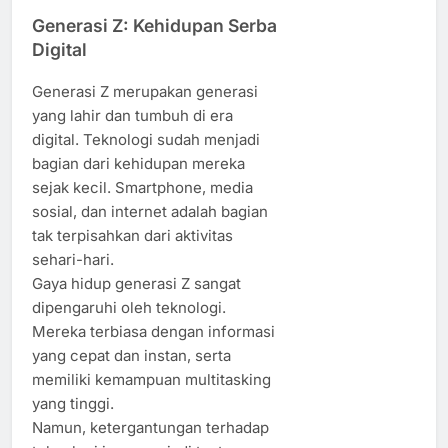
Generasi Z: Kehidupan Serba
Digital
Generasi Z merupakan generasi
yang lahir dan tumbuh di era
digital. Teknologi sudah menjadi
bagian dari kehidupan mereka
sejak kecil. Smartphone, media
sosial, dan internet adalah bagian
tak terpisahkan dari aktivitas
sehari-hari.
Gaya hidup generasi Z sangat
dipengaruhi oleh teknologi.
Mereka terbiasa dengan informasi
yang cepat dan instan, serta
memiliki kemampuan multitasking
yang tinggi.
Namun, ketergantungan terhadap