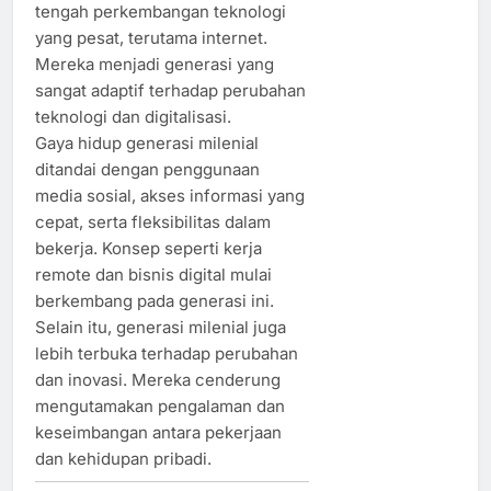
tengah perkembangan teknologi
yang pesat, terutama internet.
Mereka menjadi generasi yang
sangat adaptif terhadap perubahan
teknologi dan digitalisasi.
Gaya hidup generasi milenial
ditandai dengan penggunaan
media sosial, akses informasi yang
cepat, serta fleksibilitas dalam
bekerja. Konsep seperti kerja
remote dan bisnis digital mulai
berkembang pada generasi ini.
Selain itu, generasi milenial juga
lebih terbuka terhadap perubahan
dan inovasi. Mereka cenderung
mengutamakan pengalaman dan
keseimbangan antara pekerjaan
dan kehidupan pribadi.