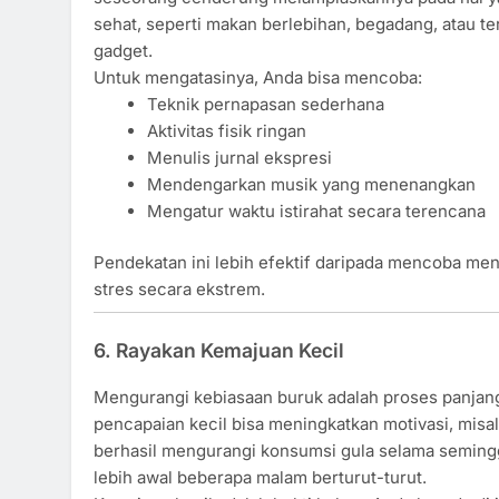
sehat, seperti makan berlebihan, begadang, atau te
gadget.
Untuk mengatasinya, Anda bisa mencoba:
Teknik pernapasan sederhana
Aktivitas fisik ringan
Menulis jurnal ekspresi
Mendengarkan musik yang menenangkan
Mengatur waktu istirahat secara terencana
Pendekatan ini lebih efektif daripada mencoba m
stres secara ekstrem.
6. Rayakan Kemajuan Kecil
Mengurangi kebiasaan buruk adalah proses panjan
pencapaian kecil bisa meningkatkan motivasi, misa
berhasil mengurangi konsumsi gula selama seminggu
lebih awal beberapa malam berturut-turut.