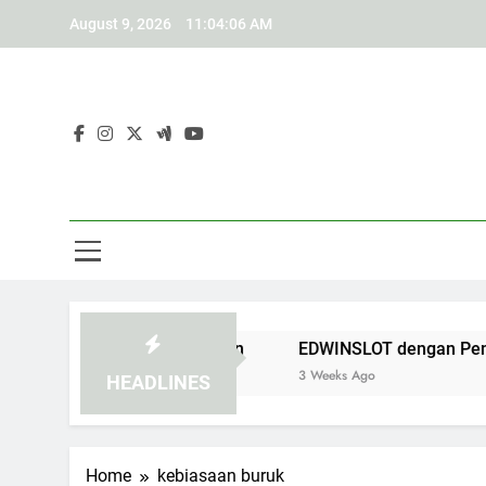
Skip
August 9, 2026
11:04:07 AM
to
content
Al 
Dapatkan 
lum LEBAH4D Login
EDWINSLOT dengan Pengelolaan Fitu
3 Weeks Ago
HEADLINES
Home
kebiasaan buruk