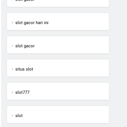
slot gacor hari ini
slot gacor
situs slot
slot777
slot