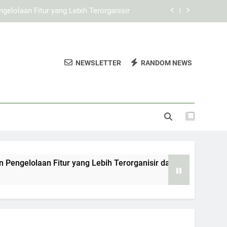
lolaan Fitur yang Lebih Terorganisir
ebih Terorganisir dan Mudah Dipahami
h Terorganisir untuk Pengguna Modern
NEWSLETTER
RANDOM NEWS
ihkan Cache sebelum LEBAH4D Login
amah Auto. Solusi Untuk Kendaraan Anda.
lolaan Fitur yang Lebih Terorganisir
ebih Terorganisir dan Mudah Dipahami
h Terorganisir untuk Pengguna Modern
 Fitur yang Lebih Terorganisir dan Mudah Dipahami
K
3 