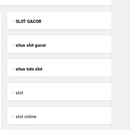
SLOT GACOR
situs slot gacor
situs toto slot
slot
slot online