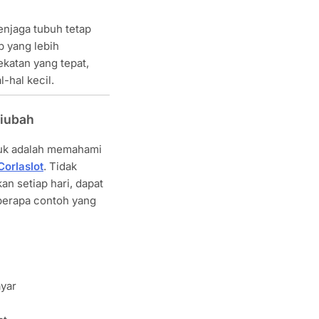
njaga tubuh tetap
 yang lebih
ekatan yang tepat,
-hal kecil.
Diubah
ruk adalah memahami
Corlaslot
. Tidak
kan setiap hari, dapat
berapa contoh yang
ayar