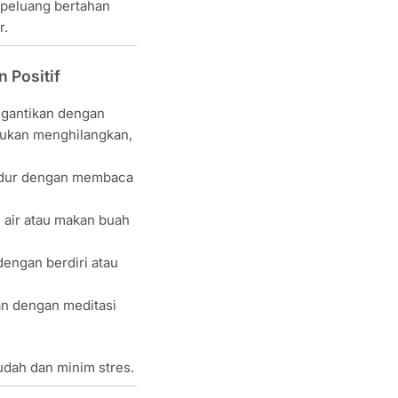
rpeluang bertahan
r.
 Positif
digantikan dengan
 bukan menghilangkan,
tidur dengan membaca
air atau makan buah
engan berdiri atau
n dengan meditasi
dah dan minim stres.