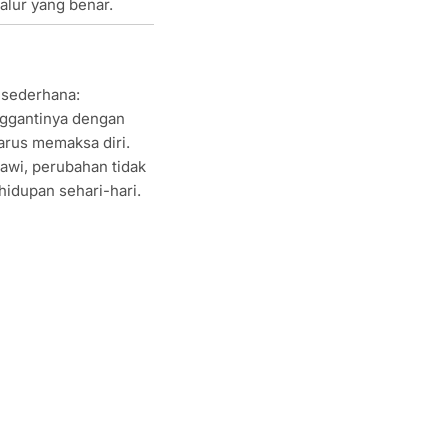
alur yang benar.
 sederhana:
nggantinya dengan
harus memaksa diri.
awi, perubahan tidak
ehidupan sehari-hari.