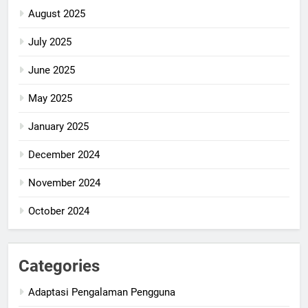
August 2025
July 2025
June 2025
May 2025
January 2025
December 2024
November 2024
October 2024
Categories
Adaptasi Pengalaman Pengguna