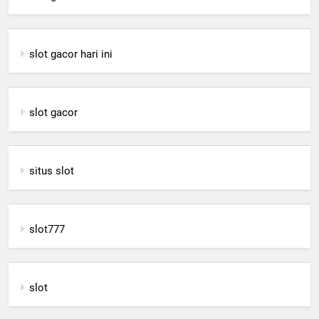
slot gacor hari ini
slot gacor
situs slot
slot777
slot