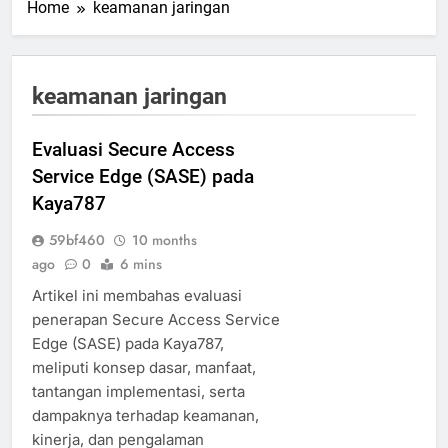
Home
keamanan jaringan
keamanan jaringan
Evaluasi Secure Access
Service Edge (SASE) pada
Kaya787
59bf460
10 months
ago
0
6 mins
Artikel ini membahas evaluasi
penerapan Secure Access Service
Edge (SASE) pada Kaya787,
meliputi konsep dasar, manfaat,
tantangan implementasi, serta
dampaknya terhadap keamanan,
kinerja, dan pengalaman