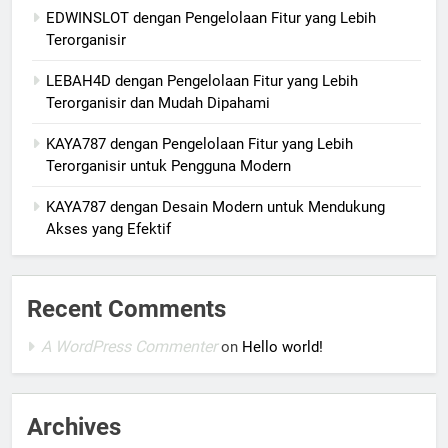
EDWINSLOT dengan Pengelolaan Fitur yang Lebih
Terorganisir
LEBAH4D dengan Pengelolaan Fitur yang Lebih
Terorganisir dan Mudah Dipahami
KAYA787 dengan Pengelolaan Fitur yang Lebih
Terorganisir untuk Pengguna Modern
KAYA787 dengan Desain Modern untuk Mendukung
Akses yang Efektif
Recent Comments
A WordPress Commenter
on
Hello world!
Archives