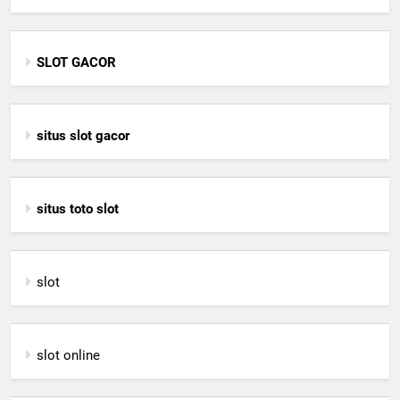
SLOT GACOR
situs slot gacor
situs toto slot
slot
slot online