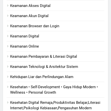
Keamanan Akses Digital
Keamanan Akun Digital
Keamanan Browser dan Login
Keamanan Digital
Keamanan Online
Keamanan Pembayaran & Literasi Digital
Keamanan Teknologi & Arsitektur Sistem
Kehidupan Liar dan Perlindungan Alam
Kesehatan • Self-Development • Gaya Hidup Modern •
Wellness • Personal Growth
Kesehatan Digital Remaja,Produktivitas Belajar,Literasi
Internet,Psikologi Kebiasaan,Pengasuhan Modern