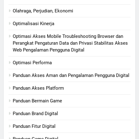
Olahraga, Perjudian, Ekonomi
Optimalisasi Kinerja
Optimasi Akses Mobile Troubleshooting Browser dan
Perangkat Pengaturan Data dan Privasi Stabilitas Akses
Web Pengalaman Pengguna Digital
Optimasi Performa
Panduan Akses Aman dan Pengalaman Pengguna Digital
Panduan Akses Platform
Panduan Bermain Game
Panduan Brand Digital
Panduan Fitur Digital