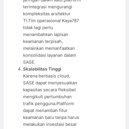
terintegrasi mengurangi
kompleksitas arsitektur
TI.Tim operasional Kaya787
tidak lagi perlu
menambahkan lapisan
keamanan terpisah,
melainkan memanfaatkan
konsolidasi layanan dalam
SASE.
Skalabilitas Tinggi
Karena berbasis cloud,
SASE dapat menyesuaikan
kapasitas secara fleksibel
mengikuti pertumbuhan
trafik pengguna.Platform
dapat menambah fitur
keamanan baru tanpa harus
melakukan investasi besar