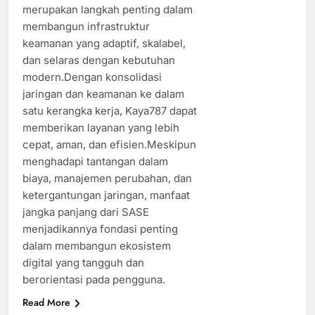
merupakan langkah penting dalam
membangun infrastruktur
keamanan yang adaptif, skalabel,
dan selaras dengan kebutuhan
modern.Dengan konsolidasi
jaringan dan keamanan ke dalam
satu kerangka kerja, Kaya787 dapat
memberikan layanan yang lebih
cepat, aman, dan efisien.Meskipun
menghadapi tantangan dalam
biaya, manajemen perubahan, dan
ketergantungan jaringan, manfaat
jangka panjang dari SASE
menjadikannya fondasi penting
dalam membangun ekosistem
digital yang tangguh dan
berorientasi pada pengguna.
Read More