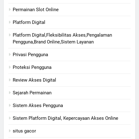
Permainan Slot Online
Platform Digital
Platform Digital,Fleksibilitas Akses,Pengalaman
Pengguna,Brand Online,Sistem Layanan
Privasi Pengguna
Proteksi Pengguna
Review Akses Digital
Sejarah Permainan
Sistem Akses Pengguna
Sistem Platform Digital, Kepercayaan Akses Online
situs gacor