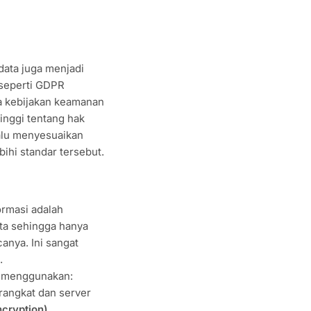
ata juga menjadi
 seperti GDPR
ta kebijakan keamanan
tinggi tentang hak
alu menyesuaikan
bihi standar tersebut.
rmasi adalah
ata sehingga hanya
anya. Ini sangat
.
menggunakan:
rangkat dan server
ncryption)