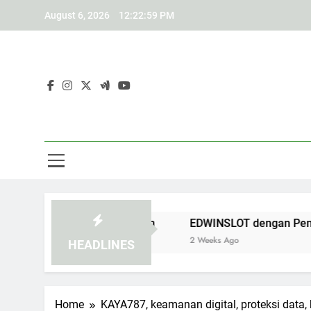
Skip
August 6, 2026
12:23:00 PM
to
content
Al 
Dapatkan 
um LEBAH4D Login
EDWINSLOT dengan Pengelolaan Fitu
2 Weeks Ago
HEADLINES
Home
KAYA787, keamanan digital, proteksi data,