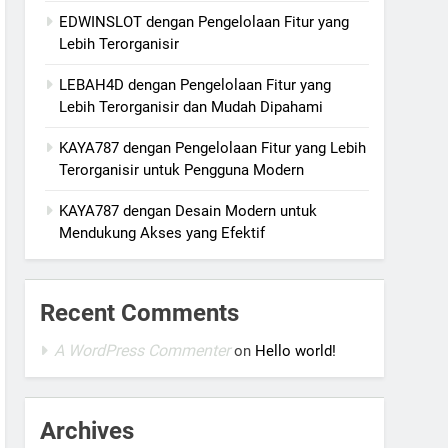
EDWINSLOT dengan Pengelolaan Fitur yang
Lebih Terorganisir
LEBAH4D dengan Pengelolaan Fitur yang
Lebih Terorganisir dan Mudah Dipahami
KAYA787 dengan Pengelolaan Fitur yang Lebih
Terorganisir untuk Pengguna Modern
KAYA787 dengan Desain Modern untuk
Mendukung Akses yang Efektif
Recent Comments
A WordPress Commenter
on
Hello world!
Archives