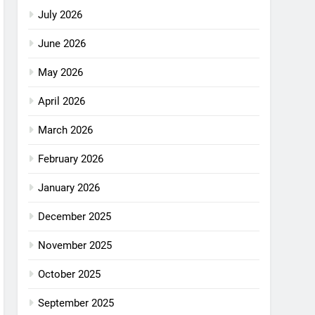
July 2026
June 2026
May 2026
April 2026
March 2026
February 2026
January 2026
December 2025
November 2025
October 2025
September 2025