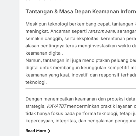
Tantangan & Masa Depan Keamanan Infor
Meskipun teknologi berkembang cepat, tantangan
meningkat. Ancaman seperti
ransomware
, serang
semakin canggih, serta eksploitasi kerentanan per
alasan pentingnya terus menginvestasikan waktu 
keamanan digital.
Namun, tantangan ini juga menciptakan peluang bes
digital untuk membangun keunggulan kompetitif me
keamanan yang kuat, inovatif, dan responsif terha
teknologi.
Dengan menempatkan keamanan dan proteksi data 
strategis,
KAYA787
mencerminkan praktik layanan d
tidak hanya fokus pada performa teknologi, tetapi 
kepercayaan, integritas, dan pengalaman penggun
Read More