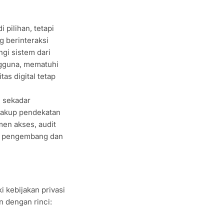
 pilihan, tetapi
 berinteraksi
gi sistem dari
ngguna, mematuhi
as digital tetap
n sekadar
ncakup pendekatan
men akses, audit
im pengembang dan
i kebijakan privasi
n dengan rinci: