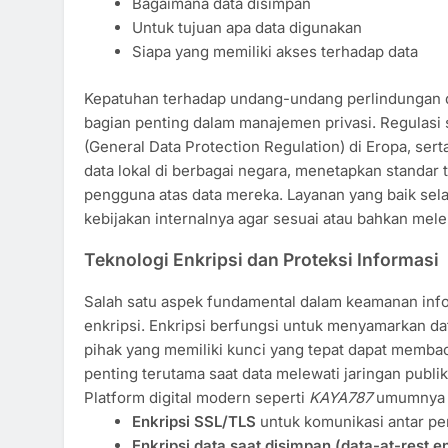
Bagaimana data disimpan
Untuk tujuan apa data digunakan
Siapa yang memiliki akses terhadap data
Kepatuhan terhadap undang-undang perlindungan d
bagian penting dalam manajemen privasi. Regulasi
(General Data Protection Regulation) di Eropa, ser
data lokal di berbagai negara, menetapkan standar 
pengguna atas data mereka. Layanan yang baik sel
kebijakan internalnya agar sesuai atau bahkan mele
Teknologi Enkripsi dan Proteksi Informasi
Salah satu aspek fundamental dalam keamanan info
enkripsi. Enkripsi berfungsi untuk menyamarkan d
pihak yang memiliki kunci yang tepat dapat membac
penting terutama saat data melewati jaringan publik
Platform digital modern seperti
KAYA787
umumnya 
Enkripsi SSL/TLS
untuk komunikasi antar pe
Enkripsi data saat disimpan (data-at-rest e