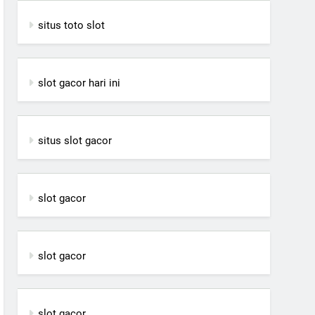
situs toto slot
slot gacor hari ini
situs slot gacor
slot gacor
slot gacor
slot gacor