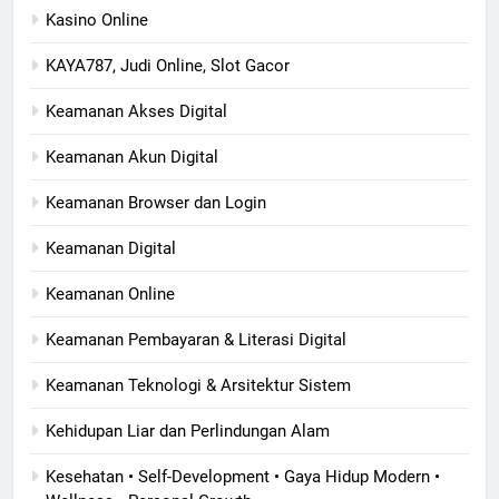
Kasino Online
KAYA787, Judi Online, Slot Gacor
Keamanan Akses Digital
Keamanan Akun Digital
Keamanan Browser dan Login
Keamanan Digital
Keamanan Online
Keamanan Pembayaran & Literasi Digital
Keamanan Teknologi & Arsitektur Sistem
Kehidupan Liar dan Perlindungan Alam
Kesehatan • Self-Development • Gaya Hidup Modern •