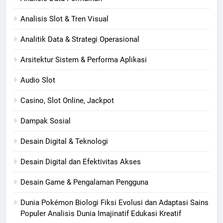
Analisis Slot & Tren Visual
Analitik Data & Strategi Operasional
Arsitektur Sistem & Performa Aplikasi
Audio Slot
Casino, Slot Online, Jackpot
Dampak Sosial
Desain Digital & Teknologi
Desain Digital dan Efektivitas Akses
Desain Game & Pengalaman Pengguna
Dunia Pokémon Biologi Fiksi Evolusi dan Adaptasi Sains
Populer Analisis Dunia Imajinatif Edukasi Kreatif