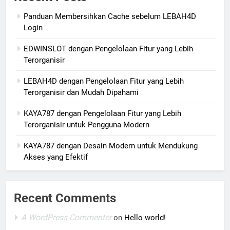
Panduan Membersihkan Cache sebelum LEBAH4D
Login
EDWINSLOT dengan Pengelolaan Fitur yang Lebih
Terorganisir
LEBAH4D dengan Pengelolaan Fitur yang Lebih
Terorganisir dan Mudah Dipahami
KAYA787 dengan Pengelolaan Fitur yang Lebih
Terorganisir untuk Pengguna Modern
KAYA787 dengan Desain Modern untuk Mendukung
Akses yang Efektif
Recent Comments
A WordPress Commenter
on
Hello world!