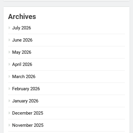
Archives
July 2026
June 2026
May 2026
April 2026
March 2026
February 2026
January 2026
December 2025
November 2025