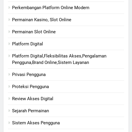
Perkembangan Platform Online Modern
Permainan Kasino, Slot Online
Permainan Slot Online
Platform Digital
Platform Digital,Fleksibilitas Akses,Pengalaman
Pengguna,Brand Online,Sistem Layanan
Privasi Pengguna
Proteksi Pengguna
Review Akses Digital
Sejarah Permainan
Sistem Akses Pengguna