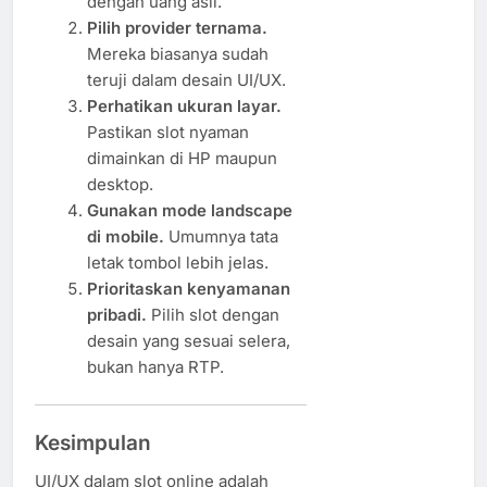
dengan uang asli.
Pilih provider ternama.
Mereka biasanya sudah
teruji dalam desain UI/UX.
Perhatikan ukuran layar.
Pastikan slot nyaman
dimainkan di HP maupun
desktop.
Gunakan mode landscape
di mobile.
Umumnya tata
letak tombol lebih jelas.
Prioritaskan kenyamanan
pribadi.
Pilih slot dengan
desain yang sesuai selera,
bukan hanya RTP.
Kesimpulan
UI/UX dalam slot online adalah