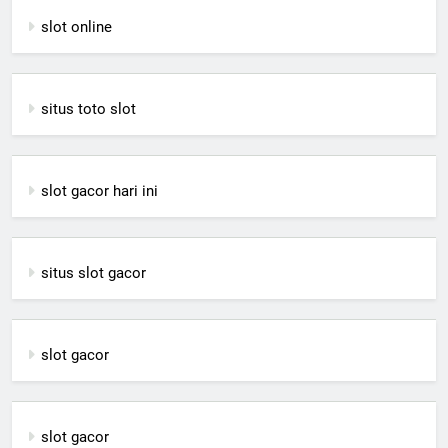
slot online
situs toto slot
slot gacor hari ini
situs slot gacor
slot gacor
slot gacor