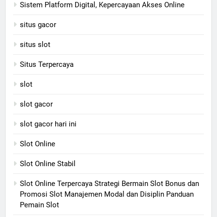
Sistem Platform Digital, Kepercayaan Akses Online
situs gacor
situs slot
Situs Terpercaya
slot
slot gacor
slot gacor hari ini
Slot Online
Slot Online Stabil
Slot Online Terpercaya Strategi Bermain Slot Bonus dan
Promosi Slot Manajemen Modal dan Disiplin Panduan
Pemain Slot