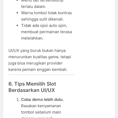
Menu bet tersembunyi
terlalu dalam.
Warna tombol tidak kontras
sehingga sulit dikenali.
Tidak ada opsi auto spin,
membuat permainan terasa
melelahkan.
UI/UX yang buruk bukan hanya
menurunkan kualitas game, tetapi
juga bisa merugikan provider
karena pemain enggan kembali.
6. Tips Memilih Slot
Berdasarkan UI/UX
Coba demo lebih dulu.
Rasakan kenyamanan
tombol sebelum main