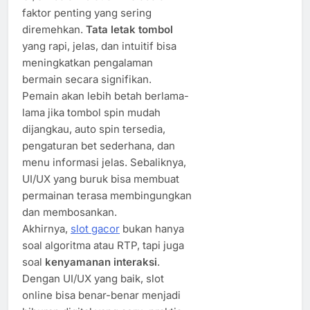
faktor penting yang sering
diremehkan.
Tata letak tombol
yang rapi, jelas, dan intuitif bisa
meningkatkan pengalaman
bermain secara signifikan.
Pemain akan lebih betah berlama-
lama jika tombol spin mudah
dijangkau, auto spin tersedia,
pengaturan bet sederhana, dan
menu informasi jelas. Sebaliknya,
UI/UX yang buruk bisa membuat
permainan terasa membingungkan
dan membosankan.
Akhirnya,
slot gacor
bukan hanya
soal algoritma atau RTP, tapi juga
soal
kenyamanan interaksi
.
Dengan UI/UX yang baik, slot
online bisa benar-benar menjadi