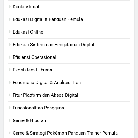
Dunia Virtual
Edukasi Digital & Panduan Pemula
Edukasi Online
Edukasi Sistem dan Pengalaman Digital
Efisiensi Operasional
Ekosistem Hiburan
Fenomena Digital & Analisis Tren
Fitur Platform dan Akses Digital
Fungsionalitas Pengguna
Game & Hiburan
Game & Strategi Pokémon Panduan Trainer Pemula