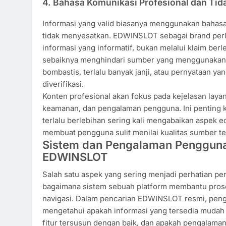
4. Bahasa Komunikasi Profesional dan Tid
Informasi yang valid biasanya menggunakan bahasa 
tidak menyesatkan. EDWINSLOT sebagai brand perl
informasi yang informatif, bukan melalui klaim ber
sebaiknya menghindari sumber yang menggunakan 
bombastis, terlalu banyak janji, atau pernyataan yan
diverifikasi.
Konten profesional akan fokus pada kejelasan laya
keamanan, dan pengalaman pengguna. Ini penting k
terlalu berlebihan sering kali mengabaikan aspek ed
membuat pengguna sulit menilai kualitas sumber te
Sistem dan Pengalaman Penggun
EDWINSLOT
Salah satu aspek yang sering menjadi perhatian p
bagaimana sistem sebuah platform membantu pros
navigasi. Dalam pencarian EDWINSLOT resmi, pen
mengetahui apakah informasi yang tersedia mudah
fitur tersusun dengan baik, dan apakah pengalama