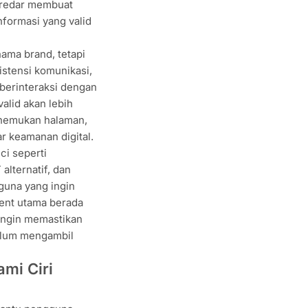
eredar membuat
nformasi yang valid
ama brand, tetapi
istensi komunikasi,
berinteraksi dengan
alid akan lebih
enemukan halaman,
r keamanan digital.
ci seperti
lternatif, dan
guna yang ingin
tent utama berada
ingin memastikan
lum mengambil
mi Ciri