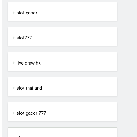
slot gacor
slot777
live draw hk
slot thailand
slot gacor 777