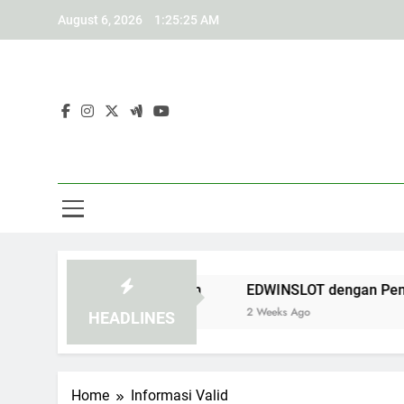
Skip
August 6, 2026
1:25:26 AM
to
content
Al 
Dapatkan 
um LEBAH4D Login
EDWINSLOT dengan Pengelolaan Fitu
2 Weeks Ago
HEADLINES
Home
Informasi Valid