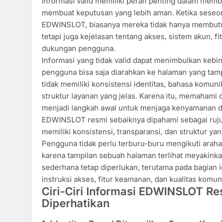
Informasi valid memiliki peran penting dalam mem
membuat keputusan yang lebih aman. Ketika seseo
EDWINSLOT, biasanya mereka tidak hanya membut
tetapi juga kejelasan tentang akses, sistem akun, f
dukungan pengguna.
Informasi yang tidak valid dapat menimbulkan kebi
pengguna bisa saja diarahkan ke halaman yang tampi
tidak memiliki konsistensi identitas, bahasa komunik
struktur layanan yang jelas. Karena itu, memahami c
menjadi langkah awal untuk menjaga kenyamanan di
EDWINSLOT resmi sebaiknya dipahami sebagai ruju
memiliki konsistensi, transparansi, dan struktur yan
Pengguna tidak perlu terburu-buru mengikuti araha
karena tampilan sebuah halaman terlihat meyakink
sederhana tetap diperlukan, terutama pada bagian i
instruksi akses, fitur keamanan, dan kualitas komun
Ciri-Ciri Informasi EDWINSLOT Re
Diperhatikan