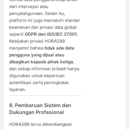
dari intersepsi atau
penyalahgunaan. Selain itu,
platform ini juga mematuhi standar
keamanan dan privasi data global
seperti
GDPR dan ISO/IEC 27001
.
Kebijakan privasi HORAS88
menjamin bahwa
tidak ada data
pengguna yang dijual atau
dibagikan kepada pihak ketiga
,
dan setiap informasi pribadi hanya
digunakan untuk keperluan
autentikasi serta peningkatan
layanan.
6. Pembaruan Sistem dan
Dukungan Profesional
HORAS88 terus dikembangkan