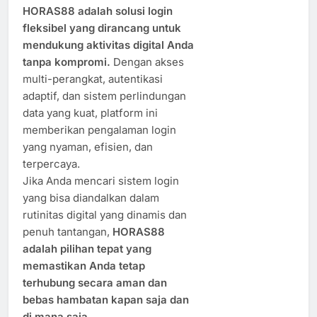
HORAS88 adalah solusi login
fleksibel yang dirancang untuk
mendukung aktivitas digital Anda
tanpa kompromi.
Dengan akses
multi-perangkat, autentikasi
adaptif, dan sistem perlindungan
data yang kuat, platform ini
memberikan pengalaman login
yang nyaman, efisien, dan
terpercaya.
Jika Anda mencari sistem login
yang bisa diandalkan dalam
rutinitas digital yang dinamis dan
penuh tantangan,
HORAS88
adalah pilihan tepat yang
memastikan Anda tetap
terhubung secara aman dan
bebas hambatan kapan saja dan
di mana saja.