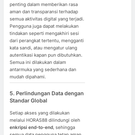
penting dalam memberikan rasa
aman dan transparansi terhadap
semua aktivitas digital yang terjadi.
Pengguna juga dapat melakukan
tindakan seperti mengakhiri sesi
dari perangkat tertentu, mengganti
kata sandi, atau mengatur ulang
autentikasi kapan pun dibutuhkan.
Semua ini dilakukan dalam
antarmuka yang sederhana dan
mudah dipahami.
5. Perlindungan Data dengan
Standar Global
Setiap akses yang dilakukan
melalui HORAS88 dilindungi oleh
enkripsi end-to-end
, sehingga
semua data pengguna tetap aman