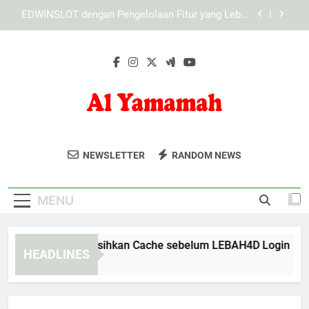
Skip
LEBAH4D dengan Pengelolaan Fitur yang Lebih
to
Terorganisir dan Mudah Dipahami
content
KAYA787 dengan Pengelolaan Fitur yang Lebih
Terorganisir untuk Pengguna Modern
Panduan Membersihkan Cache sebelum
LEBAH4D Login
EDWINSLOT dengan Pengelolaan Fitur yang Lebih
Terorganisir
Al Yamamah
LEBAH4D dengan Pengelolaan Fitur yang Lebih
Dapatkan Layanan Penjualan Dan
Terorganisir dan Mudah Dipahami
NEWSLETTER
RANDOM NEWS
Auto
Perbaikan Mobil Profesional Di Al Yamamah
KAYA787 dengan Pengelolaan Fitur yang Lebih
Terorganisir untuk Pengguna Modern
Auto. Solusi Untuk Kendaraan Anda.
MENU
anduan Membersihkan Cache sebelum LEBAH4D Login
HEADLINES
Weeks Ago
3