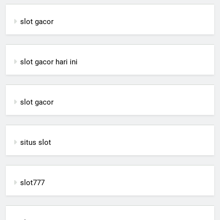
slot gacor
slot gacor hari ini
slot gacor
situs slot
slot777