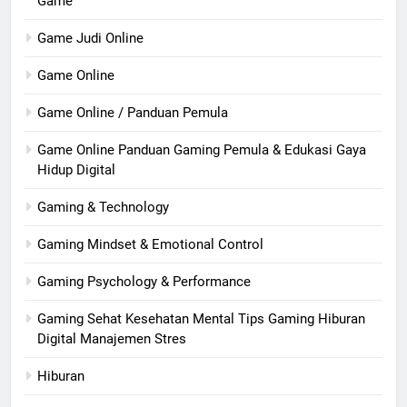
Game
Game Judi Online
Game Online
Game Online / Panduan Pemula
Game Online Panduan Gaming Pemula & Edukasi Gaya
Hidup Digital
Gaming & Technology
Gaming Mindset & Emotional Control
Gaming Psychology & Performance
Gaming Sehat Kesehatan Mental Tips Gaming Hiburan
Digital Manajemen Stres
Hiburan