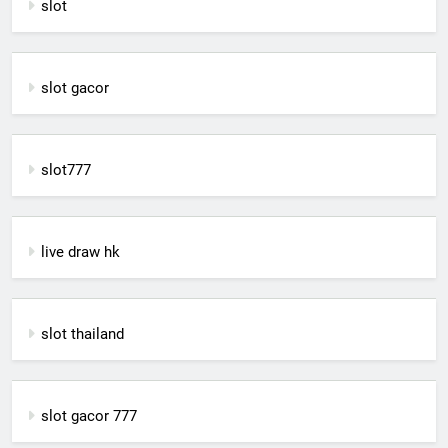
slot
slot gacor
slot777
live draw hk
slot thailand
slot gacor 777