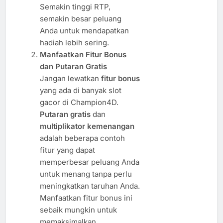
Semakin tinggi RTP,
semakin besar peluang
Anda untuk mendapatkan
hadiah lebih sering.
Manfaatkan Fitur Bonus
dan Putaran Gratis
Jangan lewatkan
fitur bonus
yang ada di banyak slot
gacor di Champion4D.
Putaran gratis
dan
multiplikator kemenangan
adalah beberapa contoh
fitur yang dapat
memperbesar peluang Anda
untuk menang tanpa perlu
meningkatkan taruhan Anda.
Manfaatkan fitur bonus ini
sebaik mungkin untuk
memaksimalkan