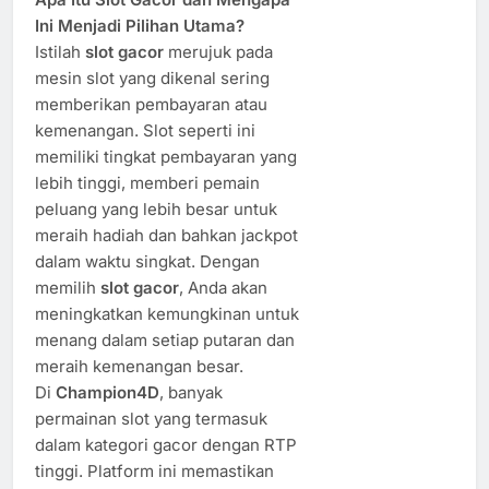
Ini Menjadi Pilihan Utama?
Istilah
slot gacor
merujuk pada
mesin slot yang dikenal sering
memberikan pembayaran atau
kemenangan. Slot seperti ini
memiliki tingkat pembayaran yang
lebih tinggi, memberi pemain
peluang yang lebih besar untuk
meraih hadiah dan bahkan jackpot
dalam waktu singkat. Dengan
memilih
slot gacor
, Anda akan
meningkatkan kemungkinan untuk
menang dalam setiap putaran dan
meraih kemenangan besar.
Di
Champion4D
, banyak
permainan slot yang termasuk
dalam kategori gacor dengan RTP
tinggi. Platform ini memastikan