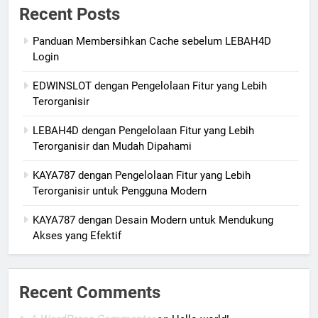
Recent Posts
Panduan Membersihkan Cache sebelum LEBAH4D
Login
EDWINSLOT dengan Pengelolaan Fitur yang Lebih
Terorganisir
LEBAH4D dengan Pengelolaan Fitur yang Lebih
Terorganisir dan Mudah Dipahami
KAYA787 dengan Pengelolaan Fitur yang Lebih
Terorganisir untuk Pengguna Modern
KAYA787 dengan Desain Modern untuk Mendukung
Akses yang Efektif
Recent Comments