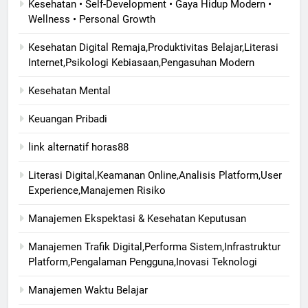
Kesehatan • Self-Development • Gaya Hidup Modern •
Wellness • Personal Growth
Kesehatan Digital Remaja,Produktivitas Belajar,Literasi
Internet,Psikologi Kebiasaan,Pengasuhan Modern
Kesehatan Mental
Keuangan Pribadi
link alternatif horas88
Literasi Digital,Keamanan Online,Analisis Platform,User
Experience,Manajemen Risiko
Manajemen Ekspektasi & Kesehatan Keputusan
Manajemen Trafik Digital,Performa Sistem,Infrastruktur
Platform,Pengalaman Pengguna,Inovasi Teknologi
Manajemen Waktu Belajar