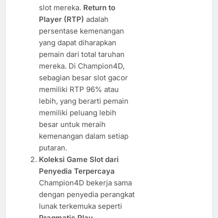
slot mereka.
Return to
Player (RTP)
adalah
persentase kemenangan
yang dapat diharapkan
pemain dari total taruhan
mereka. Di Champion4D,
sebagian besar slot gacor
memiliki RTP 96% atau
lebih, yang berarti pemain
memiliki peluang lebih
besar untuk meraih
kemenangan dalam setiap
putaran.
Koleksi Game Slot dari
Penyedia Terpercaya
Champion4D bekerja sama
dengan penyedia perangkat
lunak terkemuka seperti
Pragmatic Play
,