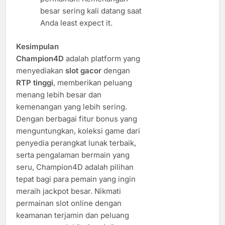
besar sering kali datang saat
Anda least expect it.
Kesimpulan
Champion4D
adalah platform yang
menyediakan
slot gacor
dengan
RTP tinggi
, memberikan peluang
menang lebih besar dan
kemenangan yang lebih sering.
Dengan berbagai fitur bonus yang
menguntungkan, koleksi game dari
penyedia perangkat lunak terbaik,
serta pengalaman bermain yang
seru, Champion4D adalah pilihan
tepat bagi para pemain yang ingin
meraih jackpot besar. Nikmati
permainan slot online dengan
keamanan terjamin dan peluang