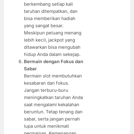
berkembang setiap kali
taruhan ditempatkan, dan
bisa memberikan hadiah
yang sangat besar.
Meskipun peluang menang
lebih kecil, jackpot yang
ditawarkan bisa mengubah
hidup Anda dalam sekejap.
Bermain dengan Fokus dan
Sabar
Bermain slot membutuhkan
kesabaran dan fokus.
Jangan terburu-buru
meningkatkan taruhan Anda
saat mengalami kekalahan
beruntun. Tetap tenang dan
sabar, serta jangan pernah
lupa untuk menikmati
permainan. Kemenangan