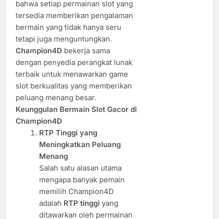
bahwa setiap permainan slot yang
tersedia memberikan pengalaman
bermain yang tidak hanya seru
tetapi juga menguntungkan.
Champion4D
bekerja sama
dengan penyedia perangkat lunak
terbaik untuk menawarkan game
slot berkualitas yang memberikan
peluang menang besar.
Keunggulan Bermain Slot Gacor di
Champion4D
RTP Tinggi yang
Meningkatkan Peluang
Menang
Salah satu alasan utama
mengapa banyak pemain
memilih Champion4D
adalah
RTP tinggi
yang
ditawarkan oleh permainan