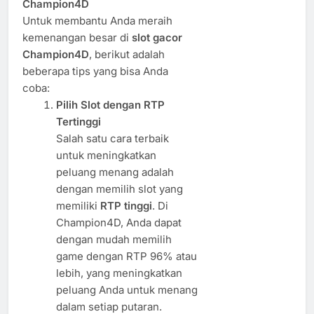
Champion4D
Untuk membantu Anda meraih
kemenangan besar di
slot gacor
Champion4D
, berikut adalah
beberapa tips yang bisa Anda
coba:
Pilih Slot dengan RTP
Tertinggi
Salah satu cara terbaik
untuk meningkatkan
peluang menang adalah
dengan memilih slot yang
memiliki
RTP tinggi
. Di
Champion4D, Anda dapat
dengan mudah memilih
game dengan RTP 96% atau
lebih, yang meningkatkan
peluang Anda untuk menang
dalam setiap putaran.