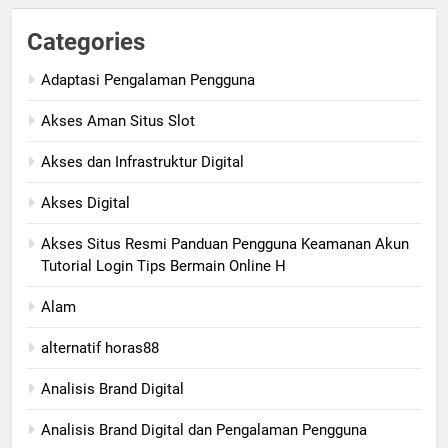
Categories
Adaptasi Pengalaman Pengguna
Akses Aman Situs Slot
Akses dan Infrastruktur Digital
Akses Digital
Akses Situs Resmi Panduan Pengguna Keamanan Akun
Tutorial Login Tips Bermain Online H
Alam
alternatif horas88
Analisis Brand Digital
Analisis Brand Digital dan Pengalaman Pengguna