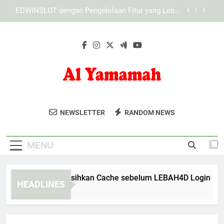
Skip
LEBAH4D dengan Pengelolaan Fitur yang Lebih
to
Terorganisir dan Mudah Dipahami
content
KAYA787 dengan Pengelolaan Fitur yang Lebih
Terorganisir untuk Pengguna Modern
Panduan Membersihkan Cache sebelum
LEBAH4D Login
EDWINSLOT dengan Pengelolaan Fitur yang Lebih
Terorganisir
Al Yamamah
LEBAH4D dengan Pengelolaan Fitur yang Lebih
Dapatkan Layanan Penjualan Dan
Terorganisir dan Mudah Dipahami
NEWSLETTER
RANDOM NEWS
Auto
Perbaikan Mobil Profesional Di Al Yamamah
KAYA787 dengan Pengelolaan Fitur yang Lebih
Terorganisir untuk Pengguna Modern
Auto. Solusi Untuk Kendaraan Anda.
MENU
anduan Membersihkan Cache sebelum LEBAH4D Login
HEADLINES
Weeks Ago
3