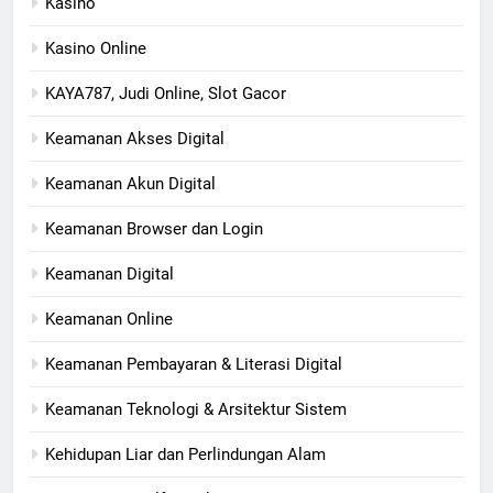
Kasino
Kasino Online
KAYA787, Judi Online, Slot Gacor
Keamanan Akses Digital
Keamanan Akun Digital
Keamanan Browser dan Login
Keamanan Digital
Keamanan Online
Keamanan Pembayaran & Literasi Digital
Keamanan Teknologi & Arsitektur Sistem
Kehidupan Liar dan Perlindungan Alam