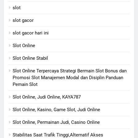
slot
slot gacor
slot gacor hari ini
Slot Online
Slot Online Stabil
Slot Online Terpercaya Strategi Bermain Slot Bonus dan
Promosi Slot Manajemen Modal dan Disiplin Panduan
Pemain Slot
Slot Online, Judi Online, KAYA787
Slot Online, Kasino, Game Slot, Judi Online
Slot Online, Permainan Judi, Casino Online
Stabilitas Saat Trafik Tinggi,Alternatif Akses