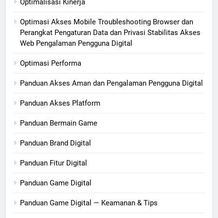
Optimalisasi Kinerja
Optimasi Akses Mobile Troubleshooting Browser dan
Perangkat Pengaturan Data dan Privasi Stabilitas Akses
Web Pengalaman Pengguna Digital
Optimasi Performa
Panduan Akses Aman dan Pengalaman Pengguna Digital
Panduan Akses Platform
Panduan Bermain Game
Panduan Brand Digital
Panduan Fitur Digital
Panduan Game Digital
Panduan Game Digital — Keamanan & Tips