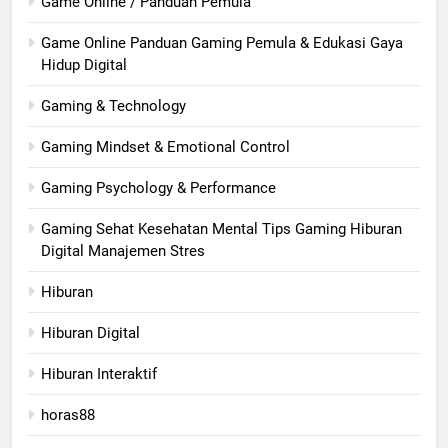
Game Online / Panduan Pemula
Game Online Panduan Gaming Pemula & Edukasi Gaya
Hidup Digital
Gaming & Technology
Gaming Mindset & Emotional Control
Gaming Psychology & Performance
Gaming Sehat Kesehatan Mental Tips Gaming Hiburan
Digital Manajemen Stres
Hiburan
Hiburan Digital
Hiburan Interaktif
horas88