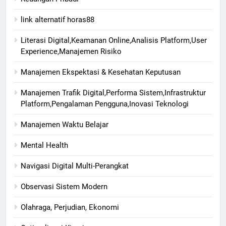
link alternatif horas88
Literasi Digital,Keamanan Online,Analisis Platform,User
Experience,Manajemen Risiko
Manajemen Ekspektasi & Kesehatan Keputusan
Manajemen Trafik Digital,Performa Sistem,Infrastruktur
Platform,Pengalaman Pengguna,Inovasi Teknologi
Manajemen Waktu Belajar
Mental Health
Navigasi Digital Multi-Perangkat
Observasi Sistem Modern
Olahraga, Perjudian, Ekonomi