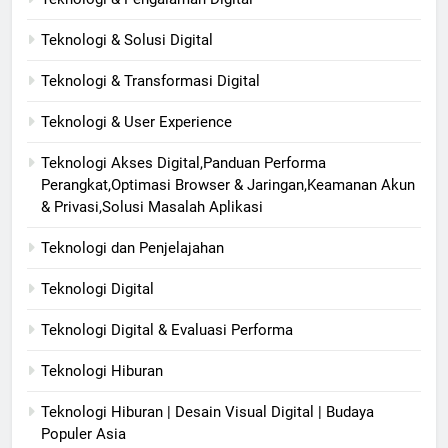
Teknologi & Solusi Digital
Teknologi & Transformasi Digital
Teknologi & User Experience
Teknologi Akses Digital,Panduan Performa
Perangkat,Optimasi Browser & Jaringan,Keamanan Akun
& Privasi,Solusi Masalah Aplikasi
Teknologi dan Penjelajahan
Teknologi Digital
Teknologi Digital & Evaluasi Performa
Teknologi Hiburan
Teknologi Hiburan | Desain Visual Digital | Budaya
Populer Asia