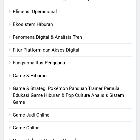
Efisiensi Operasional
Ekosistem Hiburan
Fenomena Digital & Analisis Tren
Fitur Platform dan Akses Digital
Fungsionalitas Pengguna
Game & Hiburan
Game & Strategi Pokémon Panduan Trainer Pemula
Edukasi Game Hiburan & Pop Culture Analisis Sistem
Game
Game Judi Online
Game Online