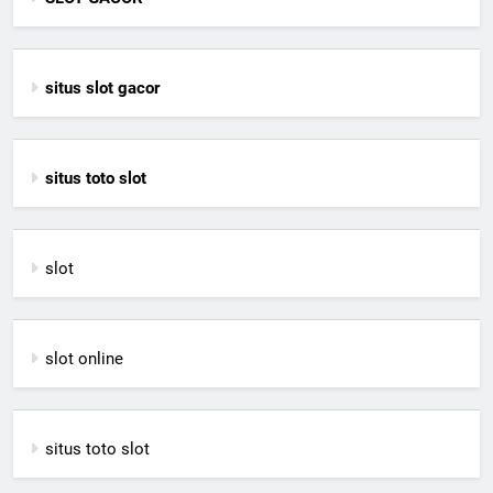
situs slot gacor
situs toto slot
slot
slot online
situs toto slot