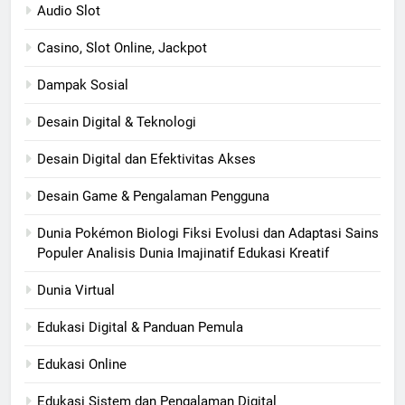
Audio Slot
Casino, Slot Online, Jackpot
Dampak Sosial
Desain Digital & Teknologi
Desain Digital dan Efektivitas Akses
Desain Game & Pengalaman Pengguna
Dunia Pokémon Biologi Fiksi Evolusi dan Adaptasi Sains
Populer Analisis Dunia Imajinatif Edukasi Kreatif
Dunia Virtual
Edukasi Digital & Panduan Pemula
Edukasi Online
Edukasi Sistem dan Pengalaman Digital