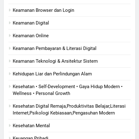
Keamanan Browser dan Login
Keamanan Digital
Keamanan Online
Keamanan Pembayaran & Literasi Digital
Keamanan Teknologi & Arsitektur Sistem
Kehidupan Liar dan Perlindungan Alam
Kesehatan • Self-Development • Gaya Hidup Modern •
Wellness • Personal Growth
Kesehatan Digital Remaja,Produktivitas Belajar,Literasi
Internet,Psikologi Kebiasaan,Pengasuhan Modern
Kesehatan Mental
Keuangan Pribadi