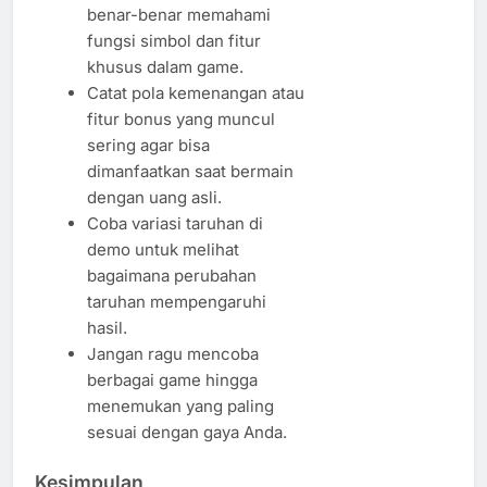
benar-benar memahami
fungsi simbol dan fitur
khusus dalam game.
Catat pola kemenangan atau
fitur bonus yang muncul
sering agar bisa
dimanfaatkan saat bermain
dengan uang asli.
Coba variasi taruhan di
demo untuk melihat
bagaimana perubahan
taruhan mempengaruhi
hasil.
Jangan ragu mencoba
berbagai game hingga
menemukan yang paling
sesuai dengan gaya Anda.
Kesimpulan