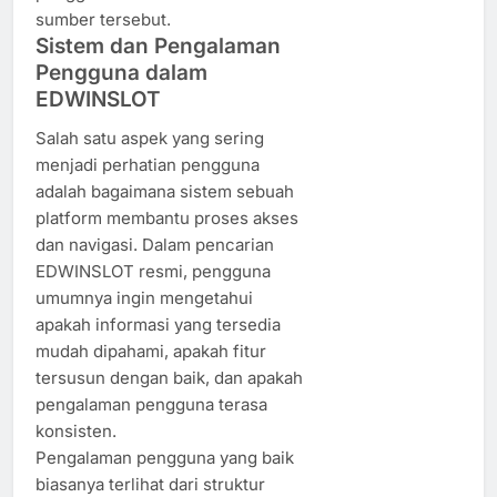
sumber tersebut.
Sistem dan Pengalaman
Pengguna dalam
EDWINSLOT
Salah satu aspek yang sering
menjadi perhatian pengguna
adalah bagaimana sistem sebuah
platform membantu proses akses
dan navigasi. Dalam pencarian
EDWINSLOT resmi, pengguna
umumnya ingin mengetahui
apakah informasi yang tersedia
mudah dipahami, apakah fitur
tersusun dengan baik, dan apakah
pengalaman pengguna terasa
konsisten.
Pengalaman pengguna yang baik
biasanya terlihat dari struktur