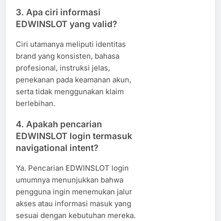
3. Apa ciri informasi
EDWINSLOT yang valid?
Ciri utamanya meliputi identitas
brand yang konsisten, bahasa
profesional, instruksi jelas,
penekanan pada keamanan akun,
serta tidak menggunakan klaim
berlebihan.
4. Apakah pencarian
EDWINSLOT login termasuk
navigational intent?
Ya. Pencarian EDWINSLOT login
umumnya menunjukkan bahwa
pengguna ingin menemukan jalur
akses atau informasi masuk yang
sesuai dengan kebutuhan mereka.