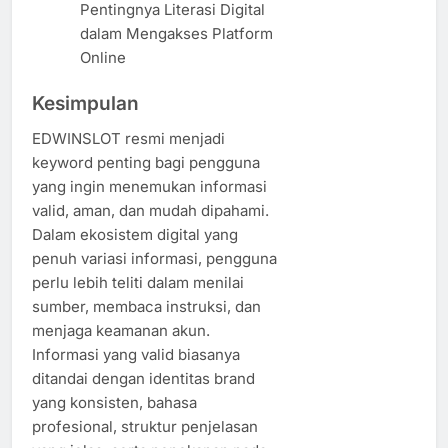
Pentingnya Literasi Digital
dalam Mengakses Platform
Online
Kesimpulan
EDWINSLOT resmi menjadi
keyword penting bagi pengguna
yang ingin menemukan informasi
valid, aman, dan mudah dipahami.
Dalam ekosistem digital yang
penuh variasi informasi, pengguna
perlu lebih teliti dalam menilai
sumber, membaca instruksi, dan
menjaga keamanan akun.
Informasi yang valid biasanya
ditandai dengan identitas brand
yang konsisten, bahasa
profesional, struktur penjelasan