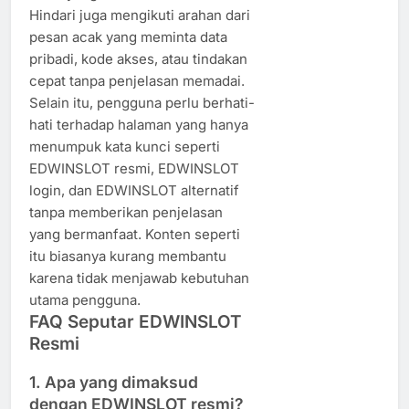
Hindari juga mengikuti arahan dari
pesan acak yang meminta data
pribadi, kode akses, atau tindakan
cepat tanpa penjelasan memadai.
Selain itu, pengguna perlu berhati-
hati terhadap halaman yang hanya
menumpuk kata kunci seperti
EDWINSLOT resmi, EDWINSLOT
login, dan EDWINSLOT alternatif
tanpa memberikan penjelasan
yang bermanfaat. Konten seperti
itu biasanya kurang membantu
karena tidak menjawab kebutuhan
utama pengguna.
FAQ Seputar EDWINSLOT
Resmi
1. Apa yang dimaksud
dengan EDWINSLOT resmi?