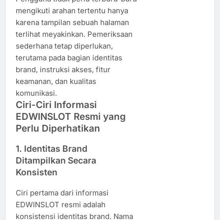
mengikuti arahan tertentu hanya
karena tampilan sebuah halaman
terlihat meyakinkan. Pemeriksaan
sederhana tetap diperlukan,
terutama pada bagian identitas
brand, instruksi akses, fitur
keamanan, dan kualitas
komunikasi.
Ciri-Ciri Informasi
EDWINSLOT Resmi yang
Perlu Diperhatikan
1. Identitas Brand
Ditampilkan Secara
Konsisten
Ciri pertama dari informasi
EDWINSLOT resmi adalah
konsistensi identitas brand. Nama