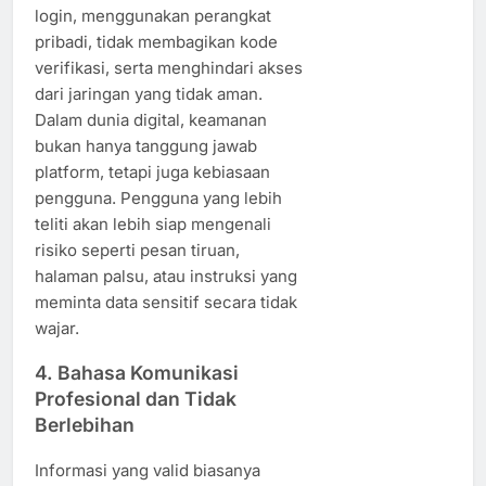
login, menggunakan perangkat
pribadi, tidak membagikan kode
verifikasi, serta menghindari akses
dari jaringan yang tidak aman.
Dalam dunia digital, keamanan
bukan hanya tanggung jawab
platform, tetapi juga kebiasaan
pengguna. Pengguna yang lebih
teliti akan lebih siap mengenali
risiko seperti pesan tiruan,
halaman palsu, atau instruksi yang
meminta data sensitif secara tidak
wajar.
4. Bahasa Komunikasi
Profesional dan Tidak
Berlebihan
Informasi yang valid biasanya