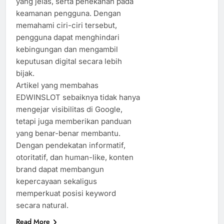
yang jelas, serta penekanan pada
keamanan pengguna. Dengan
memahami ciri-ciri tersebut,
pengguna dapat menghindari
kebingungan dan mengambil
keputusan digital secara lebih
bijak.
Artikel yang membahas
EDWINSLOT sebaiknya tidak hanya
mengejar visibilitas di Google,
tetapi juga memberikan panduan
yang benar-benar membantu.
Dengan pendekatan informatif,
otoritatif, dan human-like, konten
brand dapat membangun
kepercayaan sekaligus
memperkuat posisi keyword
secara natural.
Read More