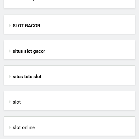
SLOT GACOR
situs slot gacor
situs toto slot
slot
slot online