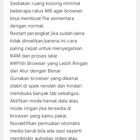
Sediakan ruang kosong minimal
beberapa ratus MB agar browser
bisa membuat file sementara
dengan normal.
Restart perangkat jika sudah lama
tidak dimatikan,karena ini cara
paling cepat untuk menyegarkan
RAM dan proses latar.
##Pilih Browser yang Lebih Ringan
dan Atur dengan Benar
Gunakan browser yang dikenal
stabil di spek rendah dan hindari
membuka banyak tab sekaligus.
Aktifkan mode hemat data atau
mode ringan jika tersedia di
browser yang kamu pakai.
Nonaktifkan pemuatan otomatis
media berat bila ada opsi seperti
memblokir autoplay video atau