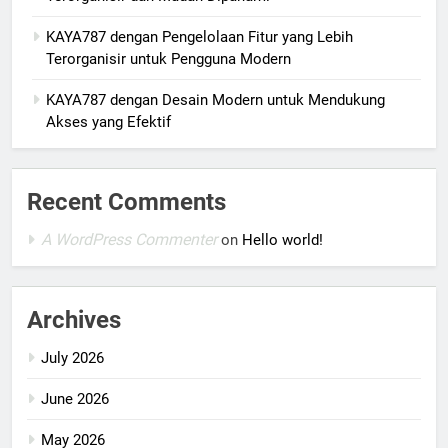
KAYA787 dengan Pengelolaan Fitur yang Lebih
Terorganisir untuk Pengguna Modern
KAYA787 dengan Desain Modern untuk Mendukung
Akses yang Efektif
Recent Comments
A WordPress Commenter
on
Hello world!
Archives
July 2026
June 2026
May 2026