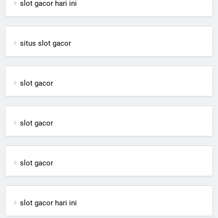
slot gacor hari ini
situs slot gacor
slot gacor
slot gacor
slot gacor
slot gacor hari ini