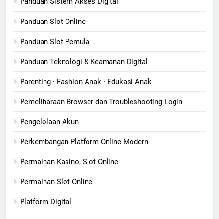
Panduan Sistem Akses Digital
Panduan Slot Online
Panduan Slot Pemula
Panduan Teknologi & Keamanan Digital
Parenting · Fashion Anak · Edukasi Anak
Pemeliharaan Browser dan Troubleshooting Login
Pengelolaan Akun
Perkembangan Platform Online Modern
Permainan Kasino, Slot Online
Permainan Slot Online
Platform Digital