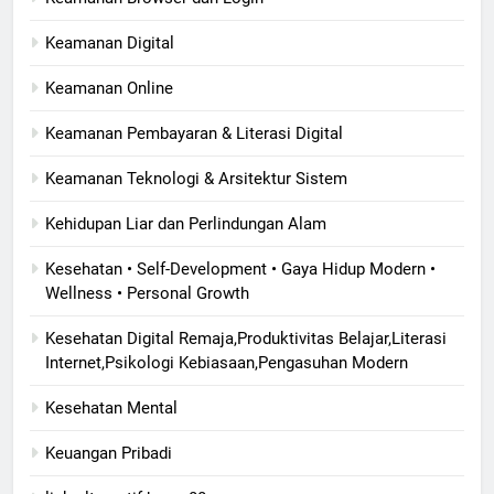
Keamanan Digital
Keamanan Online
Keamanan Pembayaran & Literasi Digital
Keamanan Teknologi & Arsitektur Sistem
Kehidupan Liar dan Perlindungan Alam
Kesehatan • Self-Development • Gaya Hidup Modern •
Wellness • Personal Growth
Kesehatan Digital Remaja,Produktivitas Belajar,Literasi
Internet,Psikologi Kebiasaan,Pengasuhan Modern
Kesehatan Mental
Keuangan Pribadi