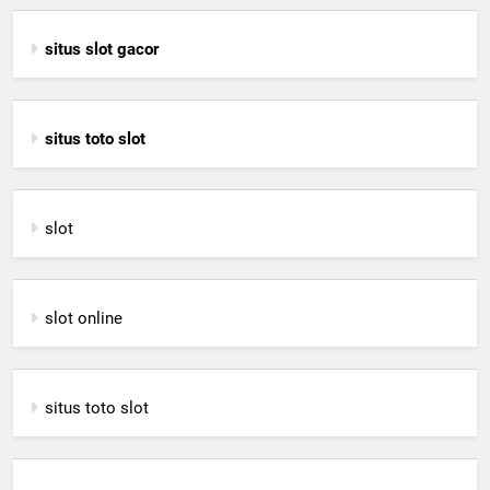
situs slot gacor
situs toto slot
slot
slot online
situs toto slot