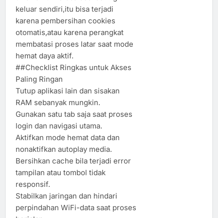
keluar sendiri,itu bisa terjadi
karena pembersihan cookies
otomatis,atau karena perangkat
membatasi proses latar saat mode
hemat daya aktif.
##Checklist Ringkas untuk Akses
Paling Ringan
Tutup aplikasi lain dan sisakan
RAM sebanyak mungkin.
Gunakan satu tab saja saat proses
login dan navigasi utama.
Aktifkan mode hemat data dan
nonaktifkan autoplay media.
Bersihkan cache bila terjadi error
tampilan atau tombol tidak
responsif.
Stabilkan jaringan dan hindari
perpindahan WiFi-data saat proses