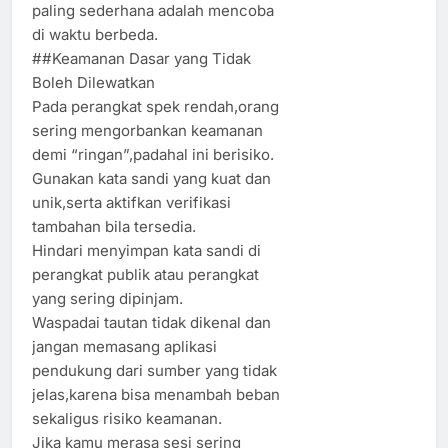
paling sederhana adalah mencoba
di waktu berbeda.
##Keamanan Dasar yang Tidak
Boleh Dilewatkan
Pada perangkat spek rendah,orang
sering mengorbankan keamanan
demi “ringan”,padahal ini berisiko.
Gunakan kata sandi yang kuat dan
unik,serta aktifkan verifikasi
tambahan bila tersedia.
Hindari menyimpan kata sandi di
perangkat publik atau perangkat
yang sering dipinjam.
Waspadai tautan tidak dikenal dan
jangan memasang aplikasi
pendukung dari sumber yang tidak
jelas,karena bisa menambah beban
sekaligus risiko keamanan.
Jika kamu merasa sesi sering