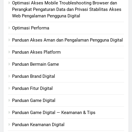
Optimasi Akses Mobile Troubleshooting Browser dan
Perangkat Pengaturan Data dan Privasi Stabilitas Akses
Web Pengalaman Pengguna Digital
Optimasi Performa
Panduan Akses Aman dan Pengalaman Pengguna Digital
Panduan Akses Platform
Panduan Bermain Game
Panduan Brand Digital
Panduan Fitur Digital
Panduan Game Digital
Panduan Game Digital — Keamanan & Tips
Panduan Keamanan Digital