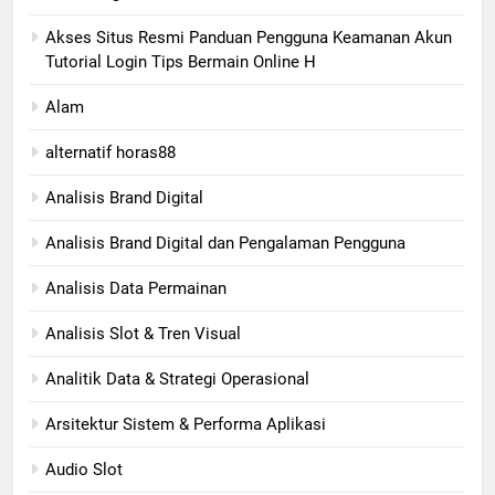
Akses Situs Resmi Panduan Pengguna Keamanan Akun
Tutorial Login Tips Bermain Online H
Alam
alternatif horas88
Analisis Brand Digital
Analisis Brand Digital dan Pengalaman Pengguna
Analisis Data Permainan
Analisis Slot & Tren Visual
Analitik Data & Strategi Operasional
Arsitektur Sistem & Performa Aplikasi
Audio Slot