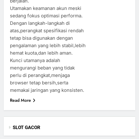
berjalan.
Utamakan keamanan akun meski
sedang fokus optimasi performa.
Dengan langkah-langkah di
atas,perangkat spesifikasi rendah
tetap bisa digunakan dengan
pengalaman yang lebih stabil,lebih
hemat kuota,dan lebih aman.
Kunci utamanya adalah
mengurangi beban yang tidak
perlu di perangkat,menjaga
browser tetap bersih,serta
memakai jaringan yang konsisten.
Read More
SLOT GACOR