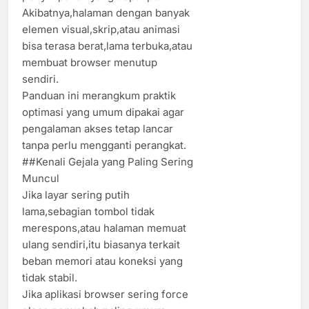
Akibatnya,halaman dengan banyak
elemen visual,skrip,atau animasi
bisa terasa berat,lama terbuka,atau
membuat browser menutup
sendiri.
Panduan ini merangkum praktik
optimasi yang umum dipakai agar
pengalaman akses tetap lancar
tanpa perlu mengganti perangkat.
##Kenali Gejala yang Paling Sering
Muncul
Jika layar sering putih
lama,sebagian tombol tidak
merespons,atau halaman memuat
ulang sendiri,itu biasanya terkait
beban memori atau koneksi yang
tidak stabil.
Jika aplikasi browser sering force