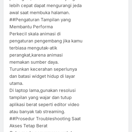
lebih cepat dapat mengurangi jeda
awal saat membuka halaman.
##Pengaturan Tampilan yang
Membantu Performa
Perkecil skala animasi di
pengaturan pengembang jika kamu
terbiasa mengutak-atik
perangkat,karena animasi
memakan sumber daya.
Turunkan kecerahan seperlunya
dan batasi widget hidup di layar
utama.
Di laptop lama,gunakan resolusi
tampilan yang wajar dan tutup
aplikasi berat seperti editor video
atau banyak tab streaming.
##Prosedur Troubleshooting Saat
Akses Tetap Berat