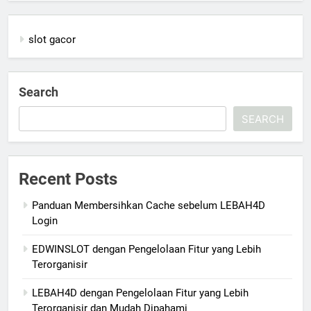
slot gacor
Search
SEARCH
Recent Posts
Panduan Membersihkan Cache sebelum LEBAH4D
Login
EDWINSLOT dengan Pengelolaan Fitur yang Lebih
Terorganisir
LEBAH4D dengan Pengelolaan Fitur yang Lebih
Terorganisir dan Mudah Dipahami