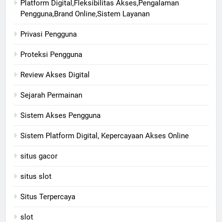
Platform Digital,Fleksibilitas Akses,Pengalaman
Pengguna,Brand Online,Sistem Layanan
Privasi Pengguna
Proteksi Pengguna
Review Akses Digital
Sejarah Permainan
Sistem Akses Pengguna
Sistem Platform Digital, Kepercayaan Akses Online
situs gacor
situs slot
Situs Terpercaya
slot