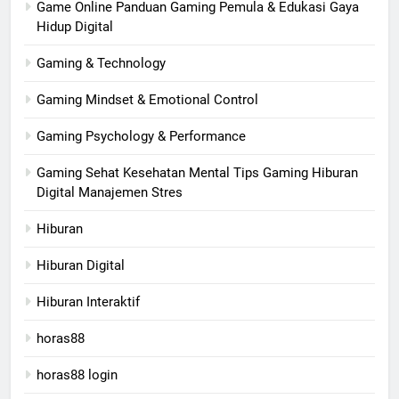
Game Online Panduan Gaming Pemula & Edukasi Gaya
Hidup Digital
Gaming & Technology
Gaming Mindset & Emotional Control
Gaming Psychology & Performance
Gaming Sehat Kesehatan Mental Tips Gaming Hiburan
Digital Manajemen Stres
Hiburan
Hiburan Digital
Hiburan Interaktif
horas88
horas88 login