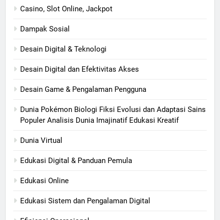
Casino, Slot Online, Jackpot
Dampak Sosial
Desain Digital & Teknologi
Desain Digital dan Efektivitas Akses
Desain Game & Pengalaman Pengguna
Dunia Pokémon Biologi Fiksi Evolusi dan Adaptasi Sains
Populer Analisis Dunia Imajinatif Edukasi Kreatif
Dunia Virtual
Edukasi Digital & Panduan Pemula
Edukasi Online
Edukasi Sistem dan Pengalaman Digital