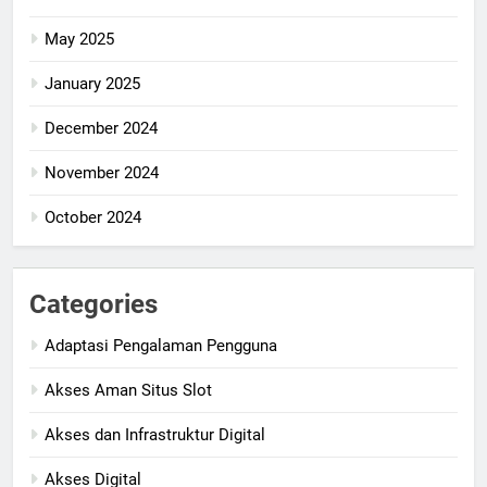
May 2025
January 2025
December 2024
November 2024
October 2024
Categories
Adaptasi Pengalaman Pengguna
Akses Aman Situs Slot
Akses dan Infrastruktur Digital
Akses Digital