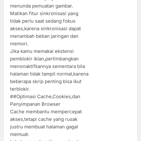
menunda pemuatan gambar.
Matikan fitur sinkronisasi yang
tidak perlu saat sedang fokus
akses,karena sinkronisasi dapat
menambah beban jaringan dan
memori.
Jika kamu memakai ekstensi
pemblokir iklan,pertimbangkan
menonaktifkannya sementara bila
halaman tidak tampil normal,karena
beberapa skrip penting bisa ikut
terblokir.
##Optimasi Cache,Cookies,dan
Penyimpanan Browser
Cache membantu mempercepat
akses,tetapi cache yang rusak
justru membuat halaman gagal
memuat.