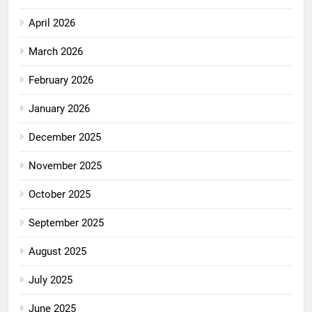
April 2026
March 2026
February 2026
January 2026
December 2025
November 2025
October 2025
September 2025
August 2025
July 2025
June 2025