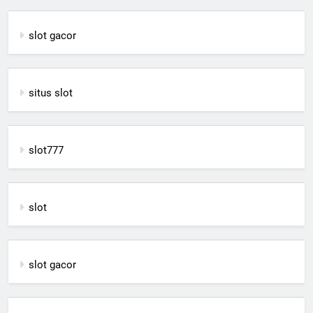
slot gacor
situs slot
slot777
slot
slot gacor