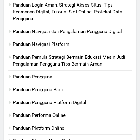
Panduan Login Aman, Strategi Akses Situs, Tips
Keamanan Digital, Tutorial Slot Online, Proteksi Data
Pengguna
Panduan Navigasi dan Pengalaman Pengguna Digital
Panduan Navigasi Platform
Panduan Pemula Strategi Bermain Edukasi Mesin Judi
Pengalaman Pengguna Tips Bermain Aman
Panduan Pengguna
Panduan Pengguna Baru
Panduan Pengguna Platform Digital
Panduan Performa Online
Panduan Platform Online