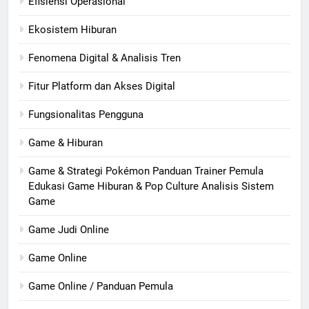
Efisiensi Operasional
Ekosistem Hiburan
Fenomena Digital & Analisis Tren
Fitur Platform dan Akses Digital
Fungsionalitas Pengguna
Game & Hiburan
Game & Strategi Pokémon Panduan Trainer Pemula
Edukasi Game Hiburan & Pop Culture Analisis Sistem
Game
Game Judi Online
Game Online
Game Online / Panduan Pemula