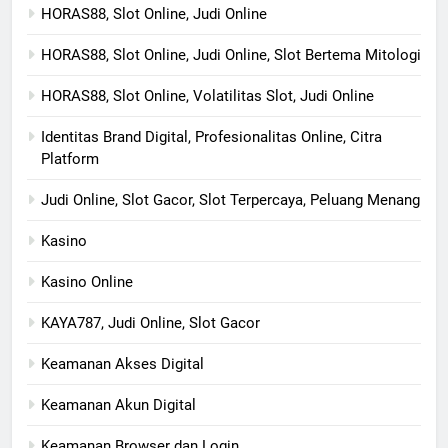
HORAS88, Slot Online, Judi Online
HORAS88, Slot Online, Judi Online, Slot Bertema Mitologi
HORAS88, Slot Online, Volatilitas Slot, Judi Online
Identitas Brand Digital, Profesionalitas Online, Citra
Platform
Judi Online, Slot Gacor, Slot Terpercaya, Peluang Menang
Kasino
Kasino Online
KAYA787, Judi Online, Slot Gacor
Keamanan Akses Digital
Keamanan Akun Digital
Keamanan Browser dan Login