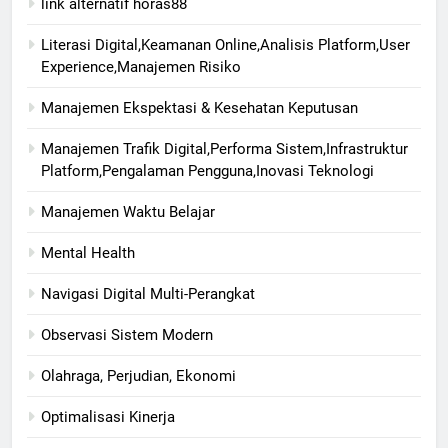
link alternatif horas88
Literasi Digital,Keamanan Online,Analisis Platform,User
Experience,Manajemen Risiko
Manajemen Ekspektasi & Kesehatan Keputusan
Manajemen Trafik Digital,Performa Sistem,Infrastruktur
Platform,Pengalaman Pengguna,Inovasi Teknologi
Manajemen Waktu Belajar
Mental Health
Navigasi Digital Multi-Perangkat
Observasi Sistem Modern
Olahraga, Perjudian, Ekonomi
Optimalisasi Kinerja