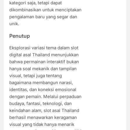
kategori saja, tetapi dapat
dikombinasikan untuk menciptakan
pengalaman baru yang segar dan
unik.
Penutup
Eksplorasi variasi tema dalam slot
digital asal Thailand menunjukkan
bahwa permainan interaktif bukan
hanya soal mekanik dan tampilan
visual, tetapi juga tentang
bagaimana membangun narasi,
identitas, dan koneksi emosional
dengan pemain. Melalui perpaduan
budaya, fantasi, teknologi, dan
keindahan alam, slot asal Thailand
berhasil menawarkan keragaman
visual yang tidak hanya menarik