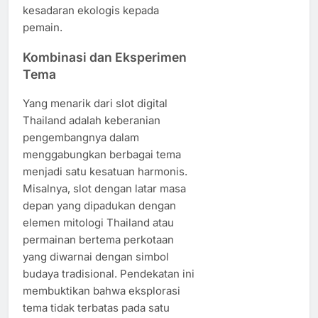
kesadaran ekologis kepada
pemain.
Kombinasi dan Eksperimen
Tema
Yang menarik dari slot digital
Thailand adalah keberanian
pengembangnya dalam
menggabungkan berbagai tema
menjadi satu kesatuan harmonis.
Misalnya, slot dengan latar masa
depan yang dipadukan dengan
elemen mitologi Thailand atau
permainan bertema perkotaan
yang diwarnai dengan simbol
budaya tradisional. Pendekatan ini
membuktikan bahwa eksplorasi
tema tidak terbatas pada satu