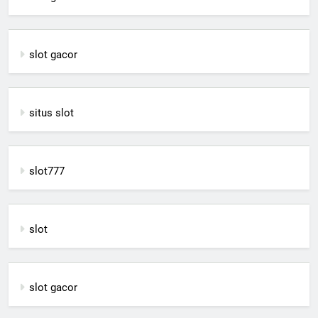
slot gacor
situs slot
slot777
slot
slot gacor