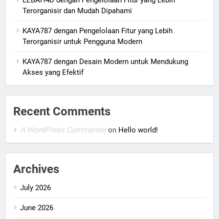
LEBAH4D dengan Pengelolaan Fitur yang Lebih
Terorganisir dan Mudah Dipahami
KAYA787 dengan Pengelolaan Fitur yang Lebih
Terorganisir untuk Pengguna Modern
KAYA787 dengan Desain Modern untuk Mendukung
Akses yang Efektif
Recent Comments
A WordPress Commenter
on
Hello world!
Archives
July 2026
June 2026