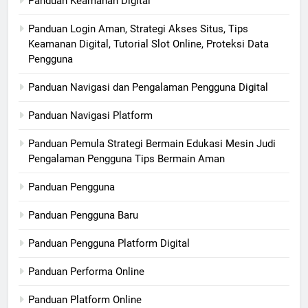
Panduan Keamanan Digital
Panduan Login Aman, Strategi Akses Situs, Tips
Keamanan Digital, Tutorial Slot Online, Proteksi Data
Pengguna
Panduan Navigasi dan Pengalaman Pengguna Digital
Panduan Navigasi Platform
Panduan Pemula Strategi Bermain Edukasi Mesin Judi
Pengalaman Pengguna Tips Bermain Aman
Panduan Pengguna
Panduan Pengguna Baru
Panduan Pengguna Platform Digital
Panduan Performa Online
Panduan Platform Online