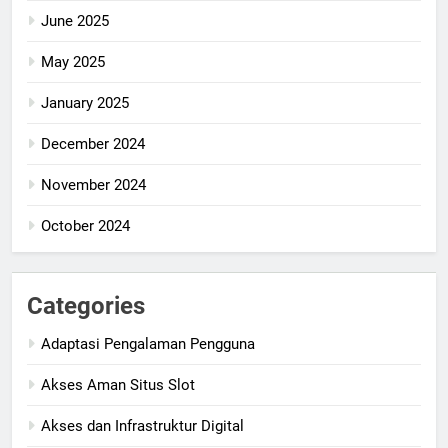
June 2025
May 2025
January 2025
December 2024
November 2024
October 2024
Categories
Adaptasi Pengalaman Pengguna
Akses Aman Situs Slot
Akses dan Infrastruktur Digital