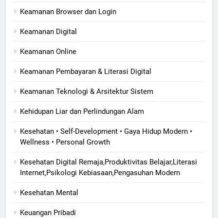
Keamanan Browser dan Login
Keamanan Digital
Keamanan Online
Keamanan Pembayaran & Literasi Digital
Keamanan Teknologi & Arsitektur Sistem
Kehidupan Liar dan Perlindungan Alam
Kesehatan • Self-Development • Gaya Hidup Modern •
Wellness • Personal Growth
Kesehatan Digital Remaja,Produktivitas Belajar,Literasi
Internet,Psikologi Kebiasaan,Pengasuhan Modern
Kesehatan Mental
Keuangan Pribadi