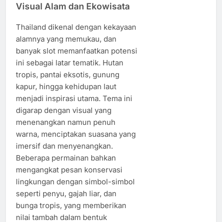
Visual Alam dan Ekowisata
Thailand dikenal dengan kekayaan
alamnya yang memukau, dan
banyak slot memanfaatkan potensi
ini sebagai latar tematik. Hutan
tropis, pantai eksotis, gunung
kapur, hingga kehidupan laut
menjadi inspirasi utama. Tema ini
digarap dengan visual yang
menenangkan namun penuh
warna, menciptakan suasana yang
imersif dan menyenangkan.
Beberapa permainan bahkan
mengangkat pesan konservasi
lingkungan dengan simbol-simbol
seperti penyu, gajah liar, dan
bunga tropis, yang memberikan
nilai tambah dalam bentuk