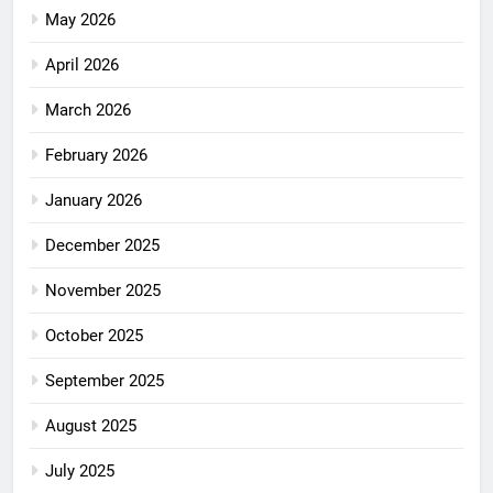
May 2026
April 2026
March 2026
February 2026
January 2026
December 2025
November 2025
October 2025
September 2025
August 2025
July 2025