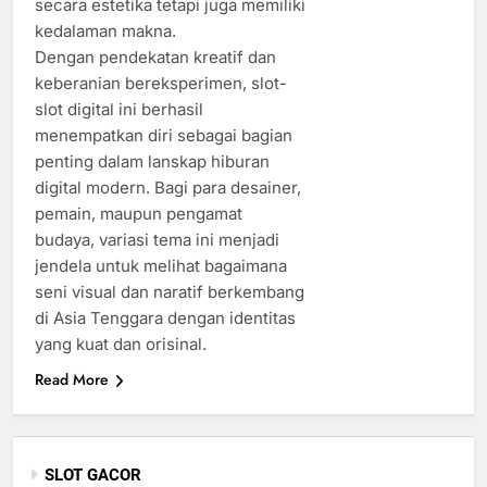
secara estetika tetapi juga memiliki
kedalaman makna.
Dengan pendekatan kreatif dan
keberanian bereksperimen, slot-
slot digital ini berhasil
menempatkan diri sebagai bagian
penting dalam lanskap hiburan
digital modern. Bagi para desainer,
pemain, maupun pengamat
budaya, variasi tema ini menjadi
jendela untuk melihat bagaimana
seni visual dan naratif berkembang
di Asia Tenggara dengan identitas
yang kuat dan orisinal.
Read More
SLOT GACOR