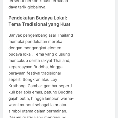
tersebut berkontribusi terhadap
daya tarik globalnya.
Pendekatan Budaya Lokal:
Tema Tradisional yang Kuat
Banyak pengembang asal Thailand
memulai pendekatan mereka
dengan mengangkat elemen
budaya lokal. Tema yang diusung
mencakup cerita rakyat Thailand,
kepercayaan Buddha, hingga
perayaan festival tradisional
seperti Songkran atau Loy
Krathong. Gambar-gambar seperti
kuil berlapis emas, patung Buddha,
gajah putih, hingga lampion warna-
warni muncul sebagai latar atau
simbol utama dalam permainan.
Desain grafis yang mengusung