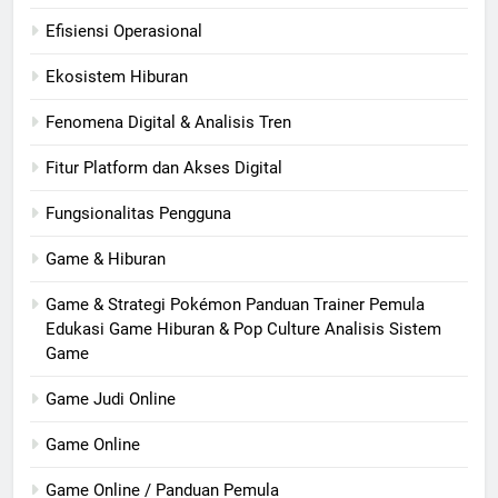
Efisiensi Operasional
Ekosistem Hiburan
Fenomena Digital & Analisis Tren
Fitur Platform dan Akses Digital
Fungsionalitas Pengguna
Game & Hiburan
Game & Strategi Pokémon Panduan Trainer Pemula
Edukasi Game Hiburan & Pop Culture Analisis Sistem
Game
Game Judi Online
Game Online
Game Online / Panduan Pemula