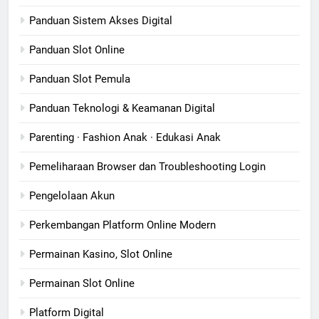
Panduan Sistem Akses Digital
Panduan Slot Online
Panduan Slot Pemula
Panduan Teknologi & Keamanan Digital
Parenting · Fashion Anak · Edukasi Anak
Pemeliharaan Browser dan Troubleshooting Login
Pengelolaan Akun
Perkembangan Platform Online Modern
Permainan Kasino, Slot Online
Permainan Slot Online
Platform Digital