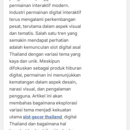
permainan interaktif modern.
Industri permainan digital interaktif
terus mengalami perkembangan
pesat, terutama dalam aspek visual
dan tematis. Salah satu tren yang
semakin mendapat perhatian
adalah kemunculan slot digital asal
Thailand dengan variasi tema yang
kaya dan unik. Meskipun
difokuskan sebagai produk hiburan
digital, permainan ini menunjukkan
kematangan dalam aspek desain,
narasi visual, dan pengalaman
pengguna. Artikel ini akan
membahas bagaimana eksplorasi
variasi tema menjadi kekuatan
utama
slot gacor thailand
digital
Thailand dan bagaimana hal