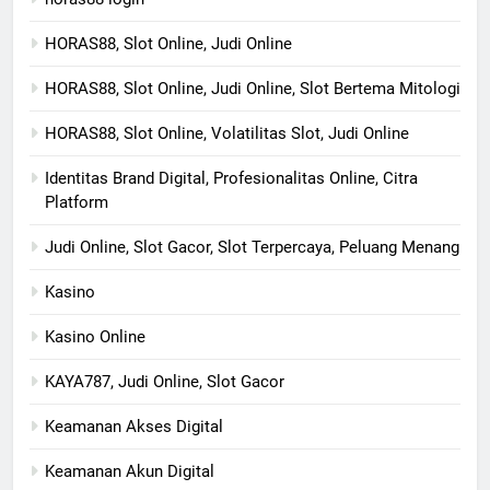
HORAS88, Slot Online, Judi Online
HORAS88, Slot Online, Judi Online, Slot Bertema Mitologi
HORAS88, Slot Online, Volatilitas Slot, Judi Online
Identitas Brand Digital, Profesionalitas Online, Citra
Platform
Judi Online, Slot Gacor, Slot Terpercaya, Peluang Menang
Kasino
Kasino Online
KAYA787, Judi Online, Slot Gacor
Keamanan Akses Digital
Keamanan Akun Digital