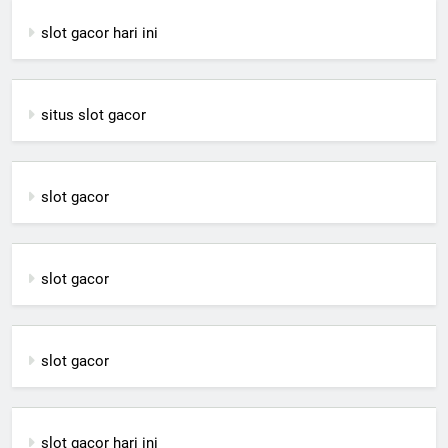
slot gacor hari ini
situs slot gacor
slot gacor
slot gacor
slot gacor
slot gacor hari ini