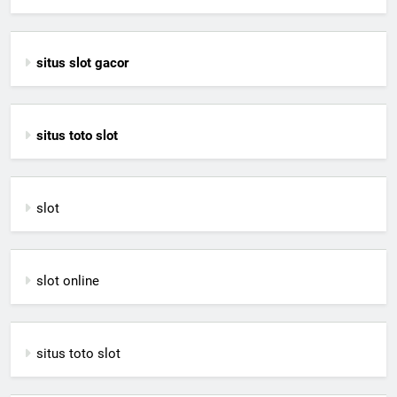
situs slot gacor
situs toto slot
slot
slot online
situs toto slot