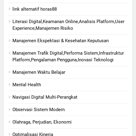
link alternatif horas88
Literasi Digital,Keamanan Online,Analisis Platform,User
Experience,Manajemen Risiko
Manajemen Ekspektasi & Kesehatan Keputusan
Manajemen Trafik Digital,Performa Sistem,Infrastruktur
Platform,Pengalaman Pengguna,Inovasi Teknologi
Manajemen Waktu Belajar
Mental Health
Navigasi Digital Multi-Perangkat
Observasi Sistem Modern
Olahraga, Perjudian, Ekonomi
Optimalisasi Kinerja