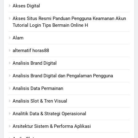
Akses Digital
Akses Situs Resmi Panduan Pengguna Keamanan Akun
Tutorial Login Tips Bermain Online H
Alam
alternatif horas88
Analisis Brand Digital
Analisis Brand Digital dan Pengalaman Pengguna
Analisis Data Permainan
Analisis Slot & Tren Visual
Analitik Data & Strategi Operasional
Arsitektur Sistem & Performa Aplikasi