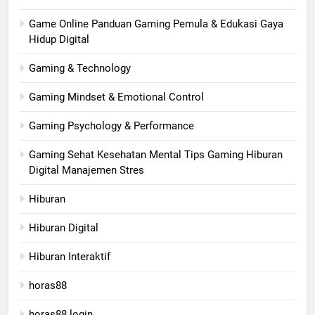
Game Online Panduan Gaming Pemula & Edukasi Gaya
Hidup Digital
Gaming & Technology
Gaming Mindset & Emotional Control
Gaming Psychology & Performance
Gaming Sehat Kesehatan Mental Tips Gaming Hiburan
Digital Manajemen Stres
Hiburan
Hiburan Digital
Hiburan Interaktif
horas88
horas88 login