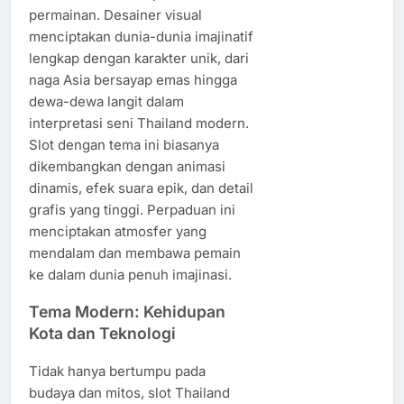
permainan. Desainer visual
menciptakan dunia-dunia imajinatif
lengkap dengan karakter unik, dari
naga Asia bersayap emas hingga
dewa-dewa langit dalam
interpretasi seni Thailand modern.
Slot dengan tema ini biasanya
dikembangkan dengan animasi
dinamis, efek suara epik, dan detail
grafis yang tinggi. Perpaduan ini
menciptakan atmosfer yang
mendalam dan membawa pemain
ke dalam dunia penuh imajinasi.
Tema Modern: Kehidupan
Kota dan Teknologi
Tidak hanya bertumpu pada
budaya dan mitos, slot Thailand