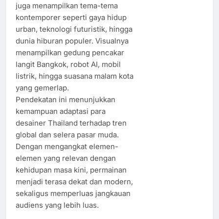
juga menampilkan tema-tema
kontemporer seperti gaya hidup
urban, teknologi futuristik, hingga
dunia hiburan populer. Visualnya
menampilkan gedung pencakar
langit Bangkok, robot AI, mobil
listrik, hingga suasana malam kota
yang gemerlap.
Pendekatan ini menunjukkan
kemampuan adaptasi para
desainer Thailand terhadap tren
global dan selera pasar muda.
Dengan mengangkat elemen-
elemen yang relevan dengan
kehidupan masa kini, permainan
menjadi terasa dekat dan modern,
sekaligus memperluas jangkauan
audiens yang lebih luas.