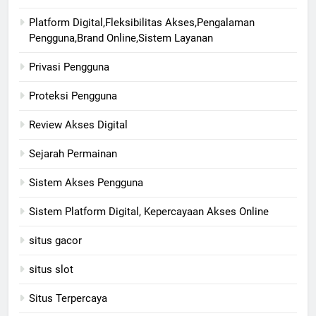
Platform Digital,Fleksibilitas Akses,Pengalaman
Pengguna,Brand Online,Sistem Layanan
Privasi Pengguna
Proteksi Pengguna
Review Akses Digital
Sejarah Permainan
Sistem Akses Pengguna
Sistem Platform Digital, Kepercayaan Akses Online
situs gacor
situs slot
Situs Terpercaya