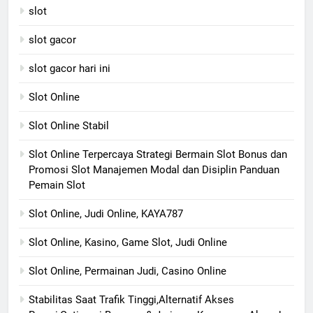
slot
slot gacor
slot gacor hari ini
Slot Online
Slot Online Stabil
Slot Online Terpercaya Strategi Bermain Slot Bonus dan
Promosi Slot Manajemen Modal dan Disiplin Panduan
Pemain Slot
Slot Online, Judi Online, KAYA787
Slot Online, Kasino, Game Slot, Judi Online
Slot Online, Permainan Judi, Casino Online
Stabilitas Saat Trafik Tinggi,Alternatif Akses