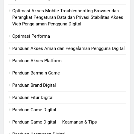
Optimasi Akses Mobile Troubleshooting Browser dan
Perangkat Pengaturan Data dan Privasi Stabilitas Akses
Web Pengalaman Pengguna Digital
Optimasi Performa
Panduan Akses Aman dan Pengalaman Pengguna Digital
Panduan Akses Platform
Panduan Bermain Game
Panduan Brand Digital
Panduan Fitur Digital
Panduan Game Digital
Panduan Game Digital — Keamanan & Tips