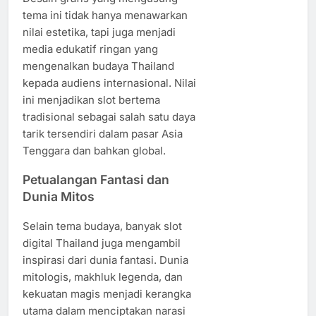
tema ini tidak hanya menawarkan
nilai estetika, tapi juga menjadi
media edukatif ringan yang
mengenalkan budaya Thailand
kepada audiens internasional. Nilai
ini menjadikan slot bertema
tradisional sebagai salah satu daya
tarik tersendiri dalam pasar Asia
Tenggara dan bahkan global.
Petualangan Fantasi dan
Dunia Mitos
Selain tema budaya, banyak slot
digital Thailand juga mengambil
inspirasi dari dunia fantasi. Dunia
mitologis, makhluk legenda, dan
kekuatan magis menjadi kerangka
utama dalam menciptakan narasi