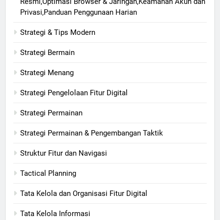
Resmi,Optimasi Browser & Jaringan,Keamanan Akun dan
Privasi,Panduan Penggunaan Harian
Strategi & Tips Modern
Strategi Bermain
Strategi Menang
Strategi Pengelolaan Fitur Digital
Strategi Permainan
Strategi Permainan & Pengembangan Taktik
Struktur Fitur dan Navigasi
Tactical Planning
Tata Kelola dan Organisasi Fitur Digital
Tata Kelola Informasi