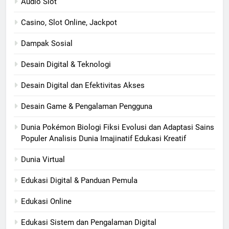
Audio Slot
Casino, Slot Online, Jackpot
Dampak Sosial
Desain Digital & Teknologi
Desain Digital dan Efektivitas Akses
Desain Game & Pengalaman Pengguna
Dunia Pokémon Biologi Fiksi Evolusi dan Adaptasi Sains
Populer Analisis Dunia Imajinatif Edukasi Kreatif
Dunia Virtual
Edukasi Digital & Panduan Pemula
Edukasi Online
Edukasi Sistem dan Pengalaman Digital