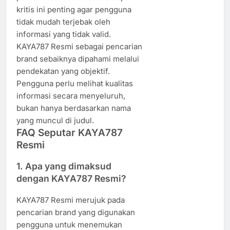
kritis ini penting agar pengguna
tidak mudah terjebak oleh
informasi yang tidak valid.
KAYA787 Resmi sebagai pencarian
brand sebaiknya dipahami melalui
pendekatan yang objektif.
Pengguna perlu melihat kualitas
informasi secara menyeluruh,
bukan hanya berdasarkan nama
yang muncul di judul.
FAQ Seputar KAYA787
Resmi
1. Apa yang dimaksud
dengan KAYA787 Resmi?
KAYA787 Resmi merujuk pada
pencarian brand yang digunakan
pengguna untuk menemukan