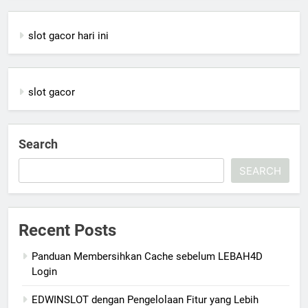
slot gacor hari ini
slot gacor
Search
SEARCH
Recent Posts
Panduan Membersihkan Cache sebelum LEBAH4D
Login
EDWINSLOT dengan Pengelolaan Fitur yang Lebih