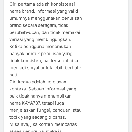
Ciri pertama adalah konsistensi
nama brand. Informasi yang valid
umumnya menggunakan penulisan
brand secara seragam, tidak
berubah-ubah, dan tidak memakai
variasi yang membingungkan.
Ketika pengguna menemukan
banyak bentuk penulisan yang
tidak konsisten, hal tersebut bisa
menjadi sinyal untuk lebih berhati-
hati.
Ciri kedua adalah kejelasan
konteks. Sebuah informasi yang
baik tidak hanya menampilkan
nama KAYA787, tetapi juga
menjelaskan fungsi, panduan, atau
topik yang sedang dibahas.
Misalnya, jika konten membahas
akses pengguna, maka isi