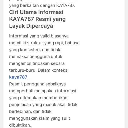
yang berkaitan dengan KAYA787.
Ciri Utama Informasi
KAYA787 Resmi yang
Layak Dipercaya
Informasi yang valid biasanya
memiliki struktur yang rapi, bahasa
yang konsisten, dan tidak
memaksa pengguna untuk
mengambil tindakan secara
terburu-buru. Dalam konteks
kaya787
Resmi, pengguna sebaiknya
memperhatikan apakah informasi
yang ditemukan memberikan
penjelasan yang masuk akal, tidak
berlebihan, dan tidak
menggunakan klaim yang sulit
dibuktikan.