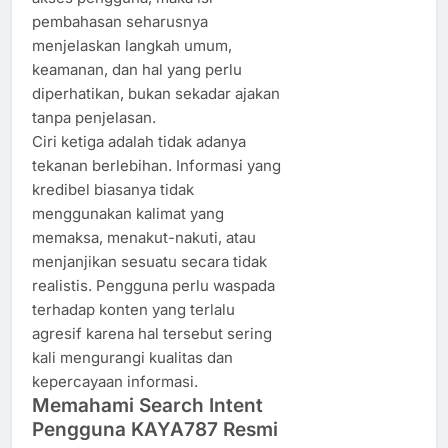
pembahasan seharusnya
menjelaskan langkah umum,
keamanan, dan hal yang perlu
diperhatikan, bukan sekadar ajakan
tanpa penjelasan.
Ciri ketiga adalah tidak adanya
tekanan berlebihan. Informasi yang
kredibel biasanya tidak
menggunakan kalimat yang
memaksa, menakut-nakuti, atau
menjanjikan sesuatu secara tidak
realistis. Pengguna perlu waspada
terhadap konten yang terlalu
agresif karena hal tersebut sering
kali mengurangi kualitas dan
kepercayaan informasi.
Memahami Search Intent
Pengguna KAYA787 Resmi