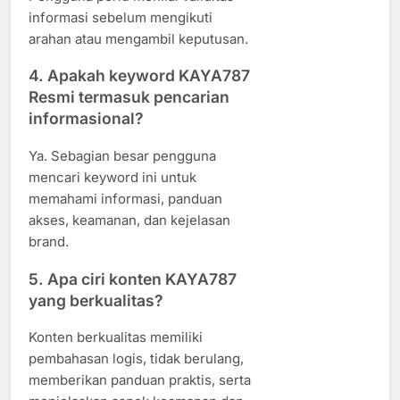
informasi sebelum mengikuti
arahan atau mengambil keputusan.
4. Apakah keyword KAYA787
Resmi termasuk pencarian
informasional?
Ya. Sebagian besar pengguna
mencari keyword ini untuk
memahami informasi, panduan
akses, keamanan, dan kejelasan
brand.
5. Apa ciri konten KAYA787
yang berkualitas?
Konten berkualitas memiliki
pembahasan logis, tidak berulang,
memberikan panduan praktis, serta