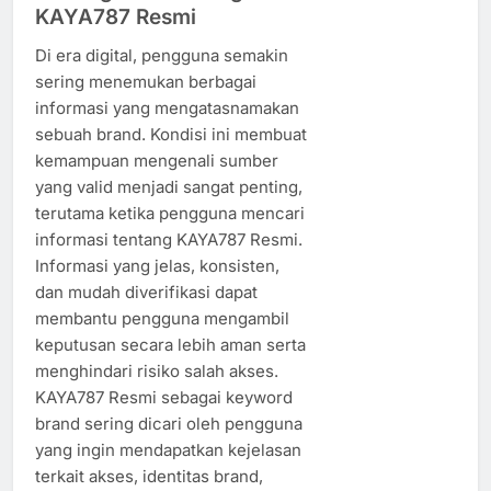
KAYA787 Resmi
Di era digital, pengguna semakin
sering menemukan berbagai
informasi yang mengatasnamakan
sebuah brand. Kondisi ini membuat
kemampuan mengenali sumber
yang valid menjadi sangat penting,
terutama ketika pengguna mencari
informasi tentang KAYA787 Resmi.
Informasi yang jelas, konsisten,
dan mudah diverifikasi dapat
membantu pengguna mengambil
keputusan secara lebih aman serta
menghindari risiko salah akses.
KAYA787 Resmi sebagai keyword
brand sering dicari oleh pengguna
yang ingin mendapatkan kejelasan
terkait akses, identitas brand,