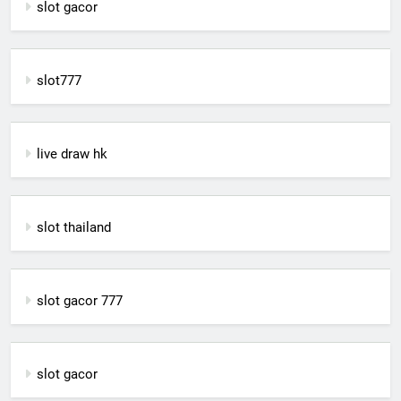
slot gacor
slot777
live draw hk
slot thailand
slot gacor 777
slot gacor