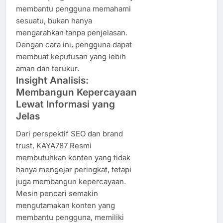
membantu pengguna memahami
sesuatu, bukan hanya
mengarahkan tanpa penjelasan.
Dengan cara ini, pengguna dapat
membuat keputusan yang lebih
aman dan terukur.
Insight Analisis:
Membangun Kepercayaan
Lewat Informasi yang
Jelas
Dari perspektif SEO dan brand
trust, KAYA787 Resmi
membutuhkan konten yang tidak
hanya mengejar peringkat, tetapi
juga membangun kepercayaan.
Mesin pencari semakin
mengutamakan konten yang
membantu pengguna, memiliki