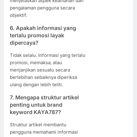
menjelaskan aspek keamanan dan
pengalaman pengguna secara
objektif.
6. Apakah informasi yang
terlalu promosi layak
dipercaya?
Tidak selalu. Informasi yang terlalu
promosi, memaksa, atau
menjanjikan sesuatu secara
berlebihan sebaiknya diperiksa
ulang dengan lebih teliti.
7. Mengapa struktur artikel
penting untuk brand
keyword KAYA787?
Struktur artikel membantu
pengguna memahami informasi