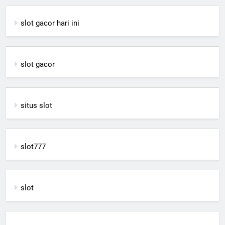
slot gacor hari ini
slot gacor
situs slot
slot777
slot