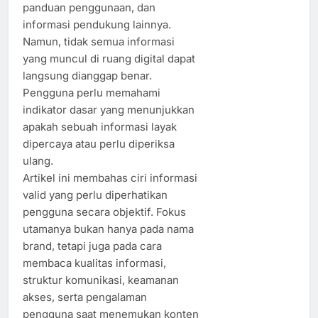
panduan penggunaan, dan
informasi pendukung lainnya.
Namun, tidak semua informasi
yang muncul di ruang digital dapat
langsung dianggap benar.
Pengguna perlu memahami
indikator dasar yang menunjukkan
apakah sebuah informasi layak
dipercaya atau perlu diperiksa
ulang.
Artikel ini membahas ciri informasi
valid yang perlu diperhatikan
pengguna secara objektif. Fokus
utamanya bukan hanya pada nama
brand, tetapi juga pada cara
membaca kualitas informasi,
struktur komunikasi, keamanan
akses, serta pengalaman
pengguna saat menemukan konten