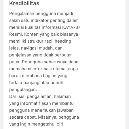
Kredibilitas
Pengalaman pengguna menjadi
salah satu indikator penting dalam
menilai kualitas informasi KAYA787
Resmi. Konten yang baik biasanya
memiliki struktur rapi, heading
jelas, navigasi mudah, dan
penjelasan yang tidak berputar-
putar. Pengguna seharusnya dapat
memahami informasi utama tanpa
harus membaca bagian yang
terlalu panjang atau penuh
pengulangan.
Dari sisi pengalaman, halaman
yang informatif akan membantu
pengguna menemukan jawaban
secara cepat. Misalnya, pengguna
yang ingin mengetahui ciri