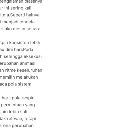
rpengalaman biasanya
r ini sering kali
itma.Seperti halnya
t menjadi jendela
rilaku mesin secara
spin konsisten lebih
au dini hari.Pada
ah sehingga eksekusi
.Perubahan animasi
dan ritme keseluruhan
 memilih melakukan
aca pola sistem
hari, pola respin
 permintaan yang
spin lebih sulit
dak relevan, tetapi
karena perubahan