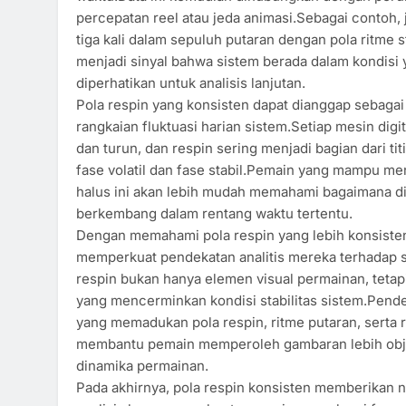
percepatan reel atau jeda animasi.Sebagai contoh, 
tiga kali dalam sepuluh putaran dengan pola ritme sta
menjadi sinyal bahwa sistem berada dalam kondisi 
diperhatikan untuk analisis lanjutan.
Pola respin yang konsisten dapat dianggap sebagai 
rangkaian fluktuasi harian sistem.Setiap mesin digit
dan turun, dan respin sering menjadi bagian dari tit
fase volatil dan fase stabil.Pemain yang mampu m
halus ini akan lebih mudah memahami bagaimana d
berkembang dalam rentang waktu tertentu.
Dengan memahami pola respin yang lebih konsiste
memperkuat pendekatan analitis mereka terhadap slo
respin bukan hanya elemen visual permainan, tetapi
yang mencerminkan kondisi stabilitas sistem.Pend
yang memadukan pola respin, ritme putaran, serta 
membantu pemain memperoleh gambaran lebih obj
dinamika permainan.
Pada akhirnya, pola respin konsisten memberikan n