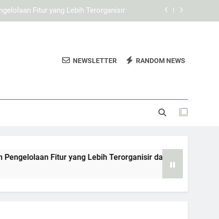
lolaan Fitur yang Lebih Terorganisir
ebih Terorganisir dan Mudah Dipahami
h Terorganisir untuk Pengguna Modern
NEWSLETTER
RANDOM NEWS
ihkan Cache sebelum LEBAH4D Login
amah Auto. Solusi Untuk Kendaraan Anda.
lolaan Fitur yang Lebih Terorganisir
ebih Terorganisir dan Mudah Dipahami
h Terorganisir untuk Pengguna Modern
aan Fitur yang Lebih Terorganisir dan Mudah Dipahami