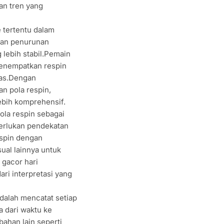
kan tren yang
 tertentu dalam
gan penurunan
g lebih stabil.Pemain
menempatkan respin
luas.Dengan
an pola respin,
bih komprehensif.
ola respin sebagai
emerlukan pendekatan
spin dengan
sual lainnya untuk
 gacor hari
ri interpretasi yang
dalah mencatat setiap
a dari waktu ke
ahan lain seperti