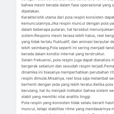
bahwa mesin berada dalam fase operasional yang s
dipetakan.
Karakteristik utama dari pola respin konsisten dapat 
kemunculannya.Jika respin muncul dengan pola yan
dalam beberapa putaran, hal tersebut menunjukkan s
sistem.Respons mesin terasa lebih halus, reel ber
yang tidak terlalu fluktuatif, dan animasi berputar
lebih seimbang.Pola seperti ini sering menjadi tan
berada dalam kondisi internal yang terstruktur.
Selain frekuensi, pola respin juga dapat dianalisis m
bergerak sebelum dan sesudah respin terjadi.Pem
dinamika ini biasanya memperhatikan perubahan ri
respin dimulai.Misalnya, reel bisa saja melambat sed
berhenti dengan jeda yang lebih teratur.Ketika pol
berulang, hal itu menjadi indikator bahwa sistem 
stabil yang memiliki nilai analitis tinggi.
Pola respin yang konsisten tidak selalu berarti hasi
muncul, tetapi stabilitas ritme yang mendasarinya