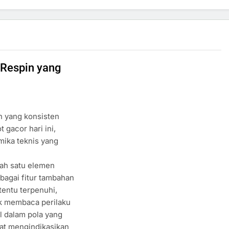
 Respin yang
n yang konsisten
 gacor hari ini,
mika teknis yang
lah satu elemen
ebagai fitur tambahan
tentu terpenuhi,
uk membaca perilaku
l dalam pola yang
pat mengindikasikan