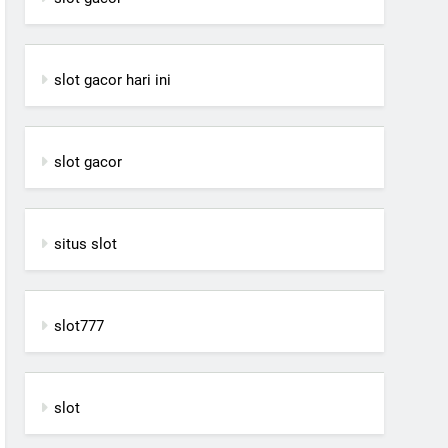
slot gacor hari ini
slot gacor
situs slot
slot777
slot