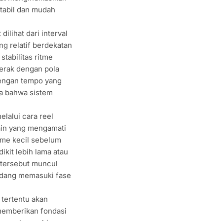
tabil dan mudah
dilihat dari interval
g relatif berdekatan
tabilitas ritme
gerak dengan pola
 dengan tempo yang
da bahwa sistem
elalui cara reel
ain yang mengamati
tme kecil sebelum
ikit lebih lama atau
a tersebut muncul
sedang memasuki fase
l tertentu akan
 memberikan fondasi