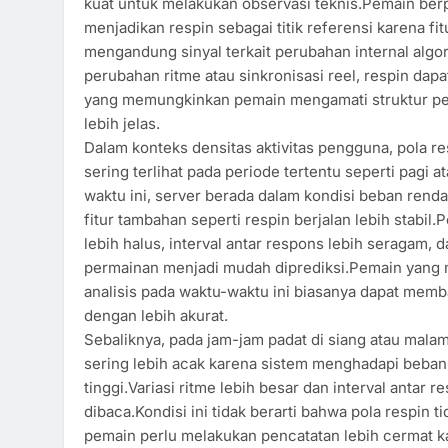
kuat untuk melakukan observasi teknis.Pemain be
menjadikan respin sebagai titik referensi karena fitu
mengandung sinyal terkait perubahan internal algor
perubahan ritme atau sinkronisasi reel, respin dapa
yang memungkinkan pemain mengamati struktur pe
lebih jelas.
Dalam konteks densitas aktivitas pengguna, pola re
sering terlihat pada periode tertentu seperti pagi at
waktu ini, server berada dalam kondisi beban rend
fitur tambahan seperti respin berjalan lebih stabil
lebih halus, interval antar respons lebih seragam, 
permainan menjadi mudah diprediksi.Pemain yang
analisis pada waktu-waktu ini biasanya dapat memb
dengan lebih akurat.
Sebaliknya, pada jam-jam padat di siang atau malam 
sering lebih acak karena sistem menghadapi beban
tinggi.Variasi ritme lebih besar dan interval antar re
dibaca.Kondisi ini tidak berarti bahwa pola respin ti
pemain perlu melakukan pencatatan lebih cermat 