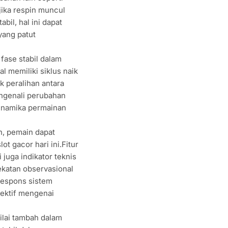
jika respin muncul
bil, hal ini dapat
yang patut
fase stabil dalam
al memiliki siklus naik
ik peralihan antara
engenali perubahan
inamika permainan
n, pemain dapat
t gacor hari ini.Fitur
 juga indikator teknis
ekatan observasional
respons sistem
ektif mengenai
ilai tambah dalam