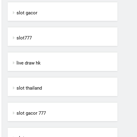
slot gacor
slot777
live draw hk
slot thailand
slot gacor 777